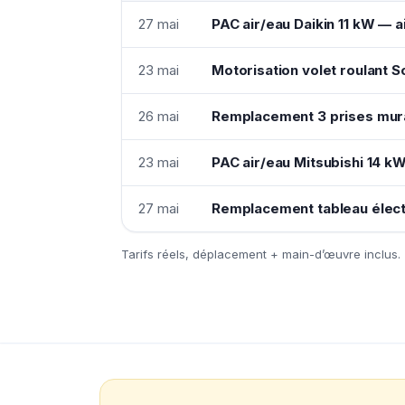
27 mai
PAC air/eau Daikin 11 kW —
23 mai
Motorisation volet roulant
26 mai
Remplacement 3 prises mura
23 mai
PAC air/eau Mitsubishi 14 k
27 mai
Remplacement tableau élect
Tarifs réels, déplacement + main-d’œuvre inclus.