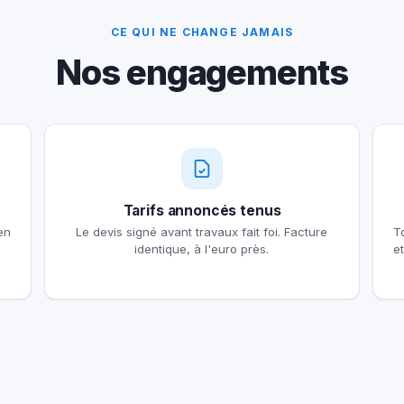
CE QUI NE CHANGE JAMAIS
Nos engagements
Tarifs annoncés tenus
en
Le devis signé avant travaux fait foi. Facture
T
identique, à l'euro près.
e