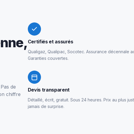
enne,
Certifiés et assurés
Qualigaz, Qualipac, Socotec. Assurance décennale ac
Garanties couvertes.
 Pas de
Devis transparent
on chiffre
Détaillé, écrit, gratuit. Sous 24 heures. Prix au plus jus
jamais de surprise.