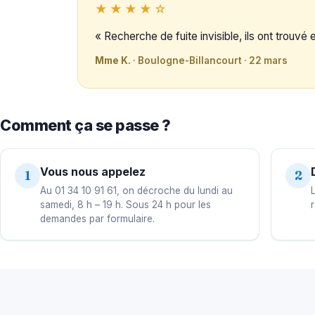
★★★★☆
« Recherche de fuite invisible, ils ont trouvé
Mme K.
· Boulogne-Billancourt · 22 mars
Comment ça se passe ?
Vous nous appelez
1
2
Au 01 34 10 91 61, on décroche du lundi au
samedi, 8 h – 19 h. Sous 24 h pour les
demandes par formulaire.