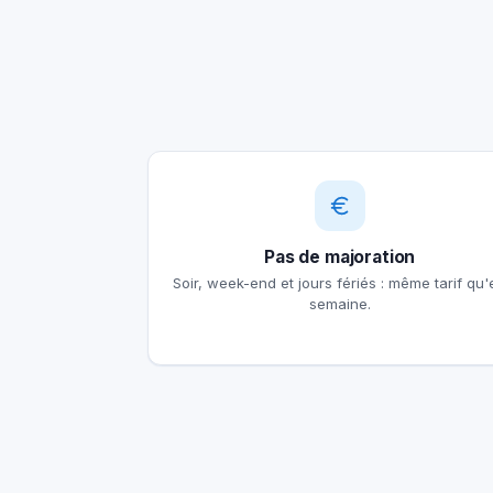
Pas de majoration
Soir, week-end et jours fériés : même tarif qu'
semaine.