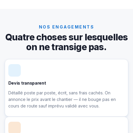
NOS ENGAGEMENTS
Quatre choses sur lesquelles
on ne transige pas.
Devis transparent
Détaillé poste par poste, écrit, sans frais cachés. On
annonce le prix avant le chantier — il ne bouge pas en
cours de route sauf imprévu validé avec vous.