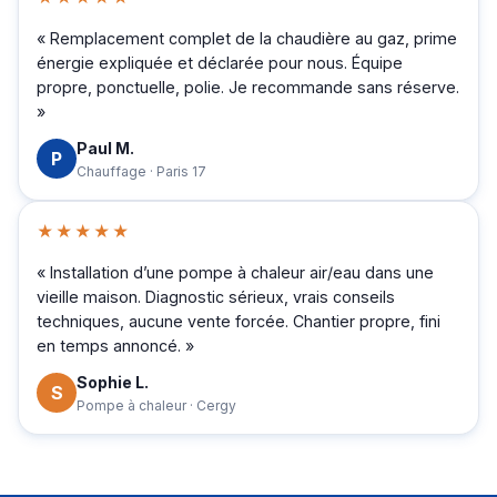
« Remplacement complet de la chaudière au gaz, prime
énergie expliquée et déclarée pour nous. Équipe
propre, ponctuelle, polie. Je recommande sans réserve.
»
Paul M.
P
Chauffage · Paris 17
★★★★★
« Installation d’une pompe à chaleur air/eau dans une
vieille maison. Diagnostic sérieux, vrais conseils
techniques, aucune vente forcée. Chantier propre, fini
en temps annoncé. »
Sophie L.
S
Pompe à chaleur · Cergy