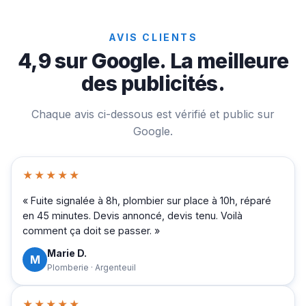
AVIS CLIENTS
4,9 sur Google. La meilleure
des publicités.
Chaque avis ci-dessous est vérifié et public sur
Google.
★★★★★
« Fuite signalée à 8h, plombier sur place à 10h, réparé
en 45 minutes. Devis annoncé, devis tenu. Voilà
comment ça doit se passer. »
Marie D.
M
Plomberie · Argenteuil
★★★★★