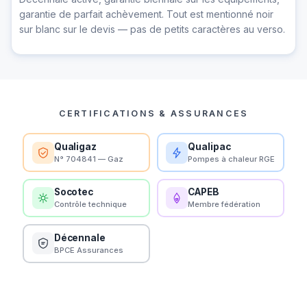
garantie de parfait achèvement. Tout est mentionné noir
sur blanc sur le devis — pas de petits caractères au verso.
CERTIFICATIONS & ASSURANCES
Qualigaz
Qualipac
N° 704841 — Gaz
Pompes à chaleur RGE
Socotec
CAPEB
Contrôle technique
Membre fédération
Décennale
BPCE Assurances