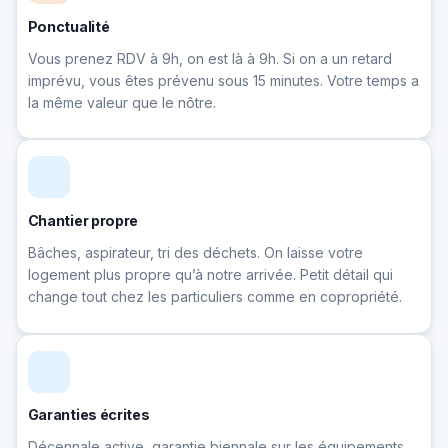
Ponctualité
Vous prenez RDV à 9h, on est là à 9h. Si on a un retard
imprévu, vous êtes prévenu sous 15 minutes. Votre temps a
la même valeur que le nôtre.
Chantier propre
Bâches, aspirateur, tri des déchets. On laisse votre
logement plus propre qu’à notre arrivée. Petit détail qui
change tout chez les particuliers comme en copropriété.
Garanties écrites
Décennale active, garantie biennale sur les équipements,