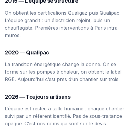
2015 — L’équipe se structure
On obtient les certifications Qualigaz puis Qualipac.
L’équipe grandit : un électricien rejoint, puis un
chauffagiste. Premières interventions à Paris intra-
muros.
2020 — Qualipac
La transition énergétique change la donne. On se
forme sur les pompes à chaleur, on obtient le label
RGE. Aujourd’hui c’est près d’un chantier sur trois.
2026 — Toujours artisans
L’équipe est restée à taille humaine : chaque chantier
suivi par un référent identifié. Pas de sous-traitance
opaque. C’est nos noms qui sont sur le devis.