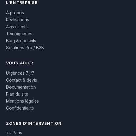
L’ENTREPRISE
À propos
Réalisations
Avis clients
Témoignages
Blog & conseils
Solutions Pro / B2B
VOUS AIDER
Urgences 7 j/7
Contact & devis
Documentation
Plan du site
Mentions légales
Confidentialité
ZONES D’INTERVENTION
Paris
75