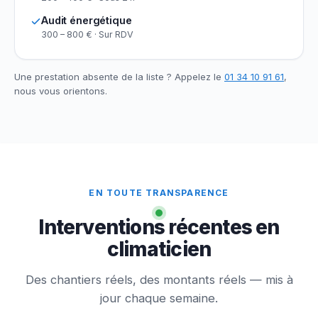
Audit énergétique
300 – 800 € · Sur RDV
Une prestation absente de la liste ? Appelez le
01 34 10 91 61
,
nous vous orientons.
EN TOUTE TRANSPARENCE
Interventions récentes en
climaticien
Des chantiers réels, des montants réels — mis à
jour chaque semaine.