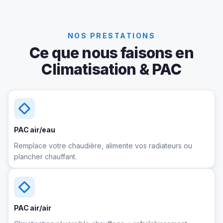
NOS PRESTATIONS
Ce que nous faisons en
Climatisation & PAC
PAC air/eau
Remplace votre chaudière, alimente vos radiateurs ou
plancher chauffant.
PAC air/air