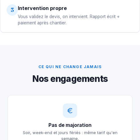
Intervention propre
3
Vous validez le devis, on intervient. Rapport écrit +
paiement après chantier.
CE QUI NE CHANGE JAMAIS
Nos engagements
Pas de majoration
Soir, week-end et jours fériés : même tarif qu'en
semaine.