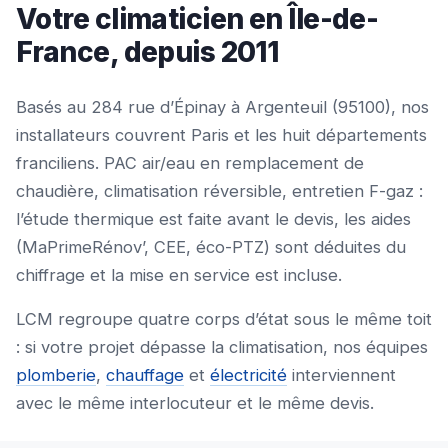
Votre climaticien en Île-de-
France, depuis 2011
Basés au 284 rue d’Épinay à Argenteuil (95100), nos
installateurs couvrent Paris et les huit départements
franciliens. PAC air/eau en remplacement de
chaudière, climatisation réversible, entretien F-gaz :
l’étude thermique est faite avant le devis, les aides
(MaPrimeRénov’, CEE, éco-PTZ) sont déduites du
chiffrage et la mise en service est incluse.
LCM regroupe quatre corps d’état sous le même toit
: si votre projet dépasse la climatisation, nos équipes
plomberie
,
chauffage
et
électricité
interviennent
avec le même interlocuteur et le même devis.