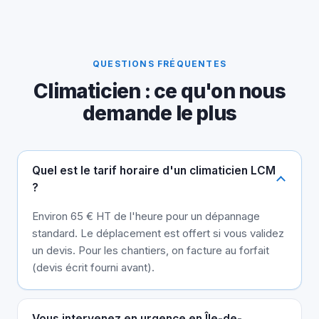
QUESTIONS FRÉQUENTES
Climaticien : ce qu'on nous
demande le plus
Quel est le tarif horaire d'un climaticien LCM
?
Environ 65 € HT de l'heure pour un dépannage
standard. Le déplacement est offert si vous validez
un devis. Pour les chantiers, on facture au forfait
(devis écrit fourni avant).
Vous intervenez en urgence en Île-de-