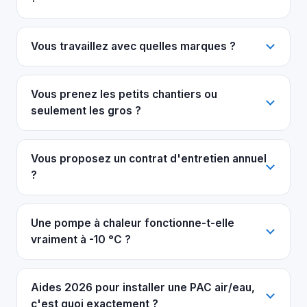
Vous travaillez avec quelles marques ?
Vous prenez les petits chantiers ou
seulement les gros ?
Vous proposez un contrat d'entretien annuel
?
Une pompe à chaleur fonctionne-t-elle
vraiment à -10 °C ?
Aides 2026 pour installer une PAC air/eau,
c'est quoi exactement ?