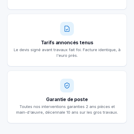
Tarifs annoncés tenus
Le devis signé avant travaux fait foi. Facture identique, à
l'euro près.
Garantie de poste
Toutes nos interventions garanties 2 ans pièces et
main-d'œuvre, décennale 10 ans sur les gros travaux.