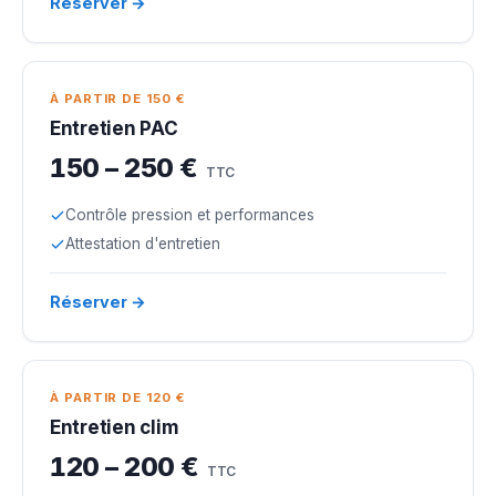
Réserver →
À PARTIR DE 150 €
Entretien PAC
150 – 250 €
TTC
Contrôle pression et performances
Attestation d'entretien
Réserver →
À PARTIR DE 120 €
Entretien clim
120 – 200 €
TTC