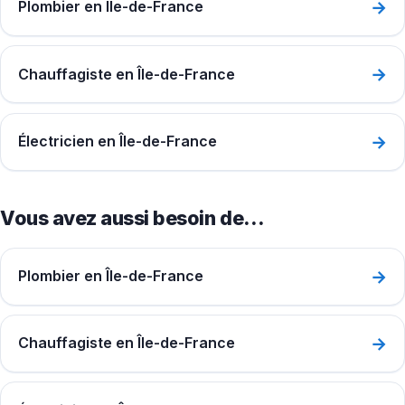
→
Plombier en Île-de-France
→
Chauffagiste en Île-de-France
→
Électricien en Île-de-France
Vous avez aussi besoin de…
→
Plombier en Île-de-France
→
Chauffagiste en Île-de-France