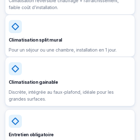
Climatisation réversible chauffage + rafraîchissement,
faible coût d’installation.
Climatisation split mural
Pour un séjour ou une chambre, installation en 1 jour.
Climatisation gainable
Discrète, intégrée au faux-plafond, idéale pour les
grandes surfaces.
Entretien obligatoire