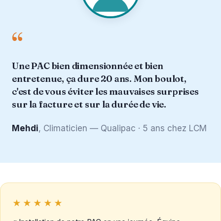
“
Une PAC bien dimensionnée et bien
entretenue, ça dure 20 ans. Mon boulot,
c'est de vous éviter les mauvaises surprises
sur la facture et sur la durée de vie.
Mehdi
, Climaticien — Qualipac · 5 ans chez LCM
★★★★★