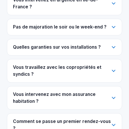
France ?
Pas de majoration le soir ou le week-end ?
Quelles garanties sur vos installations ?
Vous travaillez avec les copropriétés et
syndics ?
Vous intervenez avec mon assurance
habitation ?
Comment se passe un premier rendez-vous
?