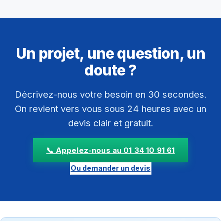
Un projet, une question, un
doute ?
Décrivez-nous votre besoin en 30 secondes.
On revient vers vous sous 24 heures avec un
devis clair et gratuit.
📞 Appelez-nous au 01 34 10 91 61
Ou demander un devis