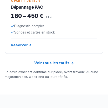
À PARTIR DE 180 €
Dépannage PAC
180 – 450 €
TTC
Diagnostic complet
Sondes et cartes en stock
Réserver →
Voir tous les tarifs →
Le devis exact est confirmé sur place, avant travaux. Aucune
majoration soir, week-end ou jours fériés.