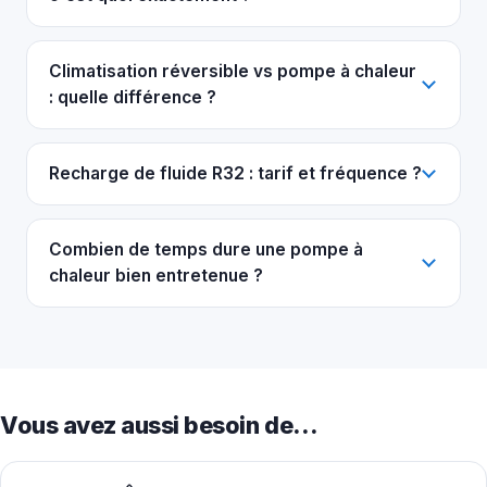
Climatisation réversible vs pompe à chaleur
: quelle différence ?
Recharge de fluide R32 : tarif et fréquence ?
Combien de temps dure une pompe à
chaleur bien entretenue ?
Vous avez aussi besoin de…