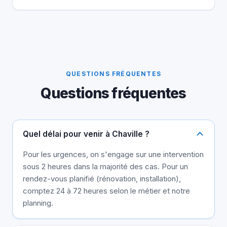
QUESTIONS FRÉQUENTES
Questions fréquentes
Quel délai pour venir à Chaville ?
Pour les urgences, on s'engage sur une intervention
sous 2 heures dans la majorité des cas. Pour un
rendez-vous planifié (rénovation, installation),
comptez 24 à 72 heures selon le métier et notre
planning.