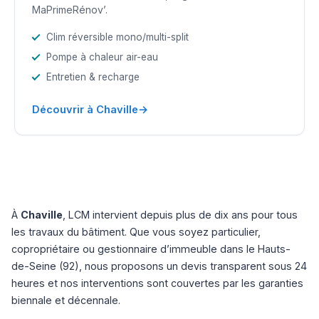
MaPrimeRénov’.
Clim réversible mono/multi-split
Pompe à chaleur air-eau
Entretien & recharge
→
Découvrir à Chaville
À
Chaville
, LCM intervient depuis plus de dix ans pour tous
les travaux du bâtiment. Que vous soyez particulier,
copropriétaire ou gestionnaire d’immeuble dans le Hauts-
de-Seine (92), nous proposons un devis transparent sous 24
heures et nos interventions sont couvertes par les garanties
biennale et décennale.