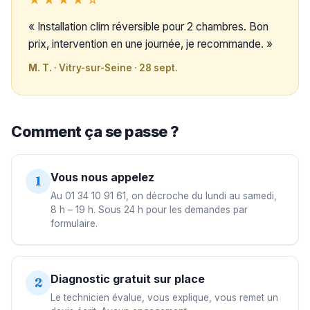
« Installation clim réversible pour 2 chambres. Bon
prix, intervention en une journée, je recommande. »
M. T.
· Vitry-sur-Seine · 28 sept.
Comment ça se passe ?
Vous nous appelez
1
Au 01 34 10 91 61, on décroche du lundi au samedi,
8 h – 19 h. Sous 24 h pour les demandes par
formulaire.
Diagnostic gratuit sur place
2
Le technicien évalue, vous explique, vous remet un