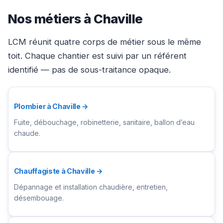
Nos métiers à Chaville
LCM réunit quatre corps de métier sous le même
toit. Chaque chantier est suivi par un référent
identifié — pas de sous-traitance opaque.
Plombier à Chaville →
Fuite, débouchage, robinetterie, sanitaire, ballon d’eau
chaude.
Chauffagiste à Chaville →
Dépannage et installation chaudière, entretien,
désembouage.