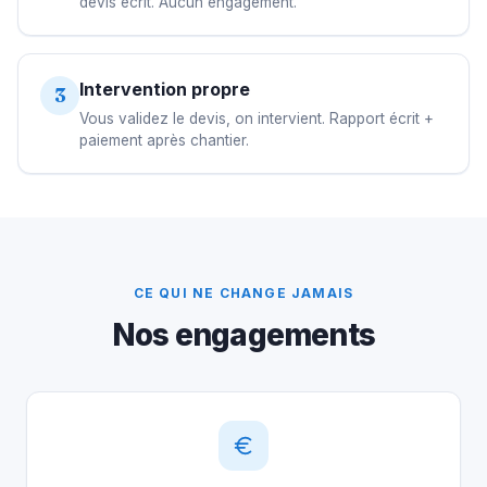
devis écrit. Aucun engagement.
Intervention propre
3
Vous validez le devis, on intervient. Rapport écrit +
paiement après chantier.
CE QUI NE CHANGE JAMAIS
Nos engagements