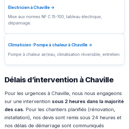
Électricien à Chaville →
Mise aux normes NF C 15-100, tableau électrique,
dépannage.
Climaticien · Pompe à chaleur à Chaville →
Pompe à chaleur air/eau, climatisation réversible, entretien.
Délais d’intervention à Chaville
Pour les urgences à Chaville, nous nous engageons
sur une intervention
sous 2 heures dans la majorité
des cas
. Pour les chantiers planifiés (rénovation,
installation), nos devis sont remis sous 24 heures et
nos délais de démarrage sont communiqués