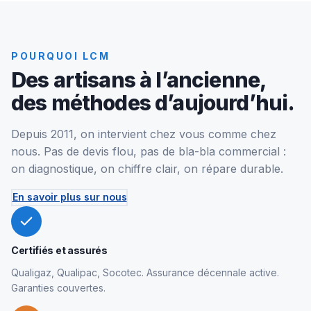
POURQUOI LCM
Des artisans à l’ancienne,
des méthodes d’aujourd’hui.
Depuis 2011, on intervient chez vous comme chez
nous. Pas de devis flou, pas de bla-bla commercial :
on diagnostique, on chiffre clair, on répare durable.
En savoir plus sur nous
Certifiés et assurés
Qualigaz, Qualipac, Socotec. Assurance décennale active.
Garanties couvertes.