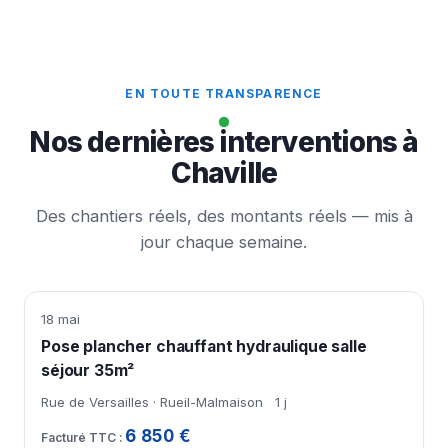
EN TOUTE TRANSPARENCE
Nos dernières interventions à
Chaville
Des chantiers réels, des montants réels — mis à
jour chaque semaine.
18 mai
Pose plancher chauffant hydraulique salle
séjour 35m²
Rue de Versailles · Rueil-Malmaison
1 j
6 850 €