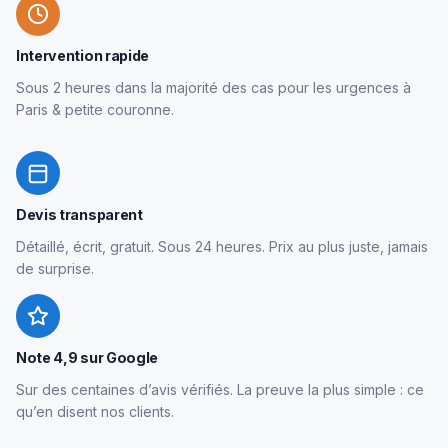
Intervention rapide
Sous 2 heures dans la majorité des cas pour les urgences à
Paris & petite couronne.
Devis transparent
Détaillé, écrit, gratuit. Sous 24 heures. Prix au plus juste, jamais
de surprise.
Note 4,9 sur Google
Sur des centaines d’avis vérifiés. La preuve la plus simple : ce
qu’en disent nos clients.