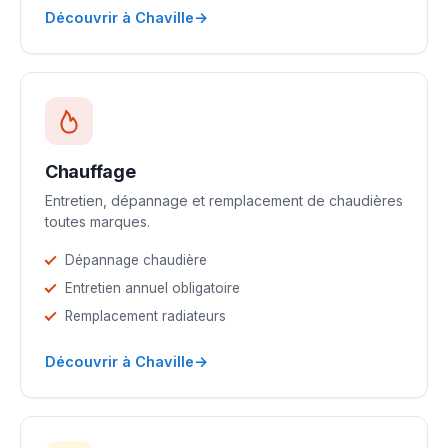
→
Découvrir à Chaville
Chauffage
Entretien, dépannage et remplacement de chaudières
toutes marques.
Dépannage chaudière
Entretien annuel obligatoire
Remplacement radiateurs
→
Découvrir à Chaville