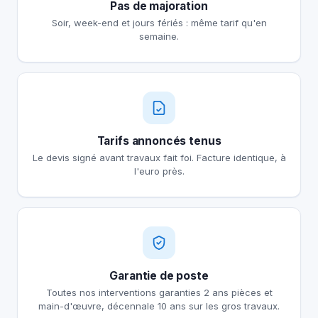
Pas de majoration
Soir, week-end et jours fériés : même tarif qu'en
semaine.
Tarifs annoncés tenus
Le devis signé avant travaux fait foi. Facture identique, à
l'euro près.
Garantie de poste
Toutes nos interventions garanties 2 ans pièces et
main-d'œuvre, décennale 10 ans sur les gros travaux.