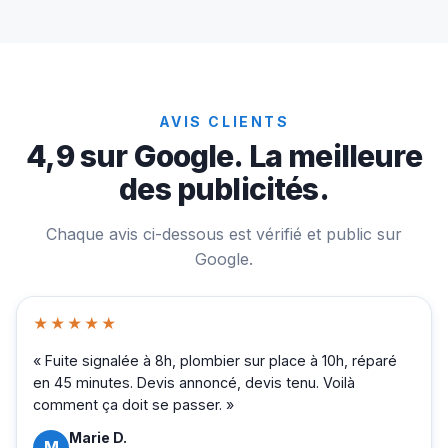
AVIS CLIENTS
4,9 sur Google. La meilleure
des publicités.
Chaque avis ci-dessous est vérifié et public sur
Google.
★★★★★
« Fuite signalée à 8h, plombier sur place à 10h, réparé
en 45 minutes. Devis annoncé, devis tenu. Voilà
comment ça doit se passer. »
Marie D.
M