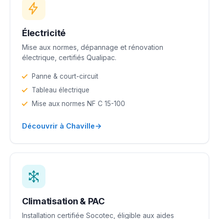
Électricité
Mise aux normes, dépannage et rénovation
électrique, certifiés Qualipac.
Panne & court-circuit
Tableau électrique
Mise aux normes NF C 15-100
→
Découvrir à Chaville
Climatisation & PAC
Installation certifiée Socotec, éligible aux aides