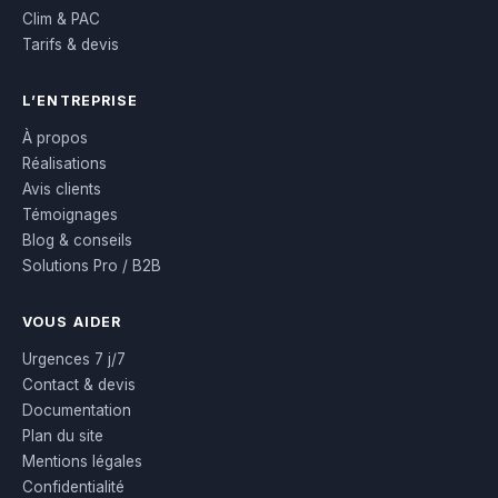
Clim & PAC
Tarifs & devis
L’ENTREPRISE
À propos
Réalisations
Avis clients
Témoignages
Blog & conseils
Solutions Pro / B2B
VOUS AIDER
Urgences 7 j/7
Contact & devis
Documentation
Plan du site
Mentions légales
Confidentialité