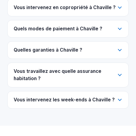
Vous intervenez en copropriété à Chaville ?
Quels modes de paiement à Chaville ?
Quelles garanties à Chaville ?
Vous travaillez avec quelle assurance
habitation ?
Vous intervenez les week-ends à Chaville ?