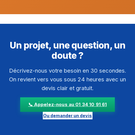
Un projet, une question, un
doute ?
Décrivez-nous votre besoin en 30 secondes.
On revient vers vous sous 24 heures avec un
devis clair et gratuit.
📞 Appelez-nous au 01 34 10 91 61
Ou demander un devis