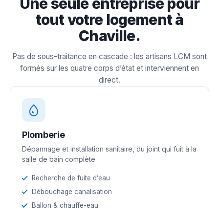
Une seule entreprise pour
tout votre logement à
Chaville.
Pas de sous-traitance en cascade : les artisans LCM sont
formés sur les quatre corps d’état et interviennent en
direct.
Plomberie
Dépannage et installation sanitaire, du joint qui fuit à la
salle de bain complète.
Recherche de fuite d’eau
Débouchage canalisation
Ballon & chauffe-eau