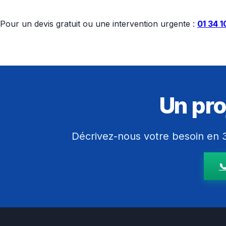
Pour un devis gratuit ou une intervention urgente :
01 34 1
Un pro
Décrivez-nous votre besoin en 3
