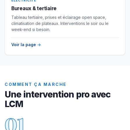
ÉLECTRICITÉ
Bureaux & tertiaire
Tableau tertiaire, prises et éclairage open space,
climatisation de plateaux. Interventions le soir ou le
week-end si besoin.
Voir la page
→
COMMENT ÇA MARCHE
Une intervention pro avec
LCM
01