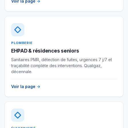
Voir la page
→
PLOMBERIE
EHPAD & résidences seniors
Sanitaires PMR, détection de fuites, urgences 7 j/7 et
traçabilité complète des interventions. Qualigaz,
décennale.
Voir la page
→