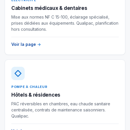
Cabinets médicaux & dentaires
Mise aux normes NF C 15-100, éclairage spécialisé,
prises dédiées aux équipements. Qualipac, planification
hors consultations.
Voir la page
→
POMPE À CHALEUR
Hôtels & résidences
PAC réversibles en chambres, eau chaude sanitaire
centralisée, contrats de maintenance saisonniers.
Qualipac.