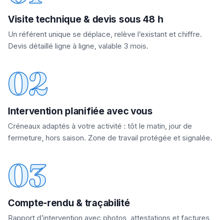
Visite technique & devis sous 48 h
Un référent unique se déplace, relève l’existant et chiffre.
Devis détaillé ligne à ligne, valable 3 mois.
02
Intervention planifiée avec vous
Créneaux adaptés à votre activité : tôt le matin, jour de
fermeture, hors saison. Zone de travail protégée et signalée.
03
Compte-rendu & traçabilité
Rapport d’intervention avec photos, attestations et factures