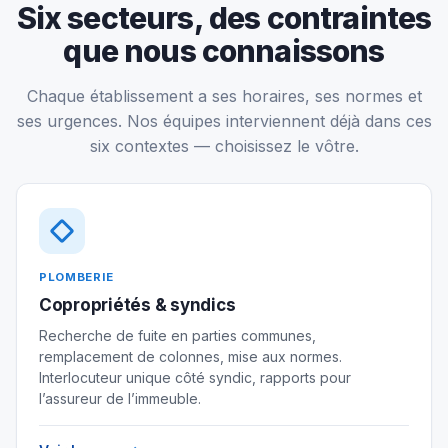
Six secteurs, des contraintes
que nous connaissons
Chaque établissement a ses horaires, ses normes et
ses urgences. Nos équipes interviennent déjà dans ces
six contextes — choisissez le vôtre.
PLOMBERIE
Copropriétés & syndics
Recherche de fuite en parties communes,
remplacement de colonnes, mise aux normes.
Interlocuteur unique côté syndic, rapports pour
l’assureur de l’immeuble.