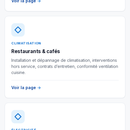
Voir la page
→
CLIMATISATION
Restaurants & cafés
Installation et dépannage de climatisation, interventions
hors service, contrats d’entretien, conformité ventilation
cuisine.
Voir la page
→
ÉLECTRICITÉ