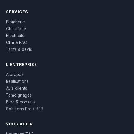
SERVICES
Plomberie
Chauffage
Électricité
Clim & PAC
Tarifs & devis
L’ENTREPRISE
À propos
Réalisations
Avis clients
Témoignages
Blog & conseils
Solutions Pro / B2B
VOUS AIDER