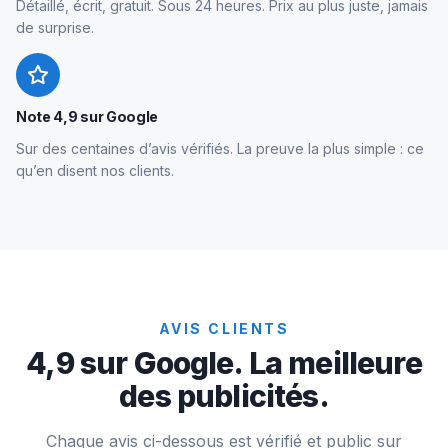
Détaillé, écrit, gratuit. Sous 24 heures. Prix au plus juste, jamais
de surprise.
Note 4,9 sur Google
Sur des centaines d’avis vérifiés. La preuve la plus simple : ce
qu’en disent nos clients.
AVIS CLIENTS
4,9 sur Google. La meilleure
des publicités.
Chaque avis ci-dessous est vérifié et public sur