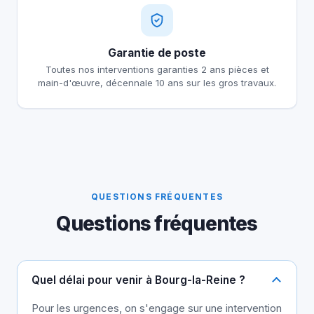
Garantie de poste
Toutes nos interventions garanties 2 ans pièces et
main-d'œuvre, décennale 10 ans sur les gros travaux.
QUESTIONS FRÉQUENTES
Questions fréquentes
Quel délai pour venir à Bourg-la-Reine ?
Pour les urgences, on s'engage sur une intervention