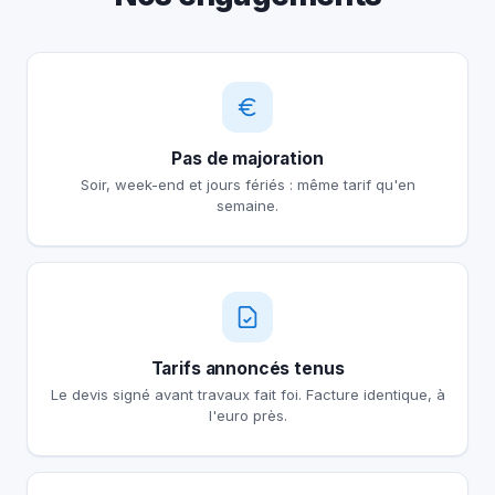
Pas de majoration
Soir, week-end et jours fériés : même tarif qu'en
semaine.
Tarifs annoncés tenus
Le devis signé avant travaux fait foi. Facture identique, à
l'euro près.