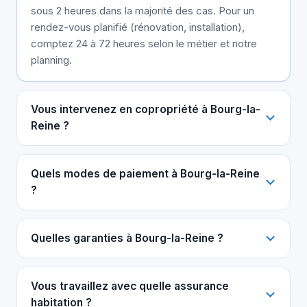
sous 2 heures dans la majorité des cas. Pour un
rendez-vous planifié (rénovation, installation),
comptez 24 à 72 heures selon le métier et notre
planning.
Vous intervenez en copropriété à Bourg-la-
Reine ?
Quels modes de paiement à Bourg-la-Reine
?
Quelles garanties à Bourg-la-Reine ?
Vous travaillez avec quelle assurance
habitation ?