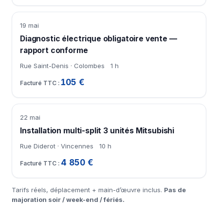
19 mai
Diagnostic électrique obligatoire vente —
rapport conforme
Rue Saint-Denis · Colombes
1 h
105 €
22 mai
Installation multi-split 3 unités Mitsubishi
Rue Diderot · Vincennes
10 h
4 850 €
Tarifs réels, déplacement + main-d’œuvre inclus.
Pas de
majoration soir / week-end / fériés.