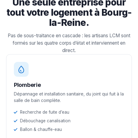
Une seule entreprise pour
tout votre logement à Bourg-
la-Reine.
Pas de sous-traitance en cascade : les artisans LCM sont
formés sur les quatre corps d’état et interviennent en
direct.
Plomberie
Dépannage et installation sanitaire, du joint qui fuit à la
salle de bain complète.
Recherche de fuite d’eau
Débouchage canalisation
Ballon & chauffe-eau