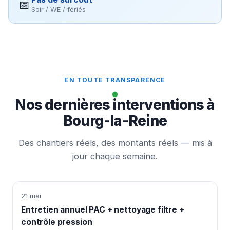
📅
Soir / WE / fériés
EN TOUTE TRANSPARENCE
Nos dernières interventions à
Bourg-la-Reine
Des chantiers réels, des montants réels — mis à
jour chaque semaine.
21 mai
Entretien annuel PAC + nettoyage filtre +
contrôle pression