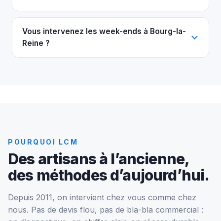
Vous intervenez les week-ends à Bourg-la-
Reine ?
POURQUOI LCM
Des artisans à l’ancienne,
des méthodes d’aujourd’hui.
Depuis 2011, on intervient chez vous comme chez
nous. Pas de devis flou, pas de bla-bla commercial :