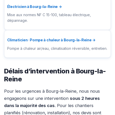
Électricien à Bourg-la-Reine →
Mise aux normes NF C 15-100, tableau électrique,
dépannage.
Climaticien · Pompe à chaleur à Bourg-la-Reine →
Pompe à chaleur air/eau, climatisation réversible, entretien.
Délais d’intervention à Bourg-la-
Reine
Pour les urgences à Bourg-la-Reine, nous nous
engageons sur une intervention
sous 2 heures
dans la majorité des cas
. Pour les chantiers
planifiés (rénovation, installation), nos devis sont