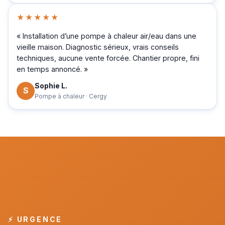
★★★★★
« Installation d’une pompe à chaleur air/eau dans une
vieille maison. Diagnostic sérieux, vrais conseils
techniques, aucune vente forcée. Chantier propre, fini
en temps annoncé. »
Sophie L.
S
Pompe à chaleur · Cergy
⚡ URGENCE