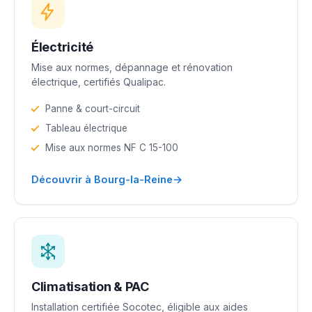
Électricité
Mise aux normes, dépannage et rénovation
électrique, certifiés Qualipac.
Panne & court-circuit
Tableau électrique
Mise aux normes NF C 15-100
→
Découvrir à Bourg-la-Reine
Climatisation & PAC
Installation certifiée Socotec, éligible aux aides