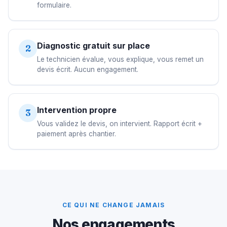
formulaire.
Diagnostic gratuit sur place
2
Le technicien évalue, vous explique, vous remet un
devis écrit. Aucun engagement.
Intervention propre
3
Vous validez le devis, on intervient. Rapport écrit +
paiement après chantier.
CE QUI NE CHANGE JAMAIS
Nos engagements