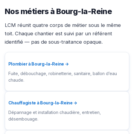
Nos métiers à Bourg-la-Reine
LCM réunit quatre corps de métier sous le même
toit. Chaque chantier est suivi par un référent
identifié — pas de sous-traitance opaque.
Plombier à Bourg-la-Reine →
Fuite, débouchage, robinetterie, sanitaire, ballon d’eau
chaude.
Chauffagiste à Bourg-la-Reine →
Dépannage et installation chaudière, entretien,
désembouage.