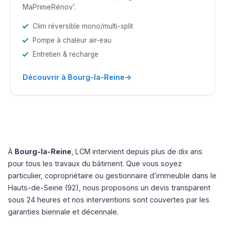
MaPrimeRénov’.
Clim réversible mono/multi-split
Pompe à chaleur air-eau
Entretien & recharge
→
Découvrir à Bourg-la-Reine
À
Bourg-la-Reine
, LCM intervient depuis plus de dix ans
pour tous les travaux du bâtiment. Que vous soyez
particulier, copropriétaire ou gestionnaire d’immeuble dans le
Hauts-de-Seine (92), nous proposons un devis transparent
sous 24 heures et nos interventions sont couvertes par les
garanties biennale et décennale.