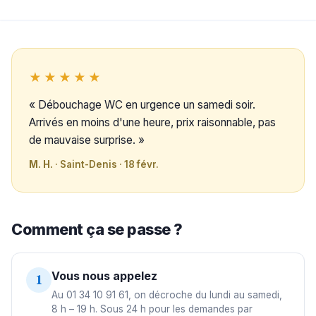
★★★★★
« Débouchage WC en urgence un samedi soir.
Arrivés en moins d'une heure, prix raisonnable, pas
de mauvaise surprise. »
M. H.
· Saint-Denis · 18 févr.
Comment ça se passe ?
Vous nous appelez
1
Au 01 34 10 91 61, on décroche du lundi au samedi,
8 h – 19 h. Sous 24 h pour les demandes par