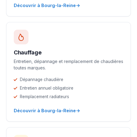
→
Découvrir à Bourg-la-Reine
Chauffage
Entretien, dépannage et remplacement de chaudières
toutes marques.
Dépannage chaudière
Entretien annuel obligatoire
Remplacement radiateurs
→
Découvrir à Bourg-la-Reine