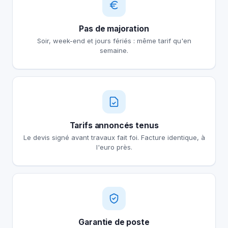
Pas de majoration
Soir, week-end et jours fériés : même tarif qu'en
semaine.
Tarifs annoncés tenus
Le devis signé avant travaux fait foi. Facture identique, à
l'euro près.
Garantie de poste