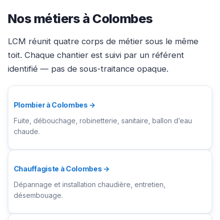
Nos métiers à Colombes
LCM réunit quatre corps de métier sous le même
toit. Chaque chantier est suivi par un référent
identifié — pas de sous-traitance opaque.
Plombier à Colombes →
Fuite, débouchage, robinetterie, sanitaire, ballon d’eau
chaude.
Chauffagiste à Colombes →
Dépannage et installation chaudière, entretien,
désembouage.