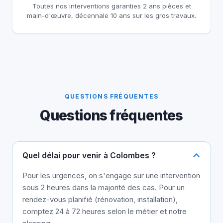
Toutes nos interventions garanties 2 ans pièces et
main-d'œuvre, décennale 10 ans sur les gros travaux.
QUESTIONS FRÉQUENTES
Questions fréquentes
Quel délai pour venir à Colombes ?
Pour les urgences, on s'engage sur une intervention
sous 2 heures dans la majorité des cas. Pour un
rendez-vous planifié (rénovation, installation),
comptez 24 à 72 heures selon le métier et notre