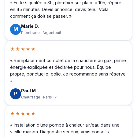
« Fuite signalée à 8h, plombier sur place à 10h, réparé
en 45 minutes. Devis annoncé, devis tenu. Voilà
comment ça doit se passer. »
Marie D.
M
Plomberie · Argenteuil
★★★★★
« Remplacement complet de la chaudière au gaz, prime
énergie expliquée et déclarée pour nous. Équipe
propre, ponctuelle, polie. Je recommande sans réserve.
»
Paul M.
P
Chauffage · Paris 17
★★★★★
« Installation d’une pompe à chaleur air/eau dans une
vieille maison. Diagnostic sérieux, vrais conseils