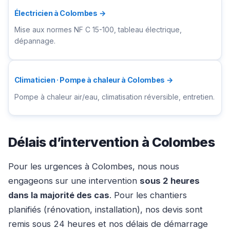
Électricien à Colombes →
Mise aux normes NF C 15-100, tableau électrique,
dépannage.
Climaticien · Pompe à chaleur à Colombes →
Pompe à chaleur air/eau, climatisation réversible, entretien.
Délais d’intervention à Colombes
Pour les urgences à Colombes, nous nous
engageons sur une intervention
sous 2 heures
dans la majorité des cas
. Pour les chantiers
planifiés (rénovation, installation), nos devis sont
remis sous 24 heures et nos délais de démarrage