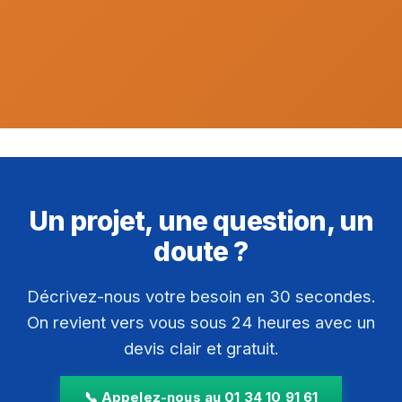
Un projet, une question, un
doute ?
Décrivez-nous votre besoin en 30 secondes.
On revient vers vous sous 24 heures avec un
devis clair et gratuit.
📞 Appelez-nous au 01 34 10 91 61