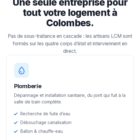
Une seule entreprise pour
tout votre logement à
Colombes.
Pas de sous-traitance en cascade : les artisans LCM sont
formés sur les quatre corps d’état et interviennent en
direct.
Plomberie
Dépannage et installation sanitaire, du joint qui fuit à la
salle de bain complète.
Recherche de fuite d’eau
Débouchage canalisation
Ballon & chauffe-eau