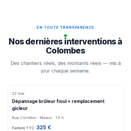
EN TOUTE TRANSPARENCE
Nos dernières interventions à
Colombes
Des chantiers réels, des montants réels — mis à
jour chaque semaine.
22 mai
Dépannage brûleur fioul + remplacement
gicleur
Rue Cornillon · Meaux
1.5 h
325 €