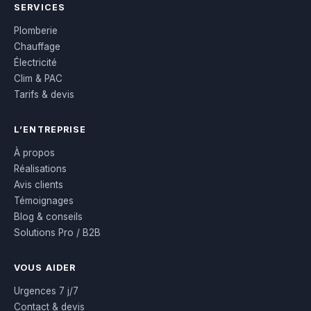
SERVICES
Plomberie
Chauffage
Électricité
Clim & PAC
Tarifs & devis
L’ENTREPRISE
À propos
Réalisations
Avis clients
Témoignages
Blog & conseils
Solutions Pro / B2B
VOUS AIDER
Urgences 7 j/7
Contact & devis