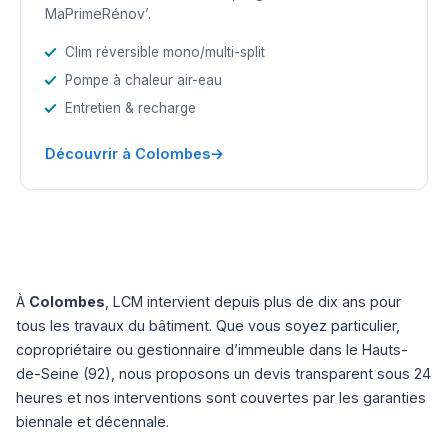
MaPrimeRénov’.
Clim réversible mono/multi-split
Pompe à chaleur air-eau
Entretien & recharge
→
Découvrir à Colombes
À
Colombes
, LCM intervient depuis plus de dix ans pour
tous les travaux du bâtiment. Que vous soyez particulier,
copropriétaire ou gestionnaire d’immeuble dans le Hauts-
de-Seine (92), nous proposons un devis transparent sous 24
heures et nos interventions sont couvertes par les garanties
biennale et décennale.