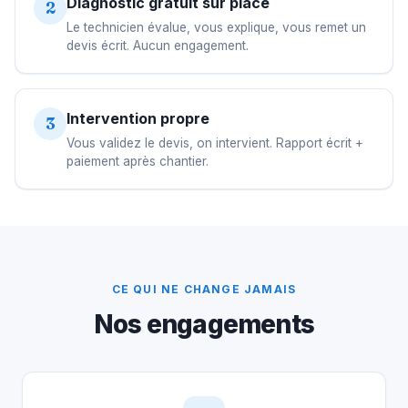
Diagnostic gratuit sur place
2
Le technicien évalue, vous explique, vous remet un
devis écrit. Aucun engagement.
Intervention propre
3
Vous validez le devis, on intervient. Rapport écrit +
paiement après chantier.
CE QUI NE CHANGE JAMAIS
Nos engagements