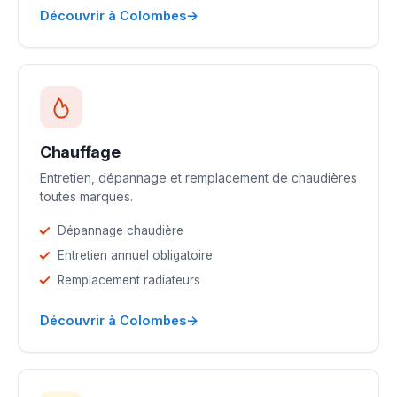
→
Découvrir à Colombes
Chauffage
Entretien, dépannage et remplacement de chaudières
toutes marques.
Dépannage chaudière
Entretien annuel obligatoire
Remplacement radiateurs
→
Découvrir à Colombes