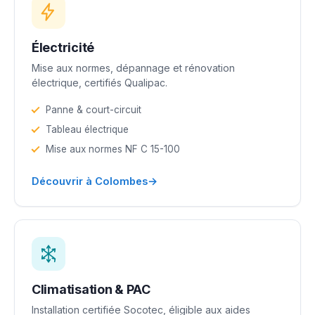
Électricité
Mise aux normes, dépannage et rénovation
électrique, certifiés Qualipac.
Panne & court-circuit
Tableau électrique
Mise aux normes NF C 15-100
→
Découvrir à Colombes
Climatisation & PAC
Installation certifiée Socotec, éligible aux aides