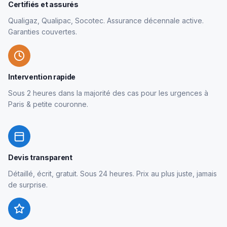
Certifiés et assurés
Qualigaz, Qualipac, Socotec. Assurance décennale active.
Garanties couvertes.
Intervention rapide
Sous 2 heures dans la majorité des cas pour les urgences à
Paris & petite couronne.
Devis transparent
Détaillé, écrit, gratuit. Sous 24 heures. Prix au plus juste, jamais
de surprise.