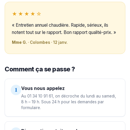
★★★★☆
« Entretien annuel chaudière. Rapide, sérieux, ils
notent tout sur le rapport. Bon rapport qualité-prix. »
Mme G.
· Colombes · 12 janv.
Comment ça se passe ?
Vous nous appelez
1
Au 01 34 10 91 61, on décroche du lundi au samedi,
8 h – 19 h. Sous 24 h pour les demandes par
formulaire.