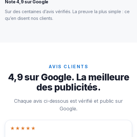
Note 4,9 sur Google
Sur des centaines d’avis vérifiés. La preuve la plus simple : ce
qu’en disent nos clients.
AVIS CLIENTS
4,9 sur Google. La meilleure
des publicités.
Chaque avis ci-dessous est vérifié et public sur
Google.
★★★★★