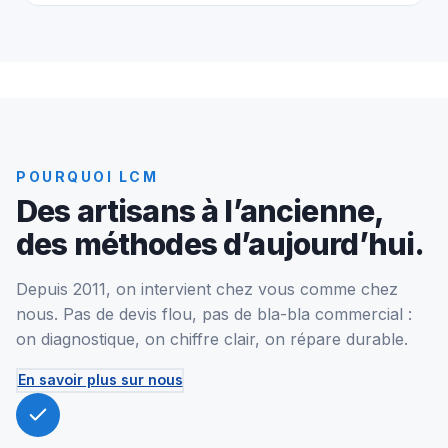
POURQUOI LCM
Des artisans à l’ancienne,
des méthodes d’aujourd’hui.
Depuis 2011, on intervient chez vous comme chez
nous. Pas de devis flou, pas de bla-bla commercial :
on diagnostique, on chiffre clair, on répare durable.
En savoir plus sur nous