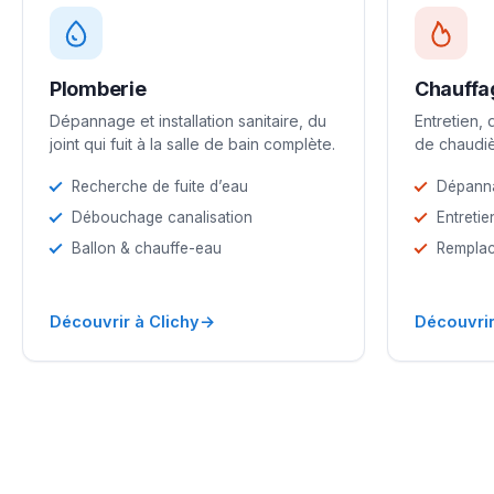
Plomberie
Chauffa
Dépannage et installation sanitaire, du
Entretien,
joint qui fuit à la salle de bain complète.
de chaudiè
Recherche de fuite d’eau
Dépann
Débouchage canalisation
Entretie
Ballon & chauffe-eau
Remplac
→
Découvrir à Clichy
Découvrir