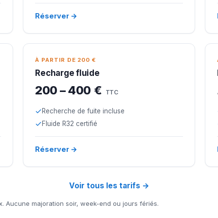
Réserver →
À PARTIR DE 200 €
Recharge fluide
200 – 400 €
TTC
Recherche de fuite incluse
Fluide R32 certifié
Réserver →
Voir tous les tarifs →
x. Aucune majoration soir, week-end ou jours fériés.