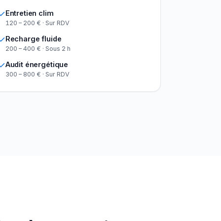
Entretien clim
120 – 200 € · Sur RDV
Recharge fluide
200 – 400 € · Sous 2 h
Audit énergétique
300 – 800 € · Sur RDV