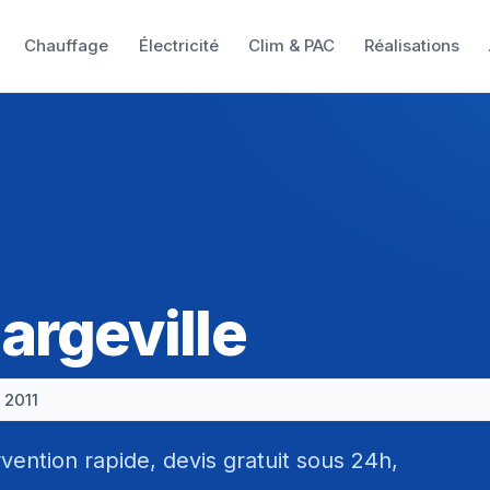
Chauffage
Électricité
Clim & PAC
Réalisations
argeville
 2011
vention rapide, devis gratuit sous 24h,