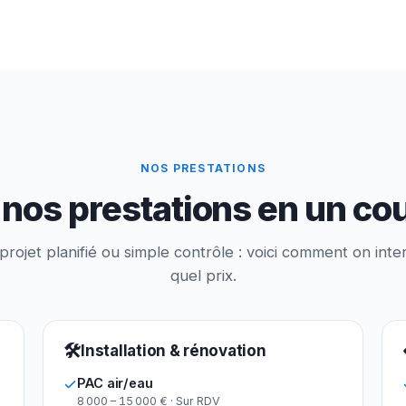
NOS PRESTATIONS
nos prestations en un co
rojet planifié ou simple contrôle : voici comment on inter
quel prix.
🛠
Installation & rénovation
PAC air/eau
8 000 – 15 000 € · Sur RDV