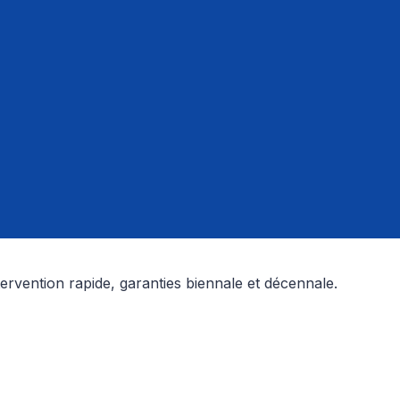
ervention rapide, garanties biennale et décennale.