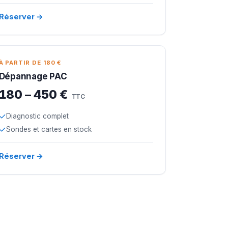
Réserver →
À PARTIR DE 180 €
Dépannage PAC
180 – 450 €
TTC
Diagnostic complet
Sondes et cartes en stock
Réserver →