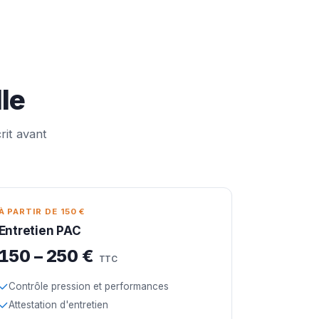
lle
rit avant
À PARTIR DE 150 €
Entretien PAC
150 – 250 €
TTC
Contrôle pression et performances
Attestation d'entretien