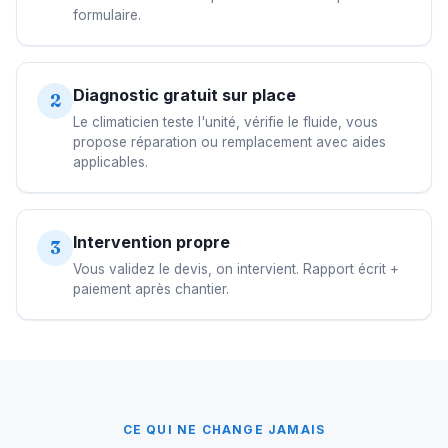
formulaire.
Diagnostic gratuit sur place
2
Le climaticien teste l'unité, vérifie le fluide, vous
propose réparation ou remplacement avec aides
applicables.
Intervention propre
3
Vous validez le devis, on intervient. Rapport écrit +
paiement après chantier.
CE QUI NE CHANGE JAMAIS