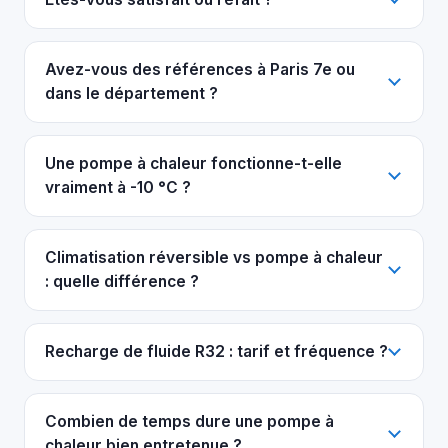
Avez-vous des références à Paris 7e ou
dans le département ?
Une pompe à chaleur fonctionne-t-elle
vraiment à -10 °C ?
Climatisation réversible vs pompe à chaleur
: quelle différence ?
Recharge de fluide R32 : tarif et fréquence ?
Combien de temps dure une pompe à
chaleur bien entretenue ?