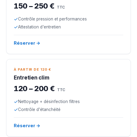
150 – 250 €
TTC
Contrôle pression et performances
Attestation d'entretien
Réserver →
À PARTIR DE 120 €
Entretien clim
120 – 200 €
TTC
Nettoyage + désinfection filtres
Contrôle d'étanchéité
Réserver →