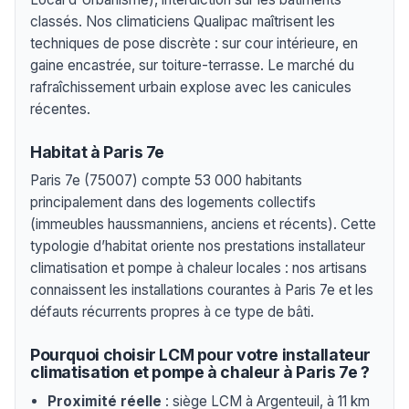
classés. Nos climaticiens Qualipac maîtrisent les
techniques de pose discrète : sur cour intérieure, en
gaine encastrée, sur toiture-terrasse. Le marché du
rafraîchissement urbain explose avec les canicules
récentes.
Habitat à Paris 7e
Paris 7e (75007) compte 53 000 habitants
principalement dans des logements collectifs
(immeubles haussmanniens, anciens et récents). Cette
typologie d’habitat oriente nos prestations installateur
climatisation et pompe à chaleur locales : nos artisans
connaissent les installations courantes à Paris 7e et les
défauts récurrents propres à ce type de bâti.
Pourquoi choisir LCM pour votre installateur
climatisation et pompe à chaleur à Paris 7e ?
Proximité réelle
: siège LCM à Argenteuil, à 11 km