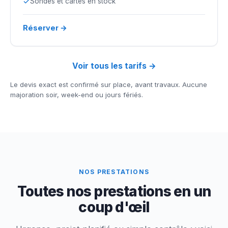
Sondes et cartes en stock
Réserver →
Voir tous les tarifs →
Le devis exact est confirmé sur place, avant travaux. Aucune
majoration soir, week-end ou jours fériés.
NOS PRESTATIONS
Toutes nos prestations en un
coup d'œil