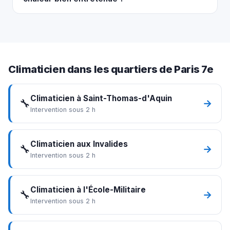
Climaticien dans les quartiers de Paris 7e
Climaticien à Saint-Thomas-d'Aquin
🔧
→
Intervention sous 2 h
Climaticien aux Invalides
🔧
→
Intervention sous 2 h
Climaticien à l'École-Militaire
🔧
→
Intervention sous 2 h