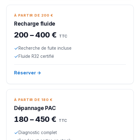
À PARTIR DE 200 €
Recharge fluide
200 – 400 €
TTC
Recherche de fuite incluse
Fluide R32 certifié
Réserver →
À PARTIR DE 180 €
Dépannage PAC
180 – 450 €
TTC
Diagnostic complet