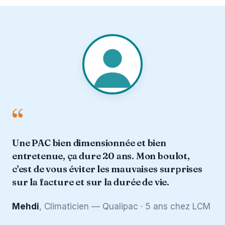
“
Une PAC bien dimensionnée et bien
entretenue, ça dure 20 ans. Mon boulot,
c'est de vous éviter les mauvaises surprises
sur la facture et sur la durée de vie.
Mehdi
, Climaticien — Qualipac · 5 ans chez LCM