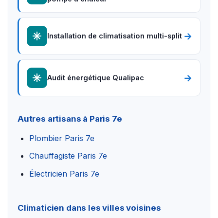
→
Installation de climatisation multi-split
→
Audit énergétique Qualipac
Autres artisans à Paris 7e
Plombier Paris 7e
Chauffagiste Paris 7e
Électricien Paris 7e
Climaticien dans les villes voisines