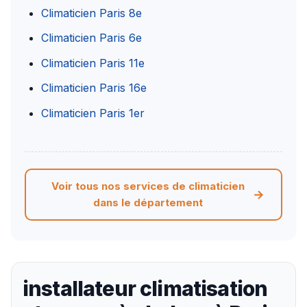
Climaticien Paris 8e
Climaticien Paris 6e
Climaticien Paris 11e
Climaticien Paris 16e
Climaticien Paris 1er
Voir tous nos services de climaticien
dans le département
installateur climatisation