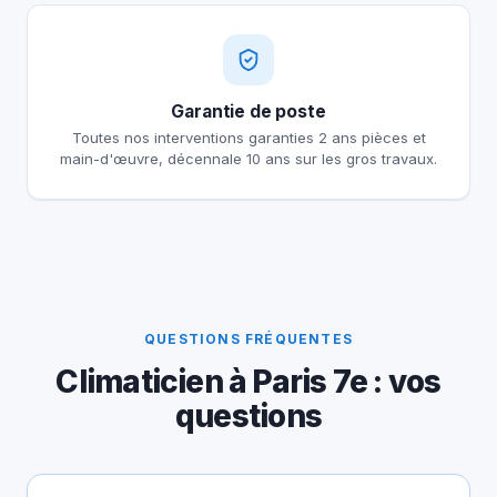
Garantie de poste
Toutes nos interventions garanties 2 ans pièces et
main-d'œuvre, décennale 10 ans sur les gros travaux.
QUESTIONS FRÉQUENTES
Climaticien à Paris 7e : vos
questions