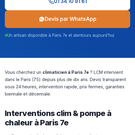
01 34 10 91 61
Devis par WhatsApp
Un artisan disponible à Paris 7e et alentours aujourd’hui
Vous cherchez un
climaticien à Paris 7e
? LCM intervient
dans le Paris (75) depuis plus de dix ans. Devis transparent
sous 24 heures, intervention rapide, prix fermes, garanties
biennale et décennale.
Interventions clim & pompe à
chaleur à Paris 7e