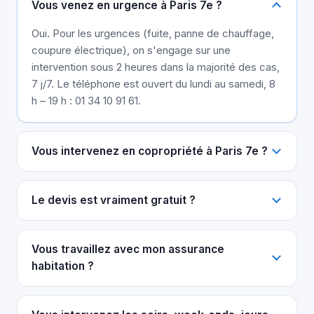
Vous venez en urgence à Paris 7e ?
Oui. Pour les urgences (fuite, panne de chauffage,
coupure électrique), on s'engage sur une
intervention sous 2 heures dans la majorité des cas,
7 j/7. Le téléphone est ouvert du lundi au samedi, 8
h – 19 h : 01 34 10 91 61.
Vous intervenez en copropriété à Paris 7e ?
Le devis est vraiment gratuit ?
Vous travaillez avec mon assurance
habitation ?