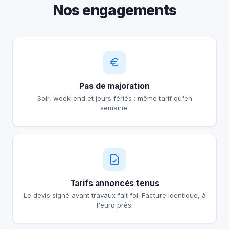
Nos engagements
Pas de majoration
Soir, week-end et jours fériés : même tarif qu'en
semaine.
Tarifs annoncés tenus
Le devis signé avant travaux fait foi. Facture identique, à
l'euro près.