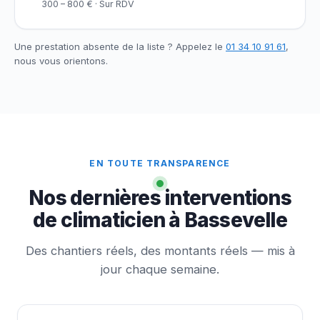
300 – 800 € · Sur RDV
Une prestation absente de la liste ? Appelez le
01 34 10 91 61
,
nous vous orientons.
EN TOUTE TRANSPARENCE
Nos dernières interventions
de climaticien à Bassevelle
Des chantiers réels, des montants réels — mis à
jour chaque semaine.