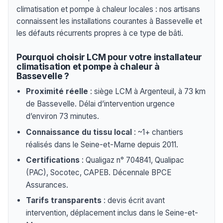
climatisation et pompe à chaleur locales : nos artisans
connaissent les installations courantes à Bassevelle et
les défauts récurrents propres à ce type de bâti.
Pourquoi choisir LCM pour votre installateur
climatisation et pompe à chaleur à
Bassevelle ?
Proximité réelle
: siège LCM à Argenteuil, à 73 km
de Bassevelle. Délai d’intervention urgence
d’environ 73 minutes.
Connaissance du tissu local
: ~1+ chantiers
réalisés dans le Seine-et-Marne depuis 2011.
Certifications
: Qualigaz n° 704841, Qualipac
(PAC), Socotec, CAPEB. Décennale BPCE
Assurances.
Tarifs transparents
: devis écrit avant
intervention, déplacement inclus dans le Seine-et-