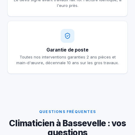
l'euro près.
Garantie de poste
Toutes nos interventions garanties 2 ans pièces et
main-d'œuvre, décennale 10 ans sur les gros travaux.
QUESTIONS FRÉQUENTES
Climaticien à Bassevelle : vos
questions