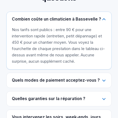
Combien coûte un climaticien à Bassevelle ?
Nos tarifs sont publics : entre 90 € pour une
intervention rapide (entretien, petit dépannage) et
450 € pour un chantier moyen. Vous voyez la
fourchette de chaque prestation dans le tableau ci-
dessus avant même de nous appeler. Aucune
surprise, aucun supplément caché.
Quels modes de paiement acceptez-vous ?
Quelles garanties sur la réparation ?
Vous intervenez les soirs, week-ends, jours