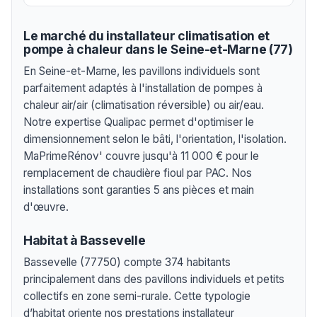
Le marché du installateur climatisation et
pompe à chaleur dans le Seine-et-Marne (77)
En Seine-et-Marne, les pavillons individuels sont
parfaitement adaptés à l'installation de pompes à
chaleur air/air (climatisation réversible) ou air/eau.
Notre expertise Qualipac permet d'optimiser le
dimensionnement selon le bâti, l'orientation, l'isolation.
MaPrimeRénov' couvre jusqu'à 11 000 € pour le
remplacement de chaudière fioul par PAC. Nos
installations sont garanties 5 ans pièces et main
d'œuvre.
Habitat à Bassevelle
Bassevelle (77750) compte 374 habitants
principalement dans des pavillons individuels et petits
collectifs en zone semi-rurale. Cette typologie
d’habitat oriente nos prestations installateur