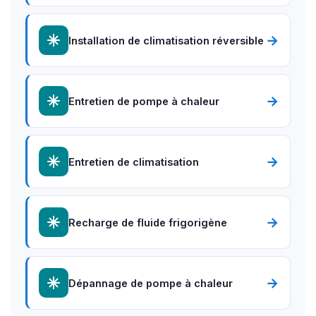
→
Installation de climatisation réversible
→
Entretien de pompe à chaleur
→
Entretien de climatisation
→
Recharge de fluide frigorigène
→
Dépannage de pompe à chaleur