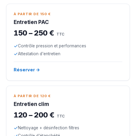
À PARTIR DE 150 €
Entretien PAC
150 – 250 €
TTC
Contrôle pression et performances
Attestation d'entretien
Réserver →
À PARTIR DE 120 €
Entretien clim
120 – 200 €
TTC
Nettoyage + désinfection filtres
Contrôle d'étanchéité