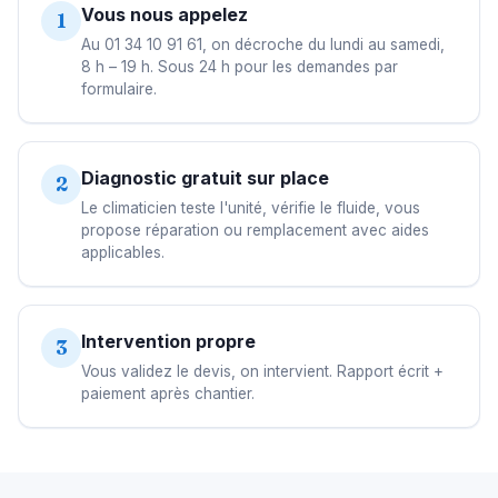
Vous nous appelez
1
Au 01 34 10 91 61, on décroche du lundi au samedi,
8 h – 19 h. Sous 24 h pour les demandes par
formulaire.
Diagnostic gratuit sur place
2
Le climaticien teste l'unité, vérifie le fluide, vous
propose réparation ou remplacement avec aides
applicables.
Intervention propre
3
Vous validez le devis, on intervient. Rapport écrit +
paiement après chantier.