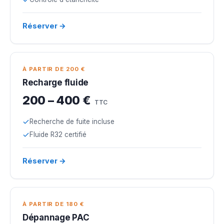
Réserver →
À PARTIR DE 200 €
Recharge fluide
200 – 400 €
TTC
Recherche de fuite incluse
Fluide R32 certifié
Réserver →
À PARTIR DE 180 €
Dépannage PAC