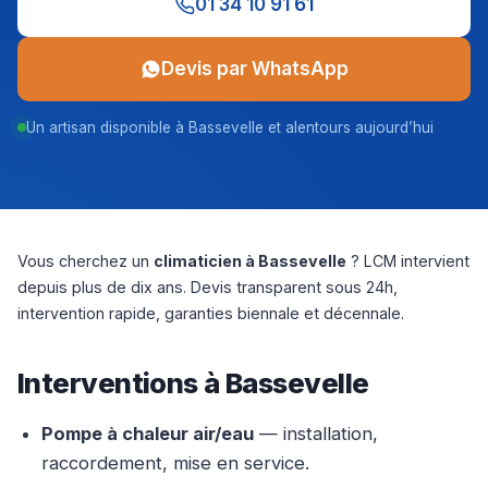
01 34 10 91 61
Devis par WhatsApp
Un artisan disponible à Bassevelle et alentours aujourd’hui
Vous cherchez un
climaticien à Bassevelle
? LCM intervient
depuis plus de dix ans. Devis transparent sous 24h,
intervention rapide, garanties biennale et décennale.
Interventions à Bassevelle
Pompe à chaleur air/eau
— installation,
raccordement, mise en service.