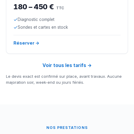
180 – 450 €
TTC
Diagnostic complet
Sondes et cartes en stock
Réserver →
Voir tous les tarifs →
Le devis exact est confirmé sur place, avant travaux. Aucune
majoration soir, week-end ou jours fériés.
NOS PRESTATIONS