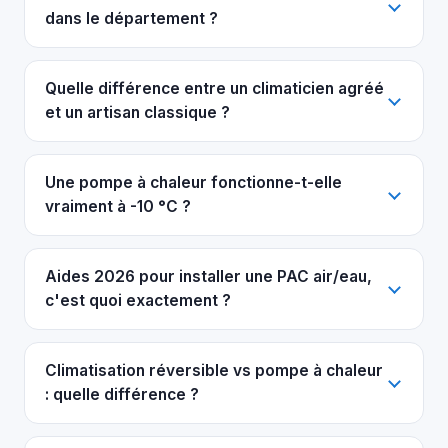
dans le département ?
Quelle différence entre un climaticien agréé
et un artisan classique ?
Une pompe à chaleur fonctionne-t-elle
vraiment à -10 °C ?
Aides 2026 pour installer une PAC air/eau,
c'est quoi exactement ?
Climatisation réversible vs pompe à chaleur
: quelle différence ?