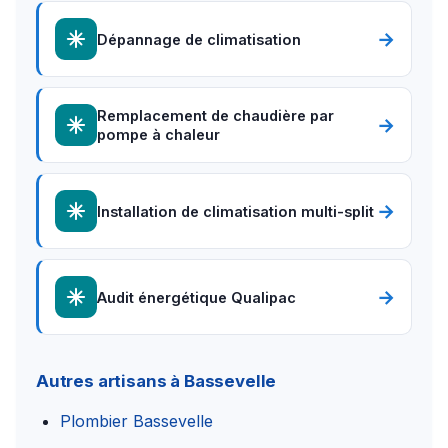
→
Dépannage de climatisation
Remplacement de chaudière par
→
pompe à chaleur
→
Installation de climatisation multi-split
→
Audit énergétique Qualipac
Autres artisans à Bassevelle
Plombier Bassevelle