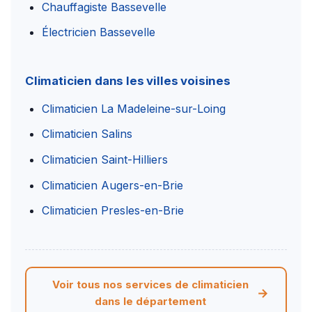
Chauffagiste Bassevelle
Électricien Bassevelle
Climaticien dans les villes voisines
Climaticien La Madeleine-sur-Loing
Climaticien Salins
Climaticien Saint-Hilliers
Climaticien Augers-en-Brie
Climaticien Presles-en-Brie
Voir tous nos services de climaticien
dans le département