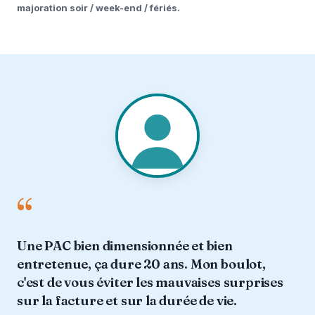
majoration soir / week-end / fériés.
“
Une PAC bien dimensionnée et bien
entretenue, ça dure 20 ans. Mon boulot,
c'est de vous éviter les mauvaises surprises
sur la facture et sur la durée de vie.