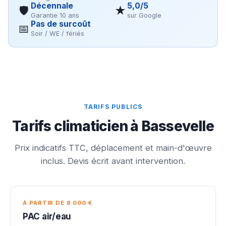
Décennale
5,0/5
🛡
★
Garantie 10 ans
sur Google
Pas de surcoût
📅
Soir / WE / fériés
TARIFS PUBLICS
Tarifs climaticien à Bassevelle
Prix indicatifs TTC, déplacement et main-d'œuvre
inclus. Devis écrit avant intervention.
À PARTIR DE 8 000 €
PAC air/eau