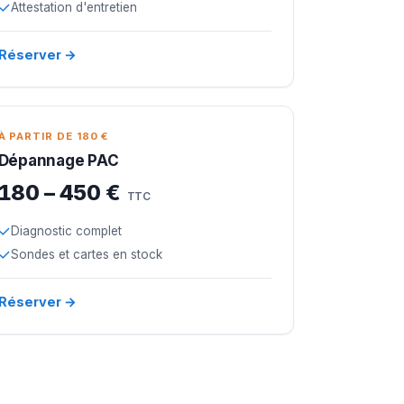
Attestation d'entretien
Réserver →
À PARTIR DE 180 €
Dépannage PAC
180 – 450 €
TTC
Diagnostic complet
Sondes et cartes en stock
Réserver →