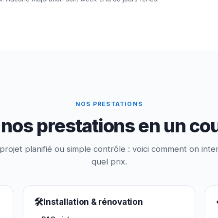
NOS PRESTATIONS
nos prestations en un co
rojet planifié ou simple contrôle : voici comment on inter
quel prix.
🛠
Installation & rénovation