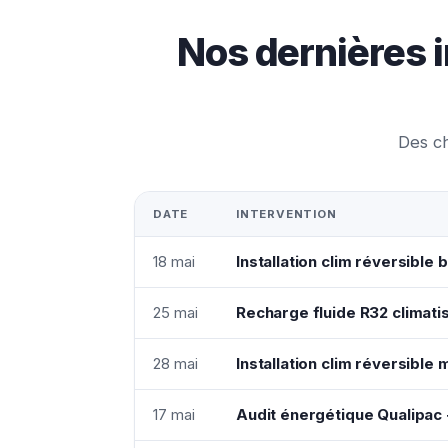
Nos dernières i
Des ch
DATE
INTERVENTION
18 mai
Installation clim réversible b
25 mai
Recharge fluide R32 climatis
28 mai
Installation clim réversible
17 mai
Audit énergétique Qualipac 