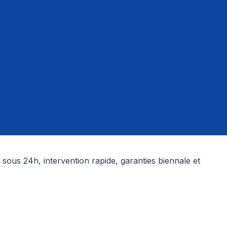
 sous 24h, intervention rapide, garanties biennale et