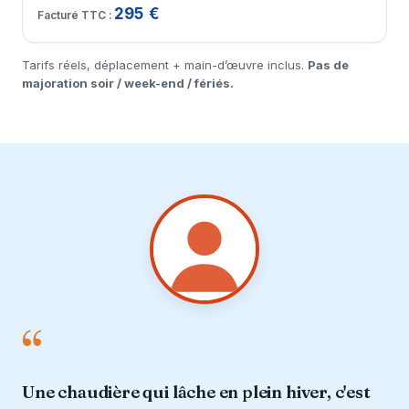
295 €
Tarifs réels, déplacement + main-d’œuvre inclus.
Pas de
majoration soir / week-end / fériés.
“
Une chaudière qui lâche en plein hiver, c'est