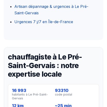
Artisan dépannage & urgences à Le Pré-
Saint-Gervais
Urgences 7 j/7 en Île-de-France
chauffagiste à Le Pré-
Saint-Gervais : notre
expertise locale
16 993
93310
habitants à Le Pré-Saint-
code postal
Gervais
12 km
~25 min