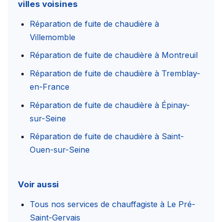
villes voisines
Réparation de fuite de chaudière à
Villemomble
Réparation de fuite de chaudière à Montreuil
Réparation de fuite de chaudière à Tremblay-
en-France
Réparation de fuite de chaudière à Épinay-
sur-Seine
Réparation de fuite de chaudière à Saint-
Ouen-sur-Seine
Voir aussi
Tous nos services de chauffagiste à Le Pré-
Saint-Gervais