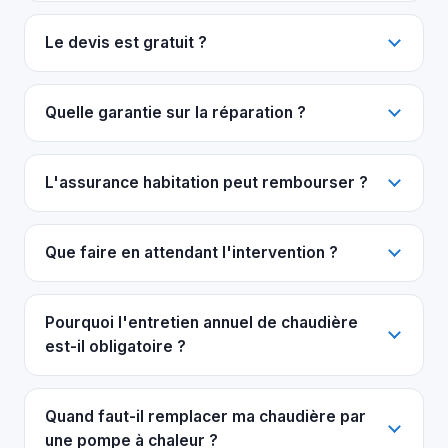
Le devis est gratuit ?
Quelle garantie sur la réparation ?
L'assurance habitation peut rembourser ?
Que faire en attendant l'intervention ?
Pourquoi l'entretien annuel de chaudière
est-il obligatoire ?
Quand faut-il remplacer ma chaudière par
une pompe à chaleur ?