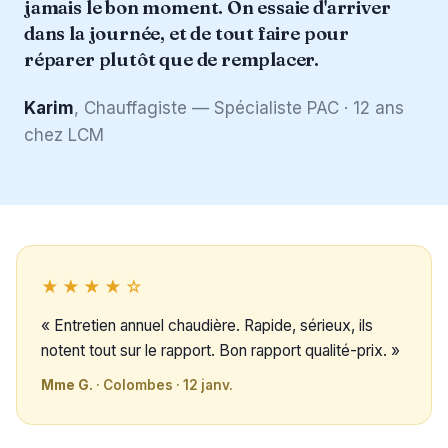
jamais le bon moment. On essaie d'arriver
dans la journée, et de tout faire pour
réparer plutôt que de remplacer.
Karim
, Chauffagiste — Spécialiste PAC · 12 ans
chez LCM
★★★★☆
« Entretien annuel chaudière. Rapide, sérieux, ils
notent tout sur le rapport. Bon rapport qualité-prix. »
Mme G.
· Colombes · 12 janv.