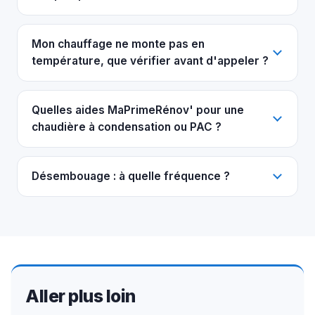
Mon chauffage ne monte pas en
température, que vérifier avant d'appeler ?
Quelles aides MaPrimeRénov' pour une
chaudière à condensation ou PAC ?
Désembouage : à quelle fréquence ?
Aller plus loin