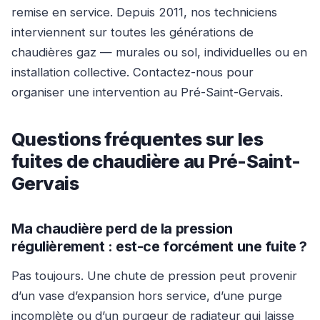
remise en service. Depuis 2011, nos techniciens
interviennent sur toutes les générations de
chaudières gaz — murales ou sol, individuelles ou en
installation collective. Contactez-nous pour
organiser une intervention au Pré-Saint-Gervais.
Questions fréquentes sur les
fuites de chaudière au Pré-Saint-
Gervais
Ma chaudière perd de la pression
régulièrement : est-ce forcément une fuite ?
Pas toujours. Une chute de pression peut provenir
d’un vase d’expansion hors service, d’une purge
incomplète ou d’un purgeur de radiateur qui laisse