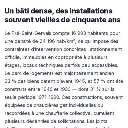
Un bâti dense, des installations
souvent vieilles de cinquante ans
Le Pré-Saint-Gervais compte 16 993 habitants pour
une densité de 24 196 hab/km², ce qui impose des
contraintes d’intervention concrètes : stationnement
difficile, immeubles en copropriété à plusieurs
étages, locaux techniques parfois peu accessibles.
Le parc de logements est majoritairement ancien :
33 % des biens datent d’avant 1945, et 57 % ont été
construits entre 1946 et 1990 — dont 31 % sur la
seule période 1971-1990. Ces constructions, souvent
équipées de chaudières gaz individuelles ou
raccordées à une chaufferie collective, cumulent
plusieurs décennies de sollicitations. Les joints