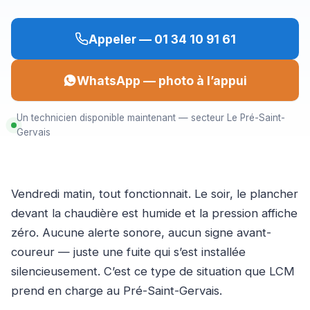
Appeler — 01 34 10 91 61
WhatsApp — photo à l’appui
Un technicien disponible maintenant — secteur Le Pré-Saint-
Gervais
Vendredi matin, tout fonctionnait. Le soir, le plancher
devant la chaudière est humide et la pression affiche
zéro. Aucune alerte sonore, aucun signe avant-
coureur — juste une fuite qui s’est installée
silencieusement. C’est ce type de situation que LCM
prend en charge au Pré-Saint-Gervais.