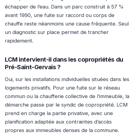
échapper de l’eau. Dans un parc construit à 57 %
avant 1990, une fuite sur raccord ou corps de
chauffe reste néanmoins une cause fréquente. Seul
un diagnostic sur place permet de trancher
rapidement.
LCM intervient-il dans les copropriétés du
Pré-Saint-Gervais ?
Oui, sur les installations individuelles situées dans les
logements privatifs. Pour une fuite sur le réseau
commun ou la chaufferie collective de l’immeuble, la
démarche passe par le syndic de copropriété. LCM
prend en charge la partie privative, avec une
planification adaptée aux contraintes d’accès
propres aux immeubles denses de la commune.