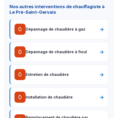
Nos autres interventions de chauffagiste à
Le Pré-Saint-Gervais
→
Dépannage de chaudière à gaz
→
Dépannage de chaudière à fioul
→
Entretien de chaudière
→
Installation de chaudière
Remplacement de chaudière par