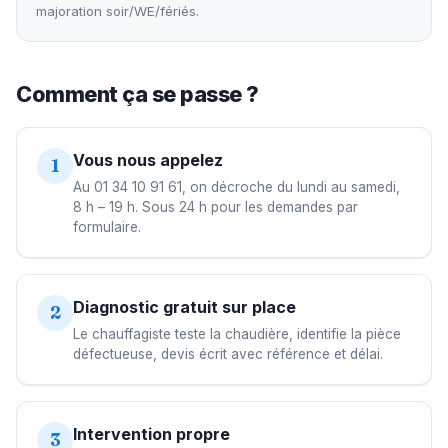
majoration soir/WE/fériés.
Comment ça se passe ?
Vous nous appelez
1
Au 01 34 10 91 61, on décroche du lundi au samedi,
8 h – 19 h. Sous 24 h pour les demandes par
formulaire.
Diagnostic gratuit sur place
2
Le chauffagiste teste la chaudière, identifie la pièce
défectueuse, devis écrit avec référence et délai.
Intervention propre
3