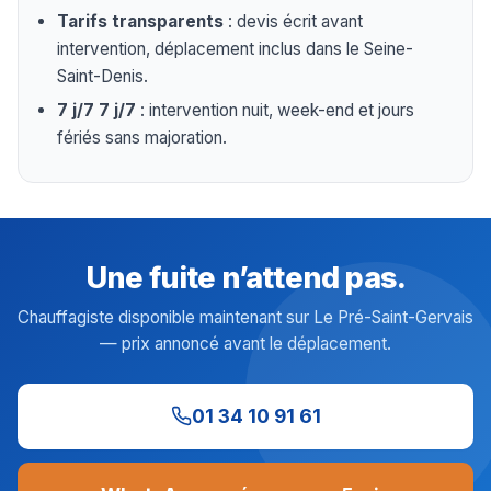
Tarifs transparents
: devis écrit avant
intervention, déplacement inclus dans le Seine-
Saint-Denis.
7 j/7 7 j/7
: intervention nuit, week-end et jours
fériés sans majoration.
Une fuite n’attend pas.
Chauffagiste disponible maintenant sur Le Pré-Saint-Gervais
— prix annoncé avant le déplacement.
01 34 10 91 61