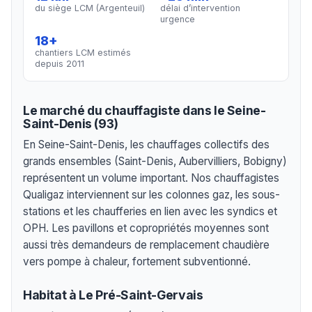
du siège LCM (Argenteuil)
délai d’intervention
urgence
18+
chantiers LCM estimés
depuis 2011
Le marché du chauffagiste dans le Seine-
Saint-Denis (93)
En Seine-Saint-Denis, les chauffages collectifs des
grands ensembles (Saint-Denis, Aubervilliers, Bobigny)
représentent un volume important. Nos chauffagistes
Qualigaz interviennent sur les colonnes gaz, les sous-
stations et les chaufferies en lien avec les syndics et
OPH. Les pavillons et copropriétés moyennes sont
aussi très demandeurs de remplacement chaudière
vers pompe à chaleur, fortement subventionné.
Habitat à Le Pré-Saint-Gervais