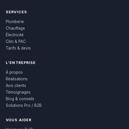
SERVICES
Plomberie
Chauffage
Électricité
Clim & PAC
Tarifs & devis
L’ENTREPRISE
À propos
Réalisations
Avis clients
Témoignages
Blog & conseils
Solutions Pro / B2B
VOUS AIDER