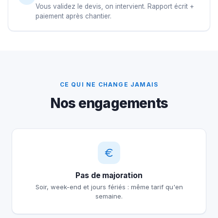
Vous validez le devis, on intervient. Rapport écrit +
paiement après chantier.
CE QUI NE CHANGE JAMAIS
Nos engagements
Pas de majoration
Soir, week-end et jours fériés : même tarif qu'en
semaine.