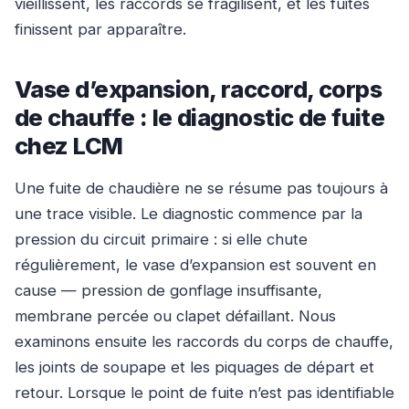
vieillissent, les raccords se fragilisent, et les fuites
finissent par apparaître.
Vase d’expansion, raccord, corps
de chauffe : le diagnostic de fuite
chez LCM
Une fuite de chaudière ne se résume pas toujours à
une trace visible. Le diagnostic commence par la
pression du circuit primaire : si elle chute
régulièrement, le vase d’expansion est souvent en
cause — pression de gonflage insuffisante,
membrane percée ou clapet défaillant. Nous
examinons ensuite les raccords du corps de chauffe,
les joints de soupape et les piquages de départ et
retour. Lorsque le point de fuite n’est pas identifiable