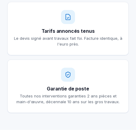
Tarifs annoncés tenus
Le devis signé avant travaux fait foi. Facture identique, à
l'euro près.
Garantie de poste
Toutes nos interventions garanties 2 ans pièces et
main-d'œuvre, décennale 10 ans sur les gros travaux.