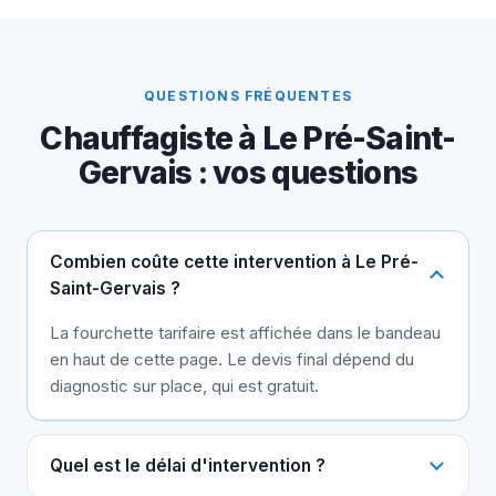
QUESTIONS FRÉQUENTES
Chauffagiste à Le Pré-Saint-
Gervais : vos questions
Combien coûte cette intervention à Le Pré-
Saint-Gervais ?
La fourchette tarifaire est affichée dans le bandeau
en haut de cette page. Le devis final dépend du
diagnostic sur place, qui est gratuit.
Quel est le délai d'intervention ?