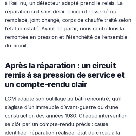
à l’œil nu, un détecteur adapté prend le relais. La
réparation suit sans délai : raccord resserré ou
remplacé, joint changé, corps de chauffe traité selon
l’état constaté. Avant de partir, nous contrôlons la
remontée en pression et l’étanchéité de l’ensemble
du circuit.
Après la réparation : un circuit
remis à sa pression de service et
un compte-rendu clair
LCM adapte son outillage au bâti rencontré, qu’il
s’agisse d’un immeuble d’avant-guerre ou d’une
construction des années 1980. Chaque intervention
se clôt par un compte-rendu précis : cause
identifiée, réparation réalisée, état du circuit à la