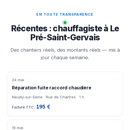
EN TOUTE TRANSPARENCE
Récentes : chauffagiste à Le
Pré-Saint-Gervais
Des chantiers réels, des montants réels — mis à
jour chaque semaine.
24 mai
Réparation fuite raccord chaudière
Neuilly-sur-Seine · Rue de Chartres
1 h
195 €
19 mai