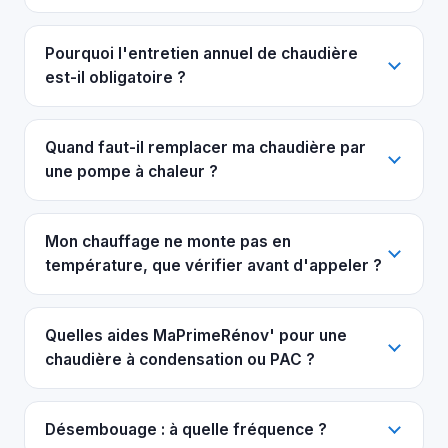
Pourquoi l'entretien annuel de chaudière
est-il obligatoire ?
Quand faut-il remplacer ma chaudière par
une pompe à chaleur ?
Mon chauffage ne monte pas en
température, que vérifier avant d'appeler ?
Quelles aides MaPrimeRénov' pour une
chaudière à condensation ou PAC ?
Désembouage : à quelle fréquence ?