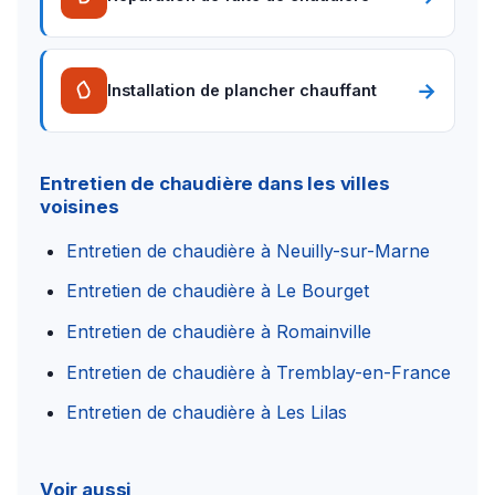
→
Installation de plancher chauffant
Entretien de chaudière dans les villes
voisines
Entretien de chaudière à Neuilly-sur-Marne
Entretien de chaudière à Le Bourget
Entretien de chaudière à Romainville
Entretien de chaudière à Tremblay-en-France
Entretien de chaudière à Les Lilas
Voir aussi