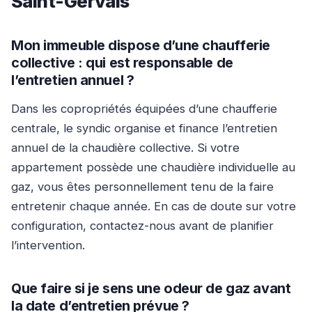
Saint-Gervais
Mon immeuble dispose d’une chaufferie
collective : qui est responsable de
l’entretien annuel ?
Dans les copropriétés équipées d’une chaufferie
centrale, le syndic organise et finance l’entretien
annuel de la chaudière collective. Si votre
appartement possède une chaudière individuelle au
gaz, vous êtes personnellement tenu de la faire
entretenir chaque année. En cas de doute sur votre
configuration, contactez-nous avant de planifier
l’intervention.
Que faire si je sens une odeur de gaz avant
la date d’entretien prévue ?