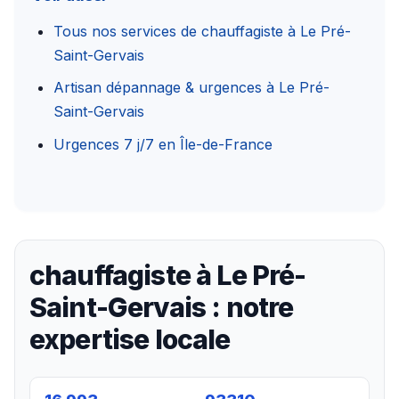
Tous nos services de chauffagiste à Le Pré-
Saint-Gervais
Artisan dépannage & urgences à Le Pré-
Saint-Gervais
Urgences 7 j/7 en Île-de-France
chauffagiste à Le Pré-
Saint-Gervais : notre
expertise locale