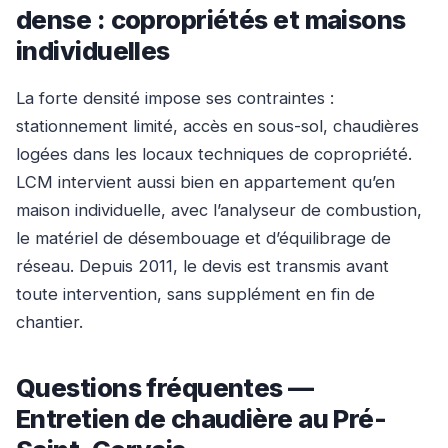
dense : copropriétés et maisons
individuelles
La forte densité impose ses contraintes :
stationnement limité, accès en sous-sol, chaudières
logées dans les locaux techniques de copropriété.
LCM intervient aussi bien en appartement qu’en
maison individuelle, avec l’analyseur de combustion,
le matériel de désembouage et d’équilibrage de
réseau. Depuis 2011, le devis est transmis avant
toute intervention, sans supplément en fin de
chantier.
Questions fréquentes —
Entretien de chaudière au Pré-