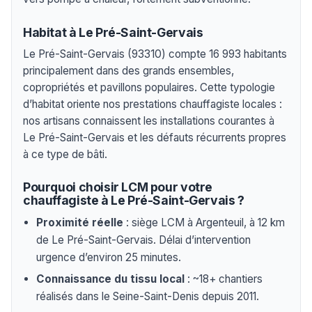
Habitat à Le Pré-Saint-Gervais
Le Pré-Saint-Gervais (93310) compte 16 993 habitants
principalement dans des grands ensembles,
copropriétés et pavillons populaires. Cette typologie
d’habitat oriente nos prestations chauffagiste locales :
nos artisans connaissent les installations courantes à
Le Pré-Saint-Gervais et les défauts récurrents propres
à ce type de bâti.
Pourquoi choisir LCM pour votre
chauffagiste à Le Pré-Saint-Gervais ?
Proximité réelle
: siège LCM à Argenteuil, à 12 km
de Le Pré-Saint-Gervais. Délai d’intervention
urgence d’environ 25 minutes.
Connaissance du tissu local
: ~18+ chantiers
réalisés dans le Seine-Saint-Denis depuis 2011.