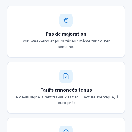
Pas de majoration
Soir, week-end et jours fériés : même tarif qu'en
semaine.
Tarifs annoncés tenus
Le devis signé avant travaux fait foi. Facture identique, à
l'euro près.