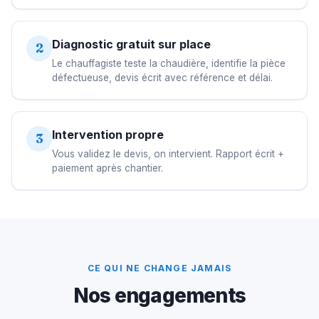
Diagnostic gratuit sur place
2
Le chauffagiste teste la chaudière, identifie la pièce
défectueuse, devis écrit avec référence et délai.
Intervention propre
3
Vous validez le devis, on intervient. Rapport écrit +
paiement après chantier.
CE QUI NE CHANGE JAMAIS
Nos engagements