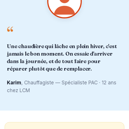
“
Une chaudière qui lâche en plein hiver, c'est
jamais le bon moment. On essaie d'arriver
dans la journée, et de tout faire pour
réparer plutôt que de remplacer.
Karim
, Chauffagiste — Spécialiste PAC · 12 ans
chez LCM