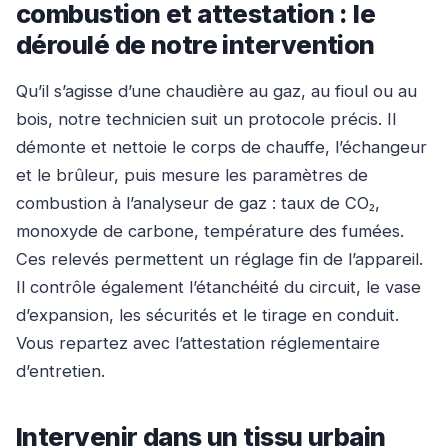
combustion et attestation : le
déroulé de notre intervention
Qu’il s’agisse d’une chaudière au gaz, au fioul ou au
bois, notre technicien suit un protocole précis. Il
démonte et nettoie le corps de chauffe, l’échangeur
et le brûleur, puis mesure les paramètres de
combustion à l’analyseur de gaz : taux de CO₂,
monoxyde de carbone, température des fumées.
Ces relevés permettent un réglage fin de l’appareil.
Il contrôle également l’étanchéité du circuit, le vase
d’expansion, les sécurités et le tirage en conduit.
Vous repartez avec l’attestation réglementaire
d’entretien.
Intervenir dans un tissu urbain