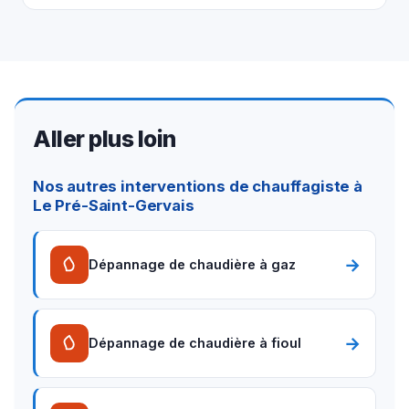
Aller plus loin
Nos autres interventions de chauffagiste à
Le Pré-Saint-Gervais
→
Dépannage de chaudière à gaz
→
Dépannage de chaudière à fioul