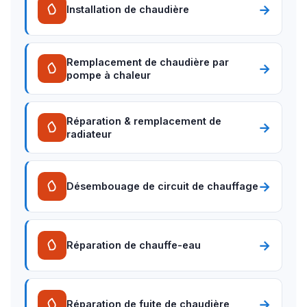
→
Installation de chaudière
Remplacement de chaudière par
→
pompe à chaleur
Réparation & remplacement de
→
radiateur
→
Désembouage de circuit de chauffage
→
Réparation de chauffe-eau
→
Réparation de fuite de chaudière