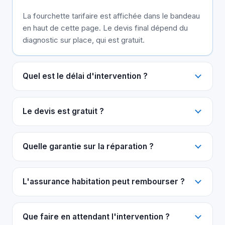
La fourchette tarifaire est affichée dans le bandeau
en haut de cette page. Le devis final dépend du
diagnostic sur place, qui est gratuit.
Quel est le délai d'intervention ?
Le devis est gratuit ?
Quelle garantie sur la réparation ?
L'assurance habitation peut rembourser ?
Que faire en attendant l'intervention ?