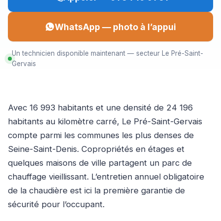
WhatsApp — photo à l’appui
Un technicien disponible maintenant — secteur Le Pré-Saint-
Gervais
Avec 16 993 habitants et une densité de 24 196
habitants au kilomètre carré, Le Pré-Saint-Gervais
compte parmi les communes les plus denses de
Seine-Saint-Denis. Copropriétés en étages et
quelques maisons de ville partagent un parc de
chauffage vieillissant. L’entretien annuel obligatoire
de la chaudière est ici la première garantie de
sécurité pour l’occupant.