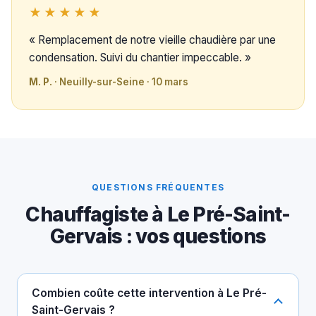
★★★★★
« Remplacement de notre vieille chaudière par une
condensation. Suivi du chantier impeccable. »
M. P.
· Neuilly-sur-Seine · 10 mars
QUESTIONS FRÉQUENTES
Chauffagiste à Le Pré-Saint-
Gervais : vos questions
Combien coûte cette intervention à Le Pré-
Saint-Gervais ?