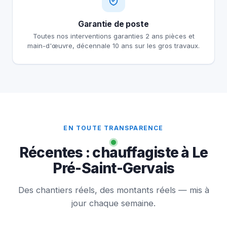
Garantie de poste
Toutes nos interventions garanties 2 ans pièces et
main-d'œuvre, décennale 10 ans sur les gros travaux.
EN TOUTE TRANSPARENCE
Récentes : chauffagiste à Le
Pré-Saint-Gervais
Des chantiers réels, des montants réels — mis à
jour chaque semaine.