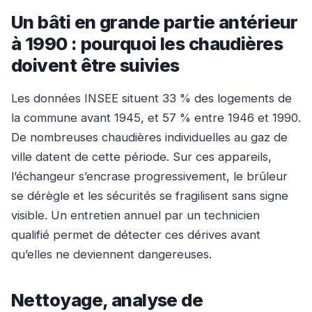
Un bâti en grande partie antérieur
à 1990 : pourquoi les chaudières
doivent être suivies
Les données INSEE situent 33 % des logements de
la commune avant 1945, et 57 % entre 1946 et 1990.
De nombreuses chaudières individuelles au gaz de
ville datent de cette période. Sur ces appareils,
l’échangeur s’encrase progressivement, le brûleur
se dérègle et les sécurités se fragilisent sans signe
visible. Un entretien annuel par un technicien
qualifié permet de détecter ces dérives avant
qu’elles ne deviennent dangereuses.
Nettoyage, analyse de