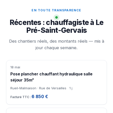
EN TOUTE TRANSPARENCE
Récentes : chauffagiste à Le
Pré-Saint-Gervais
Des chantiers réels, des montants réels — mis à
jour chaque semaine.
18 mai
Pose plancher chauffant hydraulique salle
séjour 35m²
Rueil-Malmaison · Rue de Versailles
1 j
6 850 €