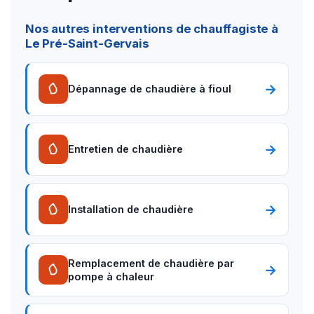
Nos autres interventions de chauffagiste à
Le Pré-Saint-Gervais
→
Dépannage de chaudière à fioul
→
Entretien de chaudière
→
Installation de chaudière
Remplacement de chaudière par
→
pompe à chaleur