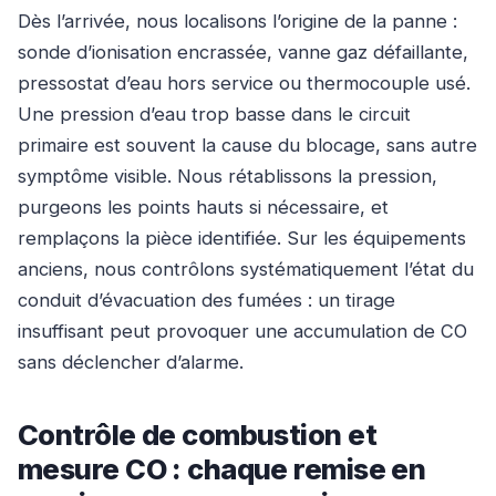
Dès l’arrivée, nous localisons l’origine de la panne :
sonde d’ionisation encrassée, vanne gaz défaillante,
pressostat d’eau hors service ou thermocouple usé.
Une pression d’eau trop basse dans le circuit
primaire est souvent la cause du blocage, sans autre
symptôme visible. Nous rétablissons la pression,
purgeons les points hauts si nécessaire, et
remplaçons la pièce identifiée. Sur les équipements
anciens, nous contrôlons systématiquement l’état du
conduit d’évacuation des fumées : un tirage
insuffisant peut provoquer une accumulation de CO
sans déclencher d’alarme.
Contrôle de combustion et
mesure CO : chaque remise en