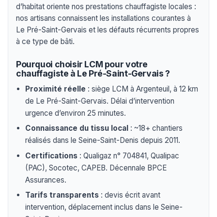
d’habitat oriente nos prestations chauffagiste locales :
nos artisans connaissent les installations courantes à
Le Pré-Saint-Gervais et les défauts récurrents propres
à ce type de bâti.
Pourquoi choisir LCM pour votre
chauffagiste à Le Pré-Saint-Gervais ?
Proximité réelle
: siège LCM à Argenteuil, à 12 km
de Le Pré-Saint-Gervais. Délai d’intervention
urgence d’environ 25 minutes.
Connaissance du tissu local
: ~18+ chantiers
réalisés dans le Seine-Saint-Denis depuis 2011.
Certifications
: Qualigaz n° 704841, Qualipac
(PAC), Socotec, CAPEB. Décennale BPCE
Assurances.
Tarifs transparents
: devis écrit avant
intervention, déplacement inclus dans le Seine-