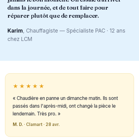
dans la journée, et de tout faire pour
réparer plutôt que de remplacer.
Karim
, Chauffagiste — Spécialiste PAC · 12 ans
chez LCM
★★★★★
« Chaudière en panne un dimanche matin. Ils sont
passés dans l'après-midi, ont changé la pièce le
lendemain. Très pro. »
M. D.
· Clamart · 28 avr.