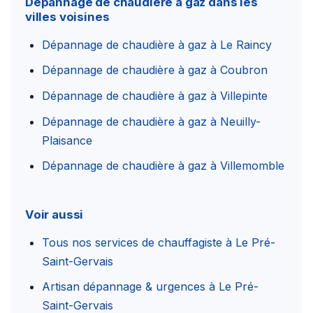
Dépannage de chaudière à gaz dans les
villes voisines
Dépannage de chaudière à gaz à Le Raincy
Dépannage de chaudière à gaz à Coubron
Dépannage de chaudière à gaz à Villepinte
Dépannage de chaudière à gaz à Neuilly-
Plaisance
Dépannage de chaudière à gaz à Villemomble
Voir aussi
Tous nos services de chauffagiste à Le Pré-
Saint-Gervais
Artisan dépannage & urgences à Le Pré-
Saint-Gervais