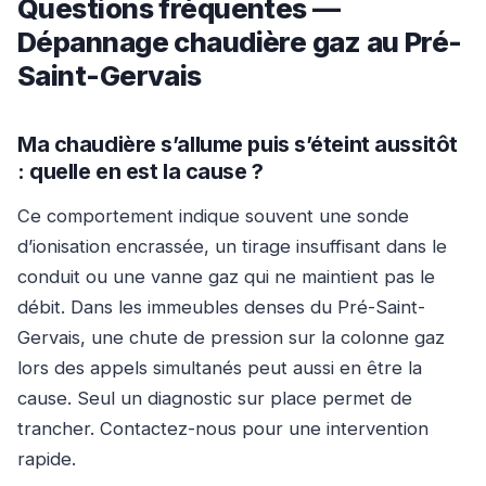
Questions fréquentes —
Dépannage chaudière gaz au Pré-
Saint-Gervais
Ma chaudière s’allume puis s’éteint aussitôt
: quelle en est la cause ?
Ce comportement indique souvent une sonde
d’ionisation encrassée, un tirage insuffisant dans le
conduit ou une vanne gaz qui ne maintient pas le
débit. Dans les immeubles denses du Pré-Saint-
Gervais, une chute de pression sur la colonne gaz
lors des appels simultanés peut aussi en être la
cause. Seul un diagnostic sur place permet de
trancher. Contactez-nous pour une intervention
rapide.