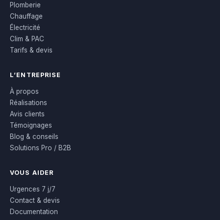
Plomberie
Chauffage
Électricité
Clim & PAC
Tarifs & devis
L’ENTREPRISE
À propos
Réalisations
Avis clients
Témoignages
Blog & conseils
Solutions Pro / B2B
VOUS AIDER
Urgences 7 j/7
Contact & devis
Documentation