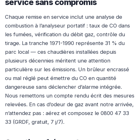
service sans compromis
Chaque remise en service inclut une analyse de
combustion à l’analyseur portatif : taux de CO dans
les fumées, vérification du débit gaz, contrôle du
tirage. La tranche 1971-1990 représente 31 % du
parc local — ces chaudières installées depuis
plusieurs décennies méritent une attention
particulière sur les émissions. Un brûleur encrassé
ou mal réglé peut émettre du CO en quantité
dangereuse sans déclencher d’alarme intégrée.
Nous remettons un compte rendu écrit des mesures
relevées. En cas d’odeur de gaz avant notre arrivée,
n’attendez pas : aérez et composez le 0800 47 33
33 (GRDF, gratuit, 7 j/7).