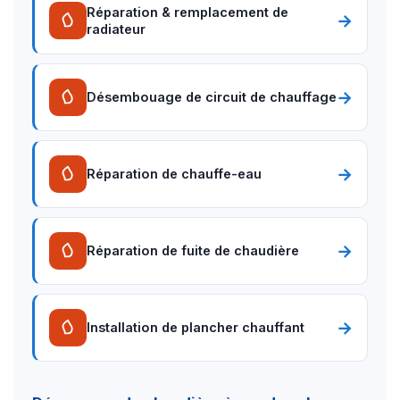
Réparation & remplacement de
→
radiateur
→
Désembouage de circuit de chauffage
→
Réparation de chauffe-eau
→
Réparation de fuite de chaudière
→
Installation de plancher chauffant