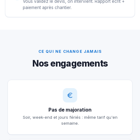
Vous validez le devis, on intervient. Rapport écrit +
paiement après chantier.
CE QUI NE CHANGE JAMAIS
Nos engagements
Pas de majoration
Soir, week-end et jours fériés : même tarif qu'en
semaine.