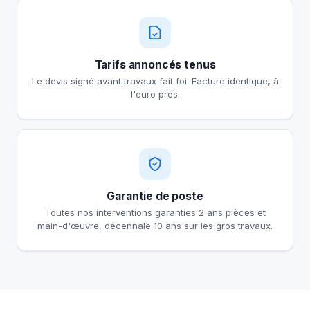
Tarifs annoncés tenus
Le devis signé avant travaux fait foi. Facture identique, à
l'euro près.
Garantie de poste
Toutes nos interventions garanties 2 ans pièces et
main-d'œuvre, décennale 10 ans sur les gros travaux.