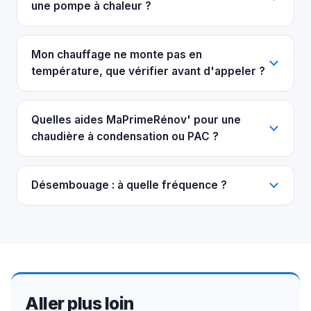
une pompe à chaleur ?
Mon chauffage ne monte pas en
température, que vérifier avant d'appeler ?
Quelles aides MaPrimeRénov' pour une
chaudière à condensation ou PAC ?
Désembouage : à quelle fréquence ?
Aller plus loin