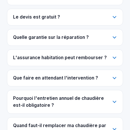
Le devis est gratuit ?
Quelle garantie sur la réparation ?
L'assurance habitation peut rembourser ?
Que faire en attendant l'intervention ?
Pourquoi l'entretien annuel de chaudière
est-il obligatoire ?
Quand faut-il remplacer ma chaudière par