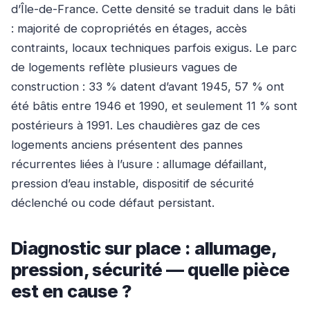
d’Île-de-France. Cette densité se traduit dans le bâti
: majorité de copropriétés en étages, accès
contraints, locaux techniques parfois exigus. Le parc
de logements reflète plusieurs vagues de
construction : 33 % datent d’avant 1945, 57 % ont
été bâtis entre 1946 et 1990, et seulement 11 % sont
postérieurs à 1991. Les chaudières gaz de ces
logements anciens présentent des pannes
récurrentes liées à l’usure : allumage défaillant,
pression d’eau instable, dispositif de sécurité
déclenché ou code défaut persistant.
Diagnostic sur place : allumage,
pression, sécurité — quelle pièce
est en cause ?