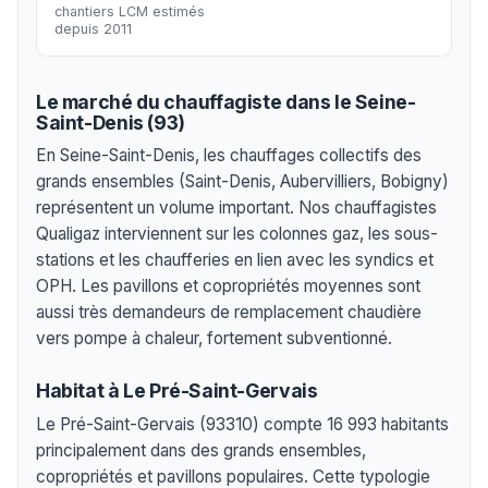
chantiers LCM estimés
depuis 2011
Le marché du chauffagiste dans le Seine-
Saint-Denis (93)
En Seine-Saint-Denis, les chauffages collectifs des
grands ensembles (Saint-Denis, Aubervilliers, Bobigny)
représentent un volume important. Nos chauffagistes
Qualigaz interviennent sur les colonnes gaz, les sous-
stations et les chaufferies en lien avec les syndics et
OPH. Les pavillons et copropriétés moyennes sont
aussi très demandeurs de remplacement chaudière
vers pompe à chaleur, fortement subventionné.
Habitat à Le Pré-Saint-Gervais
Le Pré-Saint-Gervais (93310) compte 16 993 habitants
principalement dans des grands ensembles,
copropriétés et pavillons populaires. Cette typologie