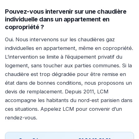
Pouvez-vous intervenir sur une chaudière
individuelle dans un appartement en
copropriété ?
Oui. Nous intervenons sur les chaudières gaz
individuelles en appartement, même en copropriété.
L’intervention se limite à l’équipement privatif du
logement, sans toucher aux parties communes. Si la
chaudière est trop dégradée pour être remise en
état dans de bonnes conditions, nous proposons un
devis de remplacement. Depuis 2011, LCM
accompagne les habitants du nord-est parisien dans
ces situations. Appelez LCM pour convenir d’un
rendez-vous.