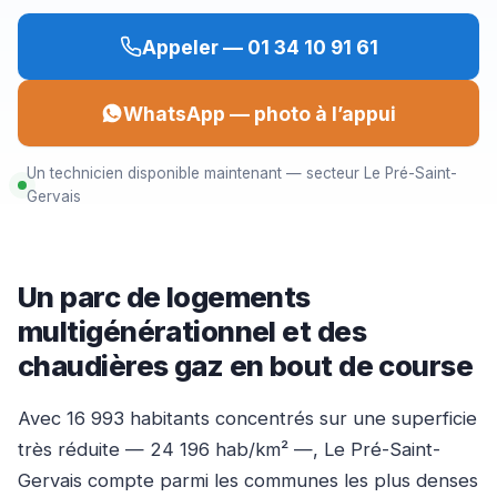
Appeler — 01 34 10 91 61
WhatsApp — photo à l’appui
Un technicien disponible maintenant — secteur Le Pré-Saint-
Gervais
Un parc de logements
multigénérationnel et des
chaudières gaz en bout de course
Avec 16 993 habitants concentrés sur une superficie
très réduite — 24 196 hab/km² —, Le Pré-Saint-
Gervais compte parmi les communes les plus denses