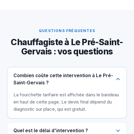
QUESTIONS FRÉQUENTES
Chauffagiste à Le Pré-Saint-
Gervais : vos questions
Combien coûte cette intervention à Le Pré-
Saint-Gervais ?
La fourchette tarifaire est affichée dans le bandeau
en haut de cette page. Le devis final dépend du
diagnostic sur place, qui est gratuit.
Quel est le délai d'intervention ?