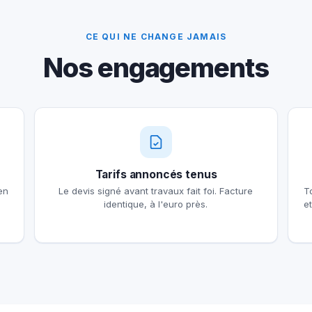
CE QUI NE CHANGE JAMAIS
Nos engagements
Tarifs annoncés tenus
en
Le devis signé avant travaux fait foi. Facture
T
identique, à l'euro près.
e