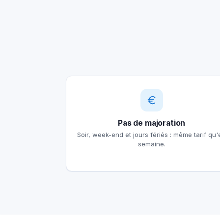
Pas de majoration
Soir, week-end et jours fériés : même tarif qu'
semaine.