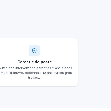
Garantie de poste
outes nos interventions garanties 2 ans pièces
t main-d'œuvre, décennale 10 ans sur les gros
travaux.