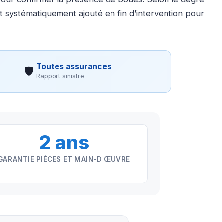
t systématiquement ajouté en fin d’intervention pour
Toutes assurances
🛡
Rapport sinistre
2 ans
GARANTIE PIÈCES ET MAIN-D ŒUVRE