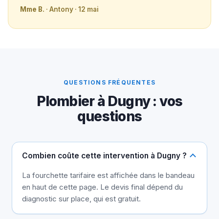
Mme B.
· Antony · 12 mai
QUESTIONS FRÉQUENTES
Plombier à Dugny : vos
questions
Combien coûte cette intervention à Dugny ?
La fourchette tarifaire est affichée dans le bandeau
en haut de cette page. Le devis final dépend du
diagnostic sur place, qui est gratuit.