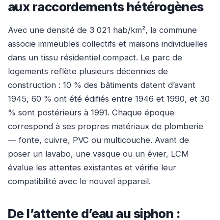
aux raccordements hétérogènes
Avec une densité de 3 021 hab/km², la commune
associe immeubles collectifs et maisons individuelles
dans un tissu résidentiel compact. Le parc de
logements reflète plusieurs décennies de
construction : 10 % des bâtiments datent d’avant
1945, 60 % ont été édifiés entre 1946 et 1990, et 30
% sont postérieurs à 1991. Chaque époque
correspond à ses propres matériaux de plomberie
— fonte, cuivre, PVC ou multicouche. Avant de
poser un lavabo, une vasque ou un évier, LCM
évalue les attentes existantes et vérifie leur
compatibilité avec le nouvel appareil.
De l’attente d’eau au siphon :