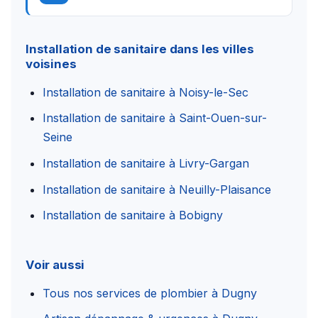
Installation de sanitaire dans les villes
voisines
Installation de sanitaire à Noisy-le-Sec
Installation de sanitaire à Saint-Ouen-sur-
Seine
Installation de sanitaire à Livry-Gargan
Installation de sanitaire à Neuilly-Plaisance
Installation de sanitaire à Bobigny
Voir aussi
Tous nos services de plombier à Dugny