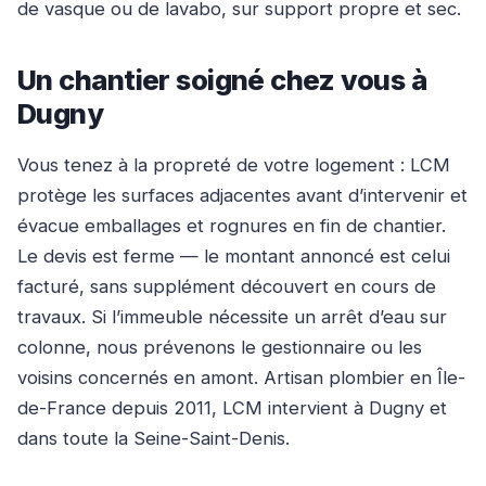
de vasque ou de lavabo, sur support propre et sec.
Un chantier soigné chez vous à
Dugny
Vous tenez à la propreté de votre logement : LCM
protège les surfaces adjacentes avant d’intervenir et
évacue emballages et rognures en fin de chantier.
Le devis est ferme — le montant annoncé est celui
facturé, sans supplément découvert en cours de
travaux. Si l’immeuble nécessite un arrêt d’eau sur
colonne, nous prévenons le gestionnaire ou les
voisins concernés en amont. Artisan plombier en Île-
de-France depuis 2011, LCM intervient à Dugny et
dans toute la Seine-Saint-Denis.