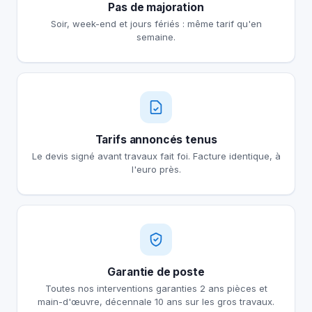
Pas de majoration
Soir, week-end et jours fériés : même tarif qu'en
semaine.
Tarifs annoncés tenus
Le devis signé avant travaux fait foi. Facture identique, à
l'euro près.
Garantie de poste
Toutes nos interventions garanties 2 ans pièces et
main-d'œuvre, décennale 10 ans sur les gros travaux.