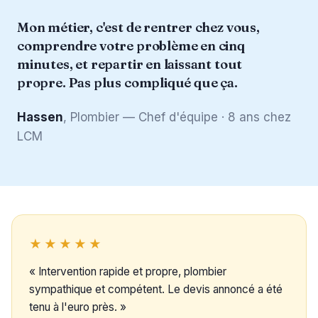
Mon métier, c'est de rentrer chez vous,
comprendre votre problème en cinq
minutes, et repartir en laissant tout
propre. Pas plus compliqué que ça.
Hassen
, Plombier — Chef d'équipe · 8 ans chez
LCM
★★★★★
« Intervention rapide et propre, plombier
sympathique et compétent. Le devis annoncé a été
tenu à l'euro près. »