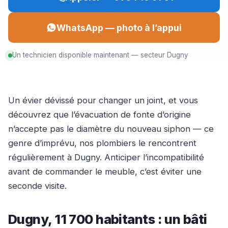
WhatsApp — photo à l’appui
Un technicien disponible maintenant — secteur Dugny
Un évier dévissé pour changer un joint, et vous
découvrez que l’évacuation de fonte d’origine
n’accepte pas le diamètre du nouveau siphon — ce
genre d’imprévu, nos plombiers le rencontrent
régulièrement à Dugny. Anticiper l’incompatibilité
avant de commander le meuble, c’est éviter une
seconde visite.
Dugny, 11 700 habitants : un bâti