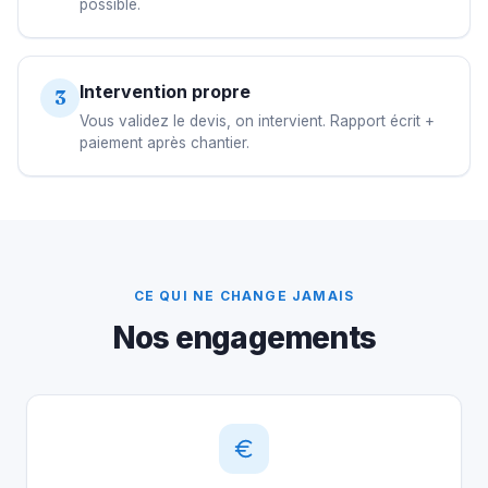
possible.
Intervention propre
3
Vous validez le devis, on intervient. Rapport écrit +
paiement après chantier.
CE QUI NE CHANGE JAMAIS
Nos engagements