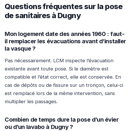
Questions fréquentes sur la pose
de sanitaires à Dugny
Mon logement date des années 1960 : faut-
il remplacer les évacuations avant d’installer
la vasque ?
Pas nécessairement. LCM inspecte l’évacuation
existante avant toute pose. Si le diamètre est
compatible et l’état correct, elle est conservée. En
cas de dépôts ou de fissure sur un tronçon, celui-ci
est remplacé lors de la même intervention, sans
multiplier les passages.
Combien de temps dure la pose d’un évier
ou d’un lavabo à Dugny ?