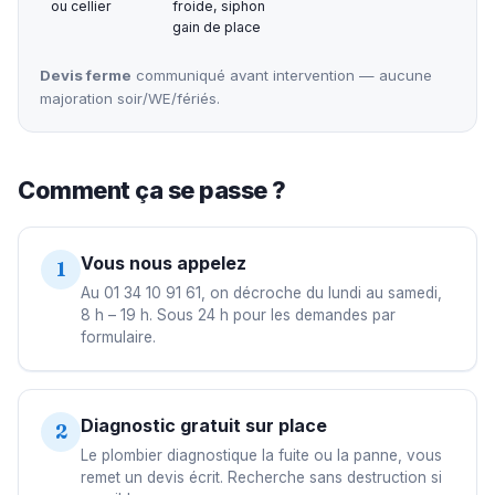
ou cellier
froide, siphon
gain de place
Devis ferme
communiqué avant intervention — aucune
majoration soir/WE/fériés.
Comment ça se passe ?
Vous nous appelez
1
Au 01 34 10 91 61, on décroche du lundi au samedi,
8 h – 19 h. Sous 24 h pour les demandes par
formulaire.
Diagnostic gratuit sur place
2
Le plombier diagnostique la fuite ou la panne, vous
remet un devis écrit. Recherche sans destruction si