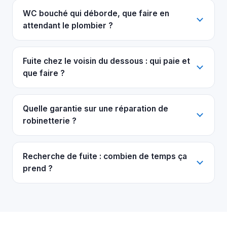
WC bouché qui déborde, que faire en
attendant le plombier ?
Fuite chez le voisin du dessous : qui paie et
que faire ?
Quelle garantie sur une réparation de
robinetterie ?
Recherche de fuite : combien de temps ça
prend ?