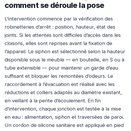
comment se déroule la pose
L’intervention commence par la vérification des
robinetteries d’arrêt : position, hauteur, état des
joints. Si les attentes sont difficiles d’accès dans les
cloisons, elles sont reprises avant la fixation de
l’appareil. Le siphon est sélectionné selon la hauteur
disponible sous le meuble — en bouteille, en S ou à
tube extensible — pour maintenir un garde d’eau
suffisant et bloquer les remontées d’odeurs. Le
raccordement à l’évacuation est réalisé avec les
réductions et colliers adaptés au diamètre existant,
en veillant à la pente d’écoulement. En fin
d’intervention, chaque jonction est testée à la mise
en eau : alimentation, siphon et traversées de paroi.
Un cordon de silicone sanitaire est appliqué en pied