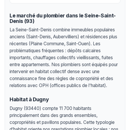
Le marché du plombier dans le Seine-Saint-
Denis (93)
La Seine-Saint-Denis combine immeubles populaires
anciens (Saint-Denis, Aubervilliers) et résidences plus
récentes (Plaine Commune, Saint-Ouen). Les
problématiques fréquentes : dépôts calcaires
importants, chauffages collectifs vieillissants, fuites
entre appartements. Nos plombiers sont équipés pour
intervenir en habitat collectif dense avec une
connaissance fine des règles de copropriété et des
relations avec OPH (offices publics de l'habitat).
Habitat à Dugny
Dugny (93440) compte 11 700 habitants
principalement dans des grands ensembles,
copropriétés et pavillons populaires. Cette typologie
d’habitat oriente nos prestations plombier locales : nos