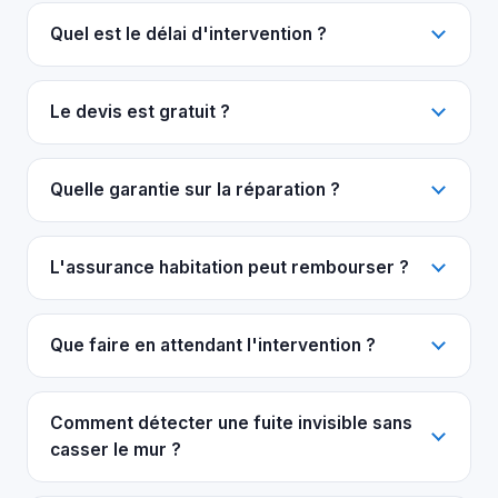
Quel est le délai d'intervention ?
Le devis est gratuit ?
Quelle garantie sur la réparation ?
L'assurance habitation peut rembourser ?
Que faire en attendant l'intervention ?
Comment détecter une fuite invisible sans
casser le mur ?