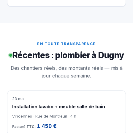
EN TOUTE TRANSPARENCE
Récentes : plombier à Dugny
Des chantiers réels, des montants réels — mis à
jour chaque semaine.
23 mai
Installation lavabo + meuble salle de bain
Vincennes · Rue de Montreuil
4 h
1 450 €