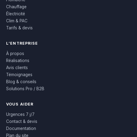
Chauffage
Électricité
Clim & PAC
Tarifs & devis
L’ENTREPRISE
À propos
Réalisations
Avis clients
Témoignages
Blog & conseils
Solutions Pro / B2B
VOUS AIDER
Urgences 7 j/7
Contact & devis
Documentation
Plan du site