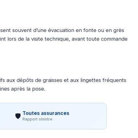
sent souvent d’une évacuation en fonte ou en grès
oint lors de la visite technique, avant toute commande
ifs aux dépôts de graisses et aux lingettes fréquents
ines après la pose.
Toutes assurances
🛡
Rapport sinistre