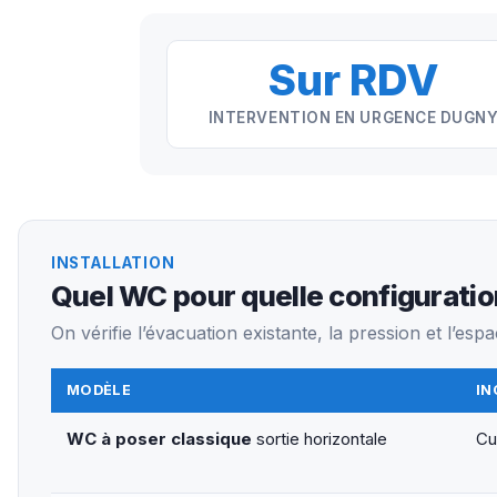
Sur RDV
INTERVENTION EN URGENCE DUGN
INSTALLATION
Quel WC pour quelle configuratio
On vérifie l’évacuation existante, la pression et l’e
MODÈLE
IN
WC à poser classique
sortie horizontale
Cu