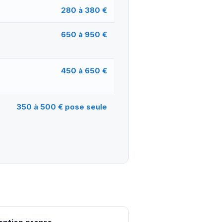
280 à 380 €
650 à 950 €
450 à 650 €
350 à 500 € pose seule