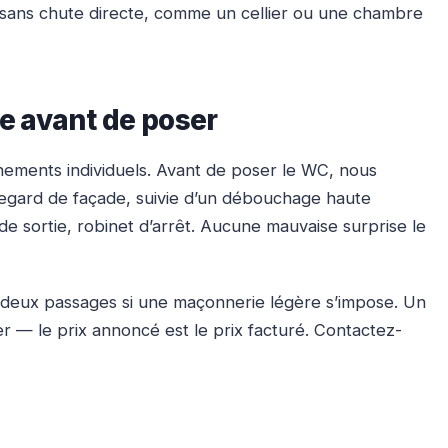
ce sans chute directe, comme un cellier ou une chambre
e avant de poser
chements individuels. Avant de poser le WC, nous
 regard de façade, suivie d’un débouchage haute
de sortie, robinet d’arrêt. Aucune mauvaise surprise le
deux passages si une maçonnerie légère s’impose. Un
r — le prix annoncé est le prix facturé. Contactez-