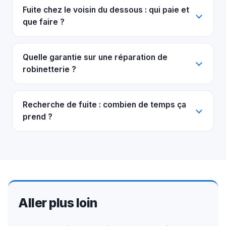
Fuite chez le voisin du dessous : qui paie et
que faire ?
Quelle garantie sur une réparation de
robinetterie ?
Recherche de fuite : combien de temps ça
prend ?
Aller plus loin