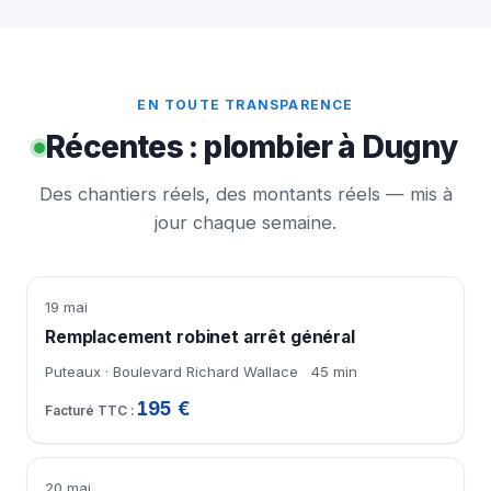
EN TOUTE TRANSPARENCE
Récentes : plombier à Dugny
Des chantiers réels, des montants réels — mis à
jour chaque semaine.
19 mai
Remplacement robinet arrêt général
Puteaux · Boulevard Richard Wallace
45 min
195 €
20 mai