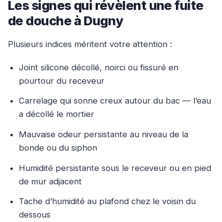
Les signes qui révèlent une fuite
de douche à Dugny
Plusieurs indices méritent votre attention :
Joint silicone décollé, noirci ou fissuré en
pourtour du receveur
Carrelage qui sonne creux autour du bac — l’eau
a décollé le mortier
Mauvaise odeur persistante au niveau de la
bonde ou du siphon
Humidité persistante sous le receveur ou en pied
de mur adjacent
Tache d’humidité au plafond chez le voisin du
dessous