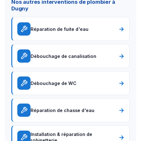
Nos autres interventions de plombier à
Dugny
→
Réparation de fuite d'eau
→
Débouchage de canalisation
→
Débouchage de WC
→
Réparation de chasse d'eau
Installation & réparation de
→
robinetterie