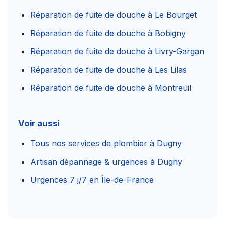
Réparation de fuite de douche à Le Bourget
Réparation de fuite de douche à Bobigny
Réparation de fuite de douche à Livry-Gargan
Réparation de fuite de douche à Les Lilas
Réparation de fuite de douche à Montreuil
Voir aussi
Tous nos services de plombier à Dugny
Artisan dépannage & urgences à Dugny
Urgences 7 j/7 en Île-de-France