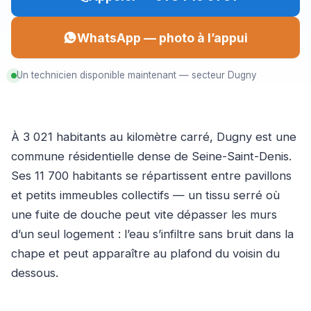
WhatsApp — photo à l’appui
Un technicien disponible maintenant — secteur Dugny
À 3 021 habitants au kilomètre carré, Dugny est une
commune résidentielle dense de Seine-Saint-Denis.
Ses 11 700 habitants se répartissent entre pavillons
et petits immeubles collectifs — un tissu serré où
une fuite de douche peut vite dépasser les murs
d’un seul logement : l’eau s’infiltre sans bruit dans la
chape et peut apparaître au plafond du voisin du
dessous.