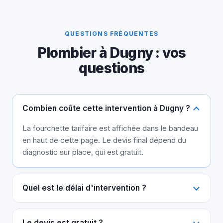
QUESTIONS FRÉQUENTES
Plombier à Dugny : vos
questions
Combien coûte cette intervention à Dugny ?
La fourchette tarifaire est affichée dans le bandeau
en haut de cette page. Le devis final dépend du
diagnostic sur place, qui est gratuit.
Quel est le délai d'intervention ?
Le devis est gratuit ?