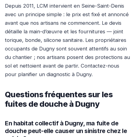
Depuis 2011, LCM intervient en Seine-Saint-Denis
avec un principe simple : le prix est fixé et annoncé
avant que nos artisans ne commencent. Le devis
détaille la main-d’œuvre et les fournitures — joint
torique, bonde, silicone sanitaire. Les propriétaires
occupants de Dugny sont souvent attentifs au soin
du chantier ; nos artisans posent des protections au
sol et nettoient avant de partir. Contactez-nous
pour planifier un diagnostic à Dugny.
Questions fréquentes sur les
fuites de douche à Dugny
En habitat collectif à Dugny, ma fuite de
douche peut-elle causer un sinistre chez le