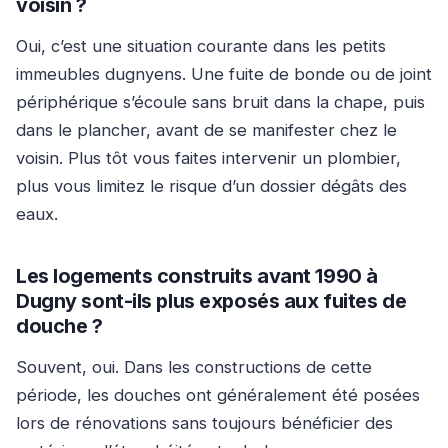
voisin ?
Oui, c’est une situation courante dans les petits
immeubles dugnyens. Une fuite de bonde ou de joint
périphérique s’écoule sans bruit dans la chape, puis
dans le plancher, avant de se manifester chez le
voisin. Plus tôt vous faites intervenir un plombier,
plus vous limitez le risque d’un dossier dégâts des
eaux.
Les logements construits avant 1990 à
Dugny sont-ils plus exposés aux fuites de
douche ?
Souvent, oui. Dans les constructions de cette
période, les douches ont généralement été posées
lors de rénovations sans toujours bénéficier des