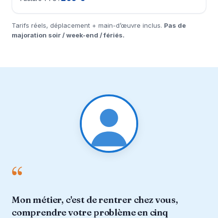
Tarifs réels, déplacement + main-d’œuvre inclus.
Pas de
majoration soir / week-end / fériés.
“
Mon métier, c'est de rentrer chez vous,
comprendre votre problème en cinq