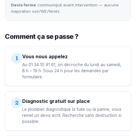
Devis ferme
communiqué avant intervention — aucune
majoration soir/WE/fériés.
Comment ça se passe ?
Vous nous appelez
1
Au 01 34 10 91 61, on décroche du lundi au samedi,
8 h – 19 h. Sous 24 h pour les demandes par
formulaire.
Diagnostic gratuit sur place
2
Le plombier diagnostique la fuite ou la panne, vous
remet un devis écrit. Recherche sans destruction si
possible.