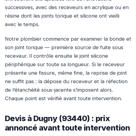
successives, avec des receveurs en acrylique ou en
résine dont les joints torique et silicone ont vieilli
avec le temps.
Notre plombier commence par examiner la bonde et
son joint torique — première source de fuite sous
receveur. Il contrôle ensuite le joint silicone
périphérique sur toute sa longueur. Si le receveur
présente une fissure, même fine, la reprise de joint
ne suffit pas : la dépose du receveur et la réfection
de l’étanchéité sous-jacente s’imposent alors.
Chaque point est vérifié avant toute intervention.
Devis à Dugny (93440) : prix
annoncé avant toute intervention