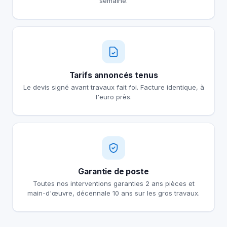
semaine.
Tarifs annoncés tenus
Le devis signé avant travaux fait foi. Facture identique, à
l'euro près.
Garantie de poste
Toutes nos interventions garanties 2 ans pièces et
main-d'œuvre, décennale 10 ans sur les gros travaux.