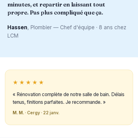
minutes, et repartir en laissant tout
propre. Pas plus compliqué que ça.
Hassen
, Plombier — Chef d'équipe · 8 ans chez
LCM
★★★★★
« Rénovation complète de notre salle de bain. Délais
tenus, finitions parfaites. Je recommande. »
M. M.
· Cergy · 22 janv.