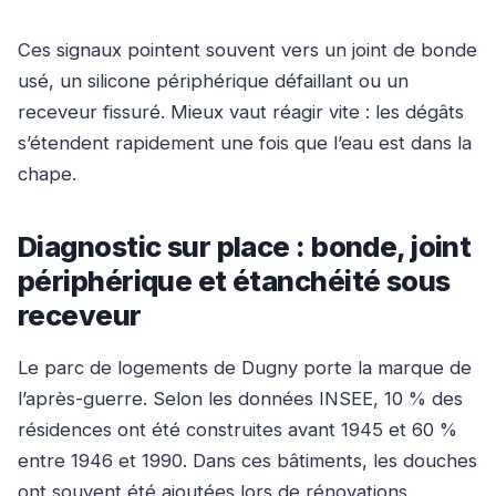
Ces signaux pointent souvent vers un joint de bonde
usé, un silicone périphérique défaillant ou un
receveur fissuré. Mieux vaut réagir vite : les dégâts
s’étendent rapidement une fois que l’eau est dans la
chape.
Diagnostic sur place : bonde, joint
périphérique et étanchéité sous
receveur
Le parc de logements de Dugny porte la marque de
l’après-guerre. Selon les données INSEE, 10 % des
résidences ont été construites avant 1945 et 60 %
entre 1946 et 1990. Dans ces bâtiments, les douches
ont souvent été ajoutées lors de rénovations