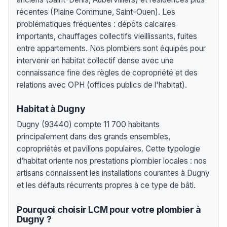
récentes (Plaine Commune, Saint-Ouen). Les
problématiques fréquentes : dépôts calcaires
importants, chauffages collectifs vieillissants, fuites
entre appartements. Nos plombiers sont équipés pour
intervenir en habitat collectif dense avec une
connaissance fine des règles de copropriété et des
relations avec OPH (offices publics de l'habitat).
Habitat à Dugny
Dugny (93440) compte 11 700 habitants
principalement dans des grands ensembles,
copropriétés et pavillons populaires. Cette typologie
d’habitat oriente nos prestations plombier locales : nos
artisans connaissent les installations courantes à Dugny
et les défauts récurrents propres à ce type de bâti.
Pourquoi choisir LCM pour votre plombier à
Dugny ?