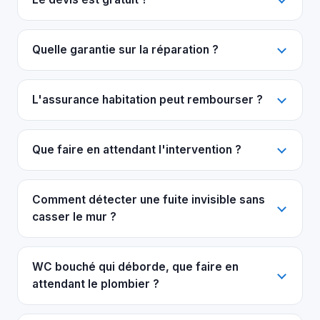
Quelle garantie sur la réparation ?
L'assurance habitation peut rembourser ?
Que faire en attendant l'intervention ?
Comment détecter une fuite invisible sans
casser le mur ?
WC bouché qui déborde, que faire en
attendant le plombier ?