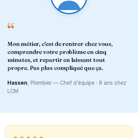
“
Mon métier, c'est de rentrer chez vous,
comprendre votre problème en cinq
minutes, et repartir en laissant tout
propre. Pas plus compliqué que ça.
Hassen
, Plombier — Chef d'équipe · 8 ans chez
LCM
★★★★★