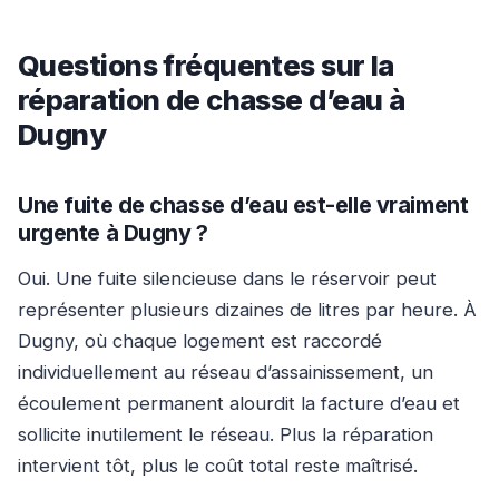
Questions fréquentes sur la
réparation de chasse d’eau à
Dugny
Une fuite de chasse d’eau est-elle vraiment
urgente à Dugny ?
Oui. Une fuite silencieuse dans le réservoir peut
représenter plusieurs dizaines de litres par heure. À
Dugny, où chaque logement est raccordé
individuellement au réseau d’assainissement, un
écoulement permanent alourdit la facture d’eau et
sollicite inutilement le réseau. Plus la réparation
intervient tôt, plus le coût total reste maîtrisé.