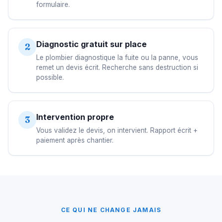
formulaire.
Diagnostic gratuit sur place
2
Le plombier diagnostique la fuite ou la panne, vous
remet un devis écrit. Recherche sans destruction si
possible.
Intervention propre
3
Vous validez le devis, on intervient. Rapport écrit +
paiement après chantier.
CE QUI NE CHANGE JAMAIS