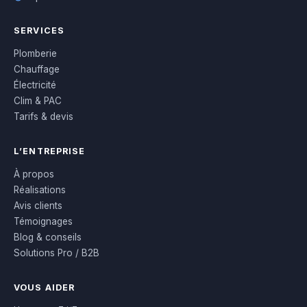
SERVICES
Plomberie
Chauffage
Électricité
Clim & PAC
Tarifs & devis
L’ENTREPRISE
À propos
Réalisations
Avis clients
Témoignages
Blog & conseils
Solutions Pro / B2B
VOUS AIDER