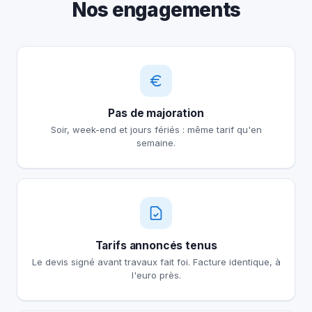
Nos engagements
Pas de majoration
Soir, week-end et jours fériés : même tarif qu'en
semaine.
Tarifs annoncés tenus
Le devis signé avant travaux fait foi. Facture identique, à
l'euro près.