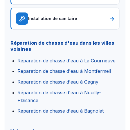
→
Installation de sanitaire
Réparation de chasse d'eau dans les villes
voisines
Réparation de chasse d'eau à La Courneuve
Réparation de chasse d'eau à Montfermeil
Réparation de chasse d'eau à Gagny
Réparation de chasse d'eau à Neuilly-
Plaisance
Réparation de chasse d'eau à Bagnolet