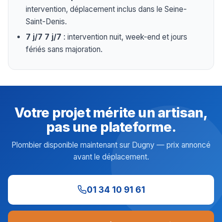
intervention, déplacement inclus dans le Seine-
Saint-Denis.
7 j/7 7 j/7
: intervention nuit, week-end et jours
fériés sans majoration.
Votre projet mérite un artisan,
pas une plateforme.
Plombier disponible maintenant sur Dugny — prix annoncé
avant le déplacement.
01 34 10 91 61