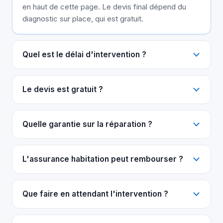
en haut de cette page. Le devis final dépend du
diagnostic sur place, qui est gratuit.
Quel est le délai d'intervention ?
Le devis est gratuit ?
Quelle garantie sur la réparation ?
L'assurance habitation peut rembourser ?
Que faire en attendant l'intervention ?