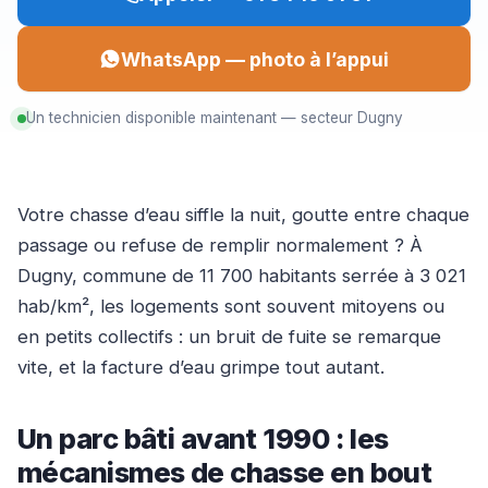
WhatsApp — photo à l’appui
Un technicien disponible maintenant — secteur Dugny
Votre chasse d’eau siffle la nuit, goutte entre chaque
passage ou refuse de remplir normalement ? À
Dugny, commune de 11 700 habitants serrée à 3 021
hab/km², les logements sont souvent mitoyens ou
en petits collectifs : un bruit de fuite se remarque
vite, et la facture d’eau grimpe tout autant.
Un parc bâti avant 1990 : les
mécanismes de chasse en bout