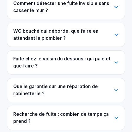
Comment détecter une fuite invisible sans
casser le mur ?
WC bouché qui déborde, que faire en
attendant le plombier ?
Fuite chez le voisin du dessous : qui paie et
que faire ?
Quelle garantie sur une réparation de
robinetterie ?
Recherche de fuite : combien de temps ça
prend ?