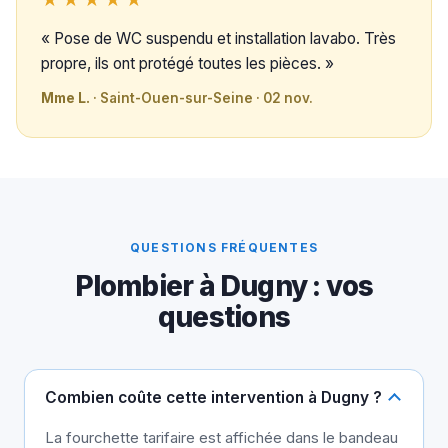
« Pose de WC suspendu et installation lavabo. Très
propre, ils ont protégé toutes les pièces. »
Mme L.
· Saint-Ouen-sur-Seine · 02 nov.
QUESTIONS FRÉQUENTES
Plombier à Dugny : vos
questions
Combien coûte cette intervention à Dugny ?
La fourchette tarifaire est affichée dans le bandeau