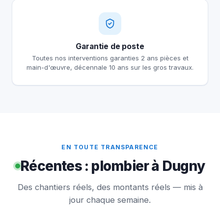
Garantie de poste
Toutes nos interventions garanties 2 ans pièces et
main-d'œuvre, décennale 10 ans sur les gros travaux.
EN TOUTE TRANSPARENCE
Récentes : plombier à Dugny
Des chantiers réels, des montants réels — mis à
jour chaque semaine.