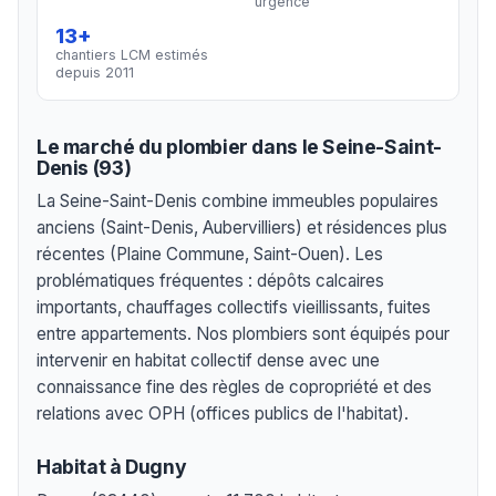
urgence
13+
chantiers LCM estimés
depuis 2011
Le marché du plombier dans le Seine-Saint-
Denis (93)
La Seine-Saint-Denis combine immeubles populaires
anciens (Saint-Denis, Aubervilliers) et résidences plus
récentes (Plaine Commune, Saint-Ouen). Les
problématiques fréquentes : dépôts calcaires
importants, chauffages collectifs vieillissants, fuites
entre appartements. Nos plombiers sont équipés pour
intervenir en habitat collectif dense avec une
connaissance fine des règles de copropriété et des
relations avec OPH (offices publics de l'habitat).
Habitat à Dugny