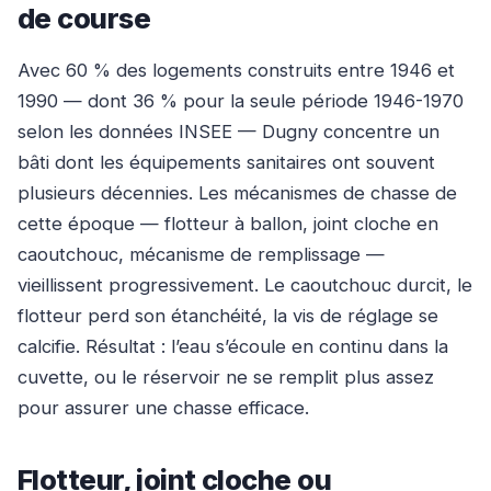
de course
Avec 60 % des logements construits entre 1946 et
1990 — dont 36 % pour la seule période 1946-1970
selon les données INSEE — Dugny concentre un
bâti dont les équipements sanitaires ont souvent
plusieurs décennies. Les mécanismes de chasse de
cette époque — flotteur à ballon, joint cloche en
caoutchouc, mécanisme de remplissage —
vieillissent progressivement. Le caoutchouc durcit, le
flotteur perd son étanchéité, la vis de réglage se
calcifie. Résultat : l’eau s’écoule en continu dans la
cuvette, ou le réservoir ne se remplit plus assez
pour assurer une chasse efficace.
Flotteur, joint cloche ou