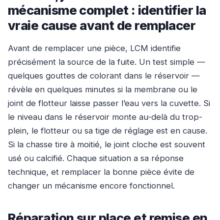
mécanisme complet : identifier la
vraie cause avant de remplacer
Avant de remplacer une pièce, LCM identifie
précisément la source de la fuite. Un test simple —
quelques gouttes de colorant dans le réservoir —
révèle en quelques minutes si la membrane ou le
joint de flotteur laisse passer l’eau vers la cuvette. Si
le niveau dans le réservoir monte au-delà du trop-
plein, le flotteur ou sa tige de réglage est en cause.
Si la chasse tire à moitié, le joint cloche est souvent
usé ou calcifié. Chaque situation a sa réponse
technique, et remplacer la bonne pièce évite de
changer un mécanisme encore fonctionnel.
Réparation sur place et remise en