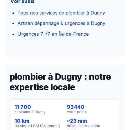
Voir aussi
Tous nos services de plombier à Dugny
Artisan dépannage & urgences à Dugny
Urgences 7 j/7 en Île-de-France
plombier à Dugny : notre
expertise locale
11 700
93440
habitants à Dugny
code postal
10 km
~23 min
du siège LCM (Argenteuil)
délai d’intervention