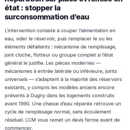
état : stopper la
surconsommation d’eau
L’intervention consiste à couper l’alimentation en
eau, vider le réservoir, puis remplacer le ou les
éléments défaillants : mécanisme de remplissage,
joint cloche, flotteur ou groupe complet si l’état
général le justifie. Les pièces modernes —
mécanismes à entrée latérale ou inférieure, joints
universels — s’adaptent à la majorité des réservoirs
existants, y compris les modèles anciens encore
présents à Dugny dans les logements construits
avant 1990. Une chasse d’eau réparée retrouve un
cycle de remplissage normal, sans écoulement
résiduel. LCM vous remet un devis ferme avant de
commencer.