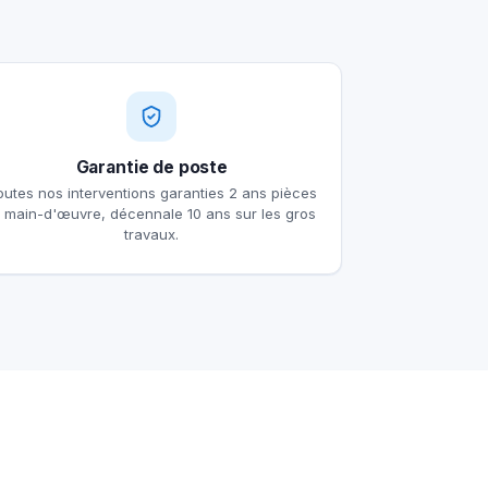
Garantie de poste
outes nos interventions garanties 2 ans pièces
t main-d'œuvre, décennale 10 ans sur les gros
travaux.