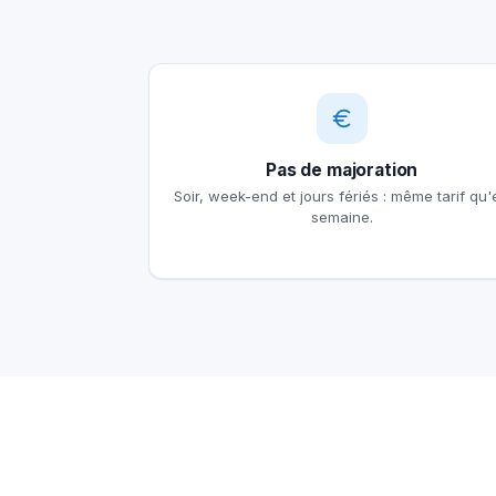
Pas de majoration
Soir, week-end et jours fériés : même tarif qu'
semaine.