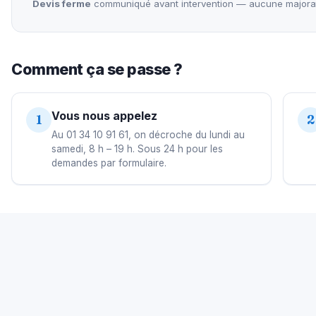
Devis ferme
communiqué avant intervention — aucune majorati
Comment ça se passe ?
Vous nous appelez
1
2
Au 01 34 10 91 61, on décroche du lundi au
samedi, 8 h – 19 h. Sous 24 h pour les
demandes par formulaire.