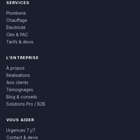
SERVICES
Plomberie
Chauffage
Électricité
Clim & PAC
Tarifs & devis
L’ENTREPRISE
À propos
Réalisations
Avis clients
Témoignages
Blog & conseils
Solutions Pro / B2B
VOUS AIDER
Urgences 7 j/7
Contact & devis