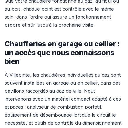
Que votre chaudière fonctionne au gaz, au fioul ou
au bois, chaque point est contrôlé avec le même
soin, dans l’ordre qui assure un fonctionnement
propre et sûr jusqu’à la prochaine visite.
Chaufferies en garage ou cellier :
un accès que nous connaissons
bien
À Villepinte, les chaudières individuelles au gaz sont
souvent installées en garage ou en cellier, dans des
pavillons raccordés au gaz de ville. Nous
intervenons avec un matériel compact adapté à ces
espaces : analyseur de combustion portatif,
équipement de désembouage lorsque le circuit le
nécessite, et outils de contrôle du dimensionnement