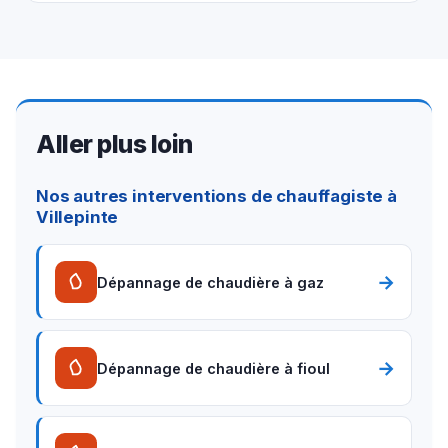
Aller plus loin
Nos autres interventions de chauffagiste à
Villepinte
→
Dépannage de chaudière à gaz
→
Dépannage de chaudière à fioul