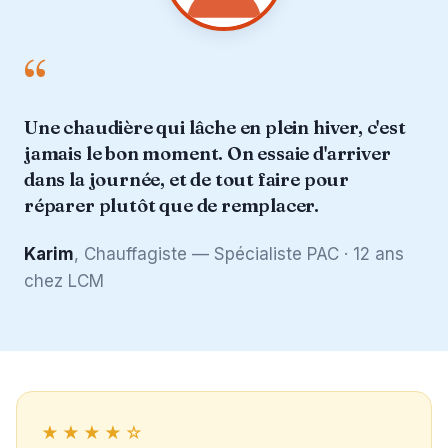
“
Une chaudière qui lâche en plein hiver, c'est
jamais le bon moment. On essaie d'arriver
dans la journée, et de tout faire pour
réparer plutôt que de remplacer.
Karim
, Chauffagiste — Spécialiste PAC · 12 ans
chez LCM
★★★★☆