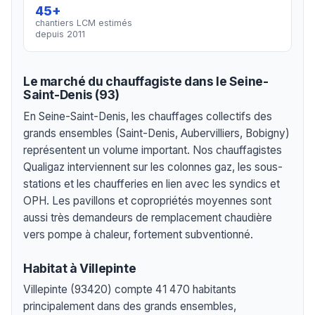
45+
chantiers LCM estimés
depuis 2011
Le marché du chauffagiste dans le Seine-
Saint-Denis (93)
En Seine-Saint-Denis, les chauffages collectifs des
grands ensembles (Saint-Denis, Aubervilliers, Bobigny)
représentent un volume important. Nos chauffagistes
Qualigaz interviennent sur les colonnes gaz, les sous-
stations et les chaufferies en lien avec les syndics et
OPH. Les pavillons et copropriétés moyennes sont
aussi très demandeurs de remplacement chaudière
vers pompe à chaleur, fortement subventionné.
Habitat à Villepinte
Villepinte (93420) compte 41 470 habitants
principalement dans des grands ensembles,