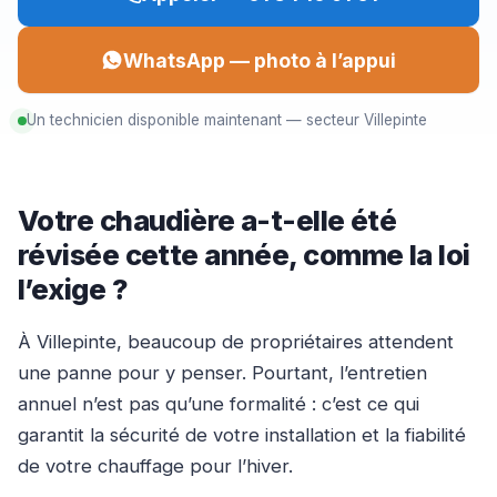
WhatsApp — photo à l’appui
Un technicien disponible maintenant — secteur Villepinte
Votre chaudière a-t-elle été
révisée cette année, comme la loi
l’exige ?
À Villepinte, beaucoup de propriétaires attendent
une panne pour y penser. Pourtant, l’entretien
annuel n’est pas qu’une formalité : c’est ce qui
garantit la sécurité de votre installation et la fiabilité
de votre chauffage pour l’hiver.