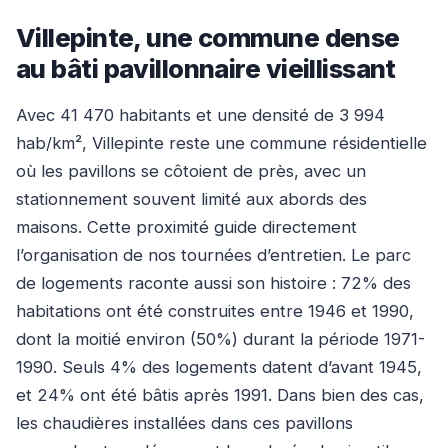
Villepinte, une commune dense
au bâti pavillonnaire vieillissant
Avec 41 470 habitants et une densité de 3 994
hab/km², Villepinte reste une commune résidentielle
où les pavillons se côtoient de près, avec un
stationnement souvent limité aux abords des
maisons. Cette proximité guide directement
l’organisation de nos tournées d’entretien. Le parc
de logements raconte aussi son histoire : 72% des
habitations ont été construites entre 1946 et 1990,
dont la moitié environ (50%) durant la période 1971-
1990. Seuls 4% des logements datent d’avant 1945,
et 24% ont été bâtis après 1991. Dans bien des cas,
les chaudières installées dans ces pavillons