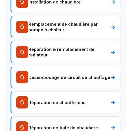
→
Installation de chaudière
Remplacement de chaudière par
→
pompe à chaleur
Réparation & remplacement de
→
radiateur
→
Désembouage de circuit de chauffage
→
Réparation de chauffe-eau
→
Réparation de fuite de chaudière