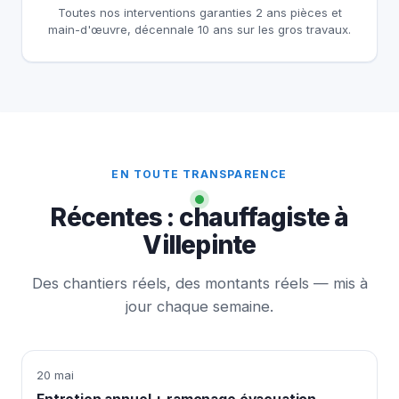
Toutes nos interventions garanties 2 ans pièces et
main-d'œuvre, décennale 10 ans sur les gros travaux.
EN TOUTE TRANSPARENCE
Récentes : chauffagiste à
Villepinte
Des chantiers réels, des montants réels — mis à
jour chaque semaine.
20 mai