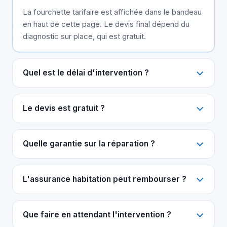
La fourchette tarifaire est affichée dans le bandeau
en haut de cette page. Le devis final dépend du
diagnostic sur place, qui est gratuit.
Quel est le délai d'intervention ?
Le devis est gratuit ?
Quelle garantie sur la réparation ?
L'assurance habitation peut rembourser ?
Que faire en attendant l'intervention ?