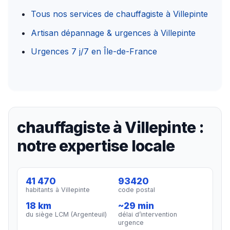
Tous nos services de chauffagiste à Villepinte
Artisan dépannage & urgences à Villepinte
Urgences 7 j/7 en Île-de-France
chauffagiste à Villepinte :
notre expertise locale
41 470
93420
habitants à Villepinte
code postal
18 km
~29 min
du siège LCM (Argenteuil)
délai d’intervention
urgence