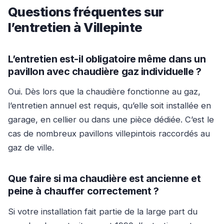
Questions fréquentes sur
l’entretien à Villepinte
L’entretien est-il obligatoire même dans un
pavillon avec chaudière gaz individuelle ?
Oui. Dès lors que la chaudière fonctionne au gaz,
l’entretien annuel est requis, qu’elle soit installée en
garage, en cellier ou dans une pièce dédiée. C’est le
cas de nombreux pavillons villepintois raccordés au
gaz de ville.
Que faire si ma chaudière est ancienne et
peine à chauffer correctement ?
Si votre installation fait partie de la large part du