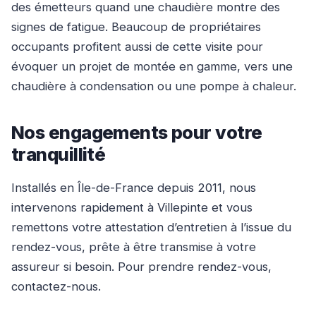
des émetteurs quand une chaudière montre des
signes de fatigue. Beaucoup de propriétaires
occupants profitent aussi de cette visite pour
évoquer un projet de montée en gamme, vers une
chaudière à condensation ou une pompe à chaleur.
Nos engagements pour votre
tranquillité
Installés en Île-de-France depuis 2011, nous
intervenons rapidement à Villepinte et vous
remettons votre attestation d’entretien à l’issue du
rendez-vous, prête à être transmise à votre
assureur si besoin. Pour prendre rendez-vous,
contactez-nous.