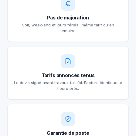
Pas de majoration
Soir, week-end et jours fériés : même tarif qu'en
semaine.
Tarifs annoncés tenus
Le devis signé avant travaux fait foi. Facture identique, à
l'euro près.
Garantie de poste