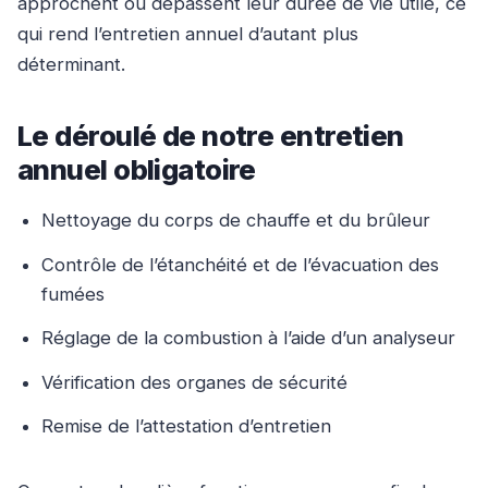
approchent ou dépassent leur durée de vie utile, ce
qui rend l’entretien annuel d’autant plus
déterminant.
Le déroulé de notre entretien
annuel obligatoire
Nettoyage du corps de chauffe et du brûleur
Contrôle de l’étanchéité et de l’évacuation des
fumées
Réglage de la combustion à l’aide d’un analyseur
Vérification des organes de sécurité
Remise de l’attestation d’entretien