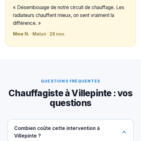
« Désembouage de notre circuit de chauffage. Les
radiateurs chauffent mieux, on sent vraiment la
différence. »
Mme N.
· Melun · 28 nov.
QUESTIONS FRÉQUENTES
Chauffagiste à Villepinte : vos
questions
Combien coûte cette intervention à
Villepinte ?