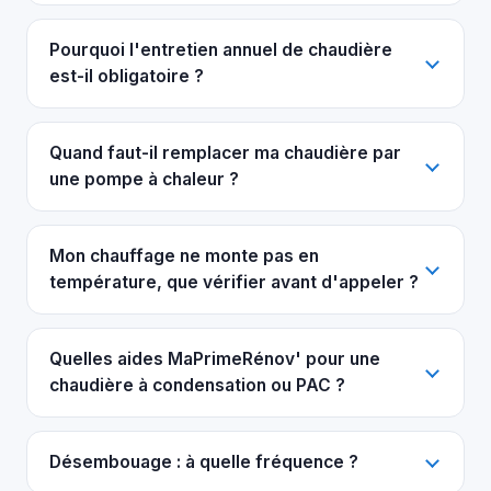
Pourquoi l'entretien annuel de chaudière
est-il obligatoire ?
Quand faut-il remplacer ma chaudière par
une pompe à chaleur ?
Mon chauffage ne monte pas en
température, que vérifier avant d'appeler ?
Quelles aides MaPrimeRénov' pour une
chaudière à condensation ou PAC ?
Désembouage : à quelle fréquence ?