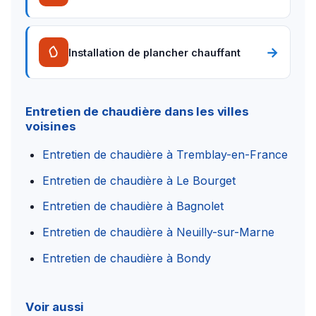
→
Installation de plancher chauffant
Entretien de chaudière dans les villes
voisines
Entretien de chaudière à Tremblay-en-France
Entretien de chaudière à Le Bourget
Entretien de chaudière à Bagnolet
Entretien de chaudière à Neuilly-sur-Marne
Entretien de chaudière à Bondy
Voir aussi