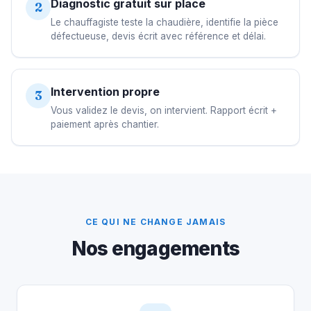
Diagnostic gratuit sur place
2
Le chauffagiste teste la chaudière, identifie la pièce
défectueuse, devis écrit avec référence et délai.
Intervention propre
3
Vous validez le devis, on intervient. Rapport écrit +
paiement après chantier.
CE QUI NE CHANGE JAMAIS
Nos engagements