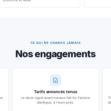
CE QUI NE CHANGE JAMAIS
Nos engagements
Tarifs annoncés tenus
en
Le devis signé avant travaux fait foi. Facture
T
identique, à l'euro près.
e