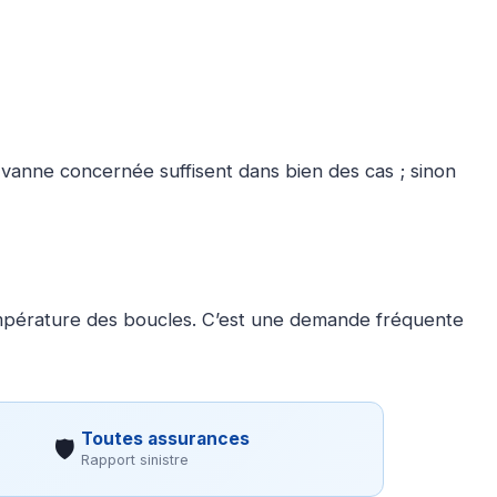
 vanne concernée suffisent dans bien des cas ; sinon
 température des boucles. C’est une demande fréquente
Toutes assurances
🛡
Rapport sinistre