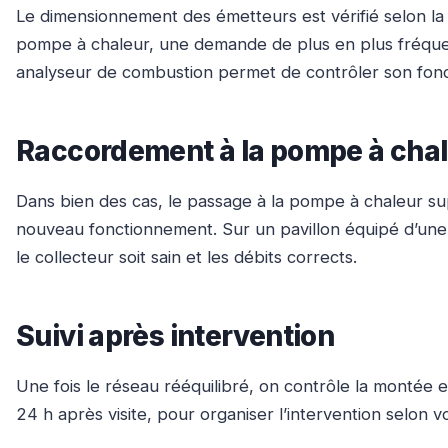
Le dimensionnement des émetteurs est vérifié selon la 
pompe à chaleur, une demande de plus en plus fréquent
analyseur de combustion permet de contrôler son fonc
Raccordement à la pompe à chale
Dans bien des cas, le passage à la pompe à chaleur su
nouveau fonctionnement. Sur un pavillon équipé d’une 
le collecteur soit sain et les débits corrects.
Suivi après intervention
Une fois le réseau rééquilibré, on contrôle la montée 
24 h après visite, pour organiser l’intervention selon v