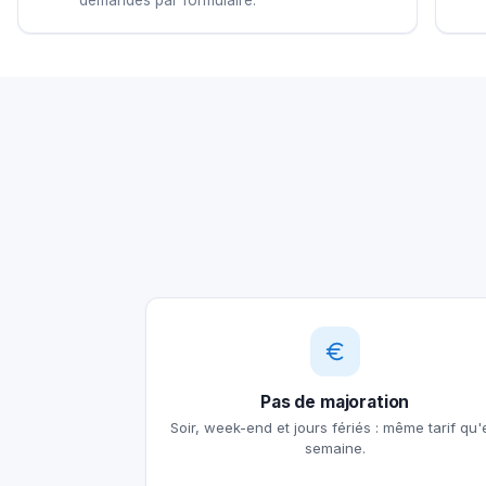
Pas de majoration
Soir, week-end et jours fériés : même tarif qu'
semaine.