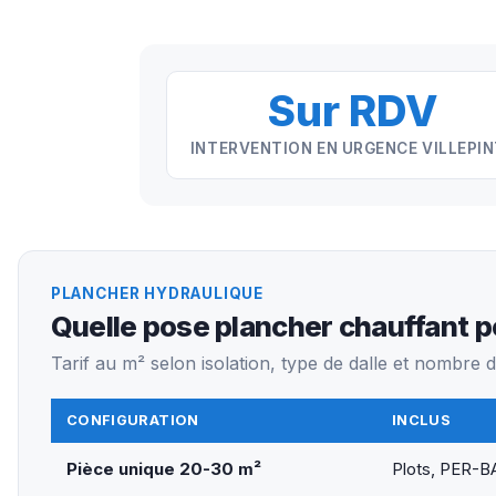
Sur RDV
INTERVENTION EN URGENCE VILLEPI
PLANCHER HYDRAULIQUE
Quelle pose plancher chauffant p
Tarif au m² selon isolation, type de dalle et nombre 
CONFIGURATION
INCLUS
Pièce unique 20-30 m²
Plots, PER-BA