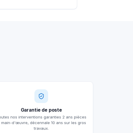
Garantie de poste
outes nos interventions garanties 2 ans pièces
t main-d'œuvre, décennale 10 ans sur les gros
travaux.