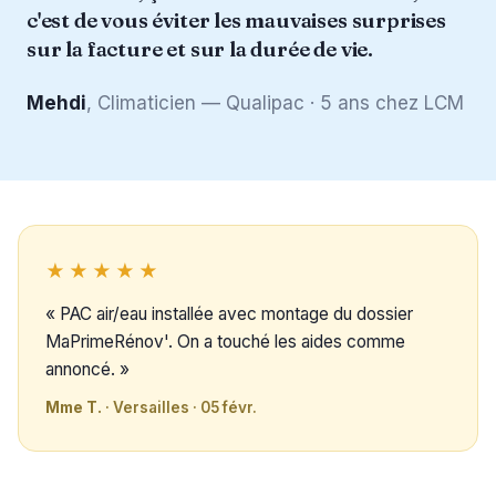
c'est de vous éviter les mauvaises surprises
sur la facture et sur la durée de vie.
Mehdi
, Climaticien — Qualipac · 5 ans chez LCM
★★★★★
« PAC air/eau installée avec montage du dossier
MaPrimeRénov'. On a touché les aides comme
annoncé. »
Mme T.
· Versailles · 05 févr.