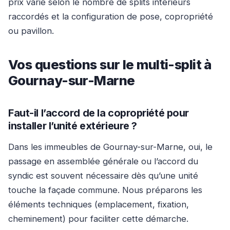
prix varie selon le nombre de splits intérieurs
raccordés et la configuration de pose, copropriété
ou pavillon.
Vos questions sur le multi-split à
Gournay-sur-Marne
Faut-il l’accord de la copropriété pour
installer l’unité extérieure ?
Dans les immeubles de Gournay-sur-Marne, oui, le
passage en assemblée générale ou l’accord du
syndic est souvent nécessaire dès qu’une unité
touche la façade commune. Nous préparons les
éléments techniques (emplacement, fixation,
cheminement) pour faciliter cette démarche.