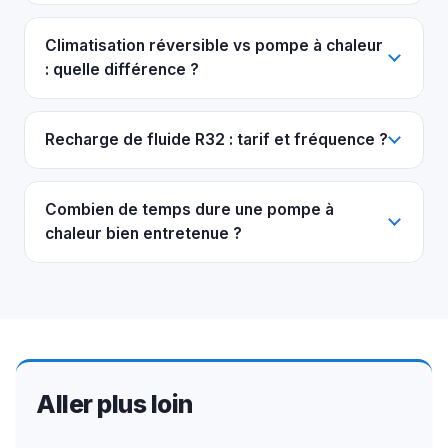
Climatisation réversible vs pompe à chaleur
: quelle différence ?
Recharge de fluide R32 : tarif et fréquence ?
Combien de temps dure une pompe à
chaleur bien entretenue ?
Aller plus loin