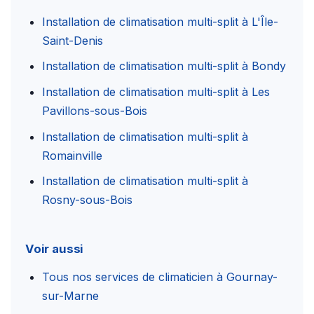
Installation de climatisation multi-split à L'Île-
Saint-Denis
Installation de climatisation multi-split à Bondy
Installation de climatisation multi-split à Les
Pavillons-sous-Bois
Installation de climatisation multi-split à
Romainville
Installation de climatisation multi-split à
Rosny-sous-Bois
Voir aussi
Tous nos services de climaticien à Gournay-
sur-Marne