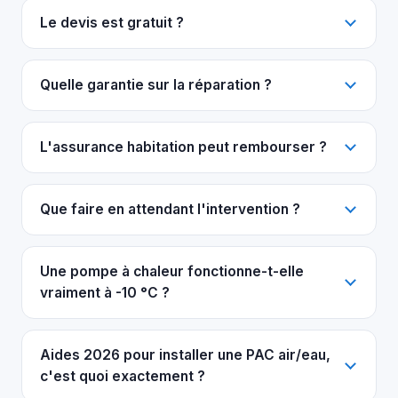
Le devis est gratuit ?
Quelle garantie sur la réparation ?
L'assurance habitation peut rembourser ?
Que faire en attendant l'intervention ?
Une pompe à chaleur fonctionne-t-elle
vraiment à -10 °C ?
Aides 2026 pour installer une PAC air/eau,
c'est quoi exactement ?