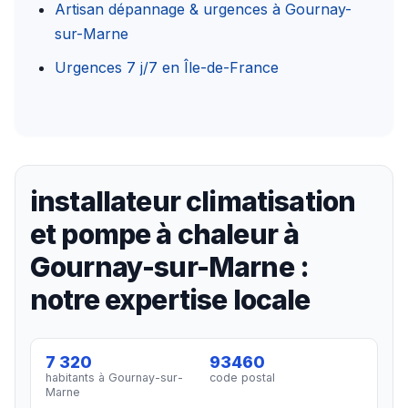
Artisan dépannage & urgences à Gournay-
sur-Marne
Urgences 7 j/7 en Île-de-France
installateur climatisation
et pompe à chaleur à
Gournay-sur-Marne :
notre expertise locale
7 320
93460
habitants à Gournay-sur-
code postal
Marne