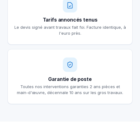
Tarifs annoncés tenus
Le devis signé avant travaux fait foi. Facture identique, à
l'euro près.
Garantie de poste
Toutes nos interventions garanties 2 ans pièces et
main-d'œuvre, décennale 10 ans sur les gros travaux.