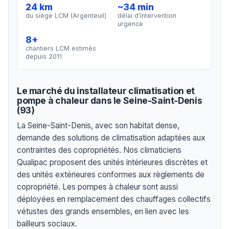
24 km
~34 min
du siège LCM (Argenteuil)
délai d’intervention
urgence
8+
chantiers LCM estimés
depuis 2011
Le marché du installateur climatisation et
pompe à chaleur dans le Seine-Saint-Denis
(93)
La Seine-Saint-Denis, avec son habitat dense,
demande des solutions de climatisation adaptées aux
contraintes des copropriétés. Nos climaticiens
Qualipac proposent des unités intérieures discrètes et
des unités extérieures conformes aux règlements de
copropriété. Les pompes à chaleur sont aussi
déployées en remplacement des chauffages collectifs
vétustes des grands ensembles, en lien avec les
bailleurs sociaux.