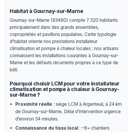
Habitat à Gournay-sur-Marne
Gournay-sur-Marne (93460) compte 7 320 habitants
principalement dans des grands ensembles,
copropriétés et pavillons populaires. Cette typologie
d’habitat oriente nos prestations installateur
climatisation et pompe à chaleur locales : nos artisans
connaissent les installations courantes à Gournay-sur-
Marne et les défauts récurrents propres à ce type de
bâti.
Pourquoi choisir LCM pour votre installateur
climatisation et pompe à chaleur à Gournay-
sur-Marne ?
Proximité réelle
: siège LCM à Argenteuil, à 24 km
de Gournay-sur-Marne. Délai d’intervention urgence
d’environ 34 minutes.
Connaissance du tissu local
: ~8+ chantiers