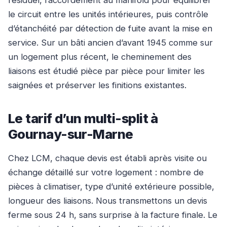
résiduel, raccordement au manifold pour équilibrer
le circuit entre les unités intérieures, puis contrôle
d’étanchéité par détection de fuite avant la mise en
service. Sur un bâti ancien d’avant 1945 comme sur
un logement plus récent, le cheminement des
liaisons est étudié pièce par pièce pour limiter les
saignées et préserver les finitions existantes.
Le tarif d’un multi-split à
Gournay-sur-Marne
Chez LCM, chaque devis est établi après visite ou
échange détaillé sur votre logement : nombre de
pièces à climatiser, type d’unité extérieure possible,
longueur des liaisons. Nous transmettons un devis
ferme sous 24 h, sans surprise à la facture finale. Le