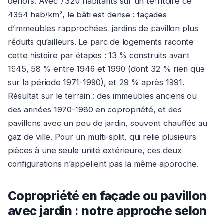
dehors. Avec 7320 habitants sur un territoire de
4354 hab/km², le bâti est dense : façades
d’immeubles rapprochées, jardins de pavillon plus
réduits qu’ailleurs. Le parc de logements raconte
cette histoire par étapes : 13 % construits avant
1945, 58 % entre 1946 et 1990 (dont 32 % rien que
sur la période 1971-1990), et 29 % après 1991.
Résultat sur le terrain : des immeubles anciens ou
des années 1970-1980 en copropriété, et des
pavillons avec un peu de jardin, souvent chauffés au
gaz de ville. Pour un multi-split, qui relie plusieurs
pièces à une seule unité extérieure, ces deux
configurations n’appellent pas la même approche.
Copropriété en façade ou pavillon
avec jardin : notre approche selon