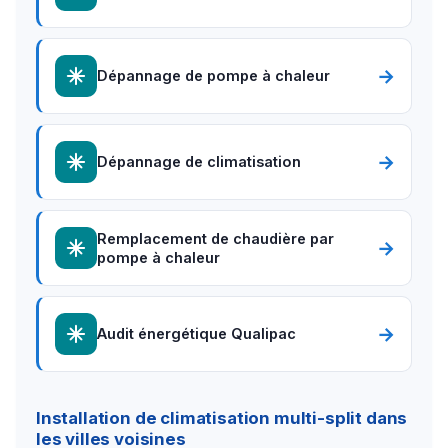
→
Dépannage de pompe à chaleur
→
Dépannage de climatisation
Remplacement de chaudière par
→
pompe à chaleur
→
Audit énergétique Qualipac
Installation de climatisation multi-split dans
les villes voisines