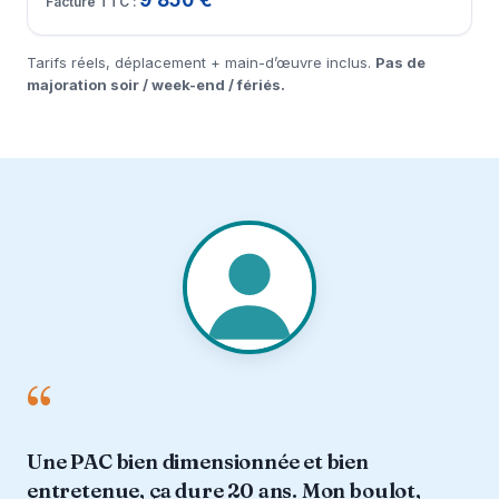
Tarifs réels, déplacement + main-d’œuvre inclus.
Pas de
majoration soir / week-end / fériés.
“
Une PAC bien dimensionnée et bien
entretenue, ça dure 20 ans. Mon boulot,