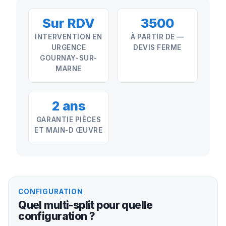
Sur RDV
3500
INTERVENTION EN
À PARTIR DE —
URGENCE
DEVIS FERME
GOURNAY-SUR-
MARNE
2 ans
GARANTIE PIÈCES
ET MAIN-D ŒUVRE
CONFIGURATION
Quel multi-split pour quelle
configuration ?