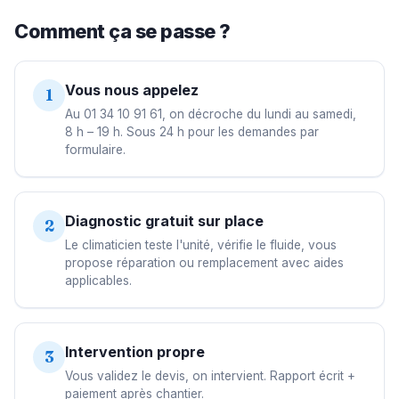
Comment ça se passe ?
Vous nous appelez
1
Au 01 34 10 91 61, on décroche du lundi au samedi,
8 h – 19 h. Sous 24 h pour les demandes par
formulaire.
Diagnostic gratuit sur place
2
Le climaticien teste l'unité, vérifie le fluide, vous
propose réparation ou remplacement avec aides
applicables.
Intervention propre
3
Vous validez le devis, on intervient. Rapport écrit +
paiement après chantier.