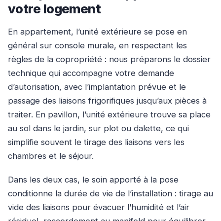
votre logement
En appartement, l’unité extérieure se pose en
général sur console murale, en respectant les
règles de la copropriété : nous préparons le dossier
technique qui accompagne votre demande
d’autorisation, avec l’implantation prévue et le
passage des liaisons frigorifiques jusqu’aux pièces à
traiter. En pavillon, l’unité extérieure trouve sa place
au sol dans le jardin, sur plot ou dalette, ce qui
simplifie souvent le tirage des liaisons vers les
chambres et le séjour.
Dans les deux cas, le soin apporté à la pose
conditionne la durée de vie de l’installation : tirage au
vide des liaisons pour évacuer l’humidité et l’air