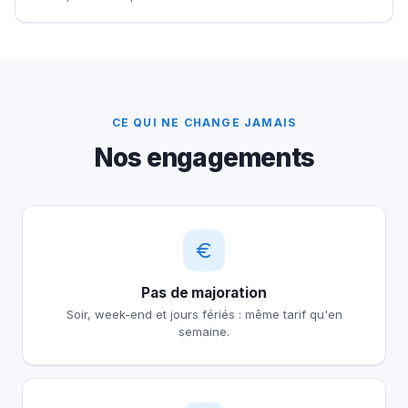
CE QUI NE CHANGE JAMAIS
Nos engagements
Pas de majoration
Soir, week-end et jours fériés : même tarif qu'en
semaine.