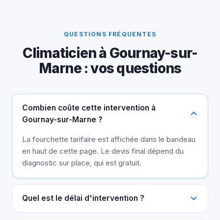
QUESTIONS FRÉQUENTES
Climaticien à Gournay-sur-
Marne : vos questions
Combien coûte cette intervention à
Gournay-sur-Marne ?
La fourchette tarifaire est affichée dans le bandeau
en haut de cette page. Le devis final dépend du
diagnostic sur place, qui est gratuit.
Quel est le délai d'intervention ?