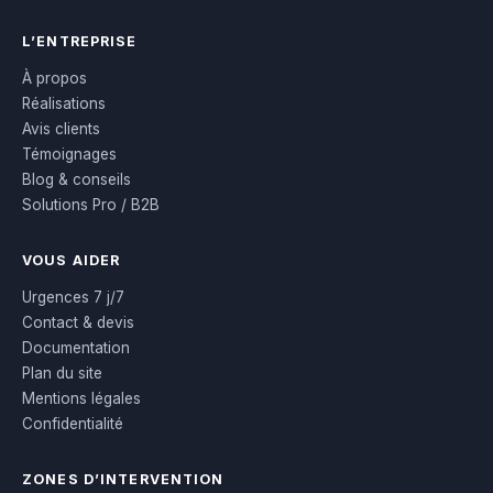
L’ENTREPRISE
À propos
Réalisations
Avis clients
Témoignages
Blog & conseils
Solutions Pro / B2B
VOUS AIDER
Urgences 7 j/7
Contact & devis
Documentation
Plan du site
Mentions légales
Confidentialité
ZONES D’INTERVENTION