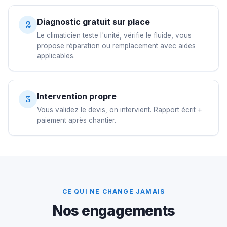
Diagnostic gratuit sur place
2
Le climaticien teste l'unité, vérifie le fluide, vous
propose réparation ou remplacement avec aides
applicables.
Intervention propre
3
Vous validez le devis, on intervient. Rapport écrit +
paiement après chantier.
CE QUI NE CHANGE JAMAIS
Nos engagements