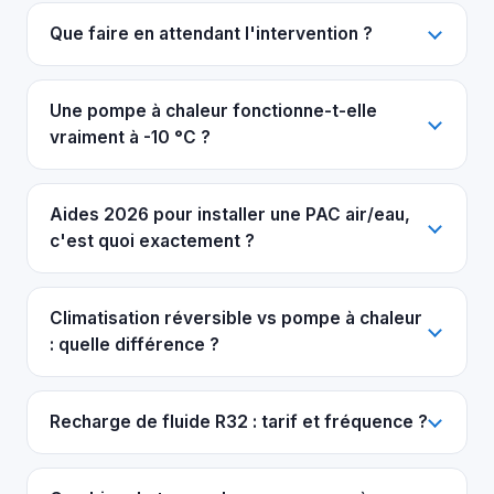
Que faire en attendant l'intervention ?
Une pompe à chaleur fonctionne-t-elle
vraiment à -10 °C ?
Aides 2026 pour installer une PAC air/eau,
c'est quoi exactement ?
Climatisation réversible vs pompe à chaleur
: quelle différence ?
Recharge de fluide R32 : tarif et fréquence ?