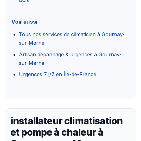
Voir aussi
Tous nos services de climaticien à Gournay-
sur-Marne
Artisan dépannage & urgences à Gournay-
sur-Marne
Urgences 7 j/7 en Île-de-France
installateur climatisation
et pompe à chaleur à