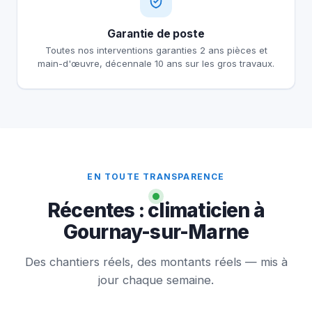
Garantie de poste
Toutes nos interventions garanties 2 ans pièces et
main-d'œuvre, décennale 10 ans sur les gros travaux.
EN TOUTE TRANSPARENCE
Récentes : climaticien à
Gournay-sur-Marne
Des chantiers réels, des montants réels — mis à
jour chaque semaine.