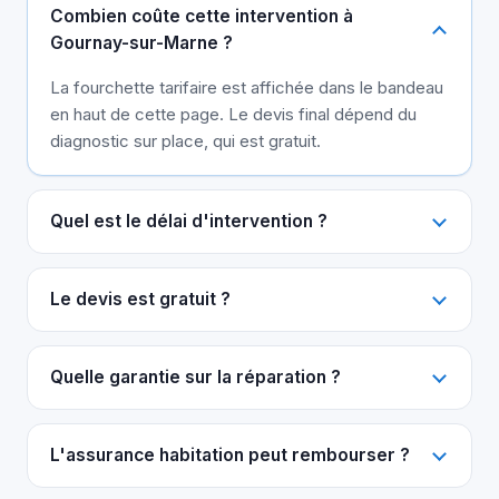
Combien coûte cette intervention à
Gournay-sur-Marne ?
La fourchette tarifaire est affichée dans le bandeau
en haut de cette page. Le devis final dépend du
diagnostic sur place, qui est gratuit.
Quel est le délai d'intervention ?
Le devis est gratuit ?
Quelle garantie sur la réparation ?
L'assurance habitation peut rembourser ?