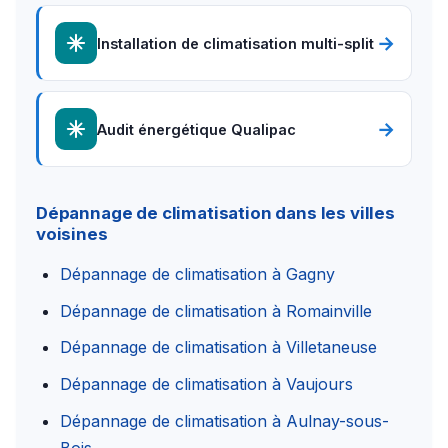
→
Installation de climatisation multi-split
→
Audit énergétique Qualipac
Dépannage de climatisation dans les villes
voisines
Dépannage de climatisation à Gagny
Dépannage de climatisation à Romainville
Dépannage de climatisation à Villetaneuse
Dépannage de climatisation à Vaujours
Dépannage de climatisation à Aulnay-sous-
Bois