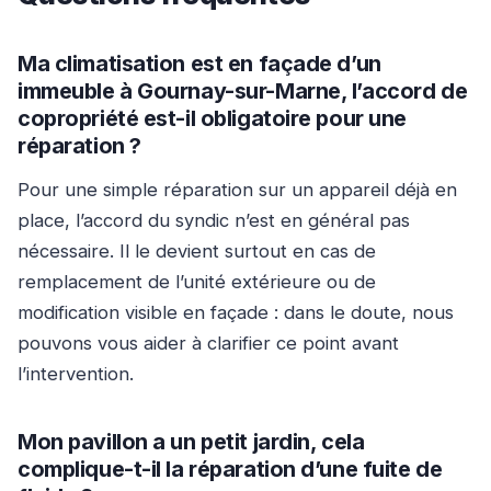
Ma climatisation est en façade d’un
immeuble à Gournay-sur-Marne, l’accord de
copropriété est-il obligatoire pour une
réparation ?
Pour une simple réparation sur un appareil déjà en
place, l’accord du syndic n’est en général pas
nécessaire. Il le devient surtout en cas de
remplacement de l’unité extérieure ou de
modification visible en façade : dans le doute, nous
pouvons vous aider à clarifier ce point avant
l’intervention.
Mon pavillon a un petit jardin, cela
complique-t-il la réparation d’une fuite de