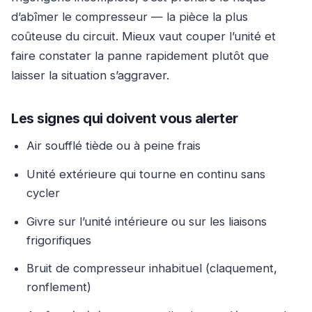
d’abîmer le compresseur — la pièce la plus
coûteuse du circuit. Mieux vaut couper l’unité et
faire constater la panne rapidement plutôt que
laisser la situation s’aggraver.
Les signes qui doivent vous alerter
Air soufflé tiède ou à peine frais
Unité extérieure qui tourne en continu sans
cycler
Givre sur l’unité intérieure ou sur les liaisons
frigorifiques
Bruit de compresseur inhabituel (claquement,
ronflement)