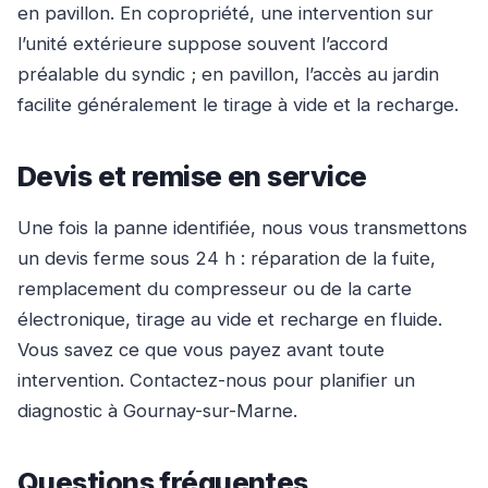
en pavillon. En copropriété, une intervention sur
l’unité extérieure suppose souvent l’accord
préalable du syndic ; en pavillon, l’accès au jardin
facilite généralement le tirage à vide et la recharge.
Devis et remise en service
Une fois la panne identifiée, nous vous transmettons
un devis ferme sous 24 h : réparation de la fuite,
remplacement du compresseur ou de la carte
électronique, tirage au vide et recharge en fluide.
Vous savez ce que vous payez avant toute
intervention. Contactez-nous pour planifier un
diagnostic à Gournay-sur-Marne.
Questions fréquentes