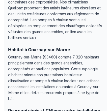
contraintes des copropriétés. Nos climaticiens
Qualipac proposent des unités intérieures discrètes et
des unités extérieures conformes aux règlements de
copropriété. Les pompes à chaleur sont aussi
déployées en remplacement des chauffages collectifs
vétustes des grands ensembles, en lien avec les
bailleurs sociaux.
Habitat à Gournay-sur-Marne
Gournay-sur-Marne (93460) compte 7 320 habitants
principalement dans des grands ensembles,
copropriétés et pavillons populaires. Cette typologie
d’habitat oriente nos prestations installateur
climatisation et pompe à chaleur locales : nos artisans
connaissent les installations courantes à Gournay-sur-
Marne et les défauts récurrents propres à ce type de
bâti.
Pourquoi choisir LCM pour votre installateur