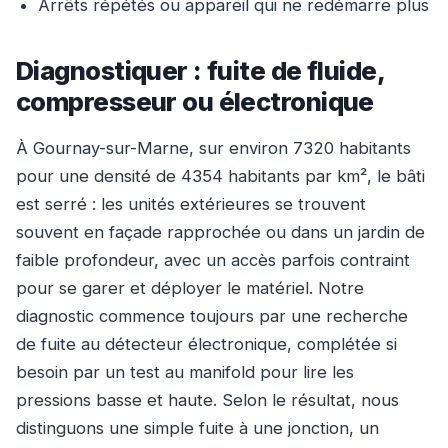
Arrêts répétés ou appareil qui ne redémarre plus
Diagnostiquer : fuite de fluide,
compresseur ou électronique
À Gournay-sur-Marne, sur environ 7320 habitants
pour une densité de 4354 habitants par km², le bâti
est serré : les unités extérieures se trouvent
souvent en façade rapprochée ou dans un jardin de
faible profondeur, avec un accès parfois contraint
pour se garer et déployer le matériel. Notre
diagnostic commence toujours par une recherche
de fuite au détecteur électronique, complétée si
besoin par un test au manifold pour lire les
pressions basse et haute. Selon le résultat, nous
distinguons une simple fuite à une jonction, un