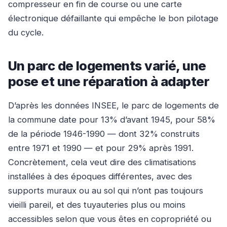
compresseur en fin de course ou une carte
électronique défaillante qui empêche le bon pilotage
du cycle.
Un parc de logements varié, une
pose et une réparation à adapter
D’après les données INSEE, le parc de logements de
la commune date pour 13% d’avant 1945, pour 58%
de la période 1946-1990 — dont 32% construits
entre 1971 et 1990 — et pour 29% après 1991.
Concrètement, cela veut dire des climatisations
installées à des époques différentes, avec des
supports muraux ou au sol qui n’ont pas toujours
vieilli pareil, et des tuyauteries plus ou moins
accessibles selon que vous êtes en copropriété ou