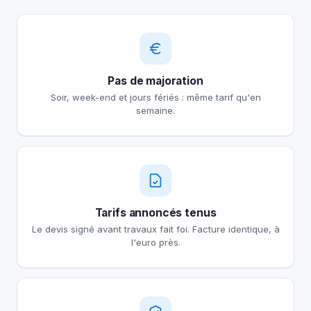
Pas de majoration
Soir, week-end et jours fériés : même tarif qu'en
semaine.
Tarifs annoncés tenus
Le devis signé avant travaux fait foi. Facture identique, à
l'euro près.