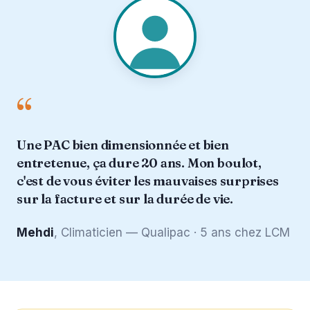
“
Une PAC bien dimensionnée et bien
entretenue, ça dure 20 ans. Mon boulot,
c'est de vous éviter les mauvaises surprises
sur la facture et sur la durée de vie.
Mehdi
, Climaticien — Qualipac · 5 ans chez LCM