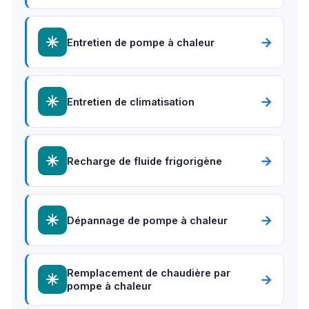
→
Entretien de pompe à chaleur
→
Entretien de climatisation
→
Recharge de fluide frigorigène
→
Dépannage de pompe à chaleur
Remplacement de chaudière par
→
pompe à chaleur