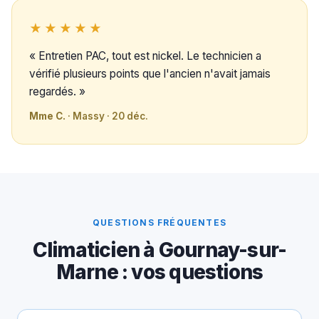
★★★★★
« Entretien PAC, tout est nickel. Le technicien a
vérifié plusieurs points que l'ancien n'avait jamais
regardés. »
Mme C.
· Massy · 20 déc.
QUESTIONS FRÉQUENTES
Climaticien à Gournay-sur-
Marne : vos questions