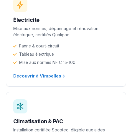
Électricité
Mise aux normes, dépannage et rénovation
électrique, certifiés Qualipac.
Panne & court-circuit
Tableau électrique
Mise aux normes NF C 15-100
→
Découvrir à Vimpelles
Climatisation & PAC
Installation certifiée Socotec, éligible aux aides