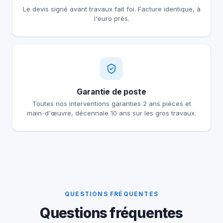
Le devis signé avant travaux fait foi. Facture identique, à
l'euro près.
Garantie de poste
Toutes nos interventions garanties 2 ans pièces et
main-d'œuvre, décennale 10 ans sur les gros travaux.
QUESTIONS FRÉQUENTES
Questions fréquentes