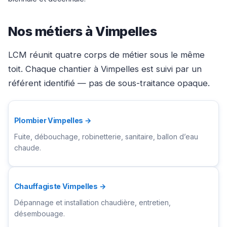
Nos métiers à Vimpelles
LCM réunit quatre corps de métier sous le même
toit. Chaque chantier à Vimpelles est suivi par un
référent identifié — pas de sous-traitance opaque.
Plombier Vimpelles →
Fuite, débouchage, robinetterie, sanitaire, ballon d’eau
chaude.
Chauffagiste Vimpelles →
Dépannage et installation chaudière, entretien,
désembouage.