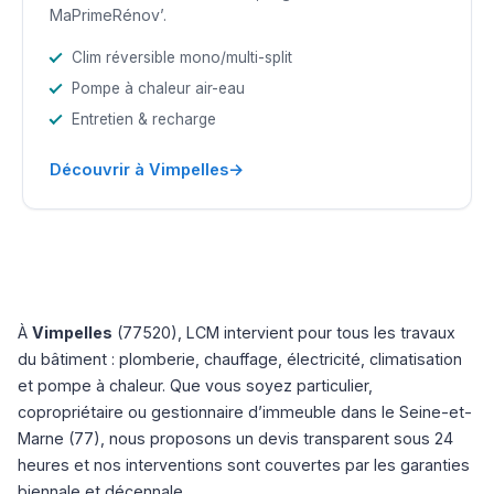
MaPrimeRénov’.
Clim réversible mono/multi-split
Pompe à chaleur air-eau
Entretien & recharge
→
Découvrir à Vimpelles
À
Vimpelles
(77520), LCM intervient pour tous les travaux
du bâtiment : plomberie, chauffage, électricité, climatisation
et pompe à chaleur. Que vous soyez particulier,
copropriétaire ou gestionnaire d’immeuble dans le Seine-et-
Marne (77), nous proposons un devis transparent sous 24
heures et nos interventions sont couvertes par les garanties
biennale et décennale.