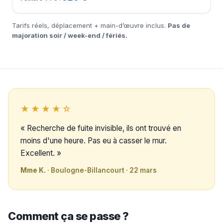
Tarifs réels, déplacement + main-d’œuvre inclus.
Pas de
majoration soir / week-end / fériés.
★★★★☆
« Recherche de fuite invisible, ils ont trouvé en
moins d'une heure. Pas eu à casser le mur.
Excellent. »
Mme K.
· Boulogne-Billancourt · 22 mars
Comment ça se passe ?