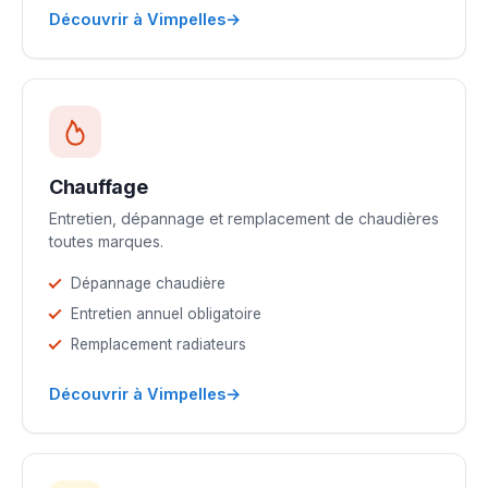
→
Découvrir à Vimpelles
Chauffage
Entretien, dépannage et remplacement de chaudières
toutes marques.
Dépannage chaudière
Entretien annuel obligatoire
Remplacement radiateurs
→
Découvrir à Vimpelles