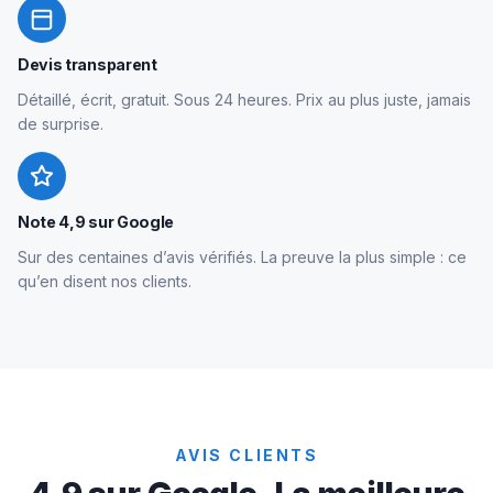
Devis transparent
Détaillé, écrit, gratuit. Sous 24 heures. Prix au plus juste, jamais
de surprise.
Note 4,9 sur Google
Sur des centaines d’avis vérifiés. La preuve la plus simple : ce
qu’en disent nos clients.
AVIS CLIENTS