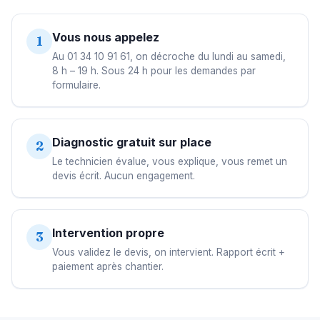
Vous nous appelez
1
Au 01 34 10 91 61, on décroche du lundi au samedi,
8 h – 19 h. Sous 24 h pour les demandes par
formulaire.
Diagnostic gratuit sur place
2
Le technicien évalue, vous explique, vous remet un
devis écrit. Aucun engagement.
Intervention propre
3
Vous validez le devis, on intervient. Rapport écrit +
paiement après chantier.