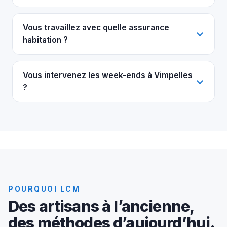
Vous travaillez avec quelle assurance
habitation ?
Vous intervenez les week-ends à Vimpelles
?
POURQUOI LCM
Des artisans à l’ancienne,
des méthodes d’aujourd’hui.