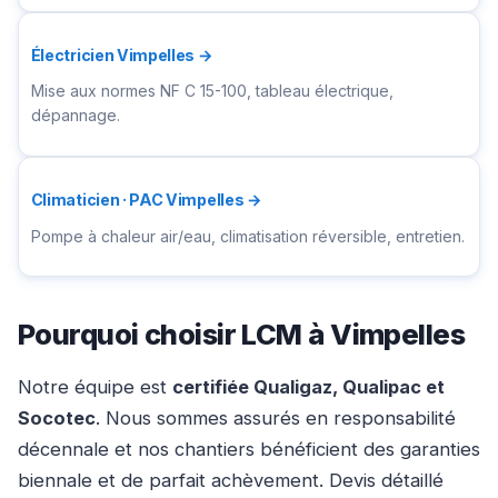
Électricien Vimpelles →
Mise aux normes NF C 15-100, tableau électrique,
dépannage.
Climaticien · PAC Vimpelles →
Pompe à chaleur air/eau, climatisation réversible, entretien.
Pourquoi choisir LCM à Vimpelles
Notre équipe est
certifiée Qualigaz, Qualipac et
Socotec
. Nous sommes assurés en responsabilité
décennale et nos chantiers bénéficient des garanties
biennale et de parfait achèvement. Devis détaillé