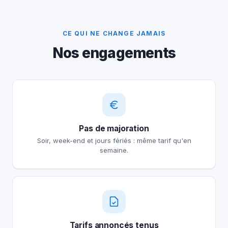
CE QUI NE CHANGE JAMAIS
Nos engagements
Pas de majoration
Soir, week-end et jours fériés : même tarif qu'en
semaine.
Tarifs annoncés tenus