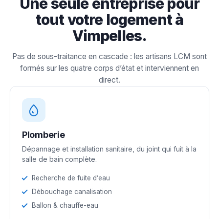
Une seule entreprise pour
tout votre logement à
Vimpelles.
Pas de sous-traitance en cascade : les artisans LCM sont
formés sur les quatre corps d’état et interviennent en
direct.
Plomberie
Dépannage et installation sanitaire, du joint qui fuit à la
salle de bain complète.
Recherche de fuite d’eau
Débouchage canalisation
Ballon & chauffe-eau