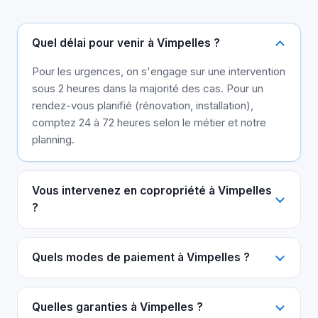
Quel délai pour venir à Vimpelles ?
Pour les urgences, on s'engage sur une intervention
sous 2 heures dans la majorité des cas. Pour un
rendez-vous planifié (rénovation, installation),
comptez 24 à 72 heures selon le métier et notre
planning.
Vous intervenez en copropriété à Vimpelles
?
Quels modes de paiement à Vimpelles ?
Quelles garanties à Vimpelles ?