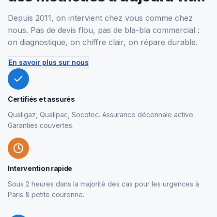
Depuis 2011, on intervient chez vous comme chez
nous. Pas de devis flou, pas de bla-bla commercial :
on diagnostique, on chiffre clair, on répare durable.
En savoir plus sur nous
Certifiés et assurés
Qualigaz, Qualipac, Socotec. Assurance décennale active.
Garanties couvertes.
Intervention rapide
Sous 2 heures dans la majorité des cas pour les urgences à
Paris & petite couronne.