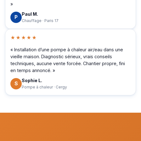
»
Paul M.
P
Chauffage · Paris 17
★★★★★
« Installation d’une pompe à chaleur air/eau dans une
vieille maison. Diagnostic sérieux, vrais conseils
techniques, aucune vente forcée. Chantier propre, fini
en temps annoncé. »
Sophie L.
S
Pompe à chaleur · Cergy