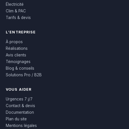
Électricité
Clim & PAC
Tarifs & devis
L’ENTREPRISE
À propos
Réalisations
Avis clients
Témoignages
Blog & conseils
Solutions Pro / B2B
VOUS AIDER
Urgences 7 j/7
Contact & devis
Documentation
Plan du site
Mentions légales