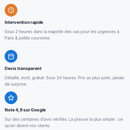
Intervention rapide
Sous 2 heures dans la majorité des cas pour les urgences à
Paris & petite couronne.
Devis transparent
Détaillé, écrit, gratuit. Sous 24 heures. Prix au plus juste, jamais
de surprise.
Note 4,9 sur Google
Sur des centaines d’avis vérifiés. La preuve la plus simple : ce
qu’en disent nos clients.