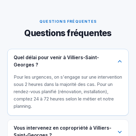
QUESTIONS FRÉQUENTES
Questions fréquentes
Quel délai pour venir à Villiers-Saint-
Georges ?
Pour les urgences, on s'engage sur une intervention
sous 2 heures dans la majorité des cas. Pour un
rendez-vous planifié (rénovation, installation),
comptez 24 à 72 heures selon le métier et notre
planning.
Vous intervenez en copropriété à Villiers-
Saint-Georges ?