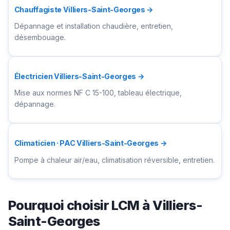
Chauffagiste Villiers-Saint-Georges →
Dépannage et installation chaudière, entretien,
désembouage.
Électricien Villiers-Saint-Georges →
Mise aux normes NF C 15-100, tableau électrique,
dépannage.
Climaticien · PAC Villiers-Saint-Georges →
Pompe à chaleur air/eau, climatisation réversible, entretien.
Pourquoi choisir LCM à Villiers-
Saint-Georges