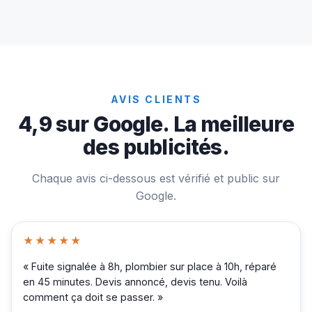
AVIS CLIENTS
4,9 sur Google. La meilleure
des publicités.
Chaque avis ci-dessous est vérifié et public sur
Google.
★★★★★
« Fuite signalée à 8h, plombier sur place à 10h, réparé
en 45 minutes. Devis annoncé, devis tenu. Voilà
comment ça doit se passer. »