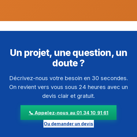
Un projet, une question, un
doute ?
Décrivez-nous votre besoin en 30 secondes.
On revient vers vous sous 24 heures avec un
devis clair et gratuit.
📞 Appelez-nous au 01 34 10 91 61
Ou demander un devis