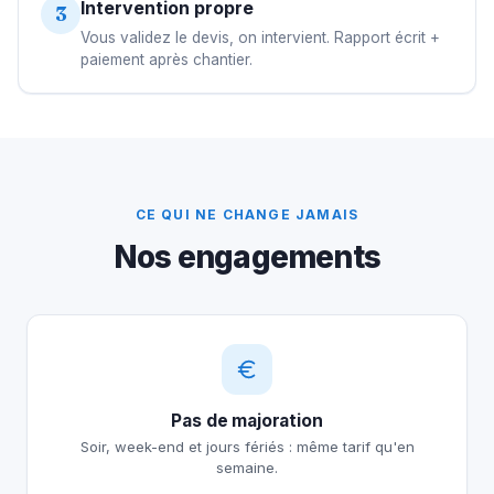
Intervention propre
3
Vous validez le devis, on intervient. Rapport écrit +
paiement après chantier.
CE QUI NE CHANGE JAMAIS
Nos engagements
Pas de majoration
Soir, week-end et jours fériés : même tarif qu'en
semaine.