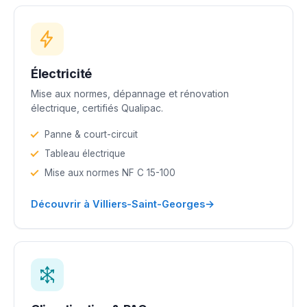
Électricité
Mise aux normes, dépannage et rénovation
électrique, certifiés Qualipac.
Panne & court-circuit
Tableau électrique
Mise aux normes NF C 15-100
→
Découvrir à Villiers-Saint-Georges