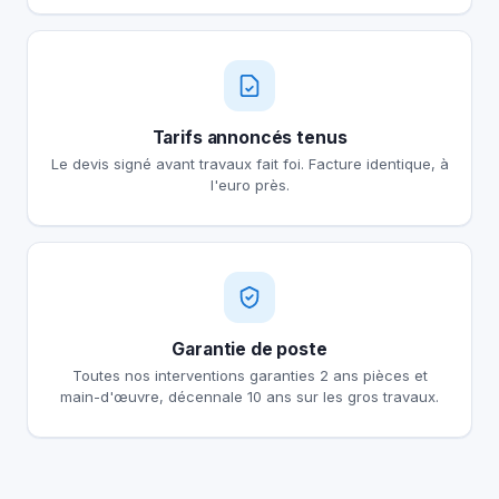
Tarifs annoncés tenus
Le devis signé avant travaux fait foi. Facture identique, à
l'euro près.
Garantie de poste
Toutes nos interventions garanties 2 ans pièces et
main-d'œuvre, décennale 10 ans sur les gros travaux.