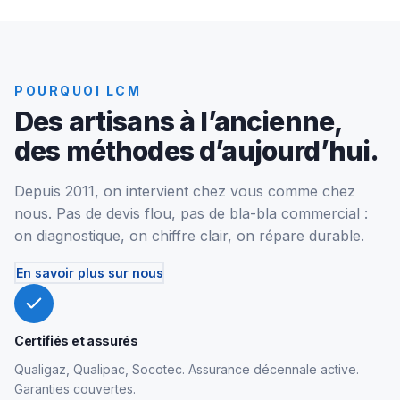
POURQUOI LCM
Des artisans à l’ancienne,
des méthodes d’aujourd’hui.
Depuis 2011, on intervient chez vous comme chez
nous. Pas de devis flou, pas de bla-bla commercial :
on diagnostique, on chiffre clair, on répare durable.
En savoir plus sur nous
Certifiés et assurés
Qualigaz, Qualipac, Socotec. Assurance décennale active.
Garanties couvertes.