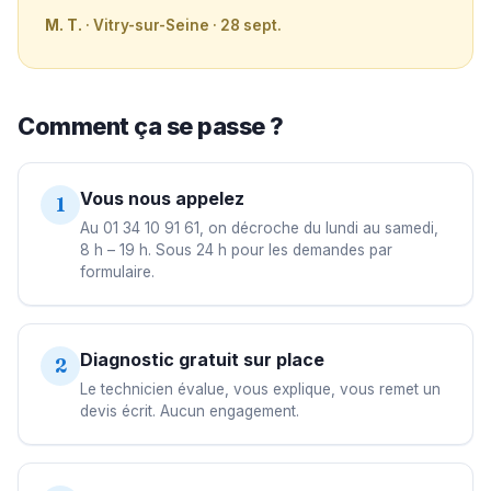
M. T.
· Vitry-sur-Seine · 28 sept.
Comment ça se passe ?
Vous nous appelez
1
Au 01 34 10 91 61, on décroche du lundi au samedi,
8 h – 19 h. Sous 24 h pour les demandes par
formulaire.
Diagnostic gratuit sur place
2
Le technicien évalue, vous explique, vous remet un
devis écrit. Aucun engagement.