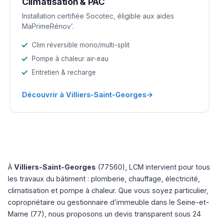
Climatisation & PAC
Installation certifiée Socotec, éligible aux aides
MaPrimeRénov’.
Clim réversible mono/multi-split
Pompe à chaleur air-eau
Entretien & recharge
→
Découvrir à Villiers-Saint-Georges
À
Villiers-Saint-Georges
(77560), LCM intervient pour tous
les travaux du bâtiment : plomberie, chauffage, électricité,
climatisation et pompe à chaleur. Que vous soyez particulier,
copropriétaire ou gestionnaire d’immeuble dans le Seine-et-
Marne (77), nous proposons un devis transparent sous 24