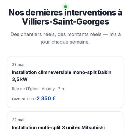
Nos dernières interventions à
Villiers-Saint-Georges
Des chantiers réels, des montants réels — mis à
jour chaque semaine.
28 mai
Installation clim réversible mono-split Daikin
3,5 kW
Rue de l'Église · Antony
7 h
2 350 €
22 mai
Installation multi-split 3 unités Mitsubishi