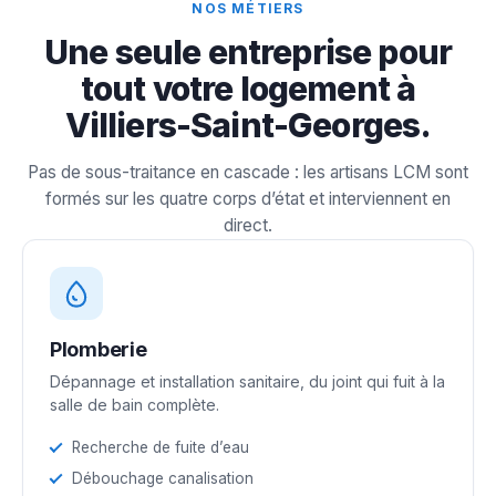
NOS MÉTIERS
Une seule entreprise pour
tout votre logement à
Villiers-Saint-Georges.
Pas de sous-traitance en cascade : les artisans LCM sont
formés sur les quatre corps d’état et interviennent en
direct.
Plomberie
Dépannage et installation sanitaire, du joint qui fuit à la
salle de bain complète.
Recherche de fuite d’eau
Débouchage canalisation