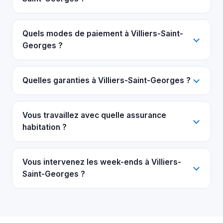
Quels modes de paiement à Villiers-Saint-
Georges ?
Quelles garanties à Villiers-Saint-Georges ?
Vous travaillez avec quelle assurance
habitation ?
Vous intervenez les week-ends à Villiers-
Saint-Georges ?