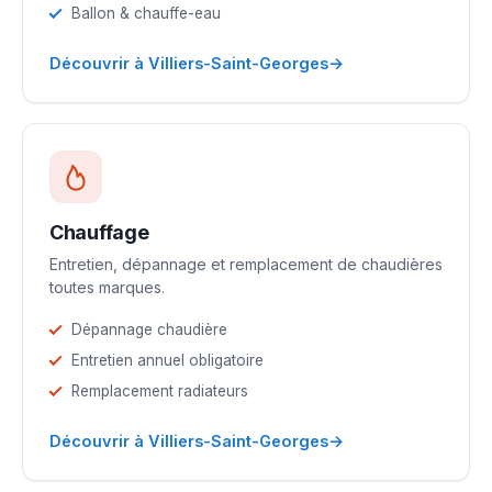
Ballon & chauffe-eau
→
Découvrir à Villiers-Saint-Georges
Chauffage
Entretien, dépannage et remplacement de chaudières
toutes marques.
Dépannage chaudière
Entretien annuel obligatoire
Remplacement radiateurs
→
Découvrir à Villiers-Saint-Georges