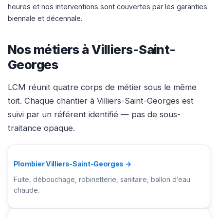
heures et nos interventions sont couvertes par les garanties
biennale et décennale.
Nos métiers à Villiers-Saint-
Georges
LCM réunit quatre corps de métier sous le même
toit. Chaque chantier à Villiers-Saint-Georges est
suivi par un référent identifié — pas de sous-
traitance opaque.
Plombier Villiers-Saint-Georges →
Fuite, débouchage, robinetterie, sanitaire, ballon d’eau
chaude.