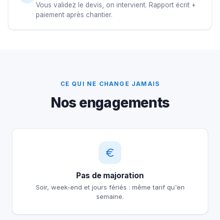
Vous validez le devis, on intervient. Rapport écrit +
paiement après chantier.
CE QUI NE CHANGE JAMAIS
Nos engagements
Pas de majoration
Soir, week-end et jours fériés : même tarif qu'en
semaine.