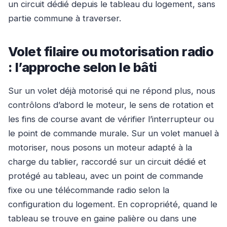
un circuit dédié depuis le tableau du logement, sans
partie commune à traverser.
Volet filaire ou motorisation radio
: l’approche selon le bâti
Sur un volet déjà motorisé qui ne répond plus, nous
contrôlons d’abord le moteur, le sens de rotation et
les fins de course avant de vérifier l’interrupteur ou
le point de commande murale. Sur un volet manuel à
motoriser, nous posons un moteur adapté à la
charge du tablier, raccordé sur un circuit dédié et
protégé au tableau, avec un point de commande
fixe ou une télécommande radio selon la
configuration du logement. En copropriété, quand le
tableau se trouve en gaine palière ou dans une