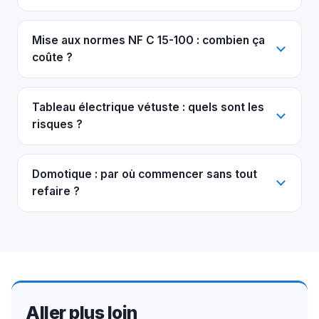
Mise aux normes NF C 15-100 : combien ça
coûte ?
Tableau électrique vétuste : quels sont les
risques ?
Domotique : par où commencer sans tout
refaire ?
Aller plus loin