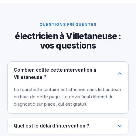
QUESTIONS FRÉQUENTES
électricien à Villetaneuse :
vos questions
Combien coûte cette intervention à
Villetaneuse ?
La fourchette tarifaire est affichée dans le bandeau
en haut de cette page. Le devis final dépend du
diagnostic sur place, qui est gratuit.
Quel est le délai d'intervention ?