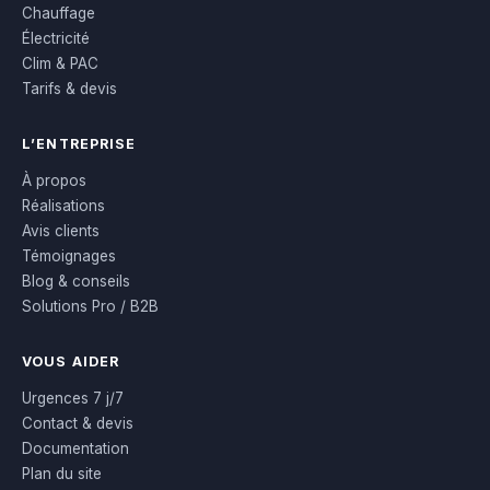
Chauffage
Électricité
Clim & PAC
Tarifs & devis
L’ENTREPRISE
À propos
Réalisations
Avis clients
Témoignages
Blog & conseils
Solutions Pro / B2B
VOUS AIDER
Urgences 7 j/7
Contact & devis
Documentation
Plan du site