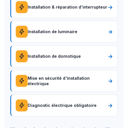
→
Installation & réparation d'interrupteur
→
Installation de luminaire
→
Installation de domotique
Mise en sécurité d'installation
→
électrique
→
Diagnostic électrique obligatoire