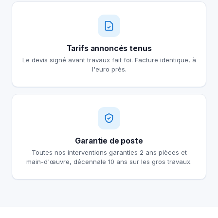
Tarifs annoncés tenus
Le devis signé avant travaux fait foi. Facture identique, à
l'euro près.
Garantie de poste
Toutes nos interventions garanties 2 ans pièces et
main-d'œuvre, décennale 10 ans sur les gros travaux.