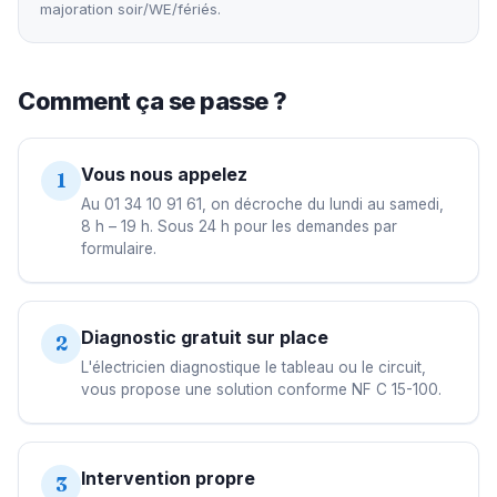
majoration soir/WE/fériés.
Comment ça se passe ?
Vous nous appelez
1
Au 01 34 10 91 61, on décroche du lundi au samedi,
8 h – 19 h. Sous 24 h pour les demandes par
formulaire.
Diagnostic gratuit sur place
2
L'électricien diagnostique le tableau ou le circuit,
vous propose une solution conforme NF C 15-100.
Intervention propre
3