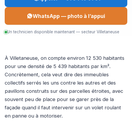
WhatsApp — photo à l’appui
Un technicien disponible maintenant — secteur Villetaneuse
À Villetaneuse, on compte environ 12 530 habitants
pour une densité de 5 439 habitants par km².
Concrètement, cela veut dire des immeubles
collectifs serrés les uns contre les autres et des
pavillons construits sur des parcelles étroites, avec
souvent peu de place pour se garer près de la
façade quand il faut intervenir sur un volet roulant
en panne ou à motoriser.