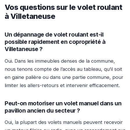
Vos questions sur le volet roulant
à Villetaneuse
Un dépannage de volet roulant est-il
possible rapidement en copropriété à
Villetaneuse ?
Oui. Dans les immeubles denses de la commune,
nous tenons compte de l’accès au tableau, qu’il soit
en gaine palière ou dans une partie commune, pour
limiter les allers-retours et intervenir efficacement.
Peut-on motoriser un volet manuel dans un
pavillon ancien du secteur ?
Oui, la plupart des volets manuels peuvent recevoir