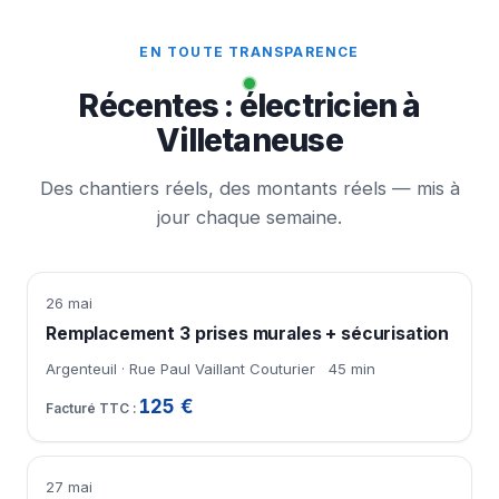
EN TOUTE TRANSPARENCE
Récentes : électricien à
Villetaneuse
Des chantiers réels, des montants réels — mis à
jour chaque semaine.
26 mai
Remplacement 3 prises murales + sécurisation
Argenteuil · Rue Paul Vaillant Couturier
45 min
125 €
27 mai