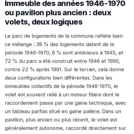
Immeuble des années 1946-1970
ou pavillon plus ancien : deux
volets, deux logiques
Le parc de logements de la commune reflète bien
ce mélange : 38 % des logements datent de la
période 1946-1970, 6 % sont antérieurs à 1945, et
72 % du parc a été construit entre 1946 et 1990,
contre 22 % après 1991. Sur le terrain, cela donne
deux configurations bien différentes. Dans les
immeubles collectifs de la période 1946-1970, le
volet est souvent relié à un moteur filaire dont le
raccordement passe par une gaine technique, avec
un tableau parfois situé en gaine palière. Dans un
pavillon, plus ancien ou plus récent, le volet est
généralement autonome, raccordé directement sur