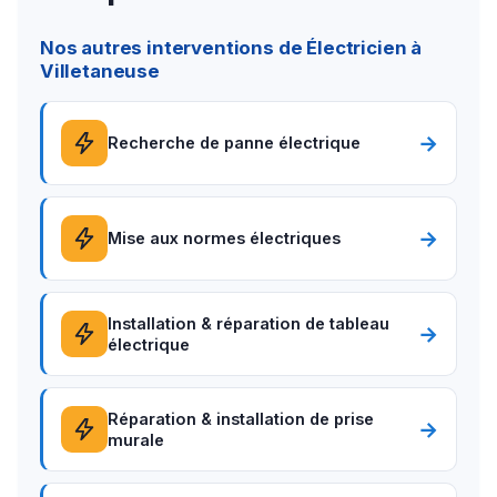
Nos autres interventions de Électricien à
Villetaneuse
→
Recherche de panne électrique
→
Mise aux normes électriques
Installation & réparation de tableau
→
électrique
Réparation & installation de prise
→
murale