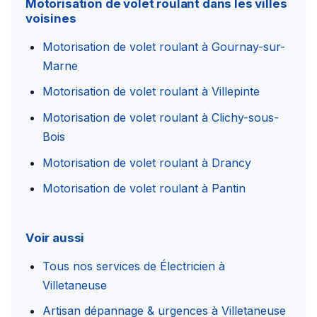
Motorisation de volet roulant dans les villes
voisines
Motorisation de volet roulant à Gournay-sur-
Marne
Motorisation de volet roulant à Villepinte
Motorisation de volet roulant à Clichy-sous-
Bois
Motorisation de volet roulant à Drancy
Motorisation de volet roulant à Pantin
Voir aussi
Tous nos services de Électricien à
Villetaneuse
Artisan dépannage & urgences à Villetaneuse