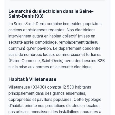
Le marché du électricien dans le Seine-
Saint-Denis (93)
La Seine-Saint-Denis combine immeubles populaires
anciens et résidences récentes. Nos électriciens
interviennent autant en habitat collectif (mises en
sécurité après cambriolage, remplacement tableau
commun) qu'en pavillon. Le département concentre
aussi de nombreux locaux commerciaux et tertiaires
(Plaine Commune, Saint-Denis) avec des besoins B2B
sur la mise aux normes et la sécurité électrique.
Habitat à Villetaneuse
Villetaneuse (93430) compte 12 530 habitants
principalement dans des grands ensembles,
copropriétés et pavillons populaires. Cette typologie
d’habitat oriente nos prestations électricien locales :
nos artisans connaissent les installations courantes à