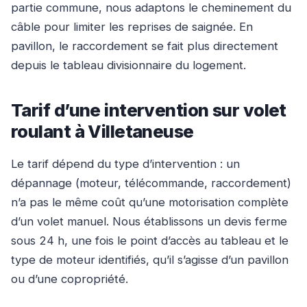
partie commune, nous adaptons le cheminement du
câble pour limiter les reprises de saignée. En
pavillon, le raccordement se fait plus directement
depuis le tableau divisionnaire du logement.
Tarif d’une intervention sur volet
roulant à Villetaneuse
Le tarif dépend du type d’intervention : un
dépannage (moteur, télécommande, raccordement)
n’a pas le même coût qu’une motorisation complète
d’un volet manuel. Nous établissons un devis ferme
sous 24 h, une fois le point d’accès au tableau et le
type de moteur identifiés, qu’il s’agisse d’un pavillon
ou d’une copropriété.