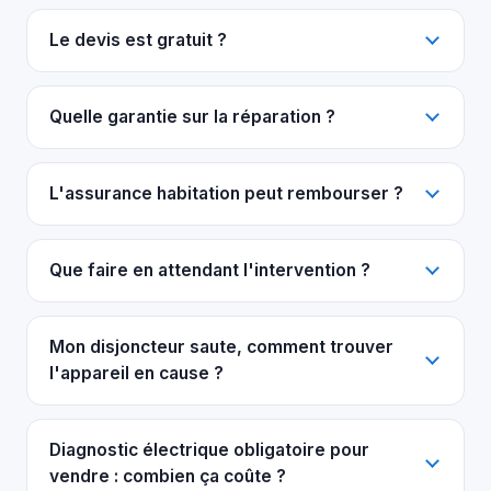
Le devis est gratuit ?
Quelle garantie sur la réparation ?
L'assurance habitation peut rembourser ?
Que faire en attendant l'intervention ?
Mon disjoncteur saute, comment trouver
l'appareil en cause ?
Diagnostic électrique obligatoire pour
vendre : combien ça coûte ?