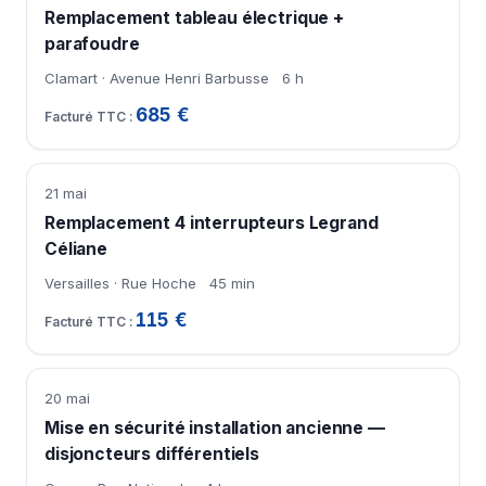
Remplacement tableau électrique +
parafoudre
Clamart · Avenue Henri Barbusse
6 h
685 €
21 mai
Remplacement 4 interrupteurs Legrand
Céliane
Versailles · Rue Hoche
45 min
115 €
20 mai
Mise en sécurité installation ancienne —
disjoncteurs différentiels