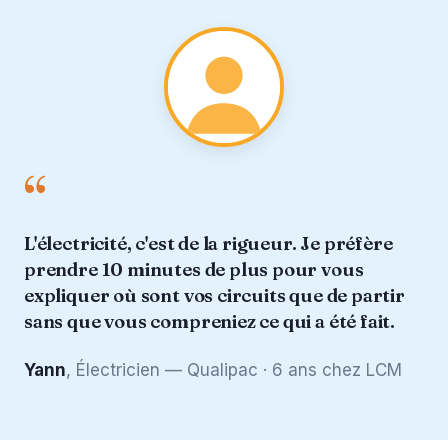
“
L'électricité, c'est de la rigueur. Je préfère
prendre 10 minutes de plus pour vous
expliquer où sont vos circuits que de partir
sans que vous compreniez ce qui a été fait.
Yann
, Électricien — Qualipac · 6 ans chez LCM