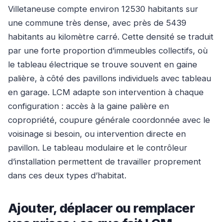
Villetaneuse compte environ 12530 habitants sur
une commune très dense, avec près de 5439
habitants au kilomètre carré. Cette densité se traduit
par une forte proportion d’immeubles collectifs, où
le tableau électrique se trouve souvent en gaine
palière, à côté des pavillons individuels avec tableau
en garage. LCM adapte son intervention à chaque
configuration : accès à la gaine palière en
copropriété, coupure générale coordonnée avec le
voisinage si besoin, ou intervention directe en
pavillon. Le tableau modulaire et le contrôleur
d’installation permettent de travailler proprement
dans ces deux types d’habitat.
Ajouter, déplacer ou remplacer