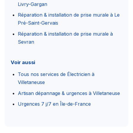
Livry-Gargan
Réparation & installation de prise murale à Le
Pré-Saint-Gervais
Réparation & installation de prise murale à
Sevran
Voir aussi
Tous nos services de Électricien à
Villetaneuse
Artisan dépannage & urgences à Villetaneuse
Urgences 7 j/7 en Île-de-France