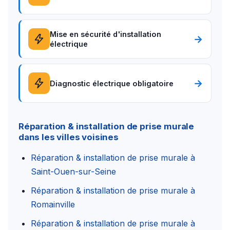
Mise en sécurité d'installation
→
électrique
→
Diagnostic électrique obligatoire
Réparation & installation de prise murale
dans les villes voisines
Réparation & installation de prise murale à
Saint-Ouen-sur-Seine
Réparation & installation de prise murale à
Romainville
Réparation & installation de prise murale à