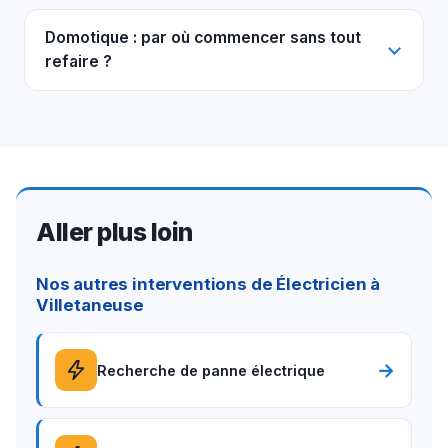
Domotique : par où commencer sans tout
refaire ?
Aller plus loin
Nos autres interventions de Électricien à
Villetaneuse
→
Recherche de panne électrique