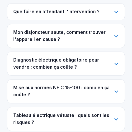
Que faire en attendant l'intervention ?
Mon disjoncteur saute, comment trouver
l'appareil en cause ?
Diagnostic électrique obligatoire pour
vendre : combien ça coûte ?
Mise aux normes NF C 15-100 : combien ça
coûte ?
Tableau électrique vétuste : quels sont les
risques ?