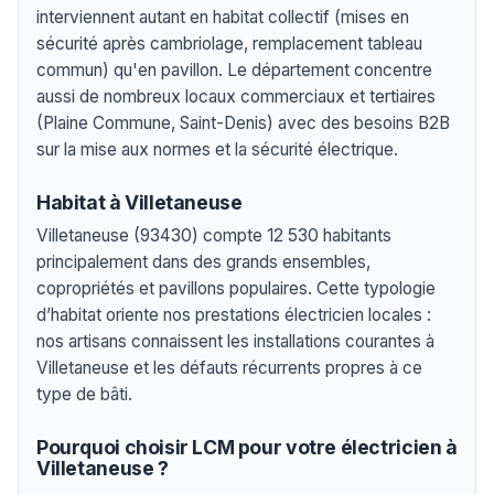
interviennent autant en habitat collectif (mises en
sécurité après cambriolage, remplacement tableau
commun) qu'en pavillon. Le département concentre
aussi de nombreux locaux commerciaux et tertiaires
(Plaine Commune, Saint-Denis) avec des besoins B2B
sur la mise aux normes et la sécurité électrique.
Habitat à Villetaneuse
Villetaneuse (93430) compte 12 530 habitants
principalement dans des grands ensembles,
copropriétés et pavillons populaires. Cette typologie
d’habitat oriente nos prestations électricien locales :
nos artisans connaissent les installations courantes à
Villetaneuse et les défauts récurrents propres à ce
type de bâti.
Pourquoi choisir LCM pour votre électricien à
Villetaneuse ?