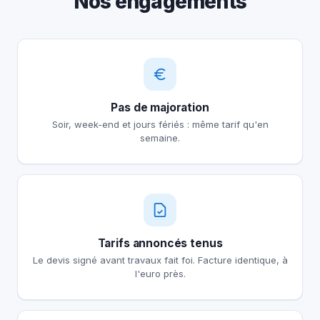
Nos engagements
Pas de majoration
Soir, week-end et jours fériés : même tarif qu'en
semaine.
Tarifs annoncés tenus
Le devis signé avant travaux fait foi. Facture identique, à
l'euro près.