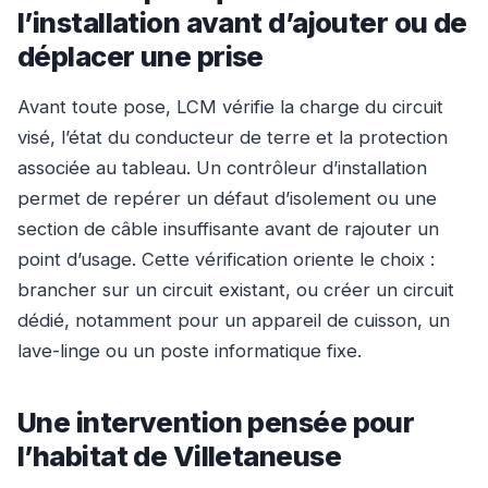
l’installation avant d’ajouter ou de
déplacer une prise
Avant toute pose, LCM vérifie la charge du circuit
visé, l’état du conducteur de terre et la protection
associée au tableau. Un contrôleur d’installation
permet de repérer un défaut d’isolement ou une
section de câble insuffisante avant de rajouter un
point d’usage. Cette vérification oriente le choix :
brancher sur un circuit existant, ou créer un circuit
dédié, notamment pour un appareil de cuisson, un
lave-linge ou un poste informatique fixe.
Une intervention pensée pour
l’habitat de Villetaneuse