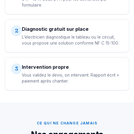
formulaire.
Diagnostic gratuit sur place
2
L'électricien diagnostique le tableau ou le circuit,
vous propose une solution conforme NF C 15-100.
Intervention propre
3
Vous validez le devis, on intervient. Rapport écrit +
paiement après chantier.
CE QUI NE CHANGE JAMAIS