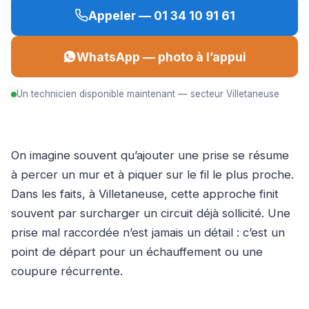
Appeler — 01 34 10 91 61
WhatsApp — photo à l’appui
Un technicien disponible maintenant — secteur Villetaneuse
On imagine souvent qu’ajouter une prise se résume
à percer un mur et à piquer sur le fil le plus proche.
Dans les faits, à Villetaneuse, cette approche finit
souvent par surcharger un circuit déjà sollicité. Une
prise mal raccordée n’est jamais un détail : c’est un
point de départ pour un échauffement ou une
coupure récurrente.