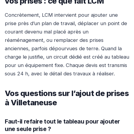
vos prises : ce que fait LCM
Concrètement, LCM intervient pour ajouter une
prise près d’un plan de travail, déplacer un point de
courant devenu mal placé après un
réaménagement, ou remplacer des prises
anciennes, parfois dépourvues de terre. Quand la
charge le justifie, un circuit dédié est créé au tableau
pour un équipement fixe. Chaque devis est transmis
sous 24 h, avec le détail des travaux à réaliser.
Vos questions sur l’ajout de prises
à Villetaneuse
Faut-il refaire tout le tableau pour ajouter
une seule prise ?