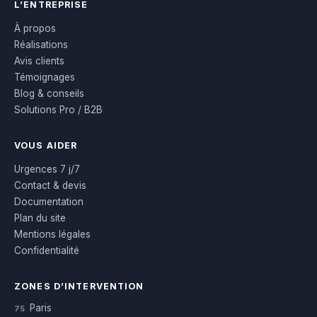
L’ENTREPRISE
À propos
Réalisations
Avis clients
Témoignages
Blog & conseils
Solutions Pro / B2B
VOUS AIDER
Urgences 7 j/7
Contact & devis
Documentation
Plan du site
Mentions légales
Confidentialité
ZONES D’INTERVENTION
Paris
75