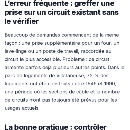
L’erreur fréquente : greffer une
prise sur un circuit existant sans
le vérifier
Beaucoup de demandes commencent de la même
façon : une prise supplémentaire pour un four, un
lave-linge ou un poste de travail, raccordée au
circuit le plus accessible. Problème : ce circuit
alimente parfois déjà plusieurs autres points. Dans le
parc de logements de Villetaneuse, 72 % des
logements ont été construits entre 1946 et 1990,
une période où les sections de câble et le nombre
de circuits n’ont pas toujours été prévus pour les
usages actuels.
La bonne pratique : contrôler