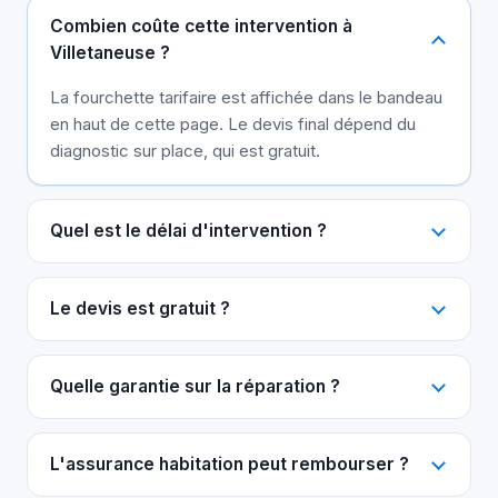
Combien coûte cette intervention à
Villetaneuse ?
La fourchette tarifaire est affichée dans le bandeau
en haut de cette page. Le devis final dépend du
diagnostic sur place, qui est gratuit.
Quel est le délai d'intervention ?
Le devis est gratuit ?
Quelle garantie sur la réparation ?
L'assurance habitation peut rembourser ?