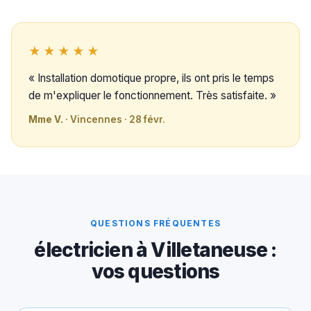
★★★★★
« Installation domotique propre, ils ont pris le temps
de m'expliquer le fonctionnement. Très satisfaite. »
Mme V.
· Vincennes · 28 févr.
QUESTIONS FRÉQUENTES
électricien à Villetaneuse :
vos questions