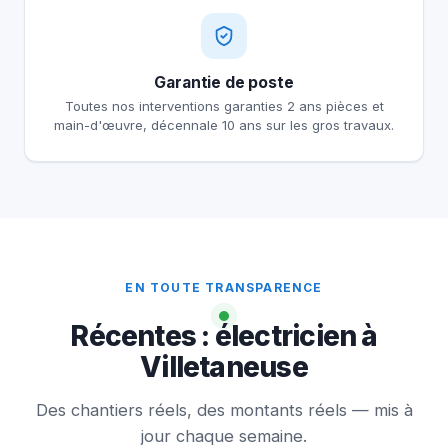
Garantie de poste
Toutes nos interventions garanties 2 ans pièces et
main-d'œuvre, décennale 10 ans sur les gros travaux.
EN TOUTE TRANSPARENCE
Récentes : électricien à
Villetaneuse
Des chantiers réels, des montants réels — mis à
jour chaque semaine.