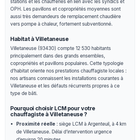
stations et les chaufferies en lien avec les syndics et
OPH. Les pavillons et copropriétés moyennes sont
aussi très demandeurs de remplacement chaudière
vers pompe à chaleur, fortement subventionné.
Habitat à Villetaneuse
Villetaneuse (93430) compte 12 530 habitants
principalement dans des grands ensembles,
copropriétés et pavillons populaires. Cette typologie
d’habitat oriente nos prestations chauffagiste locales :
nos artisans connaissent les installations courantes à
Villetaneuse et les défauts récurrents propres à ce
type de bâti.
Pourquoi choisir LCM pour votre
chauffagiste à Villetaneuse ?
Proximité réelle
: siège LCM à Argenteuil, à 4 km
de Villetaneuse. Délai d’intervention urgence
d’environ 20 minutes.