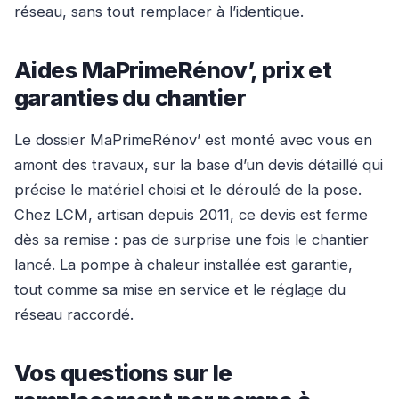
réseau, sans tout remplacer à l’identique.
Aides MaPrimeRénov’, prix et
garanties du chantier
Le dossier MaPrimeRénov’ est monté avec vous en
amont des travaux, sur la base d’un devis détaillé qui
précise le matériel choisi et le déroulé de la pose.
Chez LCM, artisan depuis 2011, ce devis est ferme
dès sa remise : pas de surprise une fois le chantier
lancé. La pompe à chaleur installée est garantie,
tout comme sa mise en service et le réglage du
réseau raccordé.
Vos questions sur le