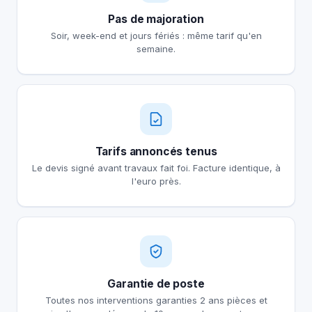
Pas de majoration
Soir, week-end et jours fériés : même tarif qu'en
semaine.
Tarifs annoncés tenus
Le devis signé avant travaux fait foi. Facture identique, à
l'euro près.
Garantie de poste
Toutes nos interventions garanties 2 ans pièces et