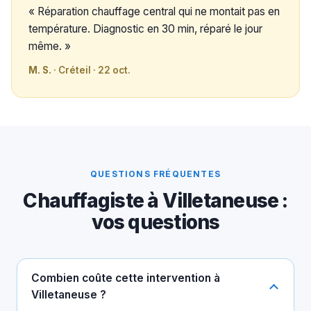
« Réparation chauffage central qui ne montait pas en
température. Diagnostic en 30 min, réparé le jour
même. »
M. S.
· Créteil · 22 oct.
QUESTIONS FRÉQUENTES
Chauffagiste à Villetaneuse :
vos questions
Combien coûte cette intervention à
Villetaneuse ?