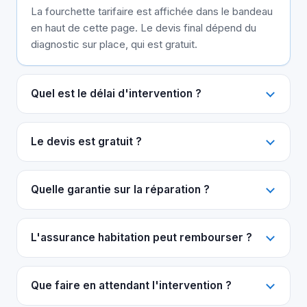
La fourchette tarifaire est affichée dans le bandeau
en haut de cette page. Le devis final dépend du
diagnostic sur place, qui est gratuit.
Quel est le délai d'intervention ?
Le devis est gratuit ?
Quelle garantie sur la réparation ?
L'assurance habitation peut rembourser ?
Que faire en attendant l'intervention ?