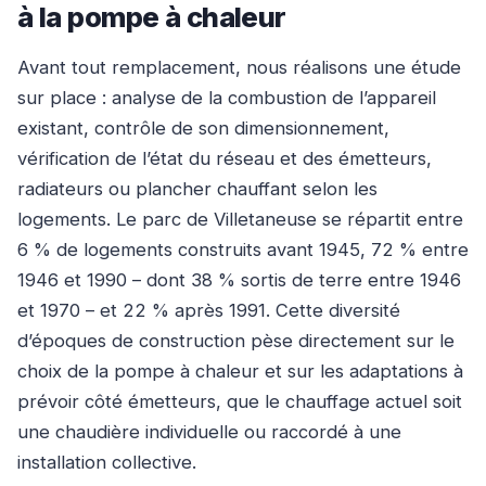
à la pompe à chaleur
Avant tout remplacement, nous réalisons une étude
sur place : analyse de la combustion de l’appareil
existant, contrôle de son dimensionnement,
vérification de l’état du réseau et des émetteurs,
radiateurs ou plancher chauffant selon les
logements. Le parc de Villetaneuse se répartit entre
6 % de logements construits avant 1945, 72 % entre
1946 et 1990 – dont 38 % sortis de terre entre 1946
et 1970 – et 22 % après 1991. Cette diversité
d’époques de construction pèse directement sur le
choix de la pompe à chaleur et sur les adaptations à
prévoir côté émetteurs, que le chauffage actuel soit
une chaudière individuelle ou raccordé à une
installation collective.