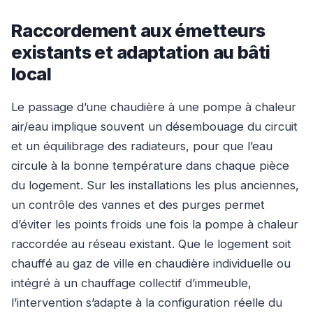
Raccordement aux émetteurs
existants et adaptation au bâti
local
Le passage d’une chaudière à une pompe à chaleur
air/eau implique souvent un désembouage du circuit
et un équilibrage des radiateurs, pour que l’eau
circule à la bonne température dans chaque pièce
du logement. Sur les installations les plus anciennes,
un contrôle des vannes et des purges permet
d’éviter les points froids une fois la pompe à chaleur
raccordée au réseau existant. Que le logement soit
chauffé au gaz de ville en chaudière individuelle ou
intégré à un chauffage collectif d’immeuble,
l’intervention s’adapte à la configuration réelle du