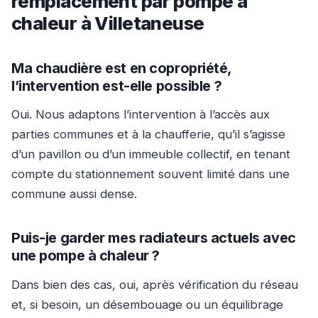
remplacement par pompe à
chaleur à Villetaneuse
Ma chaudière est en copropriété,
l’intervention est-elle possible ?
Oui. Nous adaptons l’intervention à l’accès aux
parties communes et à la chaufferie, qu’il s’agisse
d’un pavillon ou d’un immeuble collectif, en tenant
compte du stationnement souvent limité dans une
commune aussi dense.
Puis-je garder mes radiateurs actuels avec
une pompe à chaleur ?
Dans bien des cas, oui, après vérification du réseau
et, si besoin, un désembouage ou un équilibrage