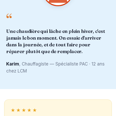
“
Une chaudière qui lâche en plein hiver, c'est
jamais le bon moment. On essaie d'arriver
dans la journée, et de tout faire pour
réparer plutôt que de remplacer.
Karim
, Chauffagiste — Spécialiste PAC · 12 ans
chez LCM
★★★★★