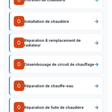
→
Installation de chaudière
Réparation & remplacement de
→
radiateur
→
Désembouage de circuit de chauffage
→
Réparation de chauffe-eau
→
Réparation de fuite de chaudière