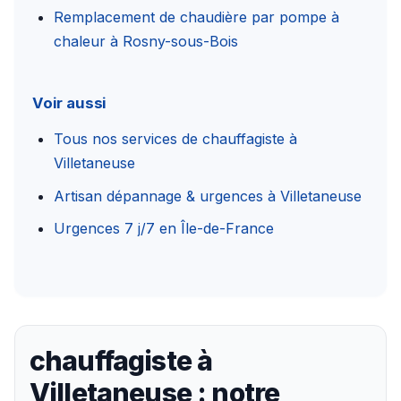
Remplacement de chaudière par pompe à
chaleur à Rosny-sous-Bois
Voir aussi
Tous nos services de chauffagiste à
Villetaneuse
Artisan dépannage & urgences à Villetaneuse
Urgences 7 j/7 en Île-de-France
chauffagiste à
Villetaneuse : notre