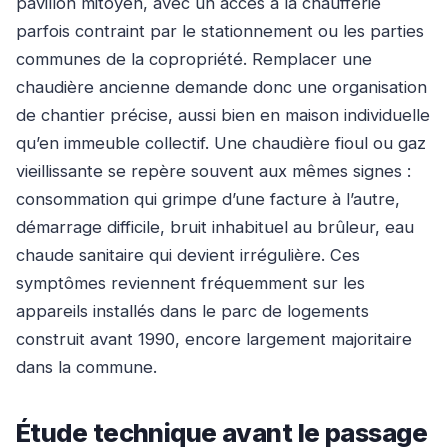
pavillon mitoyen, avec un accès à la chaufferie
parfois contraint par le stationnement ou les parties
communes de la copropriété. Remplacer une
chaudière ancienne demande donc une organisation
de chantier précise, aussi bien en maison individuelle
qu’en immeuble collectif. Une chaudière fioul ou gaz
vieillissante se repère souvent aux mêmes signes :
consommation qui grimpe d’une facture à l’autre,
démarrage difficile, bruit inhabituel au brûleur, eau
chaude sanitaire qui devient irrégulière. Ces
symptômes reviennent fréquemment sur les
appareils installés dans le parc de logements
construit avant 1990, encore largement majoritaire
dans la commune.
Étude technique avant le passage