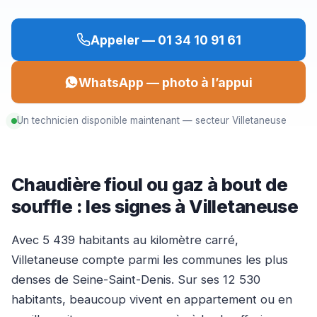
Appeler — 01 34 10 91 61
WhatsApp — photo à l’appui
Un technicien disponible maintenant — secteur Villetaneuse
Chaudière fioul ou gaz à bout de
souffle : les signes à Villetaneuse
Avec 5 439 habitants au kilomètre carré,
Villetaneuse compte parmi les communes les plus
denses de Seine-Saint-Denis. Sur ses 12 530
habitants, beaucoup vivent en appartement ou en