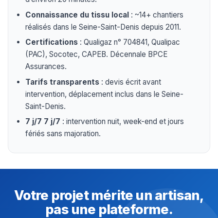
Connaissance du tissu local
: ~14+ chantiers
réalisés dans le Seine-Saint-Denis depuis 2011.
Certifications
: Qualigaz n° 704841, Qualipac
(PAC), Socotec, CAPEB. Décennale BPCE
Assurances.
Tarifs transparents
: devis écrit avant
intervention, déplacement inclus dans le Seine-
Saint-Denis.
7 j/7 7 j/7
: intervention nuit, week-end et jours
fériés sans majoration.
Votre projet mérite un artisan,
pas une plateforme.