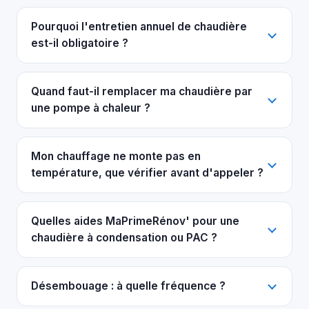
Pourquoi l'entretien annuel de chaudière
est-il obligatoire ?
Quand faut-il remplacer ma chaudière par
une pompe à chaleur ?
Mon chauffage ne monte pas en
température, que vérifier avant d'appeler ?
Quelles aides MaPrimeRénov' pour une
chaudière à condensation ou PAC ?
Désembouage : à quelle fréquence ?