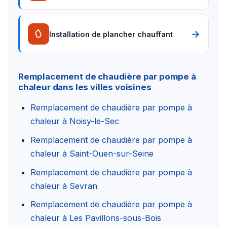
→
Installation de plancher chauffant
Remplacement de chaudière par pompe à
chaleur dans les villes voisines
Remplacement de chaudière par pompe à
chaleur à Noisy-le-Sec
Remplacement de chaudière par pompe à
chaleur à Saint-Ouen-sur-Seine
Remplacement de chaudière par pompe à
chaleur à Sevran
Remplacement de chaudière par pompe à
chaleur à Les Pavillons-sous-Bois