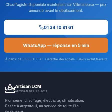
Chauffagiste disponible maintenant sur Villetaneuse — prix
annoncé avant le déplacement.
01 34 10 91 61
WhatsApp — réponse en 5 min
À partir de 5 000 € TTC · Garantie décennale · Devis avant travaux
Artisan LCM
ARTISAN DEPUIS 2011
Plomberie, chauffage, électricité, climatisation.
Basée à Argenteuil, au service de toute l’Île-
de-France.