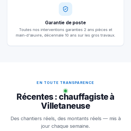
Garantie de poste
Toutes nos interventions garanties 2 ans pièces et
main-d'œuvre, décennale 10 ans sur les gros travaux.
EN TOUTE TRANSPARENCE
Récentes : chauffagiste à
Villetaneuse
Des chantiers réels, des montants réels — mis à
jour chaque semaine.