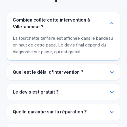
Combien coûte cette intervention à
Villetaneuse ?
La fourchette tarifaire est affichée dans le bandeau
en haut de cette page. Le devis final dépend du
diagnostic sur place, qui est gratuit.
Quel est le délai d'intervention ?
Le devis est gratuit ?
Quelle garantie sur la réparation ?