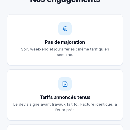
Pas de majoration
Soir, week-end et jours fériés : même tarif qu'en
semaine.
Tarifs annoncés tenus
Le devis signé avant travaux fait foi. Facture identique, à
l'euro près.