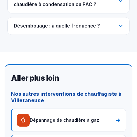
chaudière à condensation ou PAC ?
Désembouage : à quelle fréquence ?
Aller plus loin
Nos autres interventions de chauffagiste à
Villetaneuse
→
Dépannage de chaudière à gaz