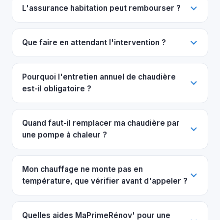
L'assurance habitation peut rembourser ?
Que faire en attendant l'intervention ?
Pourquoi l'entretien annuel de chaudière
est-il obligatoire ?
Quand faut-il remplacer ma chaudière par
une pompe à chaleur ?
Mon chauffage ne monte pas en
température, que vérifier avant d'appeler ?
Quelles aides MaPrimeRénov' pour une