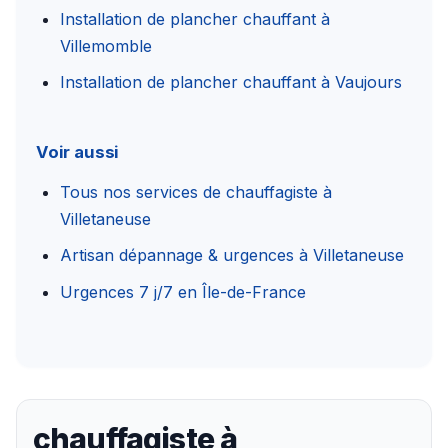
Installation de plancher chauffant à
Villemomble
Installation de plancher chauffant à Vaujours
Voir aussi
Tous nos services de chauffagiste à
Villetaneuse
Artisan dépannage & urgences à Villetaneuse
Urgences 7 j/7 en Île-de-France
chauffagiste à