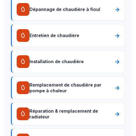
→
Dépannage de chaudière à fioul
→
Entretien de chaudière
→
Installation de chaudière
Remplacement de chaudière par
→
pompe à chaleur
Réparation & remplacement de
→
radiateur