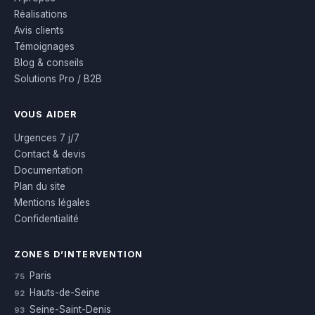
Réalisations
Avis clients
Témoignages
Blog & conseils
Solutions Pro / B2B
VOUS AIDER
Urgences 7 j/7
Contact & devis
Documentation
Plan du site
Mentions légales
Confidentialité
ZONES D’INTERVENTION
Paris
75
Hauts-de-Seine
92
Seine-Saint-Denis
93