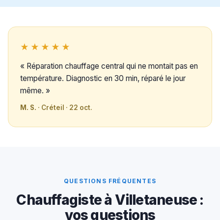
★★★★★
« Réparation chauffage central qui ne montait pas en
température. Diagnostic en 30 min, réparé le jour
même. »
M. S.
· Créteil · 22 oct.
QUESTIONS FRÉQUENTES
Chauffagiste à Villetaneuse :
vos questions