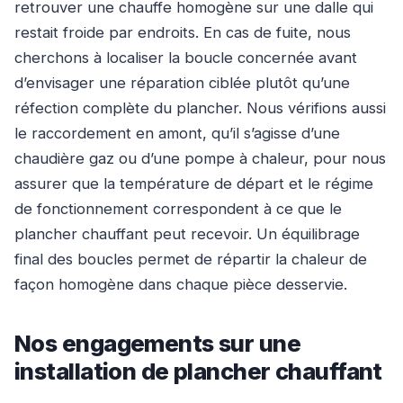
retrouver une chauffe homogène sur une dalle qui
restait froide par endroits. En cas de fuite, nous
cherchons à localiser la boucle concernée avant
d’envisager une réparation ciblée plutôt qu’une
réfection complète du plancher. Nous vérifions aussi
le raccordement en amont, qu’il s’agisse d’une
chaudière gaz ou d’une pompe à chaleur, pour nous
assurer que la température de départ et le régime
de fonctionnement correspondent à ce que le
plancher chauffant peut recevoir. Un équilibrage
final des boucles permet de répartir la chaleur de
façon homogène dans chaque pièce desservie.
Nos engagements sur une
installation de plancher chauffant