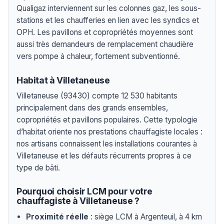
Qualigaz interviennent sur les colonnes gaz, les sous-
stations et les chaufferies en lien avec les syndics et
OPH. Les pavillons et copropriétés moyennes sont
aussi très demandeurs de remplacement chaudière
vers pompe à chaleur, fortement subventionné.
Habitat à Villetaneuse
Villetaneuse (93430) compte 12 530 habitants
principalement dans des grands ensembles,
copropriétés et pavillons populaires. Cette typologie
d’habitat oriente nos prestations chauffagiste locales :
nos artisans connaissent les installations courantes à
Villetaneuse et les défauts récurrents propres à ce
type de bâti.
Pourquoi choisir LCM pour votre
chauffagiste à Villetaneuse ?
Proximité réelle
: siège LCM à Argenteuil, à 4 km