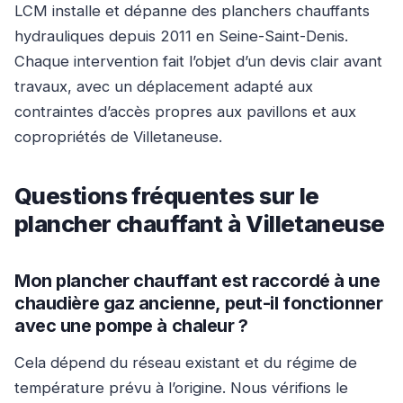
LCM installe et dépanne des planchers chauffants
hydrauliques depuis 2011 en Seine-Saint-Denis.
Chaque intervention fait l’objet d’un devis clair avant
travaux, avec un déplacement adapté aux
contraintes d’accès propres aux pavillons et aux
copropriétés de Villetaneuse.
Questions fréquentes sur le
plancher chauffant à Villetaneuse
Mon plancher chauffant est raccordé à une
chaudière gaz ancienne, peut-il fonctionner
avec une pompe à chaleur ?
Cela dépend du réseau existant et du régime de
température prévu à l’origine. Nous vérifions le