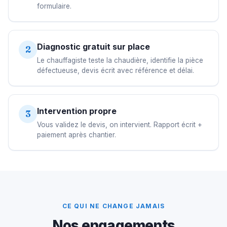
formulaire.
Diagnostic gratuit sur place
2
Le chauffagiste teste la chaudière, identifie la pièce
défectueuse, devis écrit avec référence et délai.
Intervention propre
3
Vous validez le devis, on intervient. Rapport écrit +
paiement après chantier.
CE QUI NE CHANGE JAMAIS
Nos engagements