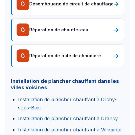
→
Désembouage de circuit de chauffage
→
Réparation de chauffe-eau
→
Réparation de fuite de chaudière
Installation de plancher chauffant dans les
villes voisines
Installation de plancher chauffant à Clichy-
sous-Bois
Installation de plancher chauffant à Drancy
Installation de plancher chauffant à Villepinte