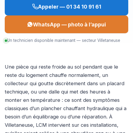
Appeler — 01 34 10 91 61
WhatsApp — photo à l’appui
Un technicien disponible maintenant — secteur Villetaneuse
Une pièce qui reste froide au sol pendant que le
reste du logement chauffe normalement, un
collecteur qui goutte discrètement dans un placard
technique, ou une dalle qui met des heures à
monter en température : ce sont des symptômes
classiques d’un plancher chauffant hydraulique qui a
besoin d’un équilibrage ou d’une réparation. À
Villetaneuse, LCM intervient sur ces installations,