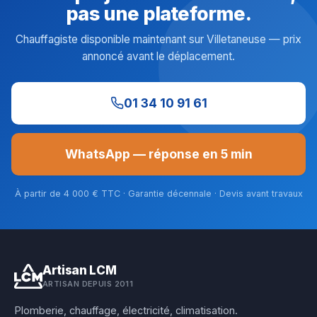
pas une plateforme.
Chauffagiste disponible maintenant sur Villetaneuse — prix
annoncé avant le déplacement.
01 34 10 91 61
WhatsApp — réponse en 5 min
À partir de 4 000 € TTC · Garantie décennale · Devis avant travaux
Artisan LCM
ARTISAN DEPUIS 2011
Plomberie, chauffage, électricité, climatisation.