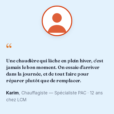
“
Une chaudière qui lâche en plein hiver, c'est
jamais le bon moment. On essaie d'arriver
dans la journée, et de tout faire pour
réparer plutôt que de remplacer.
Karim
, Chauffagiste — Spécialiste PAC · 12 ans
chez LCM