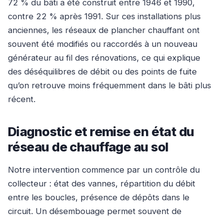
72 % du bâti a été construit entre 1946 et 1990,
contre 22 % après 1991. Sur ces installations plus
anciennes, les réseaux de plancher chauffant ont
souvent été modifiés ou raccordés à un nouveau
générateur au fil des rénovations, ce qui explique
des déséquilibres de débit ou des points de fuite
qu’on retrouve moins fréquemment dans le bâti plus
récent.
Diagnostic et remise en état du
réseau de chauffage au sol
Notre intervention commence par un contrôle du
collecteur : état des vannes, répartition du débit
entre les boucles, présence de dépôts dans le
circuit. Un désembouage permet souvent de