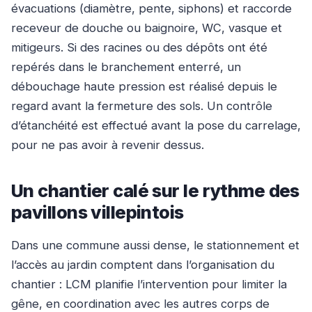
évacuations (diamètre, pente, siphons) et raccorde
receveur de douche ou baignoire, WC, vasque et
mitigeurs. Si des racines ou des dépôts ont été
repérés dans le branchement enterré, un
débouchage haute pression est réalisé depuis le
regard avant la fermeture des sols. Un contrôle
d’étanchéité est effectué avant la pose du carrelage,
pour ne pas avoir à revenir dessus.
Un chantier calé sur le rythme des
pavillons villepintois
Dans une commune aussi dense, le stationnement et
l’accès au jardin comptent dans l’organisation du
chantier : LCM planifie l’intervention pour limiter la
gêne, en coordination avec les autres corps de