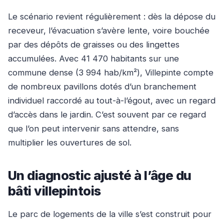
Le scénario revient régulièrement : dès la dépose du
receveur, l’évacuation s’avère lente, voire bouchée
par des dépôts de graisses ou des lingettes
accumulées. Avec 41 470 habitants sur une
commune dense (3 994 hab/km²), Villepinte compte
de nombreux pavillons dotés d’un branchement
individuel raccordé au tout-à-l’égout, avec un regard
d’accès dans le jardin. C’est souvent par ce regard
que l’on peut intervenir sans attendre, sans
multiplier les ouvertures de sol.
Un diagnostic ajusté à l’âge du
bâti villepintois
Le parc de logements de la ville s’est construit pour