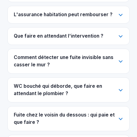
L'assurance habitation peut rembourser ?
Que faire en attendant l'intervention ?
Comment détecter une fuite invisible sans
casser le mur ?
WC bouché qui déborde, que faire en
attendant le plombier ?
Fuite chez le voisin du dessous : qui paie et
que faire ?