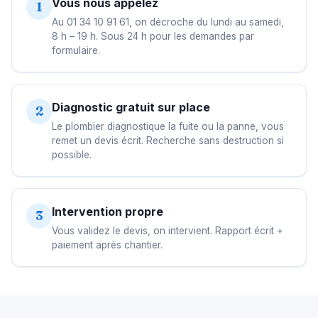
Vous nous appelez
1
Au 01 34 10 91 61, on décroche du lundi au samedi,
8 h – 19 h. Sous 24 h pour les demandes par
formulaire.
Diagnostic gratuit sur place
2
Le plombier diagnostique la fuite ou la panne, vous
remet un devis écrit. Recherche sans destruction si
possible.
Intervention propre
3
Vous validez le devis, on intervient. Rapport écrit +
paiement après chantier.