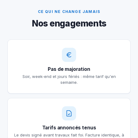
CE QUI NE CHANGE JAMAIS
Nos engagements
Pas de majoration
Soir, week-end et jours fériés : même tarif qu'en
semaine.
Tarifs annoncés tenus
Le devis signé avant travaux fait foi. Facture identique, à