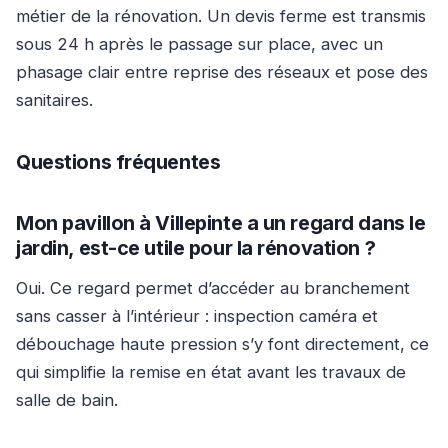
métier de la rénovation. Un devis ferme est transmis
sous 24 h après le passage sur place, avec un
phasage clair entre reprise des réseaux et pose des
sanitaires.
Questions fréquentes
Mon pavillon à Villepinte a un regard dans le
jardin, est-ce utile pour la rénovation ?
Oui. Ce regard permet d’accéder au branchement
sans casser à l’intérieur : inspection caméra et
débouchage haute pression s’y font directement, ce
qui simplifie la remise en état avant les travaux de
salle de bain.