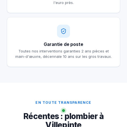
l'euro près.
Garantie de poste
Toutes nos interventions garanties 2 ans pièces et
main-d'œuvre, décennale 10 ans sur les gros travaux.
EN TOUTE TRANSPARENCE
Récentes : plombier à
Villepinte