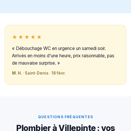
★★★★★
« Débouchage WC en urgence un samedi soir.
Arrivés en moins d'une heure, prix raisonnable, pas
de mauvaise surprise. »
M. H.
· Saint-Denis · 18 févr.
QUESTIONS FRÉQUENTES
Plombier à Villepinte : vos