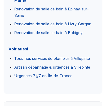
Marne
Rénovation de salle de bain à Épinay-sur-
Seine
Rénovation de salle de bain à Livry-Gargan
Rénovation de salle de bain à Bobigny
Voir aussi
Tous nos services de plombier à Villepinte
Artisan dépannage & urgences à Villepinte
Urgences 7 j/7 en Île-de-France