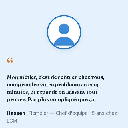
“
Mon métier, c'est de rentrer chez vous,
comprendre votre problème en cinq
minutes, et repartir en laissant tout
propre. Pas plus compliqué que ça.
Hassen
, Plombier — Chef d'équipe · 8 ans chez
LCM