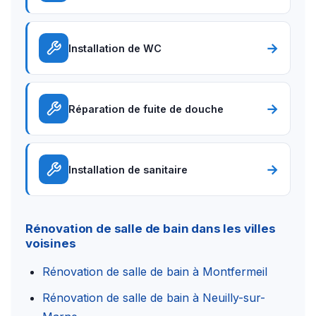
→
Installation de WC
→
Réparation de fuite de douche
→
Installation de sanitaire
Rénovation de salle de bain dans les villes
voisines
Rénovation de salle de bain à Montfermeil
Rénovation de salle de bain à Neuilly-sur-