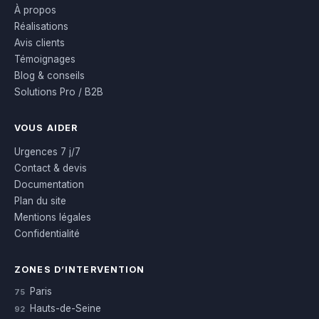
À propos
Réalisations
Avis clients
Témoignages
Blog & conseils
Solutions Pro / B2B
VOUS AIDER
Urgences 7 j/7
Contact & devis
Documentation
Plan du site
Mentions légales
Confidentialité
ZONES D’INTERVENTION
Paris
75
Hauts-de-Seine
92