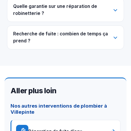
Quelle garantie sur une réparation de
robinetterie ?
Recherche de fuite : combien de temps ça
prend ?
Aller plus loin
Nos autres interventions de plombier à
Villepinte