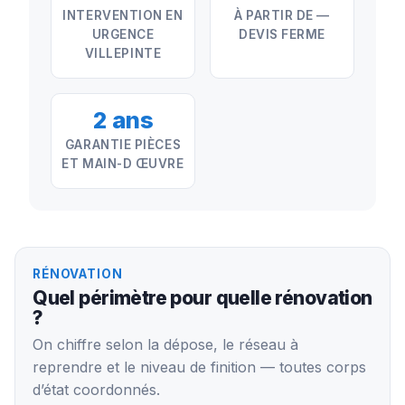
INTERVENTION EN
À PARTIR DE —
URGENCE
DEVIS FERME
VILLEPINTE
2 ans
GARANTIE PIÈCES
ET MAIN-D ŒUVRE
RÉNOVATION
Quel périmètre pour quelle rénovation
?
On chiffre selon la dépose, le réseau à
reprendre et le niveau de finition — toutes corps
d’état coordonnés.