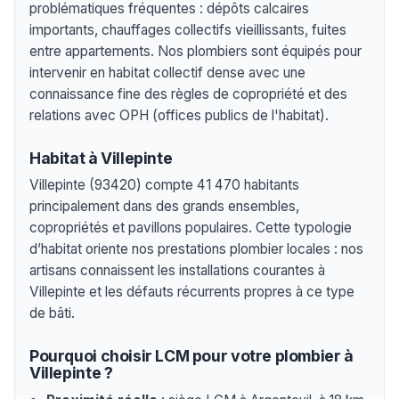
problématiques fréquentes : dépôts calcaires
importants, chauffages collectifs vieillissants, fuites
entre appartements. Nos plombiers sont équipés pour
intervenir en habitat collectif dense avec une
connaissance fine des règles de copropriété et des
relations avec OPH (offices publics de l'habitat).
Habitat à Villepinte
Villepinte (93420) compte 41 470 habitants
principalement dans des grands ensembles,
copropriétés et pavillons populaires. Cette typologie
d’habitat oriente nos prestations plombier locales : nos
artisans connaissent les installations courantes à
Villepinte et les défauts récurrents propres à ce type
de bâti.
Pourquoi choisir LCM pour votre plombier à
Villepinte ?