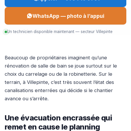
WhatsApp — photo à l’appui
Un technicien disponible maintenant — secteur Villepinte
Beaucoup de propriétaires imaginent qu’une
rénovation de salle de bain se joue surtout sur le
choix du carrelage ou de la robinetterie. Sur le
terrain, à Villepinte, c’est très souvent l’état des
canalisations enterrées qui décide si le chantier
avance ou s’arrête.
Une évacuation encrassée qui
remet en cause le planning