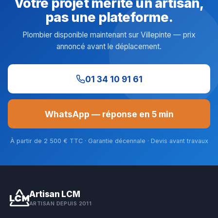
Votre projet mérite un artisan,
pas une plateforme.
Plombier disponible maintenant sur Villepinte — prix
annoncé avant le déplacement.
01 34 10 91 61
WhatsApp — réponse en 5 min
À partir de 2 500 € TTC · Garantie décennale · Devis avant travaux
Artisan LCM
ARTISAN DEPUIS 2011