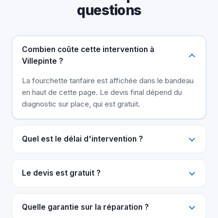
questions
Combien coûte cette intervention à
Villepinte ?
La fourchette tarifaire est affichée dans le bandeau
en haut de cette page. Le devis final dépend du
diagnostic sur place, qui est gratuit.
Quel est le délai d'intervention ?
Le devis est gratuit ?
Quelle garantie sur la réparation ?