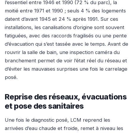
l’essentiel entre 1946 et 1990 (72 % du parc), la
moitié entre 1971 et 1990 ; seuls 4 % des logements
datent d’avant 1945 et 24 % après 1991. Sur ces
installations, les canalisations d’origine sont souvent
fatiguées, avec des raccords fragilisés ou une pente
d’évacuation qui s’est tassée avec le temps. Avant de
rouvrir la salle de bain, une inspection caméra du
branchement permet de voir l’état réel du réseau et
d’éviter les mauvaises surprises une fois le carrelage
posé.
Reprise des réseaux, évacuations
et pose des sanitaires
Une fois le diagnostic posé, LCM reprend les
arrivées d’eau chaude et froide, remet à niveau les