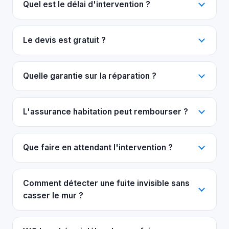
Quel est le délai d'intervention ?
Le devis est gratuit ?
Quelle garantie sur la réparation ?
L'assurance habitation peut rembourser ?
Que faire en attendant l'intervention ?
Comment détecter une fuite invisible sans
casser le mur ?