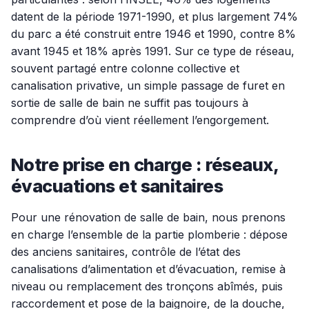
datent de la période 1971-1990, et plus largement 74%
du parc a été construit entre 1946 et 1990, contre 8%
avant 1945 et 18% après 1991. Sur ce type de réseau,
souvent partagé entre colonne collective et
canalisation privative, un simple passage de furet en
sortie de salle de bain ne suffit pas toujours à
comprendre d’où vient réellement l’engorgement.
Notre prise en charge : réseaux,
évacuations et sanitaires
Pour une rénovation de salle de bain, nous prenons
en charge l’ensemble de la partie plomberie : dépose
des anciens sanitaires, contrôle de l’état des
canalisations d’alimentation et d’évacuation, remise à
niveau ou remplacement des tronçons abîmés, puis
raccordement et pose de la baignoire, de la douche,