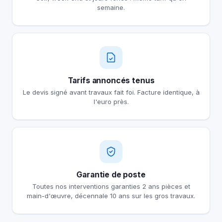
semaine.
Tarifs annoncés tenus
Le devis signé avant travaux fait foi. Facture identique, à
l'euro près.
Garantie de poste
Toutes nos interventions garanties 2 ans pièces et
main-d'œuvre, décennale 10 ans sur les gros travaux.