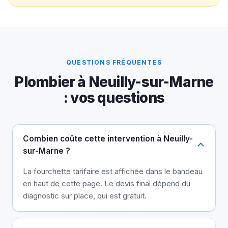
QUESTIONS FRÉQUENTES
Plombier à Neuilly-sur-Marne
: vos questions
Combien coûte cette intervention à Neuilly-
sur-Marne ?
La fourchette tarifaire est affichée dans le bandeau
en haut de cette page. Le devis final dépend du
diagnostic sur place, qui est gratuit.