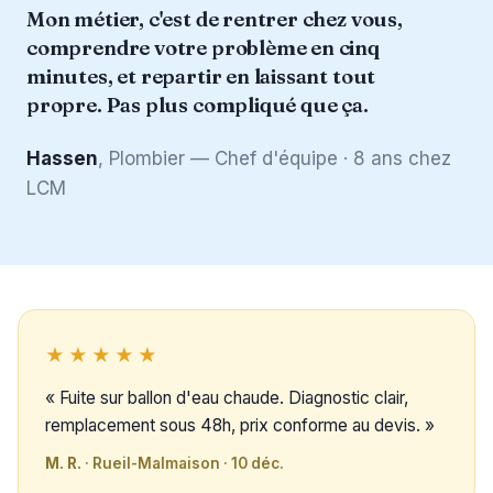
Mon métier, c'est de rentrer chez vous,
comprendre votre problème en cinq
minutes, et repartir en laissant tout
propre. Pas plus compliqué que ça.
Hassen
, Plombier — Chef d'équipe · 8 ans chez
LCM
★★★★★
« Fuite sur ballon d'eau chaude. Diagnostic clair,
remplacement sous 48h, prix conforme au devis. »
M. R.
· Rueil-Malmaison · 10 déc.