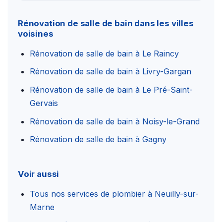
Rénovation de salle de bain dans les villes
voisines
Rénovation de salle de bain à Le Raincy
Rénovation de salle de bain à Livry-Gargan
Rénovation de salle de bain à Le Pré-Saint-
Gervais
Rénovation de salle de bain à Noisy-le-Grand
Rénovation de salle de bain à Gagny
Voir aussi
Tous nos services de plombier à Neuilly-sur-
Marne