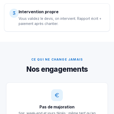
Intervention propre
3
Vous validez le devis, on intervient. Rapport écrit +
paiement après chantier.
CE QUI NE CHANGE JAMAIS
Nos engagements
Pas de majoration
Soir, week-end et jours fériés : même tarif qu'en