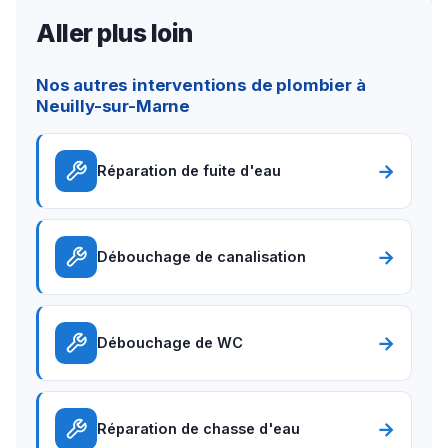
Aller plus loin
Nos autres interventions de plombier à
Neuilly-sur-Marne
→
Réparation de fuite d'eau
→
Débouchage de canalisation
→
Débouchage de WC
→
Réparation de chasse d'eau