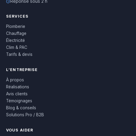
Réponse sous 2 h
SERVICES
Plomberie
Chauffage
Électricité
Clim & PAC
Tarifs & devis
L’ENTREPRISE
À propos
Réalisations
Avis clients
Témoignages
Blog & conseils
Solutions Pro / B2B
VOUS AIDER