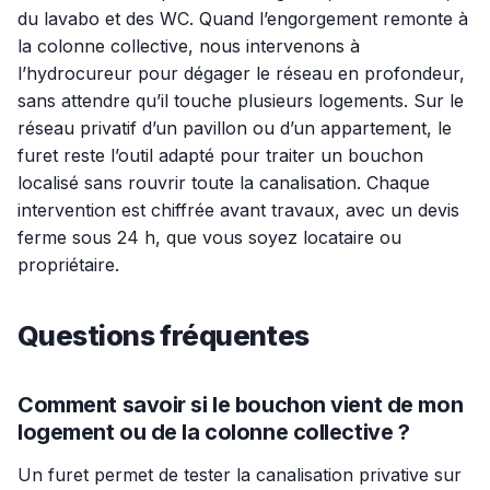
du lavabo et des WC. Quand l’engorgement remonte à
la colonne collective, nous intervenons à
l’hydrocureur pour dégager le réseau en profondeur,
sans attendre qu’il touche plusieurs logements. Sur le
réseau privatif d’un pavillon ou d’un appartement, le
furet reste l’outil adapté pour traiter un bouchon
localisé sans rouvrir toute la canalisation. Chaque
intervention est chiffrée avant travaux, avec un devis
ferme sous 24 h, que vous soyez locataire ou
propriétaire.
Questions fréquentes
Comment savoir si le bouchon vient de mon
logement ou de la colonne collective ?
Un furet permet de tester la canalisation privative sur