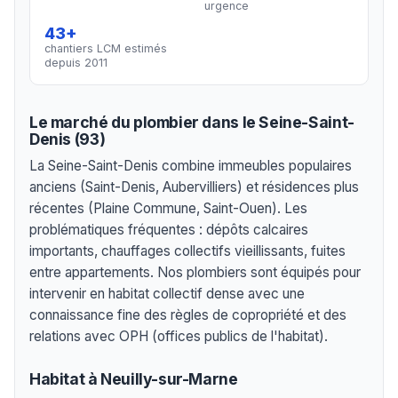
urgence
43+
chantiers LCM estimés
depuis 2011
Le marché du plombier dans le Seine-Saint-
Denis (93)
La Seine-Saint-Denis combine immeubles populaires
anciens (Saint-Denis, Aubervilliers) et résidences plus
récentes (Plaine Commune, Saint-Ouen). Les
problématiques fréquentes : dépôts calcaires
importants, chauffages collectifs vieillissants, fuites
entre appartements. Nos plombiers sont équipés pour
intervenir en habitat collectif dense avec une
connaissance fine des règles de copropriété et des
relations avec OPH (offices publics de l'habitat).
Habitat à Neuilly-sur-Marne