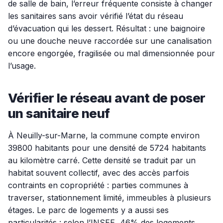
de salle de bain, l’erreur fréquente consiste à changer
les sanitaires sans avoir vérifié l’état du réseau
d’évacuation qui les dessert. Résultat : une baignoire
ou une douche neuve raccordée sur une canalisation
encore engorgée, fragilisée ou mal dimensionnée pour
l’usage.
Vérifier le réseau avant de poser
un sanitaire neuf
À Neuilly-sur-Marne, la commune compte environ
39800 habitants pour une densité de 5724 habitants
au kilomètre carré. Cette densité se traduit par un
habitat souvent collectif, avec des accès parfois
contraints en copropriété : parties communes à
traverser, stationnement limité, immeubles à plusieurs
étages. Le parc de logements y a aussi ses
particularités : selon l’INSEE, 46% des logements