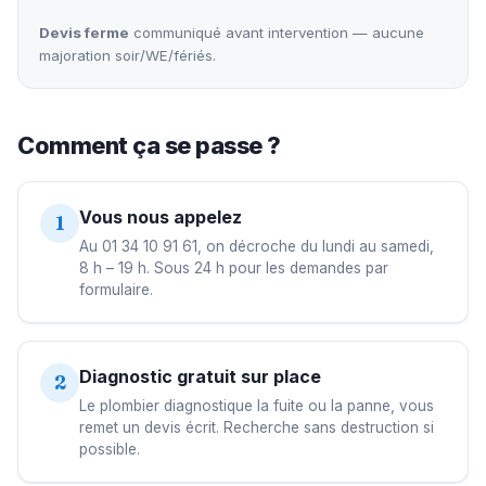
Devis ferme
communiqué avant intervention — aucune
majoration soir/WE/fériés.
Comment ça se passe ?
Vous nous appelez
1
Au 01 34 10 91 61, on décroche du lundi au samedi,
8 h – 19 h. Sous 24 h pour les demandes par
formulaire.
Diagnostic gratuit sur place
2
Le plombier diagnostique la fuite ou la panne, vous
remet un devis écrit. Recherche sans destruction si
possible.