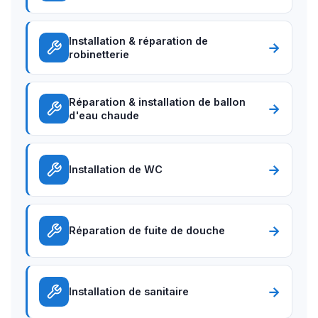
Installation & réparation de
→
robinetterie
Réparation & installation de ballon
→
d'eau chaude
→
Installation de WC
→
Réparation de fuite de douche
→
Installation de sanitaire