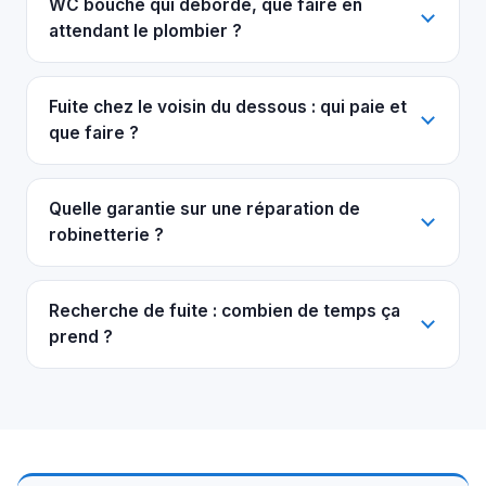
WC bouché qui déborde, que faire en
attendant le plombier ?
Fuite chez le voisin du dessous : qui paie et
que faire ?
Quelle garantie sur une réparation de
robinetterie ?
Recherche de fuite : combien de temps ça
prend ?