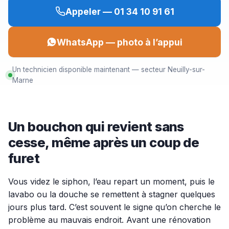
Appeler — 01 34 10 91 61
WhatsApp — photo à l’appui
Un technicien disponible maintenant — secteur Neuilly-sur-
Marne
Un bouchon qui revient sans
cesse, même après un coup de
furet
Vous videz le siphon, l’eau repart un moment, puis le
lavabo ou la douche se remettent à stagner quelques
jours plus tard. C’est souvent le signe qu’on cherche le
problème au mauvais endroit. Avant une rénovation