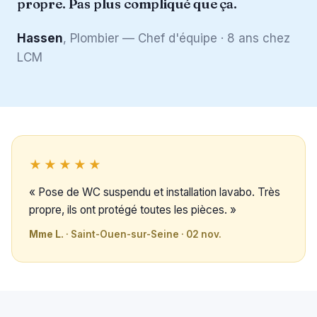
propre. Pas plus compliqué que ça.
Hassen
, Plombier — Chef d'équipe · 8 ans chez
LCM
★★★★★
« Pose de WC suspendu et installation lavabo. Très
propre, ils ont protégé toutes les pièces. »
Mme L.
· Saint-Ouen-sur-Seine · 02 nov.