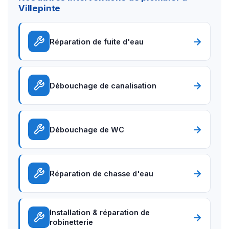
Villepinte
→
Réparation de fuite d'eau
→
Débouchage de canalisation
→
Débouchage de WC
→
Réparation de chasse d'eau
Installation & réparation de
→
robinetterie