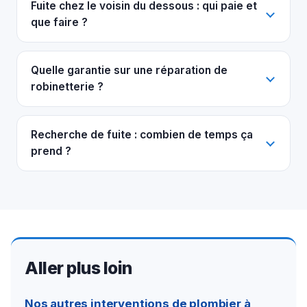
Fuite chez le voisin du dessous : qui paie et
que faire ?
Quelle garantie sur une réparation de
robinetterie ?
Recherche de fuite : combien de temps ça
prend ?
Aller plus loin
Nos autres interventions de plombier à