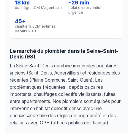
18 km
~29 min
du siège LCM (Argenteuil)
délai d’intervention
urgence
45+
chantiers LCM estimés
depuis 2011
Le marché du plombier dans le Seine-Saint-
Denis (93)
La Seine-Saint-Denis combine immeubles populaires
anciens (Saint-Denis, Aubervilliers) et résidences plus
récentes (Plaine Commune, Saint-Ouen). Les
problématiques fréquentes : dépôts calcaires
importants, chauffages collectifs vieillissants, fuites
entre appartements. Nos plombiers sont équipés pour
intervenir en habitat collectif dense avec une
connaissance fine des règles de copropriété et des
relations avec OPH (offices publics de l'habitat).