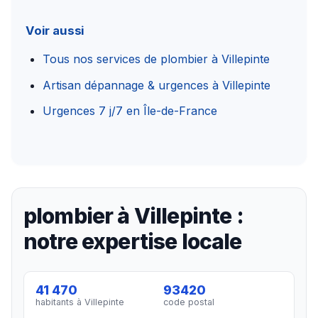
Voir aussi
Tous nos services de plombier à Villepinte
Artisan dépannage & urgences à Villepinte
Urgences 7 j/7 en Île-de-France
plombier à Villepinte :
notre expertise locale
41 470
93420
habitants à Villepinte
code postal