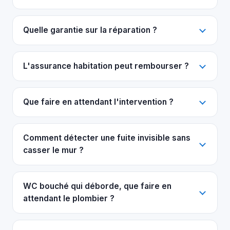
Quelle garantie sur la réparation ?
L'assurance habitation peut rembourser ?
Que faire en attendant l'intervention ?
Comment détecter une fuite invisible sans
casser le mur ?
WC bouché qui déborde, que faire en
attendant le plombier ?