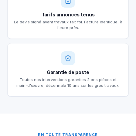
Tarifs annoncés tenus
Le devis signé avant travaux fait foi. Facture identique, à
l'euro près.
Garantie de poste
Toutes nos interventions garanties 2 ans pièces et
main-d'œuvre, décennale 10 ans sur les gros travaux.
EN TOUTE TRANSPARENCE