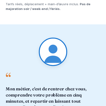
Tarifs réels, déplacement + main-d’œuvre inclus.
Pas de
majoration soir / week-end / fériés.
“
Mon métier, c'est de rentrer chez vous,
comprendre votre problème en cinq
minutes, et repartir en laissant tout