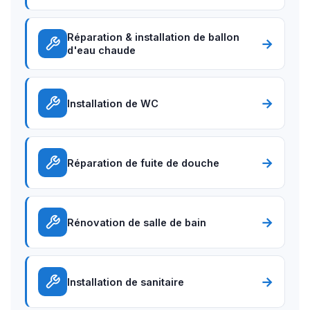
Réparation & installation de ballon
→
d'eau chaude
→
Installation de WC
→
Réparation de fuite de douche
→
Rénovation de salle de bain
→
Installation de sanitaire