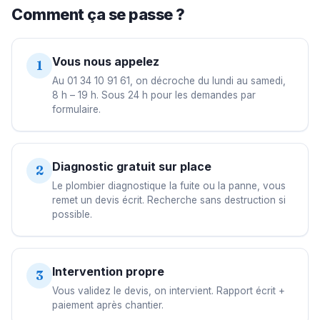
Comment ça se passe ?
Vous nous appelez
1
Au 01 34 10 91 61, on décroche du lundi au samedi,
8 h – 19 h. Sous 24 h pour les demandes par
formulaire.
Diagnostic gratuit sur place
2
Le plombier diagnostique la fuite ou la panne, vous
remet un devis écrit. Recherche sans destruction si
possible.
Intervention propre
3
Vous validez le devis, on intervient. Rapport écrit +
paiement après chantier.