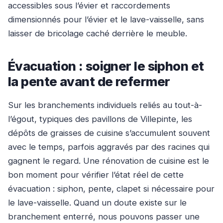
accessibles sous l’évier et raccordements
dimensionnés pour l’évier et le lave-vaisselle, sans
laisser de bricolage caché derrière le meuble.
Évacuation : soigner le siphon et
la pente avant de refermer
Sur les branchements individuels reliés au tout-à-
l’égout, typiques des pavillons de Villepinte, les
dépôts de graisses de cuisine s’accumulent souvent
avec le temps, parfois aggravés par des racines qui
gagnent le regard. Une rénovation de cuisine est le
bon moment pour vérifier l’état réel de cette
évacuation : siphon, pente, clapet si nécessaire pour
le lave-vaisselle. Quand un doute existe sur le
branchement enterré, nous pouvons passer une