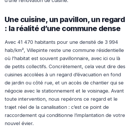
d’une rénovation de cuisine.
Une cuisine, un pavillon, un regard
: la réalité d’une commune dense
Avec 41 470 habitants pour une densité de 3 994
hab/km², Villepinte reste une commune résidentielle
où l’habitat est souvent pavillonnaire, avec ici ou là
de petits collectifs. Concrètement, cela veut dire des
cuisines accolées à un regard d’évacuation en fond
de jardin ou côté rue, et un accès de chantier qui se
négocie avec le stationnement et le voisinage. Avant
toute intervention, nous repérons ce regard et le
trajet réel de la canalisation : c’est ce point de
raccordement qui conditionne l’implantation de votre
nouvel évier.