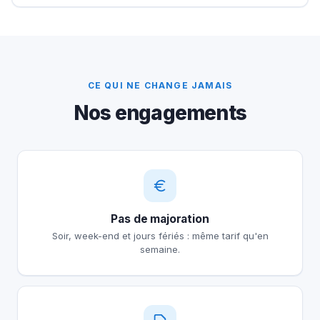
CE QUI NE CHANGE JAMAIS
Nos engagements
Pas de majoration
Soir, week-end et jours fériés : même tarif qu'en
semaine.