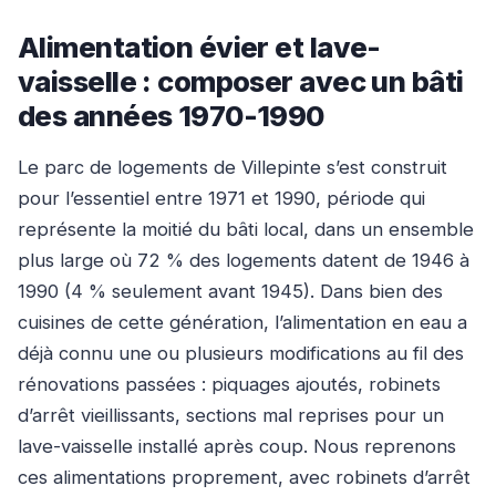
Alimentation évier et lave-
vaisselle : composer avec un bâti
des années 1970-1990
Le parc de logements de Villepinte s’est construit
pour l’essentiel entre 1971 et 1990, période qui
représente la moitié du bâti local, dans un ensemble
plus large où 72 % des logements datent de 1946 à
1990 (4 % seulement avant 1945). Dans bien des
cuisines de cette génération, l’alimentation en eau a
déjà connu une ou plusieurs modifications au fil des
rénovations passées : piquages ajoutés, robinets
d’arrêt vieillissants, sections mal reprises pour un
lave-vaisselle installé après coup. Nous reprenons
ces alimentations proprement, avec robinets d’arrêt