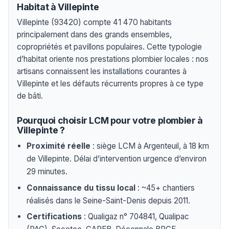
Habitat à Villepinte
Villepinte (93420) compte 41 470 habitants
principalement dans des grands ensembles,
copropriétés et pavillons populaires. Cette typologie
d’habitat oriente nos prestations plombier locales : nos
artisans connaissent les installations courantes à
Villepinte et les défauts récurrents propres à ce type
de bâti.
Pourquoi choisir LCM pour votre plombier à
Villepinte ?
Proximité réelle
: siège LCM à Argenteuil, à 18 km
de Villepinte. Délai d’intervention urgence d’environ
29 minutes.
Connaissance du tissu local
: ~45+ chantiers
réalisés dans le Seine-Saint-Denis depuis 2011.
Certifications
: Qualigaz n° 704841, Qualipac