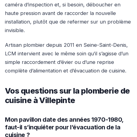
caméra d’inspection et, si besoin, déboucher en
haute pression avant de raccorder la nouvelle
installation, plutôt que de refermer sur un problème
invisible.
Artisan plombier depuis 2011 en Seine-Saint-Denis,
LCM intervient avec le même soin qu’il s’agisse d’un
simple raccordement d’évier ou d’une reprise
complète d’alimentation et d’évacuation de cuisine.
Vos questions sur la plomberie de
cuisine à Villepinte
Mon pavillon date des années 1970-1980,
faut-il s’inquiéter pour l’évacuation de la
cuisine ?