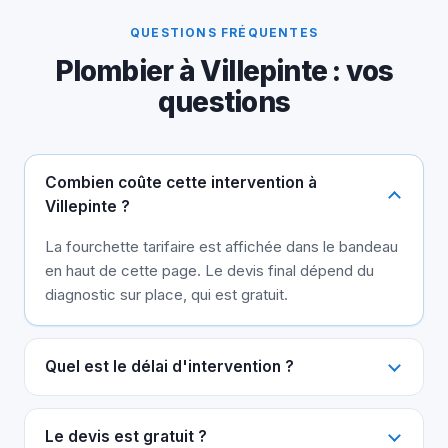
QUESTIONS FRÉQUENTES
Plombier à Villepinte : vos
questions
Combien coûte cette intervention à
Villepinte ?
La fourchette tarifaire est affichée dans le bandeau
en haut de cette page. Le devis final dépend du
diagnostic sur place, qui est gratuit.
Quel est le délai d'intervention ?
Le devis est gratuit ?