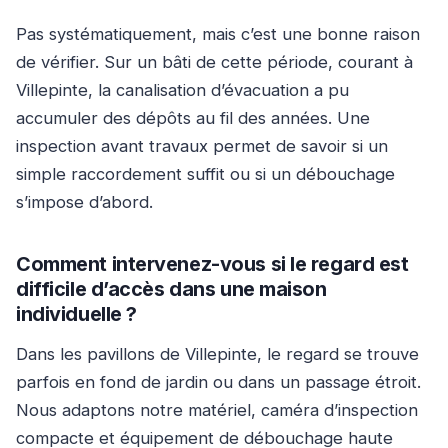
Pas systématiquement, mais c’est une bonne raison
de vérifier. Sur un bâti de cette période, courant à
Villepinte, la canalisation d’évacuation a pu
accumuler des dépôts au fil des années. Une
inspection avant travaux permet de savoir si un
simple raccordement suffit ou si un débouchage
s’impose d’abord.
Comment intervenez-vous si le regard est
difficile d’accès dans une maison
individuelle ?
Dans les pavillons de Villepinte, le regard se trouve
parfois en fond de jardin ou dans un passage étroit.
Nous adaptons notre matériel, caméra d’inspection
compacte et équipement de débouchage haute