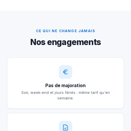
CE QUI NE CHANGE JAMAIS
Nos engagements
Pas de majoration
Soir, week-end et jours fériés : même tarif qu'en
semaine.