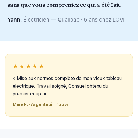
sans que vous compreniez ce qui a été fait.
Yann
, Électricien — Qualipac · 6 ans chez LCM
★★★★★
« Mise aux normes complète de mon vieux tableau
électrique. Travail soigné, Consuel obtenu du
premier coup. »
Mme R.
· Argenteuil · 15 avr.