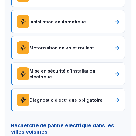
→
Installation de domotique
→
Motorisation de volet roulant
Mise en sécurité d'installation
→
électrique
→
Diagnostic électrique obligatoire
Recherche de panne électrique dans les
villes voisines