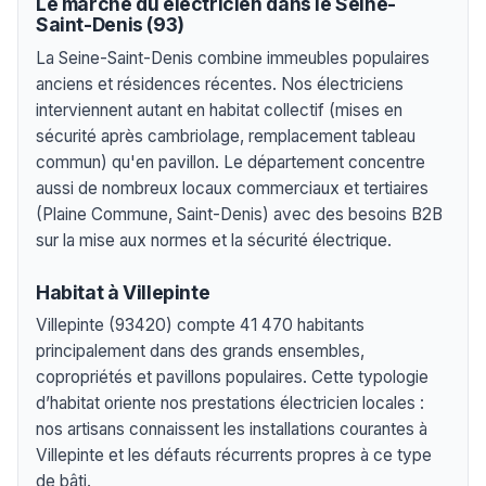
Le marché du électricien dans le Seine-
Saint-Denis (93)
La Seine-Saint-Denis combine immeubles populaires
anciens et résidences récentes. Nos électriciens
interviennent autant en habitat collectif (mises en
sécurité après cambriolage, remplacement tableau
commun) qu'en pavillon. Le département concentre
aussi de nombreux locaux commerciaux et tertiaires
(Plaine Commune, Saint-Denis) avec des besoins B2B
sur la mise aux normes et la sécurité électrique.
Habitat à Villepinte
Villepinte (93420) compte 41 470 habitants
principalement dans des grands ensembles,
copropriétés et pavillons populaires. Cette typologie
d’habitat oriente nos prestations électricien locales :
nos artisans connaissent les installations courantes à
Villepinte et les défauts récurrents propres à ce type
de bâti.