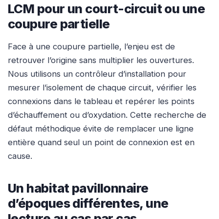
LCM pour un court-circuit ou une
coupure partielle
Face à une coupure partielle, l’enjeu est de
retrouver l’origine sans multiplier les ouvertures.
Nous utilisons un contrôleur d’installation pour
mesurer l’isolement de chaque circuit, vérifier les
connexions dans le tableau et repérer les points
d’échauffement ou d’oxydation. Cette recherche de
défaut méthodique évite de remplacer une ligne
entière quand seul un point de connexion est en
cause.
Un habitat pavillonnaire
d’époques différentes, une
lecture au cas par cas