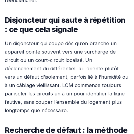
réenclencher.
Disjoncteur qui saute à répétition
: ce que cela signale
Un disjoncteur qui coupe dès qu’on branche un
appareil pointe souvent vers une surcharge de
circuit ou un court-circuit localisé. Un
déclenchement du différentiel, lui, oriente plutôt
vers un défaut d’isolement, parfois lié à l’humidité ou
à un câblage vieillissant. LCM commence toujours
par isoler les circuits un à un pour identifier la ligne
fautive, sans couper l’ensemble du logement plus
longtemps que nécessaire.
Recherche de défaut : la méthode