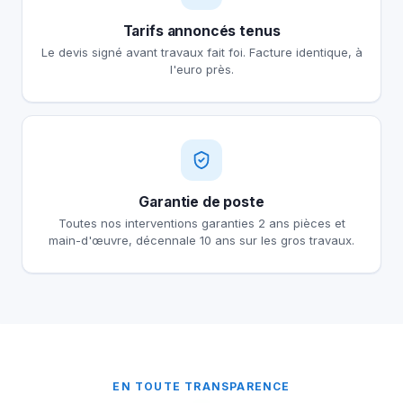
Tarifs annoncés tenus
Le devis signé avant travaux fait foi. Facture identique, à
l'euro près.
Garantie de poste
Toutes nos interventions garanties 2 ans pièces et
main-d'œuvre, décennale 10 ans sur les gros travaux.
EN TOUTE TRANSPARENCE