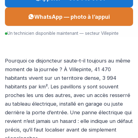
WhatsApp — photo à l’appui
Un technicien disponible maintenant — secteur Villepinte
Pourquoi ce disjoncteur saute-t-il toujours au même
moment de la journée ? À Villepinte, 41 470
habitants vivent sur un territoire dense, 3 994
habitants par km². Les pavillons y sont souvent
proches les uns des autres, avec un accès resserré
au tableau électrique, installé en garage ou juste
derrière la porte d’entrée. Une panne électrique qui
revient n’est jamais un hasard : elle indique un défaut
précis, qu’il faut localiser avant de simplement