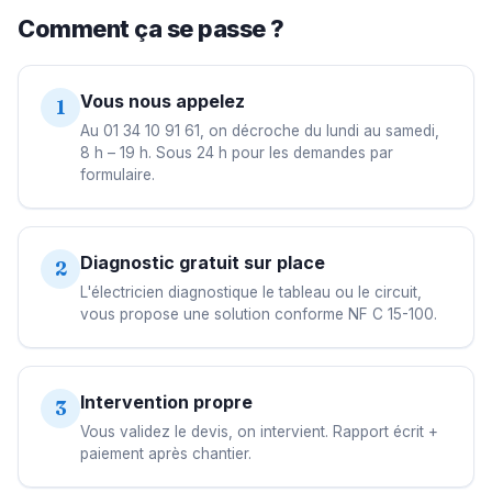
Comment ça se passe ?
Vous nous appelez
1
Au 01 34 10 91 61, on décroche du lundi au samedi,
8 h – 19 h. Sous 24 h pour les demandes par
formulaire.
Diagnostic gratuit sur place
2
L'électricien diagnostique le tableau ou le circuit,
vous propose une solution conforme NF C 15-100.
Intervention propre
3
Vous validez le devis, on intervient. Rapport écrit +
paiement après chantier.