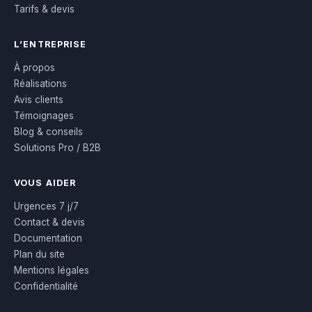
Tarifs & devis
L’ENTREPRISE
À propos
Réalisations
Avis clients
Témoignages
Blog & conseils
Solutions Pro / B2B
VOUS AIDER
Urgences 7 j/7
Contact & devis
Documentation
Plan du site
Mentions légales
Confidentialité