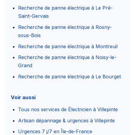
Recherche de panne électrique à Le Pré-
Saint-Gervais
Recherche de panne électrique à Rosny-
sous-Bois
Recherche de panne électrique à Montreuil
Recherche de panne électrique à Noisy-le-
Grand
Recherche de panne électrique à Le Bourget
Voir aussi
Tous nos services de Électricien à Villepinte
Artisan dépannage & urgences à Villepinte
Urgences 7 j/7 en Île-de-France