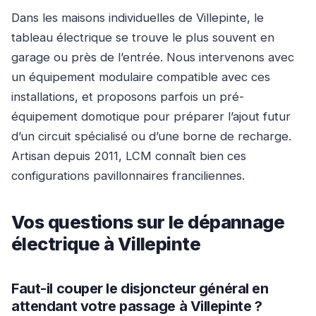
Dans les maisons individuelles de Villepinte, le
tableau électrique se trouve le plus souvent en
garage ou près de l’entrée. Nous intervenons avec
un équipement modulaire compatible avec ces
installations, et proposons parfois un pré-
équipement domotique pour préparer l’ajout futur
d’un circuit spécialisé ou d’une borne de recharge.
Artisan depuis 2011, LCM connaît bien ces
configurations pavillonnaires franciliennes.
Vos questions sur le dépannage
électrique à Villepinte
Faut-il couper le disjoncteur général en
attendant votre passage à Villepinte ?