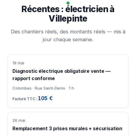
Récentes : électricien à
Villepinte
Des chantiers réels, des montants réels — mis à
jour chaque semaine.
19 mai
Diagnostic électrique obligatoire vente —
rapport conforme
Colombes · Rue Saint-Denis
1 h
105 €
26 mai
Remplacement 3 prises murales + sécurisation