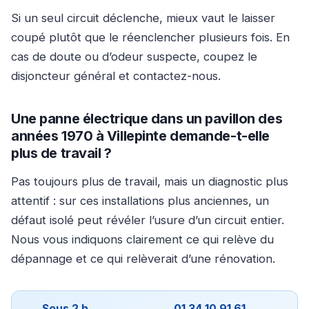
Si un seul circuit déclenche, mieux vaut le laisser
coupé plutôt que le réenclencher plusieurs fois. En
cas de doute ou d’odeur suspecte, coupez le
disjoncteur général et contactez-nous.
Une panne électrique dans un pavillon des
années 1970 à Villepinte demande-t-elle
plus de travail ?
Pas toujours plus de travail, mais un diagnostic plus
attentif : sur ces installations plus anciennes, un
défaut isolé peut révéler l’usure d’un circuit entier.
Nous vous indiquons clairement ce qui relève du
dépannage et ce qui relèverait d’une rénovation.
Sous 2 h
01 34 10 91 61