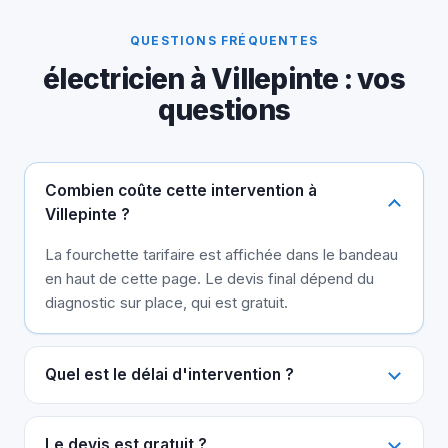
QUESTIONS FRÉQUENTES
électricien à Villepinte : vos
questions
Combien coûte cette intervention à
Villepinte ?
La fourchette tarifaire est affichée dans le bandeau
en haut de cette page. Le devis final dépend du
diagnostic sur place, qui est gratuit.
Quel est le délai d'intervention ?
Le devis est gratuit ?