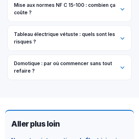
Mise aux normes NF C 15-100 : combien ça
coûte ?
Tableau électrique vétuste : quels sont les
risques ?
Domotique : par où commencer sans tout
refaire ?
Aller plus loin