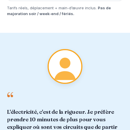
Tarifs réels, déplacement + main-d’œuvre inclus.
Pas de
majoration soir / week-end / fériés.
“
L'électricité, c'est de la rigueur. Je préfère
prendre 10 minutes de plus pour vous
expliquer où sont vos circuits que de partir