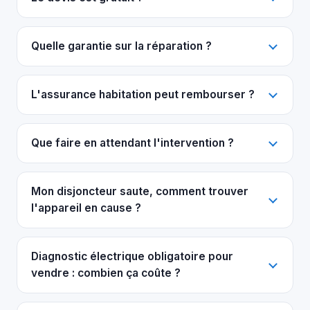
Quelle garantie sur la réparation ?
L'assurance habitation peut rembourser ?
Que faire en attendant l'intervention ?
Mon disjoncteur saute, comment trouver
l'appareil en cause ?
Diagnostic électrique obligatoire pour
vendre : combien ça coûte ?