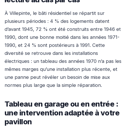
À Villepinte, le bâti résidentiel se répartit sur
plusieurs périodes : 4 % des logements datent
d’avant 1945, 72 % ont été construits entre 1946 et
1990, dont une bonne moitié dans les années 1971-
1990, et 24 % sont postérieurs à 1991. Cette
diversité se retrouve dans les installations
électriques : un tableau des années 1970 n’a pas les
mêmes marges qu’une installation plus récente, et
une panne peut révéler un besoin de mise aux
normes plus large que la simple réparation.
Tableau en garage ou en entrée :
une intervention adaptée à votre
pavillon