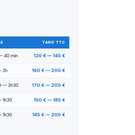
SE
TARIF TTC
— 40 min
120 € — 145 €
— 2h
160 € — 200 €
0 — 2h30
170 € — 200 €
— 1h30
150 € — 185 €
— 1h30
145 € — 200 €