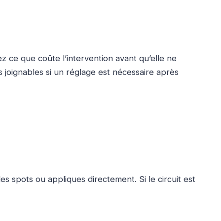
z ce que coûte l’intervention avant qu’elle ne
 joignables si un réglage est nécessaire après
es spots ou appliques directement. Si le circuit est