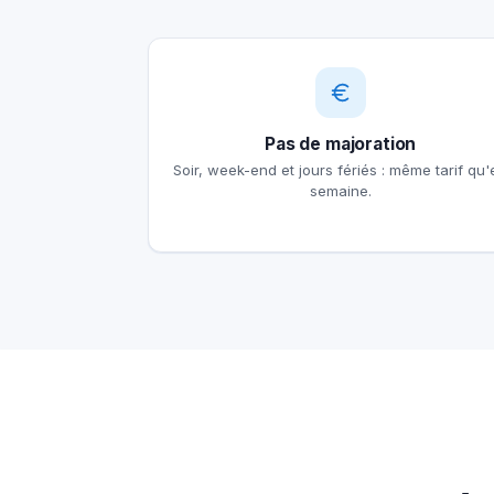
Pas de majoration
Soir, week-end et jours fériés : même tarif qu'
semaine.