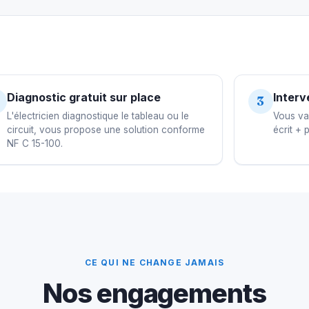
Diagnostic gratuit sur place
Interv
3
L'électricien diagnostique le tableau ou le
Vous val
circuit, vous propose une solution conforme
écrit + 
NF C 15-100.
CE QUI NE CHANGE JAMAIS
Nos engagements