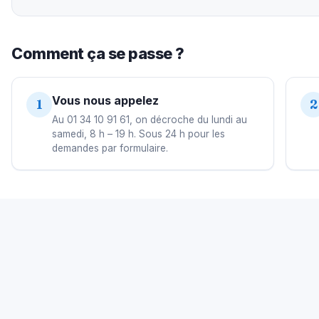
Comment ça se passe ?
Vous nous appelez
1
2
Au 01 34 10 91 61, on décroche du lundi au
samedi, 8 h – 19 h. Sous 24 h pour les
demandes par formulaire.