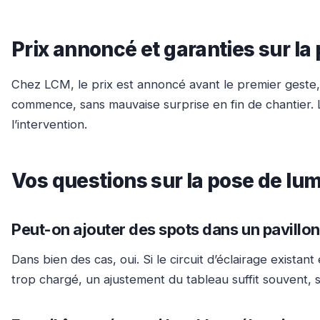
Prix annoncé et garanties sur la
Chez LCM, le prix est annoncé avant le premier geste, 
commence, sans mauvaise surprise en fin de chantier. L
l’intervention.
Vos questions sur la pose de lum
Peut-on ajouter des spots dans un pavillon
Dans bien des cas, oui. Si le circuit d’éclairage exista
trop chargé, un ajustement du tableau suffit souvent, sa