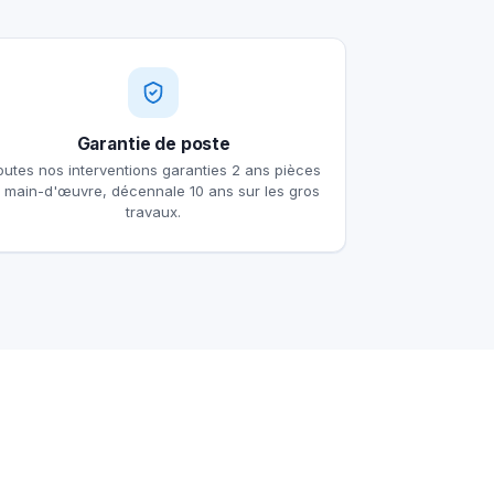
Garantie de poste
outes nos interventions garanties 2 ans pièces
t main-d'œuvre, décennale 10 ans sur les gros
travaux.