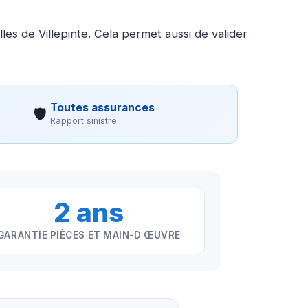
les de Villepinte. Cela permet aussi de valider
Toutes assurances
🛡
Rapport sinistre
2 ans
GARANTIE PIÈCES ET MAIN-D ŒUVRE