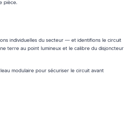
e pièce.
 individuelles du secteur — et identifions le circuit
ne terre au point lumineux et le calibre du disjoncteur
eau modulaire pour sécuriser le circuit avant