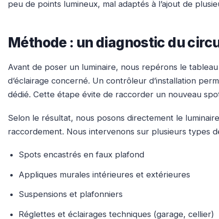
peu de points lumineux, mal adaptés à l’ajout de plus
Méthode : un diagnostic du circu
Avant de poser un luminaire, nous repérons le tableau —
d’éclairage concerné. Un contrôleur d’installation perm
dédié. Cette étape évite de raccorder un nouveau spot
Selon le résultat, nous posons directement le luminair
raccordement. Nous intervenons sur plusieurs types de
Spots encastrés en faux plafond
Appliques murales intérieures et extérieures
Suspensions et plafonniers
Réglettes et éclairages techniques (garage, cellier)