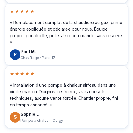
★★★★★
« Remplacement complet de la chaudière au gaz, prime
énergie expliquée et déclarée pour nous. Équipe
propre, ponctuelle, polie. Je recommande sans réserve.
»
Paul M.
P
Chauffage · Paris 17
★★★★★
« Installation d’une pompe à chaleur air/eau dans une
vieille maison. Diagnostic sérieux, vrais conseils
techniques, aucune vente forcée. Chantier propre, fini
en temps annoncé. »
Sophie L.
S
Pompe à chaleur · Cergy