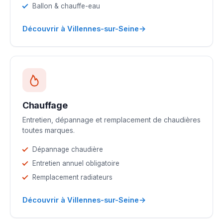
Ballon & chauffe-eau
→
Découvrir à Villennes-sur-Seine
Chauffage
Entretien, dépannage et remplacement de chaudières
toutes marques.
Dépannage chaudière
Entretien annuel obligatoire
Remplacement radiateurs
→
Découvrir à Villennes-sur-Seine