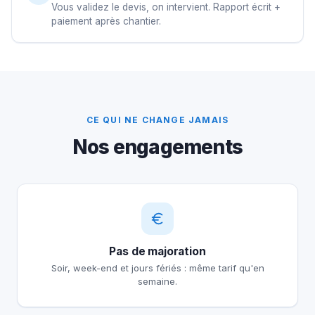
Vous validez le devis, on intervient. Rapport écrit +
paiement après chantier.
CE QUI NE CHANGE JAMAIS
Nos engagements
Pas de majoration
Soir, week-end et jours fériés : même tarif qu'en
semaine.