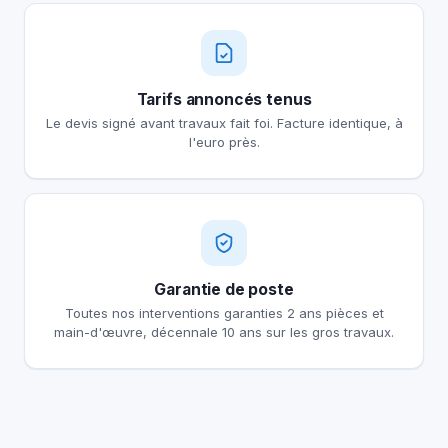
Tarifs annoncés tenus
Le devis signé avant travaux fait foi. Facture identique, à
l'euro près.
Garantie de poste
Toutes nos interventions garanties 2 ans pièces et
main-d'œuvre, décennale 10 ans sur les gros travaux.