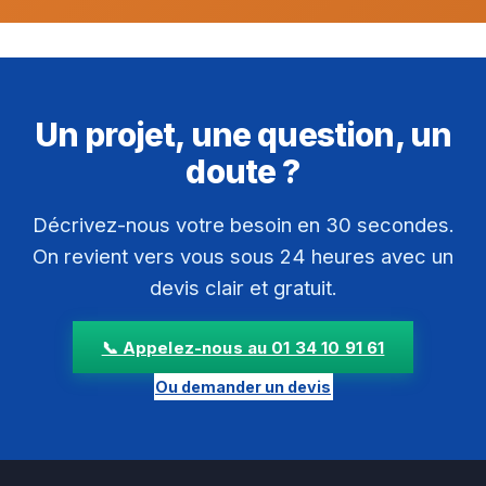
Un projet, une question, un
doute ?
Décrivez-nous votre besoin en 30 secondes.
On revient vers vous sous 24 heures avec un
devis clair et gratuit.
📞 Appelez-nous au 01 34 10 91 61
Ou demander un devis