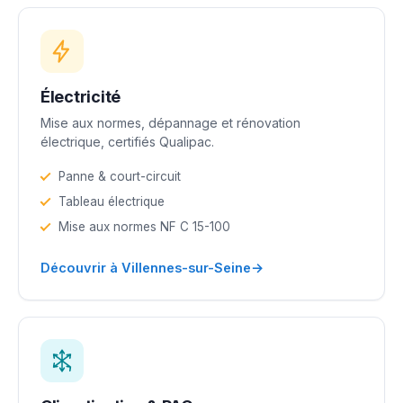
Électricité
Mise aux normes, dépannage et rénovation
électrique, certifiés Qualipac.
Panne & court-circuit
Tableau électrique
Mise aux normes NF C 15-100
→
Découvrir à Villennes-sur-Seine