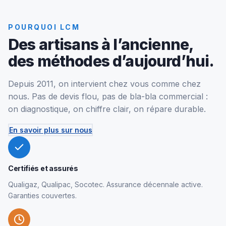
POURQUOI LCM
Des artisans à l’ancienne,
des méthodes d’aujourd’hui.
Depuis 2011, on intervient chez vous comme chez
nous. Pas de devis flou, pas de bla-bla commercial :
on diagnostique, on chiffre clair, on répare durable.
En savoir plus sur nous
Certifiés et assurés
Qualigaz, Qualipac, Socotec. Assurance décennale active.
Garanties couvertes.