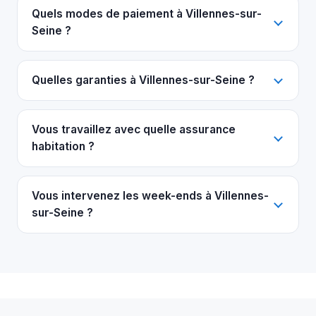
Quels modes de paiement à Villennes-sur-
Seine ?
Quelles garanties à Villennes-sur-Seine ?
Vous travaillez avec quelle assurance
habitation ?
Vous intervenez les week-ends à Villennes-
sur-Seine ?