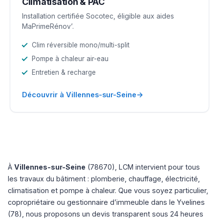
Climatisation & PAC
Installation certifiée Socotec, éligible aux aides
MaPrimeRénov’.
Clim réversible mono/multi-split
Pompe à chaleur air-eau
Entretien & recharge
→
Découvrir à Villennes-sur-Seine
À
Villennes-sur-Seine
(78670), LCM intervient pour tous
les travaux du bâtiment : plomberie, chauffage, électricité,
climatisation et pompe à chaleur. Que vous soyez particulier,
copropriétaire ou gestionnaire d’immeuble dans le Yvelines
(78), nous proposons un devis transparent sous 24 heures