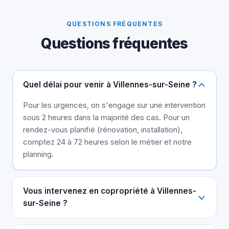
QUESTIONS FRÉQUENTES
Questions fréquentes
Quel délai pour venir à Villennes-sur-Seine ?
Pour les urgences, on s'engage sur une intervention
sous 2 heures dans la majorité des cas. Pour un
rendez-vous planifié (rénovation, installation),
comptez 24 à 72 heures selon le métier et notre
planning.
Vous intervenez en copropriété à Villennes-
sur-Seine ?