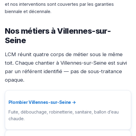
et nos interventions sont couvertes par les garanties
biennale et décennale.
Nos métiers à Villennes-sur-
Seine
LCM réunit quatre corps de métier sous le même
toit. Chaque chantier à Villennes-sur-Seine est suivi
par un référent identifié — pas de sous-traitance
opaque.
Plombier Villennes-sur-Seine →
Fuite, débouchage, robinetterie, sanitaire, ballon d’eau
chaude.