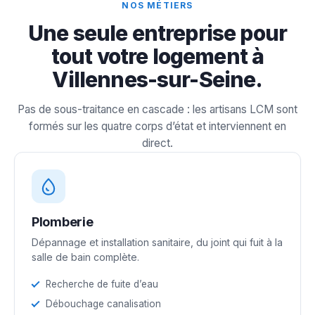
NOS MÉTIERS
Une seule entreprise pour
tout votre logement à
Villennes-sur-Seine.
Pas de sous-traitance en cascade : les artisans LCM sont
formés sur les quatre corps d’état et interviennent en
direct.
Plomberie
Dépannage et installation sanitaire, du joint qui fuit à la
salle de bain complète.
Recherche de fuite d’eau
Débouchage canalisation