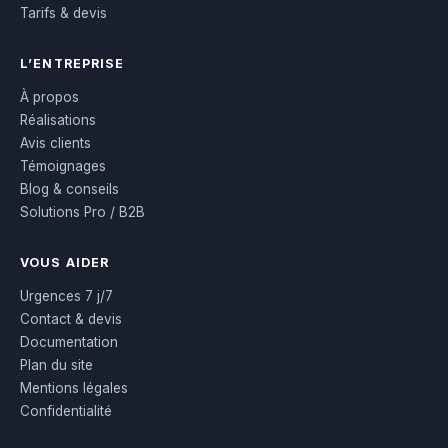
Tarifs & devis
L’ENTREPRISE
À propos
Réalisations
Avis clients
Témoignages
Blog & conseils
Solutions Pro / B2B
VOUS AIDER
Urgences 7 j/7
Contact & devis
Documentation
Plan du site
Mentions légales
Confidentialité