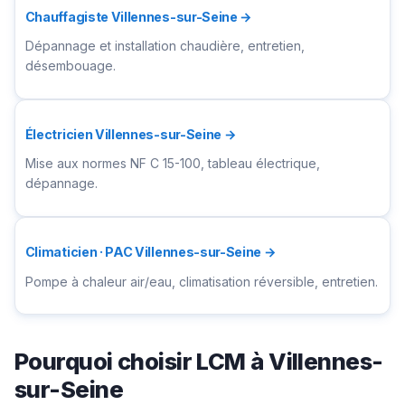
Chauffagiste Villennes-sur-Seine →
Dépannage et installation chaudière, entretien,
désembouage.
Électricien Villennes-sur-Seine →
Mise aux normes NF C 15-100, tableau électrique,
dépannage.
Climaticien · PAC Villennes-sur-Seine →
Pompe à chaleur air/eau, climatisation réversible, entretien.
Pourquoi choisir LCM à Villennes-
sur-Seine