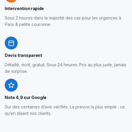
Intervention rapide
Sous 2 heures dans la majorité des cas pour les urgences à
Paris & petite couronne.
Devis transparent
Détaillé, écrit, gratuit. Sous 24 heures. Prix au plus juste, jamais
de surprise.
Note 4,9 sur Google
Sur des centaines d’avis vérifiés. La preuve la plus simple : ce
qu’en disent nos clients.