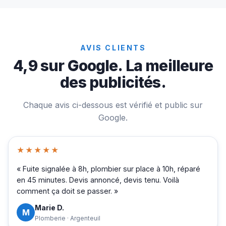
AVIS CLIENTS
4,9 sur Google. La meilleure
des publicités.
Chaque avis ci-dessous est vérifié et public sur
Google.
★★★★★
« Fuite signalée à 8h, plombier sur place à 10h, réparé
en 45 minutes. Devis annoncé, devis tenu. Voilà
comment ça doit se passer. »
Marie D.
M
Plomberie · Argenteuil