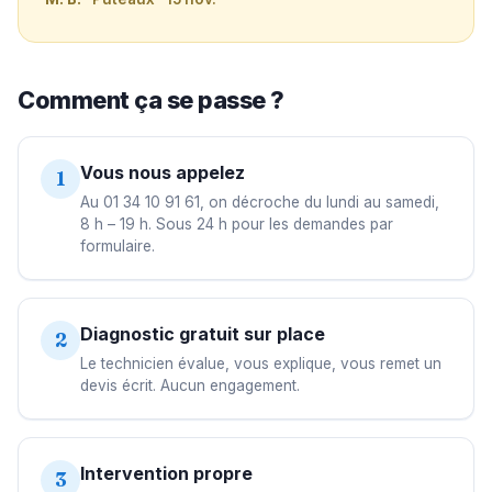
Comment ça se passe ?
Vous nous appelez
1
Au 01 34 10 91 61, on décroche du lundi au samedi,
8 h – 19 h. Sous 24 h pour les demandes par
formulaire.
Diagnostic gratuit sur place
2
Le technicien évalue, vous explique, vous remet un
devis écrit. Aucun engagement.
Intervention propre
3