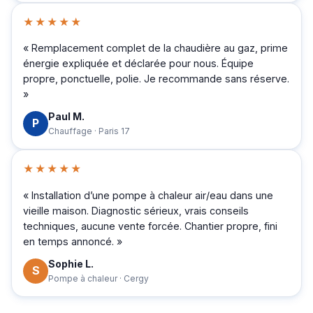
★★★★★
« Remplacement complet de la chaudière au gaz, prime
énergie expliquée et déclarée pour nous. Équipe
propre, ponctuelle, polie. Je recommande sans réserve.
»
Paul M.
P
Chauffage · Paris 17
★★★★★
« Installation d’une pompe à chaleur air/eau dans une
vieille maison. Diagnostic sérieux, vrais conseils
techniques, aucune vente forcée. Chantier propre, fini
en temps annoncé. »
Sophie L.
S
Pompe à chaleur · Cergy