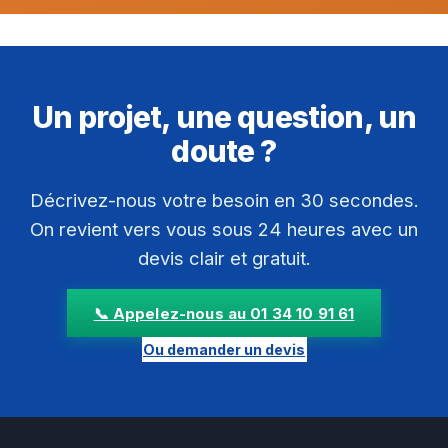
Un projet, une question, un
doute ?
Décrivez-nous votre besoin en 30 secondes.
On revient vers vous sous 24 heures avec un
devis clair et gratuit.
📞 Appelez-nous au 01 34 10 91 61
Ou demander un devis