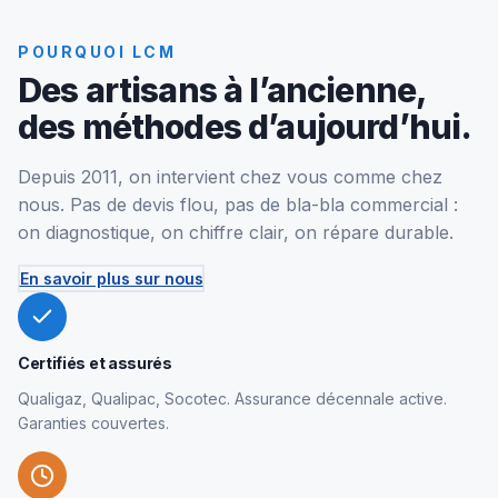
POURQUOI LCM
Des artisans à l’ancienne,
des méthodes d’aujourd’hui.
Depuis 2011, on intervient chez vous comme chez
nous. Pas de devis flou, pas de bla-bla commercial :
on diagnostique, on chiffre clair, on répare durable.
En savoir plus sur nous
Certifiés et assurés
Qualigaz, Qualipac, Socotec. Assurance décennale active.
Garanties couvertes.