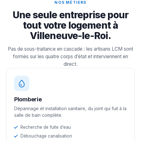
NOS MÉTIERS
Une seule entreprise pour
tout votre logement à
Villeneuve-le-Roi.
Pas de sous-traitance en cascade : les artisans LCM sont
formés sur les quatre corps d’état et interviennent en
direct.
Plomberie
Dépannage et installation sanitaire, du joint qui fuit à la
salle de bain complète.
Recherche de fuite d’eau
Débouchage canalisation