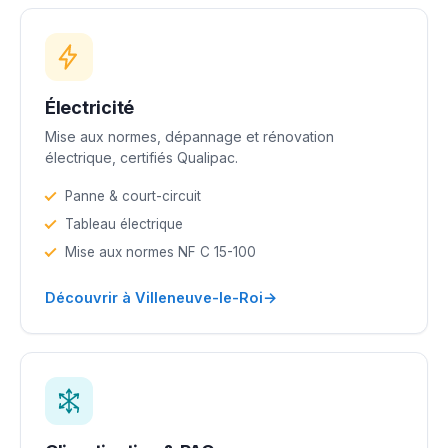
Électricité
Mise aux normes, dépannage et rénovation
électrique, certifiés Qualipac.
Panne & court-circuit
Tableau électrique
Mise aux normes NF C 15-100
→
Découvrir à Villeneuve-le-Roi