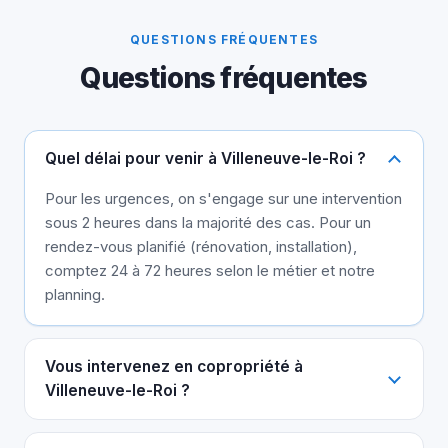
QUESTIONS FRÉQUENTES
Questions fréquentes
Quel délai pour venir à Villeneuve-le-Roi ?
Pour les urgences, on s'engage sur une intervention
sous 2 heures dans la majorité des cas. Pour un
rendez-vous planifié (rénovation, installation),
comptez 24 à 72 heures selon le métier et notre
planning.
Vous intervenez en copropriété à
Villeneuve-le-Roi ?