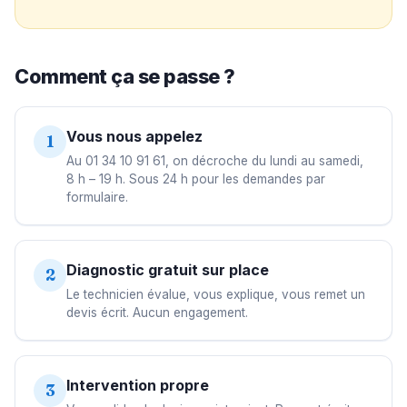
Comment ça se passe ?
Vous nous appelez
1
Au 01 34 10 91 61, on décroche du lundi au samedi,
8 h – 19 h. Sous 24 h pour les demandes par
formulaire.
Diagnostic gratuit sur place
2
Le technicien évalue, vous explique, vous remet un
devis écrit. Aucun engagement.
Intervention propre
3