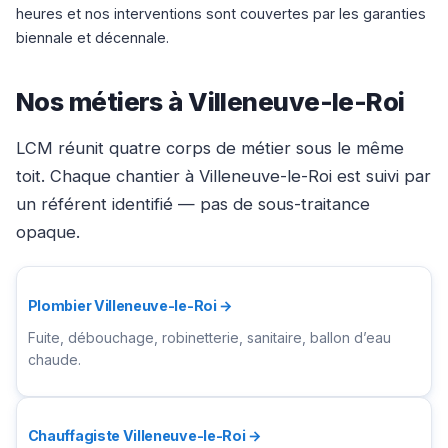
heures et nos interventions sont couvertes par les garanties
biennale et décennale.
Nos métiers à Villeneuve-le-Roi
LCM réunit quatre corps de métier sous le même
toit. Chaque chantier à Villeneuve-le-Roi est suivi par
un référent identifié — pas de sous-traitance
opaque.
Plombier Villeneuve-le-Roi →
Fuite, débouchage, robinetterie, sanitaire, ballon d’eau
chaude.
Chauffagiste Villeneuve-le-Roi →