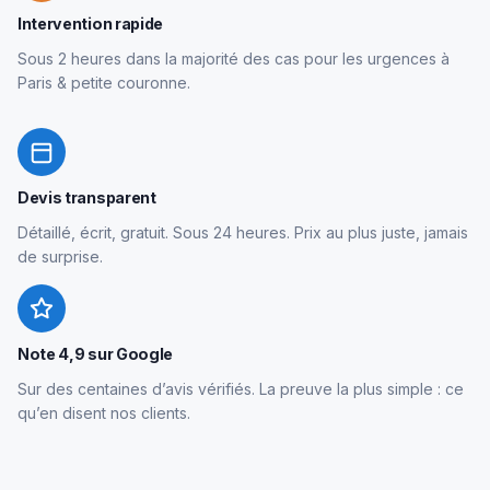
Intervention rapide
Sous 2 heures dans la majorité des cas pour les urgences à
Paris & petite couronne.
Devis transparent
Détaillé, écrit, gratuit. Sous 24 heures. Prix au plus juste, jamais
de surprise.
Note 4,9 sur Google
Sur des centaines d’avis vérifiés. La preuve la plus simple : ce
qu’en disent nos clients.