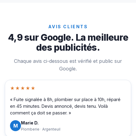
AVIS CLIENTS
4,9 sur Google. La meilleure
des publicités.
Chaque avis ci-dessous est vérifié et public sur
Google.
★★★★★
« Fuite signalée à 8h, plombier sur place à 10h, réparé
en 45 minutes. Devis annoncé, devis tenu. Voilà
comment ça doit se passer. »
Marie D.
M
Plomberie · Argenteuil