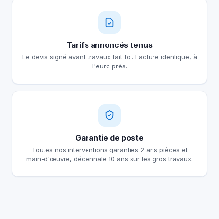
Tarifs annoncés tenus
Le devis signé avant travaux fait foi. Facture identique, à
l'euro près.
Garantie de poste
Toutes nos interventions garanties 2 ans pièces et
main-d'œuvre, décennale 10 ans sur les gros travaux.