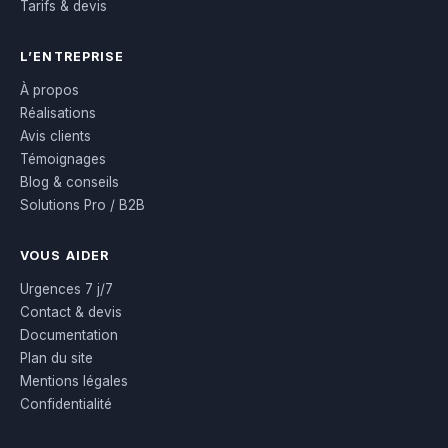
Tarifs & devis
L’ENTREPRISE
À propos
Réalisations
Avis clients
Témoignages
Blog & conseils
Solutions Pro / B2B
VOUS AIDER
Urgences 7 j/7
Contact & devis
Documentation
Plan du site
Mentions légales
Confidentialité