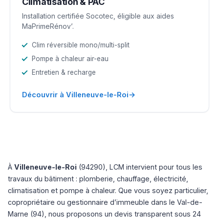
Climatisation & PAC
Installation certifiée Socotec, éligible aux aides
MaPrimeRénov’.
Clim réversible mono/multi-split
Pompe à chaleur air-eau
Entretien & recharge
→
Découvrir à Villeneuve-le-Roi
À
Villeneuve-le-Roi
(94290), LCM intervient pour tous les
travaux du bâtiment : plomberie, chauffage, électricité,
climatisation et pompe à chaleur. Que vous soyez particulier,
copropriétaire ou gestionnaire d’immeuble dans le Val-de-
Marne (94), nous proposons un devis transparent sous 24