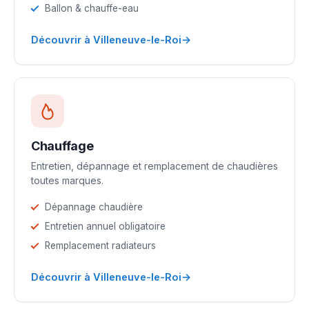
Ballon & chauffe-eau
→
Découvrir à Villeneuve-le-Roi
Chauffage
Entretien, dépannage et remplacement de chaudières
toutes marques.
Dépannage chaudière
Entretien annuel obligatoire
Remplacement radiateurs
→
Découvrir à Villeneuve-le-Roi