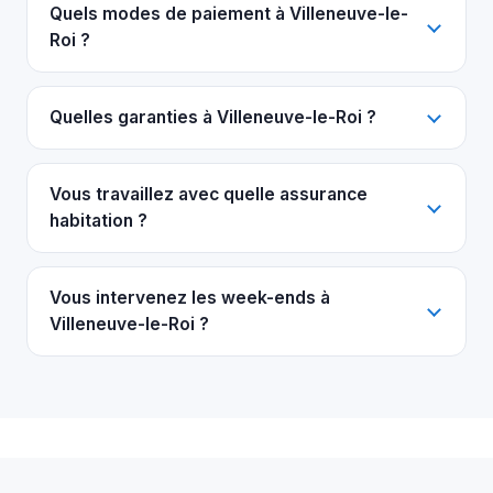
Quels modes de paiement à Villeneuve-le-
Roi ?
Quelles garanties à Villeneuve-le-Roi ?
Vous travaillez avec quelle assurance
habitation ?
Vous intervenez les week-ends à
Villeneuve-le-Roi ?