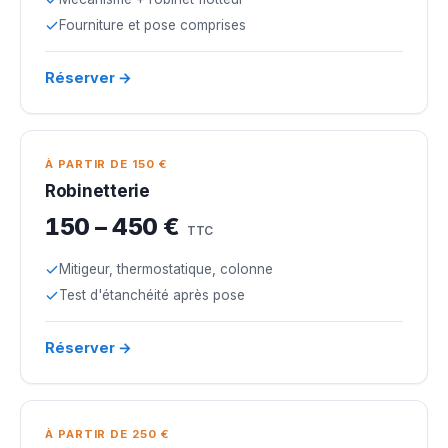
Fourniture et pose comprises
Réserver →
À PARTIR DE 150 €
Robinetterie
150 – 450 €
TTC
Mitigeur, thermostatique, colonne
Test d'étanchéité après pose
Réserver →
À PARTIR DE 250 €