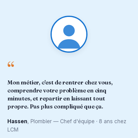
“
Mon métier, c'est de rentrer chez vous,
comprendre votre problème en cinq
minutes, et repartir en laissant tout
propre. Pas plus compliqué que ça.
Hassen
, Plombier — Chef d'équipe · 8 ans chez
LCM