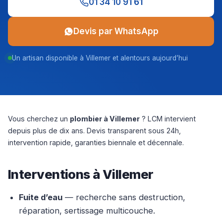
01 34 10 91 61
Devis par WhatsApp
Un artisan disponible à Villemer et alentours aujourd’hui
Vous cherchez un
plombier à Villemer
? LCM intervient
depuis plus de dix ans. Devis transparent sous 24h,
intervention rapide, garanties biennale et décennale.
Interventions à Villemer
Fuite d’eau
— recherche sans destruction,
réparation, sertissage multicouche.