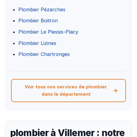
Plombier Pézarches
Plombier Boitron
Plombier Le Plessis-Placy
Plombier Lizines
Plombier Chartronges
Voir tous nos services de plombier
dans le département
plombier à Villemer : notre