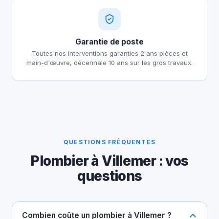
Garantie de poste
Toutes nos interventions garanties 2 ans pièces et
main-d'œuvre, décennale 10 ans sur les gros travaux.
QUESTIONS FRÉQUENTES
Plombier à Villemer : vos
questions
Combien coûte un plombier à Villemer ?