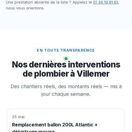
Une prestation absente de la liste ? Appelez le
01 34 10 91 61
,
nous vous orientons.
EN TOUTE TRANSPARENCE
Nos dernières interventions
de plombier à Villemer
Des chantiers réels, des montants réels — mis à
jour chaque semaine.
25 mai
Remplacement ballon 200L Atlantic +
détartrage groupe