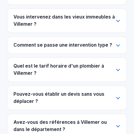
Vous intervenez dans les vieux immeubles à
Villemer ?
Comment se passe une intervention type ?
Quel est le tarif horaire d'un plombier à
Villemer ?
Pouvez-vous établir un devis sans vous
déplacer ?
Avez-vous des références à Villemer ou
dans le département ?