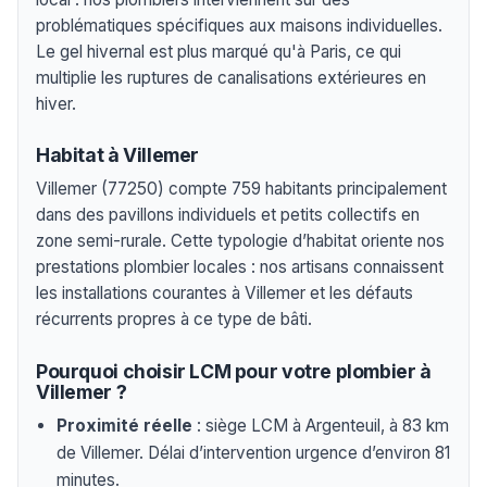
problématiques spécifiques aux maisons individuelles.
Le gel hivernal est plus marqué qu'à Paris, ce qui
multiplie les ruptures de canalisations extérieures en
hiver.
Habitat à Villemer
Villemer (77250) compte 759 habitants principalement
dans des pavillons individuels et petits collectifs en
zone semi-rurale. Cette typologie d’habitat oriente nos
prestations plombier locales : nos artisans connaissent
les installations courantes à Villemer et les défauts
récurrents propres à ce type de bâti.
Pourquoi choisir LCM pour votre plombier à
Villemer ?
Proximité réelle
: siège LCM à Argenteuil, à 83 km
de Villemer. Délai d’intervention urgence d’environ 81
minutes.