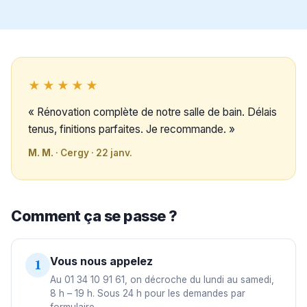
★★★★★
« Rénovation complète de notre salle de bain. Délais
tenus, finitions parfaites. Je recommande. »
M. M.
· Cergy · 22 janv.
Comment ça se passe ?
Vous nous appelez
1
Au 01 34 10 91 61, on décroche du lundi au samedi,
8 h – 19 h. Sous 24 h pour les demandes par