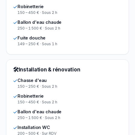
Robinetterie
150 – 450 € · Sous 2 h
Ballon d'eau chaude
250 – 1 500 € · Sous 2 h
Fuite douche
149 – 250 € · Sous 1 h
🛠
Installation & rénovation
Chasse d'eau
150 – 250 € · Sous 2 h
Robinetterie
150 – 450 € · Sous 2 h
Ballon d'eau chaude
250 – 1 500 € · Sous 2 h
Installation WC
200 – 500 € · Sur RDV