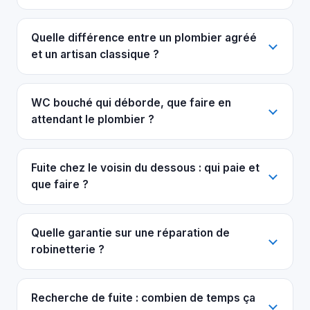
Quelle différence entre un plombier agréé
et un artisan classique ?
WC bouché qui déborde, que faire en
attendant le plombier ?
Fuite chez le voisin du dessous : qui paie et
que faire ?
Quelle garantie sur une réparation de
robinetterie ?
Recherche de fuite : combien de temps ça