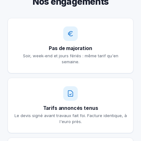
Nos engagements
Pas de majoration
Soir, week-end et jours fériés : même tarif qu'en
semaine.
Tarifs annoncés tenus
Le devis signé avant travaux fait foi. Facture identique, à
l'euro près.