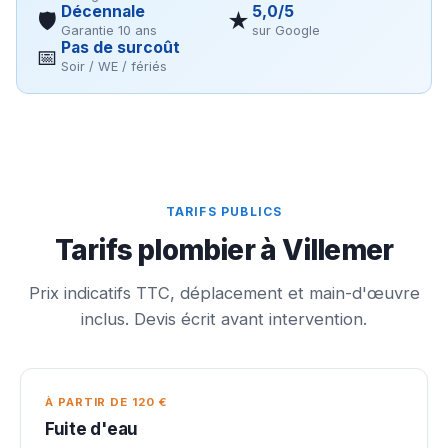
Décennale
5,0/5
🛡
★
Garantie 10 ans
sur Google
Pas de surcoût
📅
Soir / WE / fériés
TARIFS PUBLICS
Tarifs plombier à Villemer
Prix indicatifs TTC, déplacement et main-d'œuvre
inclus. Devis écrit avant intervention.
À PARTIR DE 120 €
Fuite d'eau