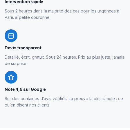
Intervention rapide
Sous 2 heures dans la majorité des cas pour les urgences à
Paris & petite couronne.
Devis transparent
Détaillé, écrit, gratuit. Sous 24 heures. Prix au plus juste, jamais
de surprise.
Note 4,9 sur Google
Sur des centaines d’avis vérifiés. La preuve la plus simple : ce
qu’en disent nos clients.