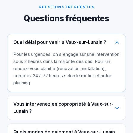
QUESTIONS FRÉQUENTES
Questions fréquentes
Quel délai pour venir à Vaux-sur-Lunain ?
Pour les urgences, on s'engage sur une intervention
sous 2 heures dans la majorité des cas. Pour un
rendez-vous planifié (rénovation, installation),
comptez 24 à 72 heures selon le métier et notre
planning.
Vous intervenez en copropriété à Vaux-sur-
Lunain ?
Quels modes de paiement à Vaux-sur-Lunain