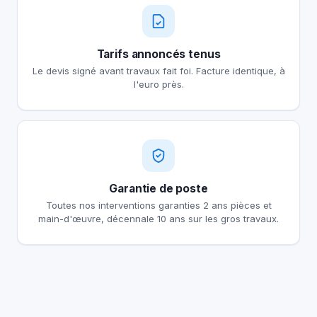
Tarifs annoncés tenus
Le devis signé avant travaux fait foi. Facture identique, à
l'euro près.
Garantie de poste
Toutes nos interventions garanties 2 ans pièces et
main-d'œuvre, décennale 10 ans sur les gros travaux.