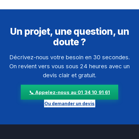
Un projet, une question, un
doute ?
Décrivez-nous votre besoin en 30 secondes.
On revient vers vous sous 24 heures avec un
devis clair et gratuit.
📞 Appelez-nous au 01 34 10 91 61
Ou demander un devis