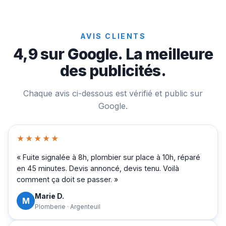
AVIS CLIENTS
4,9 sur Google. La meilleure
des publicités.
Chaque avis ci-dessous est vérifié et public sur
Google.
★★★★★
« Fuite signalée à 8h, plombier sur place à 10h, réparé
en 45 minutes. Devis annoncé, devis tenu. Voilà
comment ça doit se passer. »
Marie D.
M
Plomberie · Argenteuil