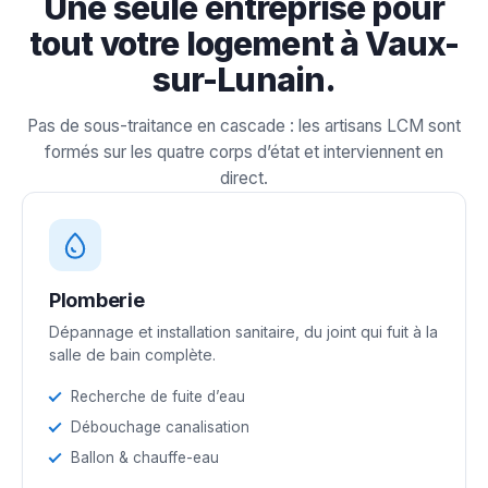
Une seule entreprise pour
tout votre logement à Vaux-
sur-Lunain.
Pas de sous-traitance en cascade : les artisans LCM sont
formés sur les quatre corps d’état et interviennent en
direct.
Plomberie
Dépannage et installation sanitaire, du joint qui fuit à la
salle de bain complète.
Recherche de fuite d’eau
Débouchage canalisation
Ballon & chauffe-eau