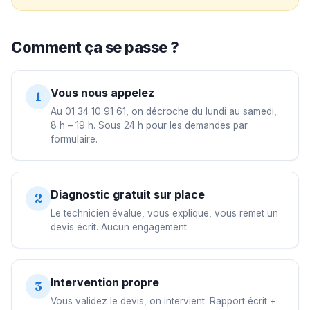
Comment ça se passe ?
Vous nous appelez
1
Au 01 34 10 91 61, on décroche du lundi au samedi,
8 h – 19 h. Sous 24 h pour les demandes par
formulaire.
Diagnostic gratuit sur place
2
Le technicien évalue, vous explique, vous remet un
devis écrit. Aucun engagement.
Intervention propre
3
Vous validez le devis, on intervient. Rapport écrit +