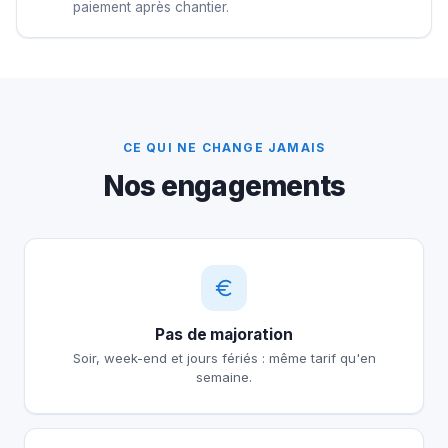
paiement après chantier.
CE QUI NE CHANGE JAMAIS
Nos engagements
Pas de majoration
Soir, week-end et jours fériés : même tarif qu'en
semaine.