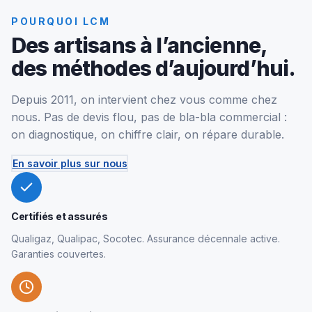
POURQUOI LCM
Des artisans à l’ancienne,
des méthodes d’aujourd’hui.
Depuis 2011, on intervient chez vous comme chez
nous. Pas de devis flou, pas de bla-bla commercial :
on diagnostique, on chiffre clair, on répare durable.
En savoir plus sur nous
Certifiés et assurés
Qualigaz, Qualipac, Socotec. Assurance décennale active.
Garanties couvertes.