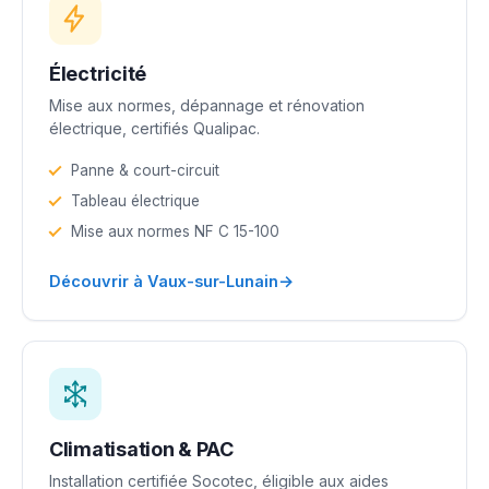
Électricité
Mise aux normes, dépannage et rénovation
électrique, certifiés Qualipac.
Panne & court-circuit
Tableau électrique
Mise aux normes NF C 15-100
→
Découvrir à Vaux-sur-Lunain
Climatisation & PAC
Installation certifiée Socotec, éligible aux aides