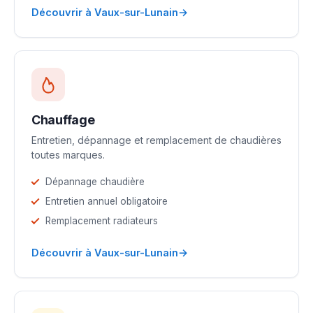
→
Découvrir à Vaux-sur-Lunain
Chauffage
Entretien, dépannage et remplacement de chaudières
toutes marques.
Dépannage chaudière
Entretien annuel obligatoire
Remplacement radiateurs
→
Découvrir à Vaux-sur-Lunain