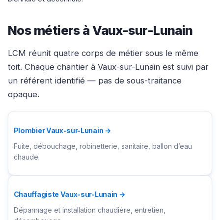
Nos métiers à Vaux-sur-Lunain
LCM réunit quatre corps de métier sous le même
toit. Chaque chantier à Vaux-sur-Lunain est suivi par
un référent identifié — pas de sous-traitance
opaque.
Plombier Vaux-sur-Lunain →
Fuite, débouchage, robinetterie, sanitaire, ballon d’eau
chaude.
Chauffagiste Vaux-sur-Lunain →
Dépannage et installation chaudière, entretien,