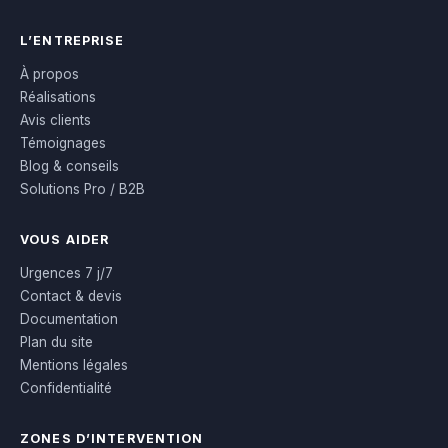
L’ENTREPRISE
À propos
Réalisations
Avis clients
Témoignages
Blog & conseils
Solutions Pro / B2B
VOUS AIDER
Urgences 7 j/7
Contact & devis
Documentation
Plan du site
Mentions légales
Confidentialité
ZONES D’INTERVENTION