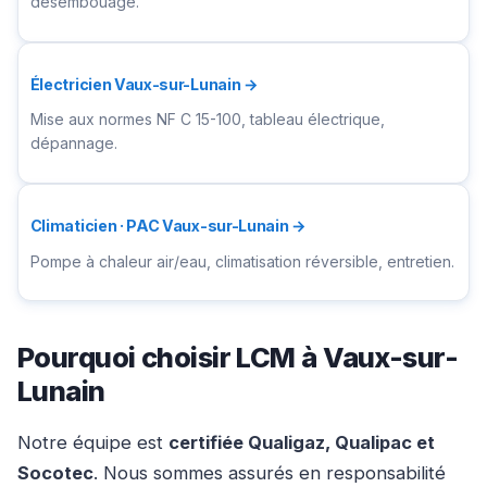
désembouage.
Électricien Vaux-sur-Lunain →
Mise aux normes NF C 15-100, tableau électrique,
dépannage.
Climaticien · PAC Vaux-sur-Lunain →
Pompe à chaleur air/eau, climatisation réversible, entretien.
Pourquoi choisir LCM à Vaux-sur-
Lunain
Notre équipe est
certifiée Qualigaz, Qualipac et
Socotec
. Nous sommes assurés en responsabilité