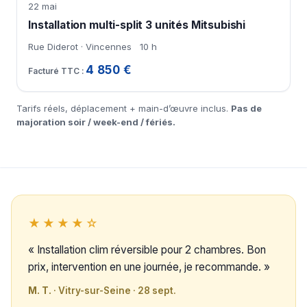
22 mai
Installation multi-split 3 unités Mitsubishi
Rue Diderot · Vincennes
10 h
4 850 €
Tarifs réels, déplacement + main-d’œuvre inclus.
Pas de
majoration soir / week-end / fériés.
★★★★☆
« Installation clim réversible pour 2 chambres. Bon
prix, intervention en une journée, je recommande. »
M. T.
· Vitry-sur-Seine · 28 sept.