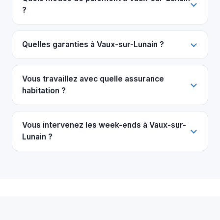
?
Quelles garanties à Vaux-sur-Lunain ?
Vous travaillez avec quelle assurance
habitation ?
Vous intervenez les week-ends à Vaux-sur-
Lunain ?