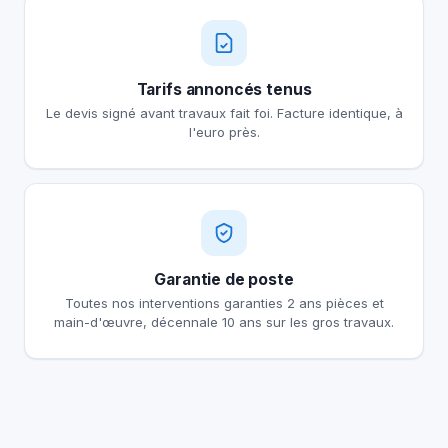
Tarifs annoncés tenus
Le devis signé avant travaux fait foi. Facture identique, à
l'euro près.
Garantie de poste
Toutes nos interventions garanties 2 ans pièces et
main-d'œuvre, décennale 10 ans sur les gros travaux.