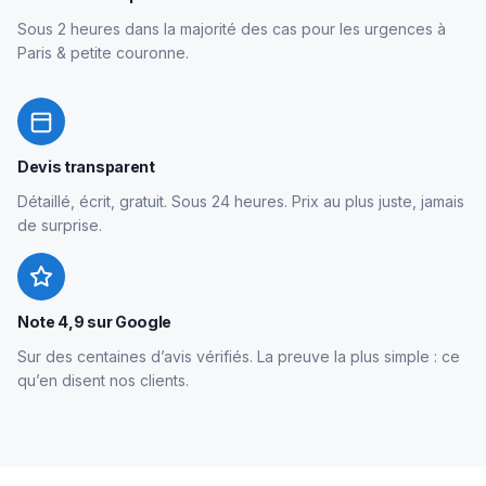
Sous 2 heures dans la majorité des cas pour les urgences à
Paris & petite couronne.
Devis transparent
Détaillé, écrit, gratuit. Sous 24 heures. Prix au plus juste, jamais
de surprise.
Note 4,9 sur Google
Sur des centaines d’avis vérifiés. La preuve la plus simple : ce
qu’en disent nos clients.