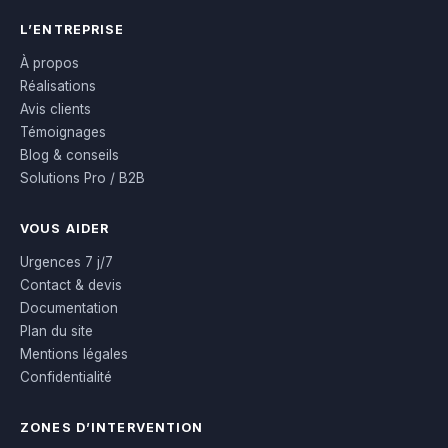
L’ENTREPRISE
À propos
Réalisations
Avis clients
Témoignages
Blog & conseils
Solutions Pro / B2B
VOUS AIDER
Urgences 7 j/7
Contact & devis
Documentation
Plan du site
Mentions légales
Confidentialité
ZONES D’INTERVENTION