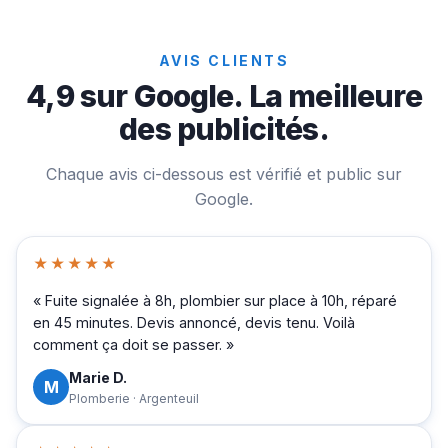
AVIS CLIENTS
4,9 sur Google. La meilleure
des publicités.
Chaque avis ci-dessous est vérifié et public sur
Google.
★★★★★
« Fuite signalée à 8h, plombier sur place à 10h, réparé
en 45 minutes. Devis annoncé, devis tenu. Voilà
comment ça doit se passer. »
Marie D.
M
Plomberie · Argenteuil