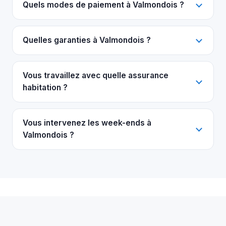
Quels modes de paiement à Valmondois ?
Quelles garanties à Valmondois ?
Vous travaillez avec quelle assurance
habitation ?
Vous intervenez les week-ends à
Valmondois ?