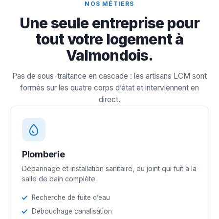
NOS MÉTIERS
Une seule entreprise pour
tout votre logement à
Valmondois.
Pas de sous-traitance en cascade : les artisans LCM sont
formés sur les quatre corps d’état et interviennent en
direct.
Plomberie
Dépannage et installation sanitaire, du joint qui fuit à la
salle de bain complète.
Recherche de fuite d’eau
Débouchage canalisation