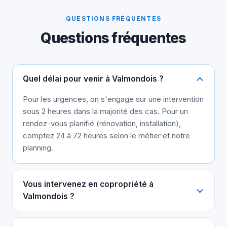
QUESTIONS FRÉQUENTES
Questions fréquentes
Quel délai pour venir à Valmondois ?
Pour les urgences, on s'engage sur une intervention
sous 2 heures dans la majorité des cas. Pour un
rendez-vous planifié (rénovation, installation),
comptez 24 à 72 heures selon le métier et notre
planning.
Vous intervenez en copropriété à
Valmondois ?