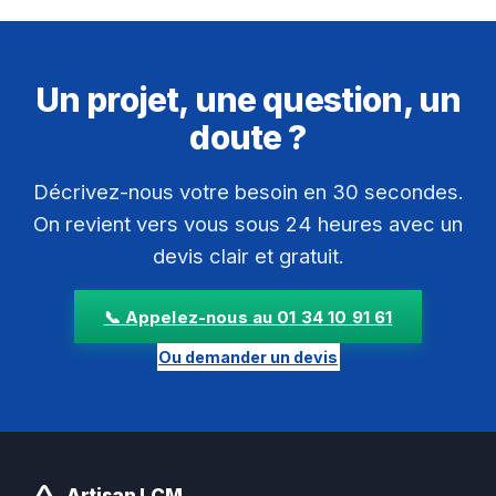
Un projet, une question, un
doute ?
Décrivez-nous votre besoin en 30 secondes.
On revient vers vous sous 24 heures avec un
devis clair et gratuit.
📞 Appelez-nous au 01 34 10 91 61
Ou demander un devis