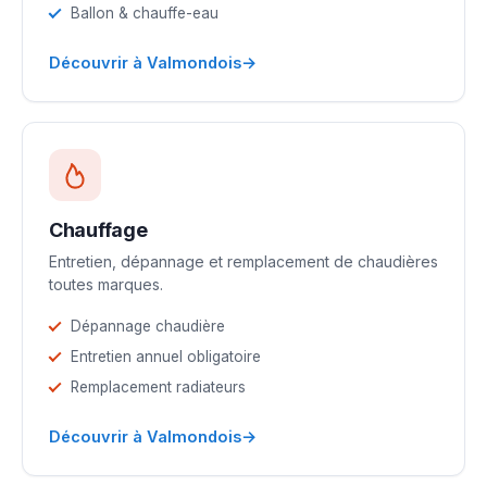
Ballon & chauffe-eau
→
Découvrir à Valmondois
Chauffage
Entretien, dépannage et remplacement de chaudières
toutes marques.
Dépannage chaudière
Entretien annuel obligatoire
Remplacement radiateurs
→
Découvrir à Valmondois