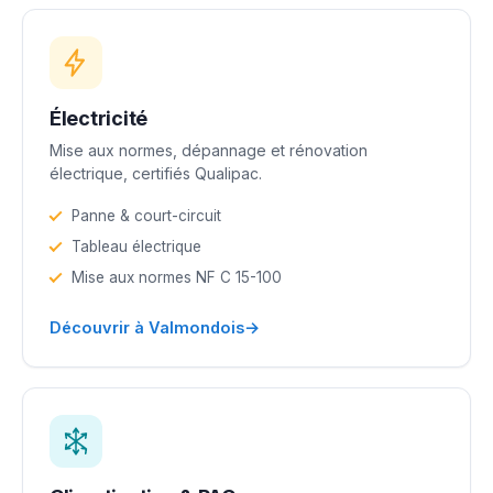
Électricité
Mise aux normes, dépannage et rénovation
électrique, certifiés Qualipac.
Panne & court-circuit
Tableau électrique
Mise aux normes NF C 15-100
→
Découvrir à Valmondois