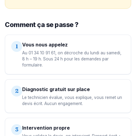
Comment ça se passe ?
Vous nous appelez
1
Au 01 34 10 91 61, on décroche du lundi au samedi,
8 h – 19 h. Sous 24 h pour les demandes par
formulaire.
Diagnostic gratuit sur place
2
Le technicien évalue, vous explique, vous remet un
devis écrit. Aucun engagement.
Intervention propre
3