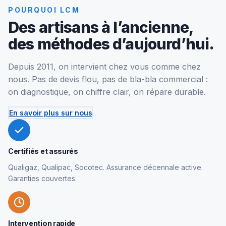
POURQUOI LCM
Des artisans à l’ancienne,
des méthodes d’aujourd’hui.
Depuis 2011, on intervient chez vous comme chez
nous. Pas de devis flou, pas de bla-bla commercial :
on diagnostique, on chiffre clair, on répare durable.
En savoir plus sur nous
Certifiés et assurés
Qualigaz, Qualipac, Socotec. Assurance décennale active.
Garanties couvertes.
Intervention rapide