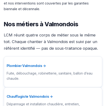
et nos interventions sont couvertes par les garanties
biennale et décennale.
Nos métiers à Valmondois
LCM réunit quatre corps de métier sous le même
toit. Chaque chantier à Valmondois est suivi par un
référent identifié — pas de sous-traitance opaque.
Plombier Valmondois →
Fuite, débouchage, robinetterie, sanitaire, ballon d’eau
chaude.
Chauffagiste Valmondois →
Dépannage et installation chaudière, entretien,