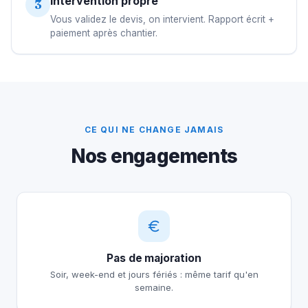
Intervention propre
3
Vous validez le devis, on intervient. Rapport écrit +
paiement après chantier.
CE QUI NE CHANGE JAMAIS
Nos engagements
Pas de majoration
Soir, week-end et jours fériés : même tarif qu'en
semaine.