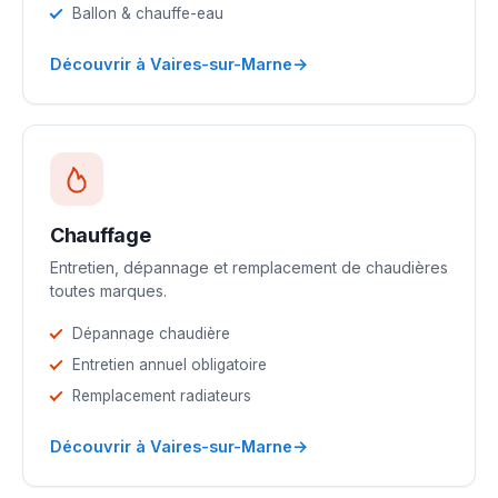
Ballon & chauffe-eau
→
Découvrir à Vaires-sur-Marne
Chauffage
Entretien, dépannage et remplacement de chaudières
toutes marques.
Dépannage chaudière
Entretien annuel obligatoire
Remplacement radiateurs
→
Découvrir à Vaires-sur-Marne