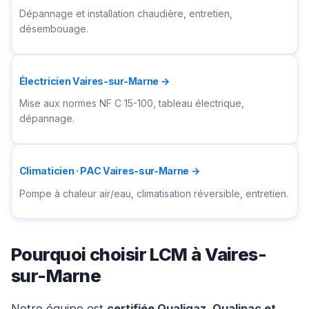
Dépannage et installation chaudière, entretien,
désembouage.
Électricien Vaires-sur-Marne →
Mise aux normes NF C 15-100, tableau électrique,
dépannage.
Climaticien · PAC Vaires-sur-Marne →
Pompe à chaleur air/eau, climatisation réversible, entretien.
Pourquoi choisir LCM à Vaires-
sur-Marne
Notre équipe est
certifiée Qualigaz, Qualipac et