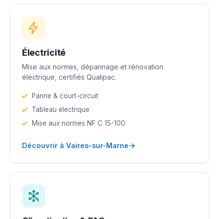
Électricité
Mise aux normes, dépannage et rénovation
électrique, certifiés Qualipac.
Panne & court-circuit
Tableau électrique
Mise aux normes NF C 15-100
→
Découvrir à Vaires-sur-Marne