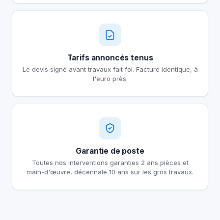
Tarifs annoncés tenus
Le devis signé avant travaux fait foi. Facture identique, à
l'euro près.
Garantie de poste
Toutes nos interventions garanties 2 ans pièces et
main-d'œuvre, décennale 10 ans sur les gros travaux.