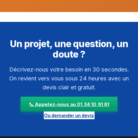
Un projet, une question, un
doute ?
Décrivez-nous votre besoin en 30 secondes.
On revient vers vous sous 24 heures avec un
devis clair et gratuit.
📞 Appelez-nous au 01 34 10 91 61
Ou demander un devis