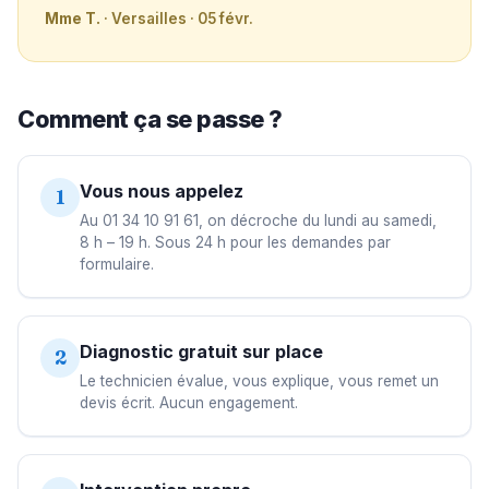
Mme T.
· Versailles · 05 févr.
Comment ça se passe ?
Vous nous appelez
1
Au 01 34 10 91 61, on décroche du lundi au samedi,
8 h – 19 h. Sous 24 h pour les demandes par
formulaire.
Diagnostic gratuit sur place
2
Le technicien évalue, vous explique, vous remet un
devis écrit. Aucun engagement.