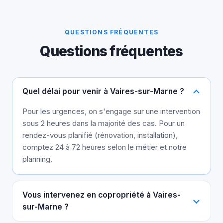
QUESTIONS FRÉQUENTES
Questions fréquentes
Quel délai pour venir à Vaires-sur-Marne ?
Pour les urgences, on s'engage sur une intervention
sous 2 heures dans la majorité des cas. Pour un
rendez-vous planifié (rénovation, installation),
comptez 24 à 72 heures selon le métier et notre
planning.
Vous intervenez en copropriété à Vaires-
sur-Marne ?