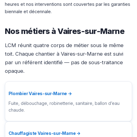
heures et nos interventions sont couvertes par les garanties
biennale et décennale.
Nos métiers à Vaires-sur-Marne
LCM réunit quatre corps de métier sous le même
toit. Chaque chantier à Vaires-sur-Marne est suivi
par un référent identifié — pas de sous-traitance
opaque.
Plombier Vaires-sur-Marne →
Fuite, débouchage, robinetterie, sanitaire, ballon d’eau
chaude.
Chauffagiste Vaires-sur-Marne →