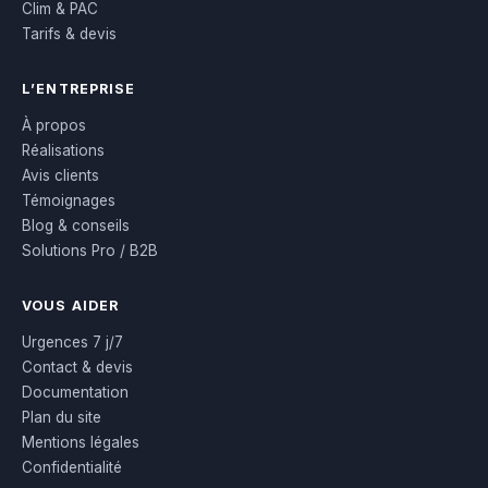
Clim & PAC
Tarifs & devis
L’ENTREPRISE
À propos
Réalisations
Avis clients
Témoignages
Blog & conseils
Solutions Pro / B2B
VOUS AIDER
Urgences 7 j/7
Contact & devis
Documentation
Plan du site
Mentions légales
Confidentialité