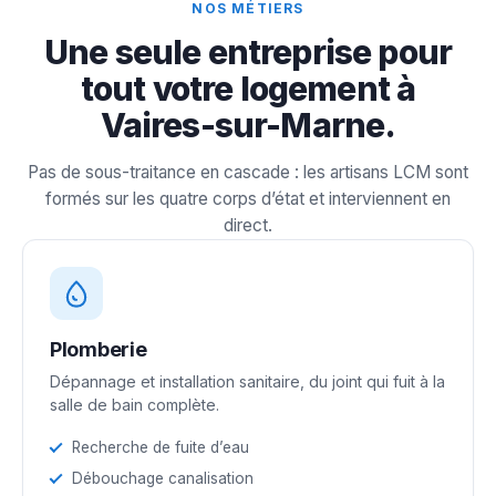
NOS MÉTIERS
Une seule entreprise pour
tout votre logement à
Vaires-sur-Marne.
Pas de sous-traitance en cascade : les artisans LCM sont
formés sur les quatre corps d’état et interviennent en
direct.
Plomberie
Dépannage et installation sanitaire, du joint qui fuit à la
salle de bain complète.
Recherche de fuite d’eau
Débouchage canalisation