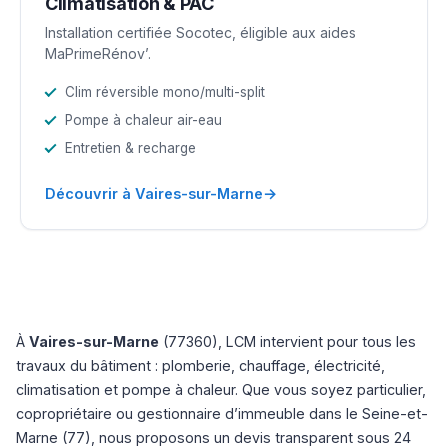
Climatisation & PAC
Installation certifiée Socotec, éligible aux aides
MaPrimeRénov’.
Clim réversible mono/multi-split
Pompe à chaleur air-eau
Entretien & recharge
→
Découvrir à Vaires-sur-Marne
À
Vaires-sur-Marne
(77360), LCM intervient pour tous les
travaux du bâtiment : plomberie, chauffage, électricité,
climatisation et pompe à chaleur. Que vous soyez particulier,
copropriétaire ou gestionnaire d’immeuble dans le Seine-et-
Marne (77), nous proposons un devis transparent sous 24