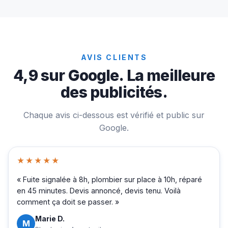
AVIS CLIENTS
4,9 sur Google. La meilleure
des publicités.
Chaque avis ci-dessous est vérifié et public sur
Google.
★★★★★
« Fuite signalée à 8h, plombier sur place à 10h, réparé
en 45 minutes. Devis annoncé, devis tenu. Voilà
comment ça doit se passer. »
Marie D.
M