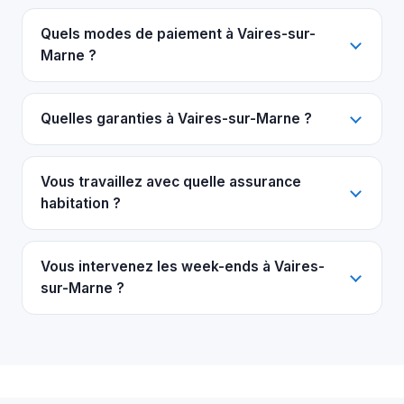
Quels modes de paiement à Vaires-sur-
Marne ?
Quelles garanties à Vaires-sur-Marne ?
Vous travaillez avec quelle assurance
habitation ?
Vous intervenez les week-ends à Vaires-
sur-Marne ?