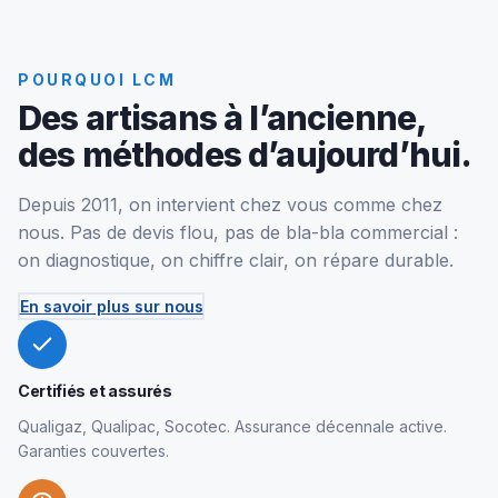
POURQUOI LCM
Des artisans à l’ancienne,
des méthodes d’aujourd’hui.
Depuis 2011, on intervient chez vous comme chez
nous. Pas de devis flou, pas de bla-bla commercial :
on diagnostique, on chiffre clair, on répare durable.
En savoir plus sur nous
Certifiés et assurés
Qualigaz, Qualipac, Socotec. Assurance décennale active.
Garanties couvertes.