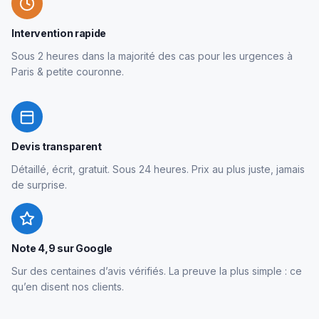
Intervention rapide
Sous 2 heures dans la majorité des cas pour les urgences à
Paris & petite couronne.
Devis transparent
Détaillé, écrit, gratuit. Sous 24 heures. Prix au plus juste, jamais
de surprise.
Note 4,9 sur Google
Sur des centaines d’avis vérifiés. La preuve la plus simple : ce
qu’en disent nos clients.