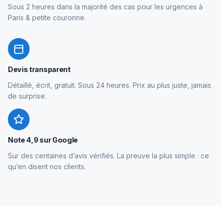
Sous 2 heures dans la majorité des cas pour les urgences à
Paris & petite couronne.
Devis transparent
Détaillé, écrit, gratuit. Sous 24 heures. Prix au plus juste, jamais
de surprise.
Note 4,9 sur Google
Sur des centaines d’avis vérifiés. La preuve la plus simple : ce
qu’en disent nos clients.