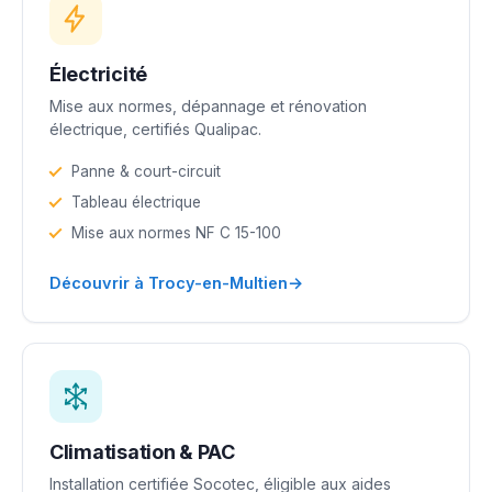
Électricité
Mise aux normes, dépannage et rénovation
électrique, certifiés Qualipac.
Panne & court-circuit
Tableau électrique
Mise aux normes NF C 15-100
→
Découvrir à Trocy-en-Multien
Climatisation & PAC
Installation certifiée Socotec, éligible aux aides