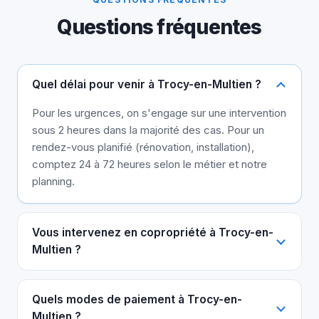
Questions fréquentes
Quel délai pour venir à Trocy-en-Multien ?
Pour les urgences, on s'engage sur une intervention
sous 2 heures dans la majorité des cas. Pour un
rendez-vous planifié (rénovation, installation),
comptez 24 à 72 heures selon le métier et notre
planning.
Vous intervenez en copropriété à Trocy-en-
Multien ?
Quels modes de paiement à Trocy-en-
Multien ?