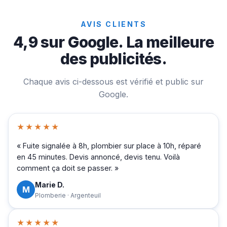
AVIS CLIENTS
4,9 sur Google. La meilleure
des publicités.
Chaque avis ci-dessous est vérifié et public sur
Google.
★★★★★
« Fuite signalée à 8h, plombier sur place à 10h, réparé
en 45 minutes. Devis annoncé, devis tenu. Voilà
comment ça doit se passer. »
Marie D.
M
Plomberie · Argenteuil
★★★★★