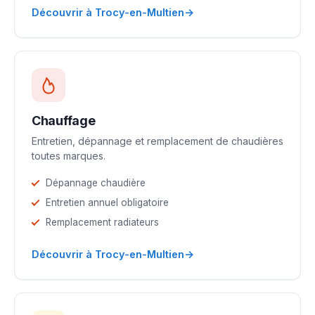
→
Découvrir à Trocy-en-Multien
Chauffage
Entretien, dépannage et remplacement de chaudières
toutes marques.
Dépannage chaudière
Entretien annuel obligatoire
Remplacement radiateurs
→
Découvrir à Trocy-en-Multien