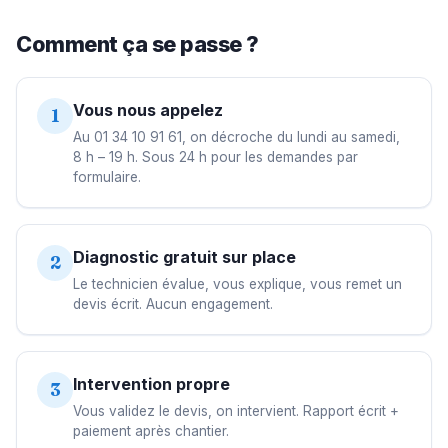
Comment ça se passe ?
Vous nous appelez
1
Au 01 34 10 91 61, on décroche du lundi au samedi,
8 h – 19 h. Sous 24 h pour les demandes par
formulaire.
Diagnostic gratuit sur place
2
Le technicien évalue, vous explique, vous remet un
devis écrit. Aucun engagement.
Intervention propre
3
Vous validez le devis, on intervient. Rapport écrit +
paiement après chantier.