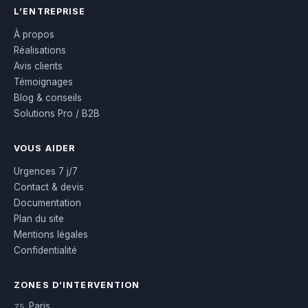
L’ENTREPRISE
À propos
Réalisations
Avis clients
Témoignages
Blog & conseils
Solutions Pro / B2B
VOUS AIDER
Urgences 7 j/7
Contact & devis
Documentation
Plan du site
Mentions légales
Confidentialité
ZONES D’INTERVENTION
Paris
75