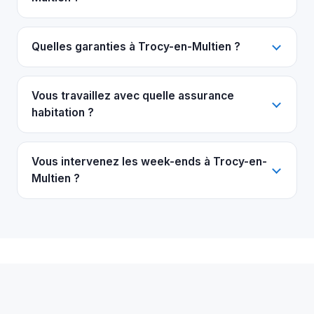
Quelles garanties à Trocy-en-Multien ?
Vous travaillez avec quelle assurance
habitation ?
Vous intervenez les week-ends à Trocy-en-
Multien ?