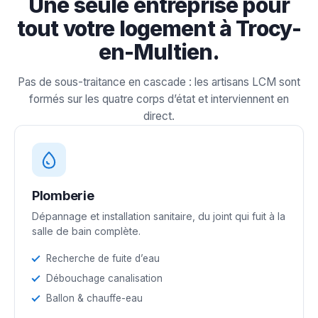
Une seule entreprise pour
tout votre logement à Trocy-
en-Multien.
Pas de sous-traitance en cascade : les artisans LCM sont
formés sur les quatre corps d’état et interviennent en
direct.
Plomberie
Dépannage et installation sanitaire, du joint qui fuit à la
salle de bain complète.
Recherche de fuite d’eau
Débouchage canalisation
Ballon & chauffe-eau