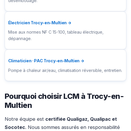
désembouage.
Électricien Trocy-en-Multien →
Mise aux normes NF C 15-100, tableau électrique,
dépannage.
Climaticien · PAC Trocy-en-Multien →
Pompe à chaleur air/eau, climatisation réversible, entretien.
Pourquoi choisir LCM à Trocy-en-
Multien
Notre équipe est
certifiée Qualigaz, Qualipac et
Socotec
. Nous sommes assurés en responsabilité