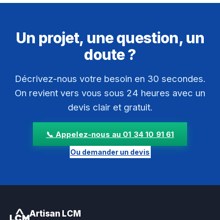
Un projet, une question, un
doute ?
Décrivez-nous votre besoin en 30 secondes.
On revient vers vous sous 24 heures avec un
devis clair et gratuit.
📞 Appelez-nous au 01 34 10 91 61
Ou demander un devis
Artisan LCM