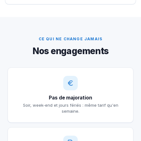
CE QUI NE CHANGE JAMAIS
Nos engagements
Pas de majoration
Soir, week-end et jours fériés : même tarif qu'en
semaine.