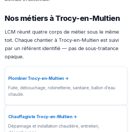
Nos métiers à Trocy-en-Multien
LCM réunit quatre corps de métier sous le même
toit. Chaque chantier à Trocy-en-Multien est suivi
par un référent identifié — pas de sous-traitance
opaque.
Plombier Trocy-en-Multien →
Fuite, débouchage, robinetterie, sanitaire, ballon d’eau
chaude.
Chauffagiste Trocy-en-Multien →
Dépannage et installation chaudière, entretien,