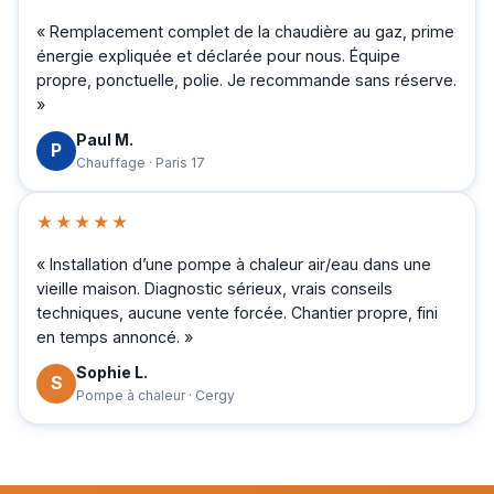
« Remplacement complet de la chaudière au gaz, prime
énergie expliquée et déclarée pour nous. Équipe
propre, ponctuelle, polie. Je recommande sans réserve.
»
Paul M.
P
Chauffage · Paris 17
★★★★★
« Installation d’une pompe à chaleur air/eau dans une
vieille maison. Diagnostic sérieux, vrais conseils
techniques, aucune vente forcée. Chantier propre, fini
en temps annoncé. »
Sophie L.
S
Pompe à chaleur · Cergy