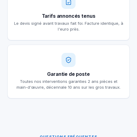
Tarifs annoncés tenus
Le devis signé avant travaux fait foi. Facture identique, à
l'euro près.
Garantie de poste
Toutes nos interventions garanties 2 ans pièces et
main-d'œuvre, décennale 10 ans sur les gros travaux.
QUESTIONS FRÉQUENTES