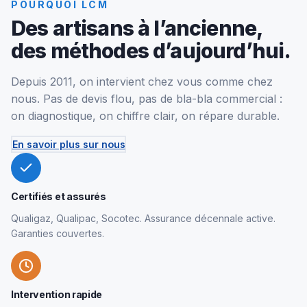
POURQUOI LCM
Des artisans à l’ancienne,
des méthodes d’aujourd’hui.
Depuis 2011, on intervient chez vous comme chez
nous. Pas de devis flou, pas de bla-bla commercial :
on diagnostique, on chiffre clair, on répare durable.
En savoir plus sur nous
Certifiés et assurés
Qualigaz, Qualipac, Socotec. Assurance décennale active.
Garanties couvertes.
Intervention rapide