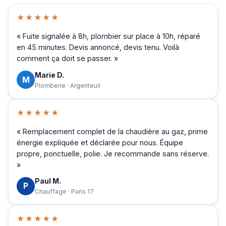
★★★★★
« Fuite signalée à 8h, plombier sur place à 10h, réparé
en 45 minutes. Devis annoncé, devis tenu. Voilà
comment ça doit se passer. »
Marie D.
M
Plomberie · Argenteuil
★★★★★
« Remplacement complet de la chaudière au gaz, prime
énergie expliquée et déclarée pour nous. Équipe
propre, ponctuelle, polie. Je recommande sans réserve.
»
Paul M.
P
Chauffage · Paris 17
★★★★★