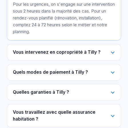
Pour les urgences, on s'engage sur une intervention
sous 2 heures dans la majorité des cas. Pour un
rendez-vous planifié (rénovation, installation),
comptez 24 à 72 heures selon le métier et notre
planning.
Vous intervenez en copropriété à Tilly ?
Quels modes de paiement à Tilly ?
Quelles garanties à Tilly ?
Vous travaillez avec quelle assurance
habitation ?