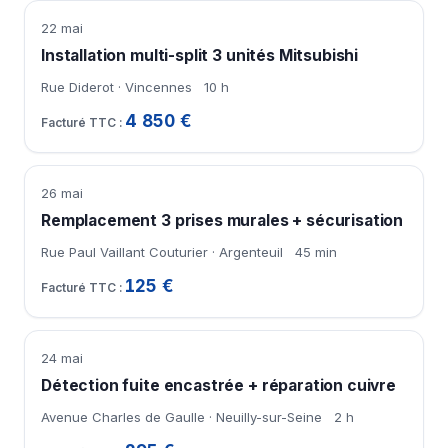
22 mai
Installation multi-split 3 unités Mitsubishi
Rue Diderot · Vincennes
10 h
4 850 €
26 mai
Remplacement 3 prises murales + sécurisation
Rue Paul Vaillant Couturier · Argenteuil
45 min
125 €
24 mai
Détection fuite encastrée + réparation cuivre
Avenue Charles de Gaulle · Neuilly-sur-Seine
2 h