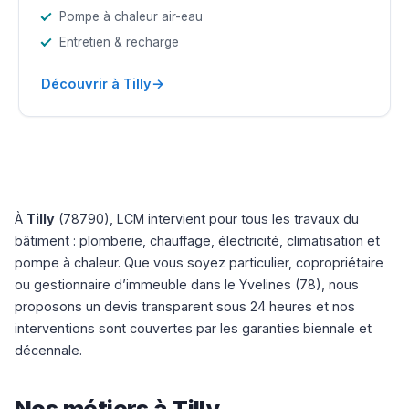
Pompe à chaleur air-eau
Entretien & recharge
→
Découvrir à Tilly
À
Tilly
(78790), LCM intervient pour tous les travaux du
bâtiment : plomberie, chauffage, électricité, climatisation et
pompe à chaleur. Que vous soyez particulier, copropriétaire
ou gestionnaire d’immeuble dans le Yvelines (78), nous
proposons un devis transparent sous 24 heures et nos
interventions sont couvertes par les garanties biennale et
décennale.
Nos métiers à Tilly