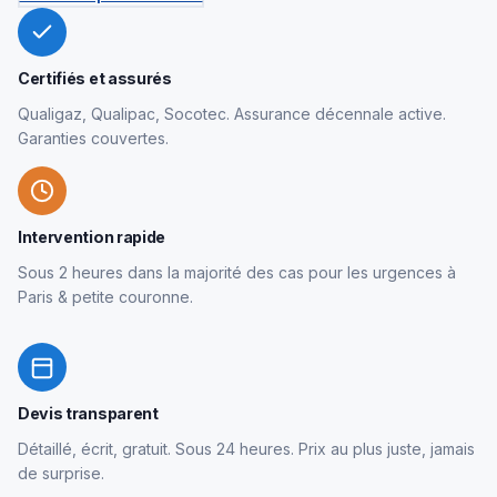
Certifiés et assurés
Qualigaz, Qualipac, Socotec. Assurance décennale active.
Garanties couvertes.
Intervention rapide
Sous 2 heures dans la majorité des cas pour les urgences à
Paris & petite couronne.
Devis transparent
Détaillé, écrit, gratuit. Sous 24 heures. Prix au plus juste, jamais
de surprise.