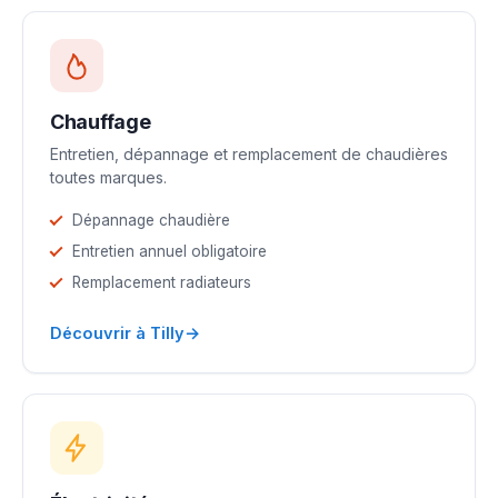
Chauffage
Entretien, dépannage et remplacement de chaudières
toutes marques.
Dépannage chaudière
Entretien annuel obligatoire
Remplacement radiateurs
→
Découvrir à Tilly