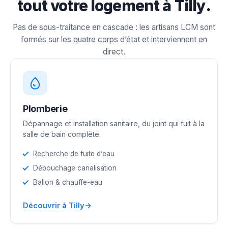
tout votre logement à Tilly.
Pas de sous-traitance en cascade : les artisans LCM sont
formés sur les quatre corps d’état et interviennent en
direct.
Plomberie
Dépannage et installation sanitaire, du joint qui fuit à la
salle de bain complète.
Recherche de fuite d’eau
Débouchage canalisation
Ballon & chauffe-eau
→
Découvrir à Tilly