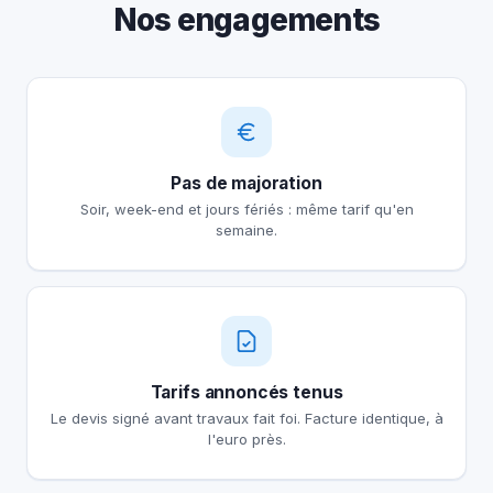
Nos engagements
Pas de majoration
Soir, week-end et jours fériés : même tarif qu'en
semaine.
Tarifs annoncés tenus
Le devis signé avant travaux fait foi. Facture identique, à
l'euro près.