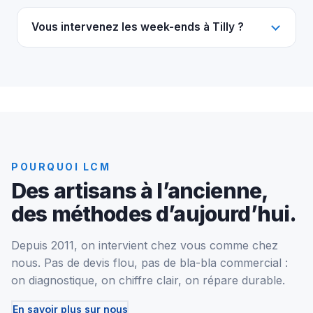
Vous intervenez les week-ends à Tilly ?
POURQUOI LCM
Des artisans à l’ancienne,
des méthodes d’aujourd’hui.
Depuis 2011, on intervient chez vous comme chez
nous. Pas de devis flou, pas de bla-bla commercial :
on diagnostique, on chiffre clair, on répare durable.
En savoir plus sur nous