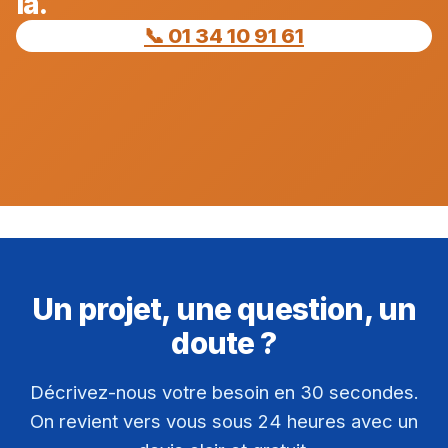
là.
📞 01 34 10 91 61
Un projet, une question, un
doute ?
Décrivez-nous votre besoin en 30 secondes.
On revient vers vous sous 24 heures avec un