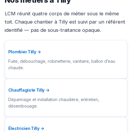
LCM réunit quatre corps de métier sous le même
toit. Chaque chantier à Tilly est suivi par un référent
identifié — pas de sous-traitance opaque.
Plombier Tilly →
Fuite, débouchage, robinetterie, sanitaire, ballon d’eau
chaude.
Chauffagiste Tilly →
Dépannage et installation chaudière, entretien,
désembouage.
Électricien Tilly →