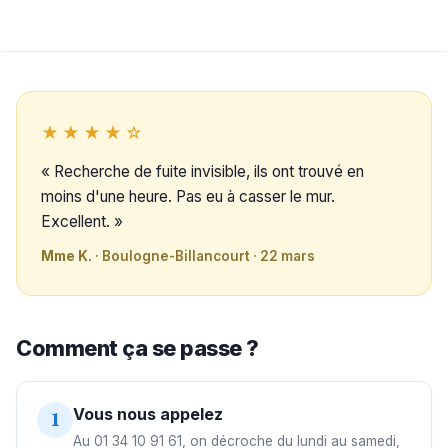
★★★★☆
« Recherche de fuite invisible, ils ont trouvé en
moins d'une heure. Pas eu à casser le mur.
Excellent. »
Mme K.
· Boulogne-Billancourt · 22 mars
Comment ça se passe ?
Vous nous appelez
1
Au 01 34 10 91 61, on décroche du lundi au samedi,