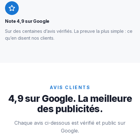
Note 4,9 sur Google
Sur des centaines d’avis vérifiés. La preuve la plus simple : ce
qu’en disent nos clients.
AVIS CLIENTS
4,9 sur Google. La meilleure
des publicités.
Chaque avis ci-dessous est vérifié et public sur
Google.