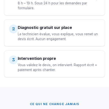
8 h – 19 h. Sous 24 h pour les demandes par
formulaire.
Diagnostic gratuit sur place
2
Le technicien évalue, vous explique, vous remet un
devis écrit. Aucun engagement.
Intervention propre
3
Vous validez le devis, on intervient. Rapport écrit +
paiement après chantier.
CE QUI NE CHANGE JAMAIS