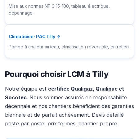
Mise aux normes NF C 15-100, tableau électrique,
dépannage.
Climaticien · PAC Tilly →
Pompe à chaleur air/eau, climatisation réversible, entretien.
Pourquoi choisir LCM à Tilly
Notre équipe est
certifiée Qualigaz, Qualipac et
Socotec
. Nous sommes assurés en responsabilité
décennale et nos chantiers bénéficient des garanties
biennale et de parfait achèvement. Devis détaillé
poste par poste, prix fermes, chantier propre.