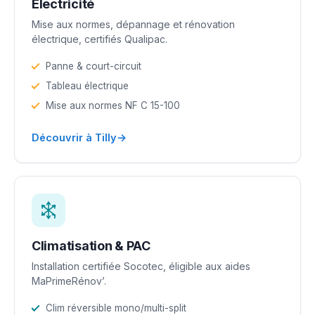
Électricité
Mise aux normes, dépannage et rénovation
électrique, certifiés Qualipac.
Panne & court-circuit
Tableau électrique
Mise aux normes NF C 15-100
→
Découvrir à Tilly
Climatisation & PAC
Installation certifiée Socotec, éligible aux aides
MaPrimeRénov’.
Clim réversible mono/multi-split