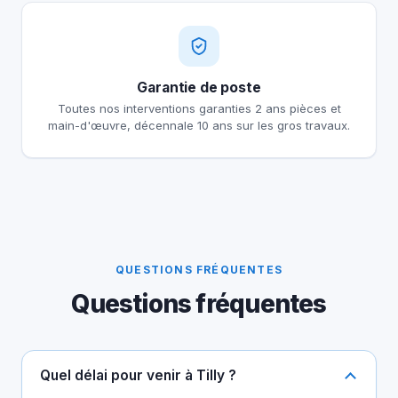
Garantie de poste
Toutes nos interventions garanties 2 ans pièces et
main-d'œuvre, décennale 10 ans sur les gros travaux.
QUESTIONS FRÉQUENTES
Questions fréquentes
Quel délai pour venir à Tilly ?