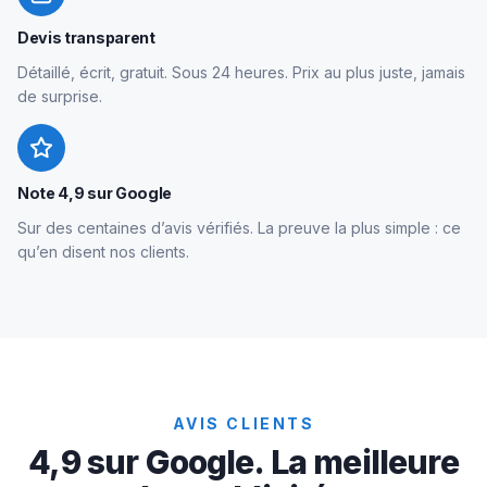
Devis transparent
Détaillé, écrit, gratuit. Sous 24 heures. Prix au plus juste, jamais
de surprise.
Note 4,9 sur Google
Sur des centaines d’avis vérifiés. La preuve la plus simple : ce
qu’en disent nos clients.
AVIS CLIENTS
4,9 sur Google. La meilleure