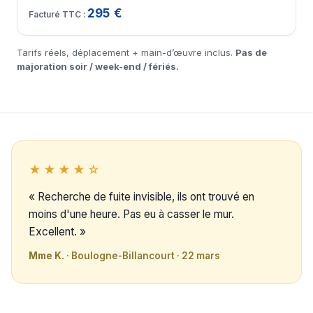
295 €
Tarifs réels, déplacement + main-d’œuvre inclus.
Pas de
majoration soir / week-end / fériés.
★★★★☆
« Recherche de fuite invisible, ils ont trouvé en
moins d'une heure. Pas eu à casser le mur.
Excellent. »
Mme K.
· Boulogne-Billancourt · 22 mars