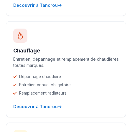
→
Découvrir à Tancrou
Chauffage
Entretien, dépannage et remplacement de chaudières
toutes marques.
Dépannage chaudière
Entretien annuel obligatoire
Remplacement radiateurs
→
Découvrir à Tancrou