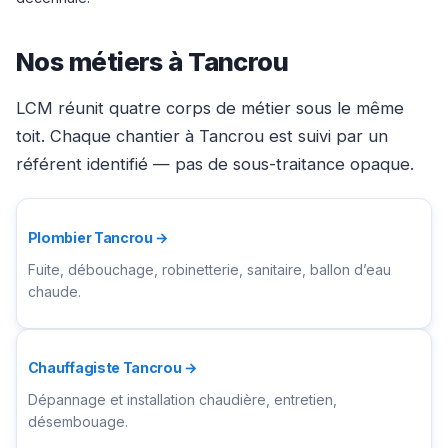
Nos métiers à Tancrou
LCM réunit quatre corps de métier sous le même
toit. Chaque chantier à Tancrou est suivi par un
référent identifié — pas de sous-traitance opaque.
Plombier Tancrou →
Fuite, débouchage, robinetterie, sanitaire, ballon d’eau
chaude.
Chauffagiste Tancrou →
Dépannage et installation chaudière, entretien,
désembouage.