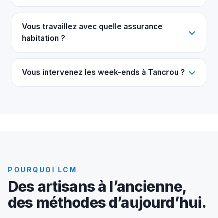
Vous travaillez avec quelle assurance
habitation ?
Vous intervenez les week-ends à Tancrou ?
POURQUOI LCM
Des artisans à l’ancienne,
des méthodes d’aujourd’hui.