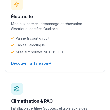
Électricité
Mise aux normes, dépannage et rénovation
électrique, certifiés Qualipac.
Panne & court-circuit
Tableau électrique
Mise aux normes NF C 15-100
→
Découvrir à Tancrou
Climatisation & PAC
Installation certifiée Socotec, éligible aux aides