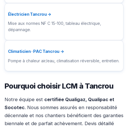
Électricien Tancrou →
Mise aux normes NF C 15-100, tableau électrique,
dépannage.
Climaticien · PAC Tancrou →
Pompe à chaleur air/eau, climatisation réversible, entretien.
Pourquoi choisir LCM à Tancrou
Notre équipe est
certifiée Qualigaz, Qualipac et
Socotec
. Nous sommes assurés en responsabilité
décennale et nos chantiers bénéficient des garanties
biennale et de parfait achèvement. Devis détaillé