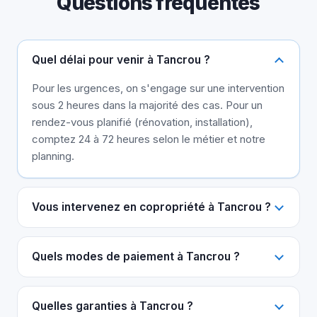
Questions fréquentes
Quel délai pour venir à Tancrou ?
Pour les urgences, on s'engage sur une intervention
sous 2 heures dans la majorité des cas. Pour un
rendez-vous planifié (rénovation, installation),
comptez 24 à 72 heures selon le métier et notre
planning.
Vous intervenez en copropriété à Tancrou ?
Quels modes de paiement à Tancrou ?
Quelles garanties à Tancrou ?