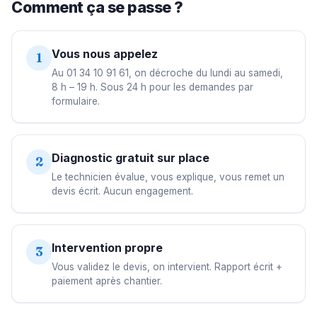
Comment ça se passe ?
Vous nous appelez
1
Au 01 34 10 91 61, on décroche du lundi au samedi,
8 h – 19 h. Sous 24 h pour les demandes par
formulaire.
Diagnostic gratuit sur place
2
Le technicien évalue, vous explique, vous remet un
devis écrit. Aucun engagement.
Intervention propre
3
Vous validez le devis, on intervient. Rapport écrit +
paiement après chantier.