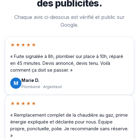
des publicités.
Chaque avis ci-dessous est vérifié et public sur
Google.
★★★★★
« Fuite signalée à 8h, plombier sur place à 10h, réparé
en 45 minutes. Devis annoncé, devis tenu. Voilà
comment ça doit se passer. »
Marie D.
M
Plomberie · Argenteuil
★★★★★
« Remplacement complet de la chaudière au gaz, prime
énergie expliquée et déclarée pour nous. Équipe
propre, ponctuelle, polie. Je recommande sans réserve.
»