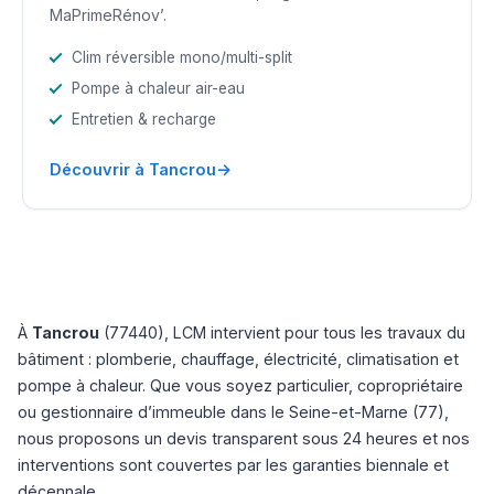
MaPrimeRénov’.
Clim réversible mono/multi-split
Pompe à chaleur air-eau
Entretien & recharge
→
Découvrir à Tancrou
À
Tancrou
(77440), LCM intervient pour tous les travaux du
bâtiment : plomberie, chauffage, électricité, climatisation et
pompe à chaleur. Que vous soyez particulier, copropriétaire
ou gestionnaire d’immeuble dans le Seine-et-Marne (77),
nous proposons un devis transparent sous 24 heures et nos
interventions sont couvertes par les garanties biennale et
décennale.