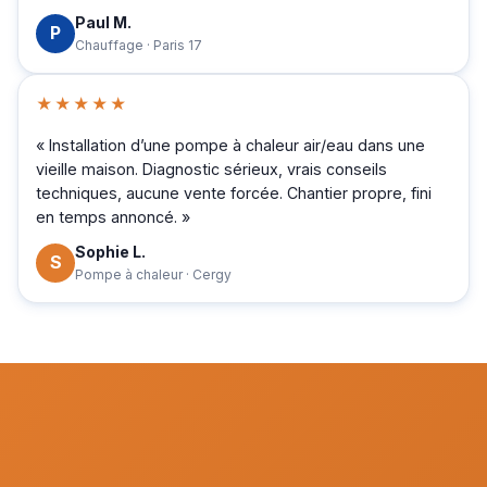
Paul M.
P
Chauffage · Paris 17
★★★★★
« Installation d’une pompe à chaleur air/eau dans une
vieille maison. Diagnostic sérieux, vrais conseils
techniques, aucune vente forcée. Chantier propre, fini
en temps annoncé. »
Sophie L.
S
Pompe à chaleur · Cergy