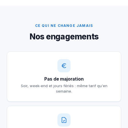
CE QUI NE CHANGE JAMAIS
Nos engagements
Pas de majoration
Soir, week-end et jours fériés : même tarif qu'en
semaine.