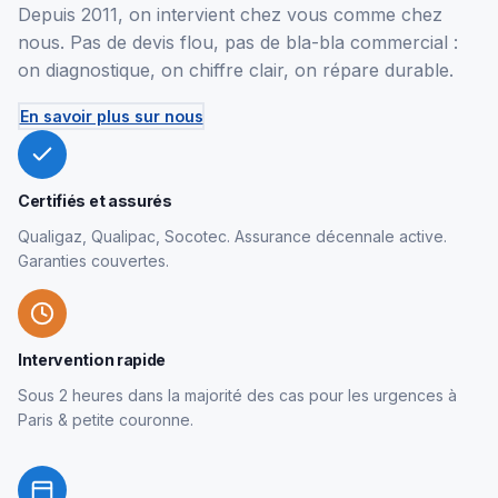
Depuis 2011, on intervient chez vous comme chez
nous. Pas de devis flou, pas de bla-bla commercial :
on diagnostique, on chiffre clair, on répare durable.
En savoir plus sur nous
Certifiés et assurés
Qualigaz, Qualipac, Socotec. Assurance décennale active.
Garanties couvertes.
Intervention rapide
Sous 2 heures dans la majorité des cas pour les urgences à
Paris & petite couronne.