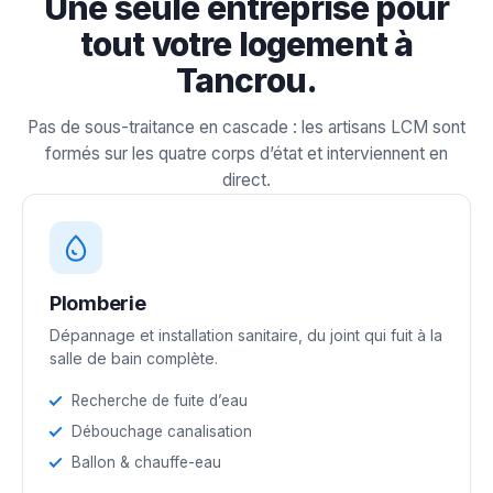
Une seule entreprise pour
tout votre logement à
Tancrou.
Pas de sous-traitance en cascade : les artisans LCM sont
formés sur les quatre corps d’état et interviennent en
direct.
Plomberie
Dépannage et installation sanitaire, du joint qui fuit à la
salle de bain complète.
Recherche de fuite d’eau
Débouchage canalisation
Ballon & chauffe-eau