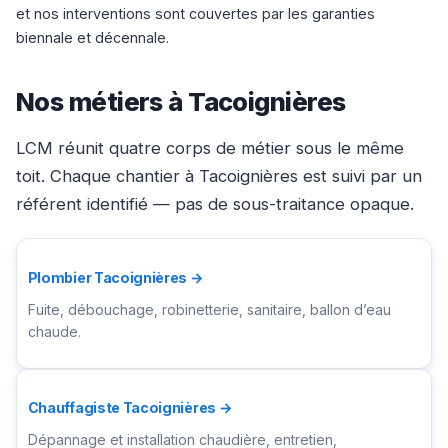
et nos interventions sont couvertes par les garanties
biennale et décennale.
Nos métiers à Tacoignières
LCM réunit quatre corps de métier sous le même
toit. Chaque chantier à Tacoignières est suivi par un
référent identifié — pas de sous-traitance opaque.
Plombier Tacoignières →
Fuite, débouchage, robinetterie, sanitaire, ballon d’eau
chaude.
Chauffagiste Tacoignières →
Dépannage et installation chaudière, entretien,