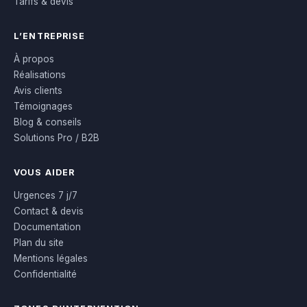
Tarifs & devis
L’ENTREPRISE
À propos
Réalisations
Avis clients
Témoignages
Blog & conseils
Solutions Pro / B2B
VOUS AIDER
Urgences 7 j/7
Contact & devis
Documentation
Plan du site
Mentions légales
Confidentialité