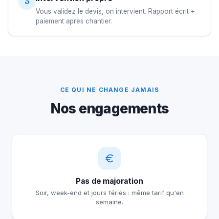
3
Vous validez le devis, on intervient. Rapport écrit +
paiement après chantier.
CE QUI NE CHANGE JAMAIS
Nos engagements
Pas de majoration
Soir, week-end et jours fériés : même tarif qu'en
semaine.