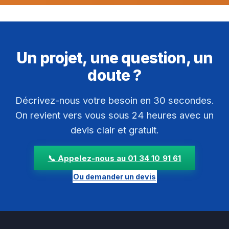
Un projet, une question, un
doute ?
Décrivez-nous votre besoin en 30 secondes.
On revient vers vous sous 24 heures avec un
devis clair et gratuit.
📞 Appelez-nous au 01 34 10 91 61
Ou demander un devis