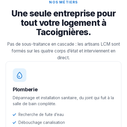
NOS MÉTIERS
Une seule entreprise pour
tout votre logement à
Tacoignières.
Pas de sous-traitance en cascade : les artisans LCM sont
formés sur les quatre corps d’état et interviennent en
direct.
Plomberie
Dépannage et installation sanitaire, du joint qui fuit à la
salle de bain complète.
Recherche de fuite d’eau
Débouchage canalisation