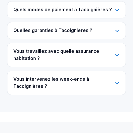
Quels modes de paiement à Tacoignières ?
Quelles garanties à Tacoignières ?
Vous travaillez avec quelle assurance
habitation ?
Vous intervenez les week-ends à
Tacoignières ?