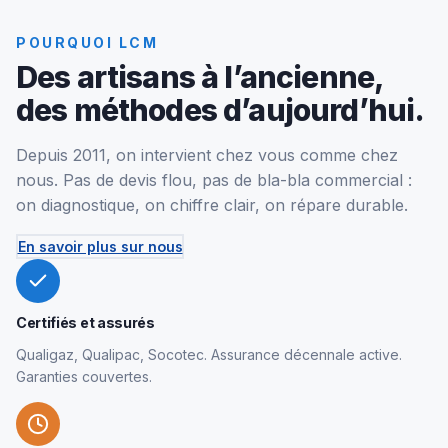
POURQUOI LCM
Des artisans à l’ancienne,
des méthodes d’aujourd’hui.
Depuis 2011, on intervient chez vous comme chez
nous. Pas de devis flou, pas de bla-bla commercial :
on diagnostique, on chiffre clair, on répare durable.
En savoir plus sur nous
Certifiés et assurés
Qualigaz, Qualipac, Socotec. Assurance décennale active.
Garanties couvertes.