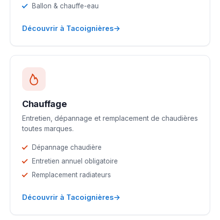
Ballon & chauffe-eau
→
Découvrir à Tacoignières
Chauffage
Entretien, dépannage et remplacement de chaudières
toutes marques.
Dépannage chaudière
Entretien annuel obligatoire
Remplacement radiateurs
→
Découvrir à Tacoignières