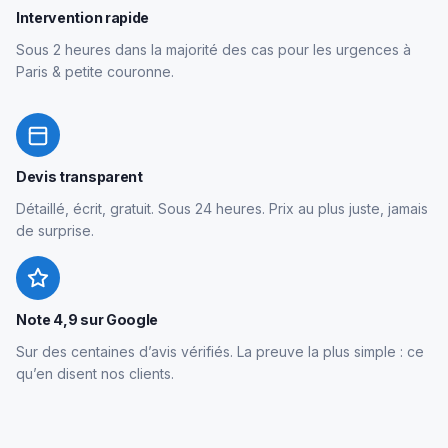
Intervention rapide
Sous 2 heures dans la majorité des cas pour les urgences à
Paris & petite couronne.
Devis transparent
Détaillé, écrit, gratuit. Sous 24 heures. Prix au plus juste, jamais
de surprise.
Note 4,9 sur Google
Sur des centaines d’avis vérifiés. La preuve la plus simple : ce
qu’en disent nos clients.