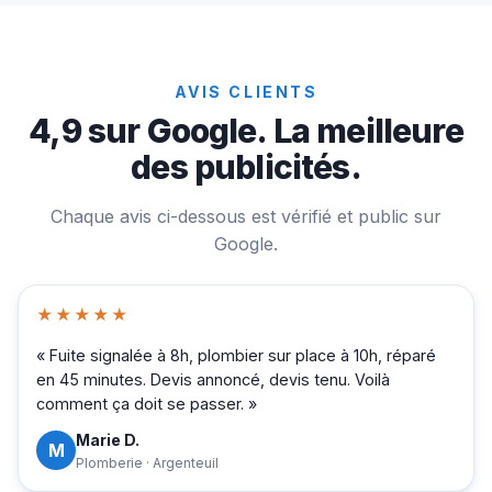
AVIS CLIENTS
4,9 sur Google. La meilleure
des publicités.
Chaque avis ci-dessous est vérifié et public sur
Google.
★★★★★
« Fuite signalée à 8h, plombier sur place à 10h, réparé
en 45 minutes. Devis annoncé, devis tenu. Voilà
comment ça doit se passer. »
Marie D.
M
Plomberie · Argenteuil