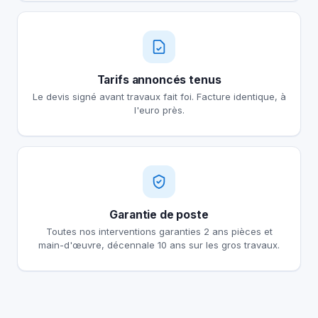
Tarifs annoncés tenus
Le devis signé avant travaux fait foi. Facture identique, à
l'euro près.
Garantie de poste
Toutes nos interventions garanties 2 ans pièces et
main-d'œuvre, décennale 10 ans sur les gros travaux.