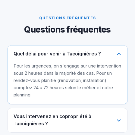
QUESTIONS FRÉQUENTES
Questions fréquentes
Quel délai pour venir à Tacoignières ?
Pour les urgences, on s'engage sur une intervention
sous 2 heures dans la majorité des cas. Pour un
rendez-vous planifié (rénovation, installation),
comptez 24 à 72 heures selon le métier et notre
planning.
Vous intervenez en copropriété à
Tacoignières ?