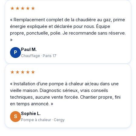
★★★★★
« Remplacement complet de la chaudière au gaz, prime
énergie expliquée et déclarée pour nous. Équipe
propre, ponctuelle, polie. Je recommande sans réserve.
»
Paul M.
P
Chauffage · Paris 17
★★★★★
« Installation d’une pompe à chaleur air/eau dans une
vieille maison. Diagnostic sérieux, vrais conseils
techniques, aucune vente forcée. Chantier propre, fini
en temps annoncé. »
Sophie L.
S
Pompe à chaleur · Cergy