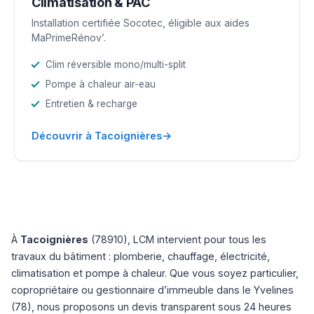
Climatisation & PAC
Installation certifiée Socotec, éligible aux aides
MaPrimeRénov’.
Clim réversible mono/multi-split
Pompe à chaleur air-eau
Entretien & recharge
→
Découvrir à Tacoignières
À
Tacoignières
(78910), LCM intervient pour tous les
travaux du bâtiment : plomberie, chauffage, électricité,
climatisation et pompe à chaleur. Que vous soyez particulier,
copropriétaire ou gestionnaire d’immeuble dans le Yvelines
(78), nous proposons un devis transparent sous 24 heures