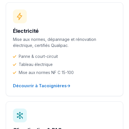
Électricité
Mise aux normes, dépannage et rénovation
électrique, certifiés Qualipac.
Panne & court-circuit
Tableau électrique
Mise aux normes NF C 15-100
→
Découvrir à Tacoignières