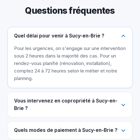
Questions fréquentes
Quel délai pour venir à Sucy-en-Brie ?
Pour les urgences, on s'engage sur une intervention
sous 2 heures dans la majorité des cas. Pour un
rendez-vous planifié (rénovation, installation),
comptez 24 à 72 heures selon le métier et notre
planning.
Vous intervenez en copropriété à Sucy-en-
Brie ?
Quels modes de paiement à Sucy-en-Brie ?