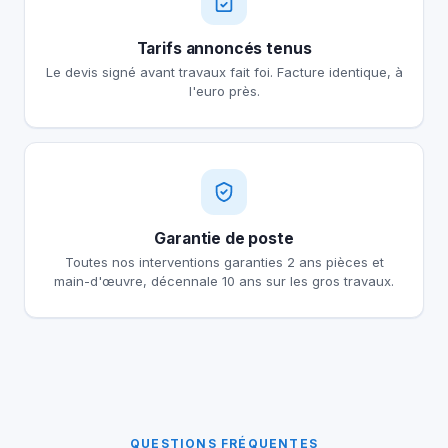
Tarifs annoncés tenus
Le devis signé avant travaux fait foi. Facture identique, à
l'euro près.
Garantie de poste
Toutes nos interventions garanties 2 ans pièces et
main-d'œuvre, décennale 10 ans sur les gros travaux.
QUESTIONS FRÉQUENTES