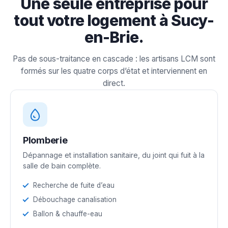
Une seule entreprise pour
tout votre logement à Sucy-
en-Brie.
Pas de sous-traitance en cascade : les artisans LCM sont
formés sur les quatre corps d’état et interviennent en
direct.
Plomberie
Dépannage et installation sanitaire, du joint qui fuit à la
salle de bain complète.
Recherche de fuite d’eau
Débouchage canalisation
Ballon & chauffe-eau