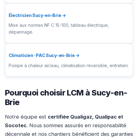
Électricien Sucy-en-Brie →
Mise aux normes NF C 15-100, tableau électrique,
dépannage.
Climaticien · PAC Sucy-en-Brie →
Pompe à chaleur air/eau, climatisation réversible, entretien.
Pourquoi choisir LCM à Sucy-en-
Brie
Notre équipe est
certifiée Qualigaz, Qualipac et
Socotec
. Nous sommes assurés en responsabilité
décennale et nos chantiers bénéficient des garanties