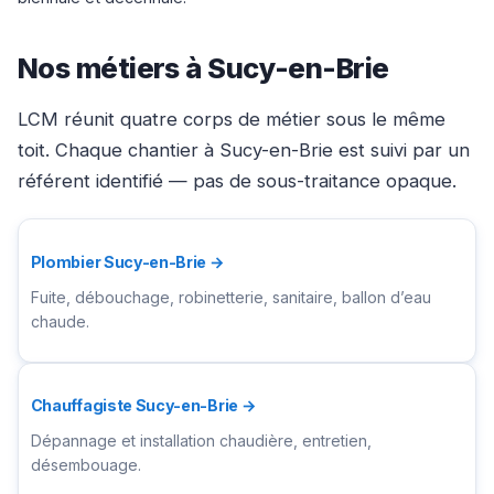
Nos métiers à Sucy-en-Brie
LCM réunit quatre corps de métier sous le même
toit. Chaque chantier à Sucy-en-Brie est suivi par un
référent identifié — pas de sous-traitance opaque.
Plombier Sucy-en-Brie →
Fuite, débouchage, robinetterie, sanitaire, ballon d’eau
chaude.
Chauffagiste Sucy-en-Brie →
Dépannage et installation chaudière, entretien,
désembouage.