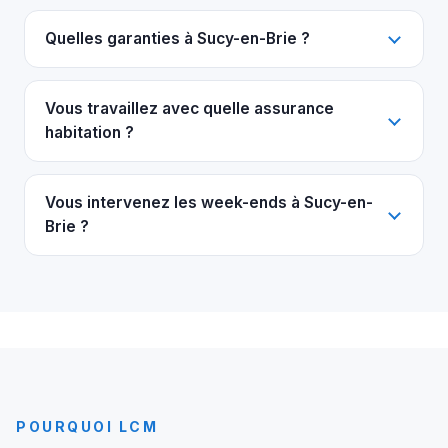
Quelles garanties à Sucy-en-Brie ?
Vous travaillez avec quelle assurance
habitation ?
Vous intervenez les week-ends à Sucy-en-
Brie ?
POURQUOI LCM