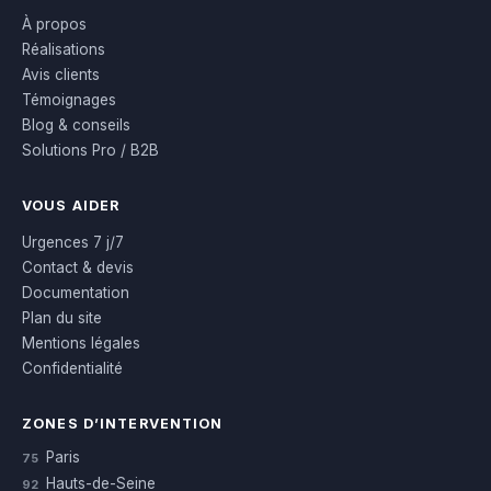
À propos
Réalisations
Avis clients
Témoignages
Blog & conseils
Solutions Pro / B2B
VOUS AIDER
Urgences 7 j/7
Contact & devis
Documentation
Plan du site
Mentions légales
Confidentialité
ZONES D’INTERVENTION
Paris
75
Hauts-de-Seine
92