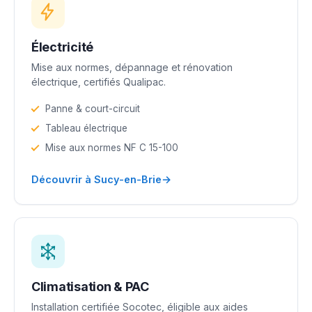
Électricité
Mise aux normes, dépannage et rénovation
électrique, certifiés Qualipac.
Panne & court-circuit
Tableau électrique
Mise aux normes NF C 15-100
→
Découvrir à Sucy-en-Brie
Climatisation & PAC
Installation certifiée Socotec, éligible aux aides