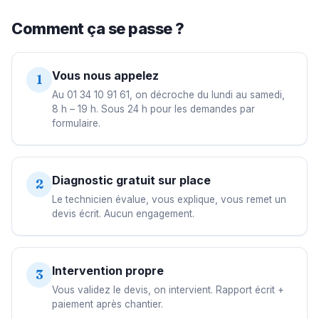
Comment ça se passe ?
Vous nous appelez
1
Au 01 34 10 91 61, on décroche du lundi au samedi,
8 h – 19 h. Sous 24 h pour les demandes par
formulaire.
Diagnostic gratuit sur place
2
Le technicien évalue, vous explique, vous remet un
devis écrit. Aucun engagement.
Intervention propre
3
Vous validez le devis, on intervient. Rapport écrit +
paiement après chantier.