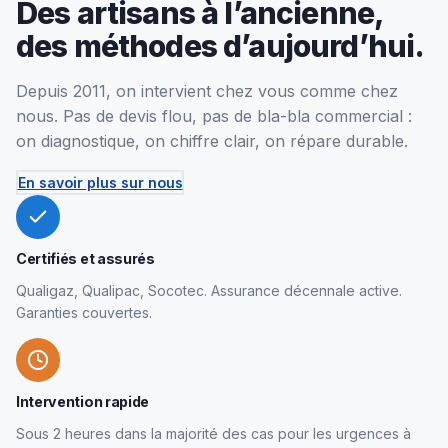
Des artisans à l’ancienne,
des méthodes d’aujourd’hui.
Depuis 2011, on intervient chez vous comme chez
nous. Pas de devis flou, pas de bla-bla commercial :
on diagnostique, on chiffre clair, on répare durable.
En savoir plus sur nous
Certifiés et assurés
Qualigaz, Qualipac, Socotec. Assurance décennale active.
Garanties couvertes.
Intervention rapide
Sous 2 heures dans la majorité des cas pour les urgences à