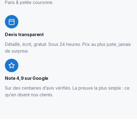
Paris & petite couronne.
Devis transparent
Détaillé, écrit, gratuit. Sous 24 heures. Prix au plus juste, jamais
de surprise.
Note 4,9 sur Google
Sur des centaines d’avis vérifiés. La preuve la plus simple : ce
qu’en disent nos clients.