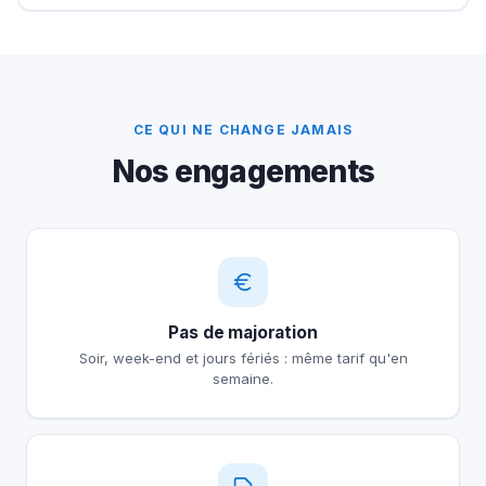
CE QUI NE CHANGE JAMAIS
Nos engagements
Pas de majoration
Soir, week-end et jours fériés : même tarif qu'en
semaine.