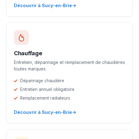
→
Découvrir à Sucy-en-Brie
Chauffage
Entretien, dépannage et remplacement de chaudières
toutes marques.
Dépannage chaudière
Entretien annuel obligatoire
Remplacement radiateurs
→
Découvrir à Sucy-en-Brie