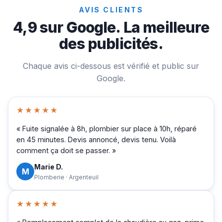
AVIS CLIENTS
4,9 sur Google. La meilleure
des publicités.
Chaque avis ci-dessous est vérifié et public sur
Google.
★★★★★
« Fuite signalée à 8h, plombier sur place à 10h, réparé
en 45 minutes. Devis annoncé, devis tenu. Voilà
comment ça doit se passer. »
Marie D.
M
Plomberie · Argenteuil
★★★★★