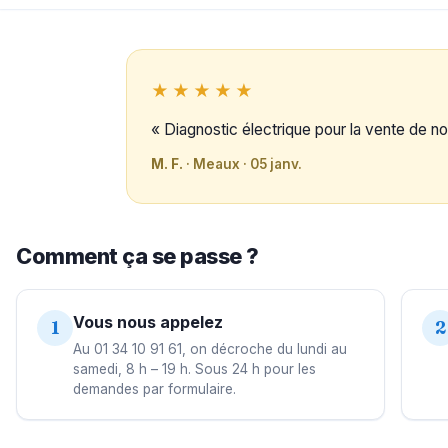
★★★★★
« Diagnostic électrique pour la vente de not
M. F.
· Meaux · 05 janv.
Comment ça se passe ?
Vous nous appelez
1
2
Au 01 34 10 91 61, on décroche du lundi au
samedi, 8 h – 19 h. Sous 24 h pour les
demandes par formulaire.