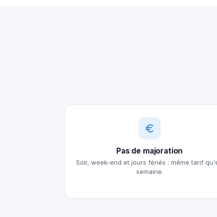
Pas de majoration
Soir, week-end et jours fériés : même tarif qu'
semaine.