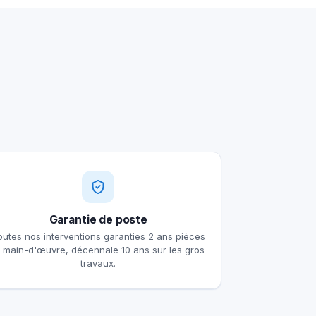
Garantie de poste
outes nos interventions garanties 2 ans pièces
t main-d'œuvre, décennale 10 ans sur les gros
travaux.