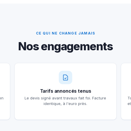
CE QUI NE CHANGE JAMAIS
Nos engagements
Tarifs annoncés tenus
en
Le devis signé avant travaux fait foi. Facture
T
identique, à l'euro près.
e