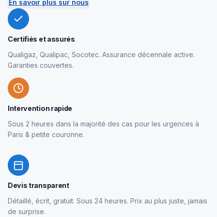
En savoir plus sur nous
Certifiés et assurés
Qualigaz, Qualipac, Socotec. Assurance décennale active.
Garanties couvertes.
Intervention rapide
Sous 2 heures dans la majorité des cas pour les urgences à
Paris & petite couronne.
Devis transparent
Détaillé, écrit, gratuit. Sous 24 heures. Prix au plus juste, jamais
de surprise.