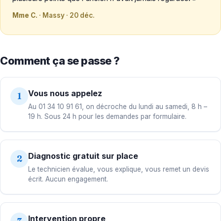
Mme C.
· Massy · 20 déc.
Comment ça se passe ?
Vous nous appelez
1
Au 01 34 10 91 61, on décroche du lundi au samedi, 8 h –
19 h. Sous 24 h pour les demandes par formulaire.
Diagnostic gratuit sur place
2
Le technicien évalue, vous explique, vous remet un devis
écrit. Aucun engagement.
Intervention propre