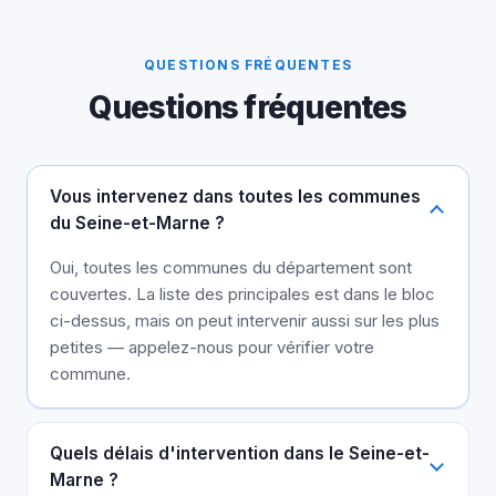
QUESTIONS FRÉQUENTES
Questions fréquentes
Vous intervenez dans toutes les communes
du Seine-et-Marne ?
Oui, toutes les communes du département sont
couvertes. La liste des principales est dans le bloc
ci-dessus, mais on peut intervenir aussi sur les plus
petites — appelez-nous pour vérifier votre
commune.
Quels délais d'intervention dans le Seine-et-
Marne ?