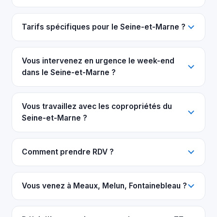
Tarifs spécifiques pour le Seine-et-Marne ?
Vous intervenez en urgence le week-end
dans le Seine-et-Marne ?
Vous travaillez avec les copropriétés du
Seine-et-Marne ?
Comment prendre RDV ?
Vous venez à Meaux, Melun, Fontainebleau ?