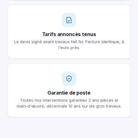
Tarifs annoncés tenus
Le devis signé avant travaux fait foi. Facture identique, à
l'euro près.
Garantie de poste
Toutes nos interventions garanties 2 ans pièces et
main-d'œuvre, décennale 10 ans sur les gros travaux.