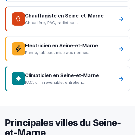
Chauffagiste en Seine-et-Marne
→
Chaudière, PAC, radiateur…
Électricien en Seine-et-Marne
→
Panne, tableau, mise aux normes…
Climaticien en Seine-et-Marne
→
PAC, clim réversible, entretien…
Principales villes du Seine-
et-Marne