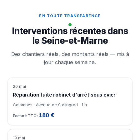
EN TOUTE TRANSPARENCE
Interventions récentes dans
le Seine-et-Marne
Des chantiers réels, des montants réels — mis à
jour chaque semaine.
20 mai
Réparation fuite robinet d'arrêt sous évier
Colombes · Avenue de Stalingrad
1 h
180 €
19 mai