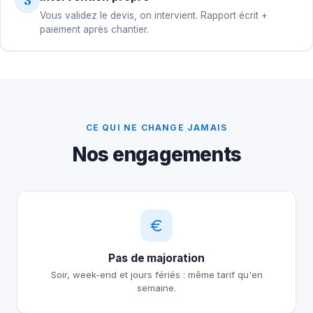
3
Vous validez le devis, on intervient. Rapport écrit +
paiement après chantier.
CE QUI NE CHANGE JAMAIS
Nos engagements
Pas de majoration
Soir, week-end et jours fériés : même tarif qu'en
semaine.